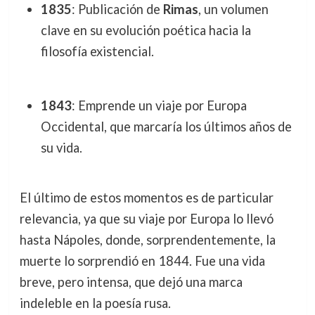
1835
: Publicación de
Rimas
, un volumen
clave en su evolución poética hacia la
filosofía existencial.
1843
: Emprende un viaje por Europa
Occidental, que marcaría los últimos años de
su vida.
El último de estos momentos es de particular
relevancia, ya que su viaje por Europa lo llevó
hasta Nápoles, donde, sorprendentemente, la
muerte lo sorprendió en 1844. Fue una vida
breve, pero intensa, que dejó una marca
indeleble en la poesía rusa.