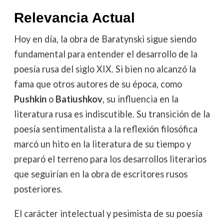
Relevancia Actual
Hoy en día, la obra de Baratynski sigue siendo
fundamental para entender el desarrollo de la
poesía rusa del siglo XIX. Si bien no alcanzó la
fama que otros autores de su época, como
Pushkin
o
Batiushkov
, su influencia en la
literatura rusa es indiscutible. Su transición de la
poesía sentimentalista a la reflexión filosófica
marcó un hito en la literatura de su tiempo y
preparó el terreno para los desarrollos literarios
que seguirían en la obra de escritores rusos
posteriores.
El carácter intelectual y pesimista de su poesía