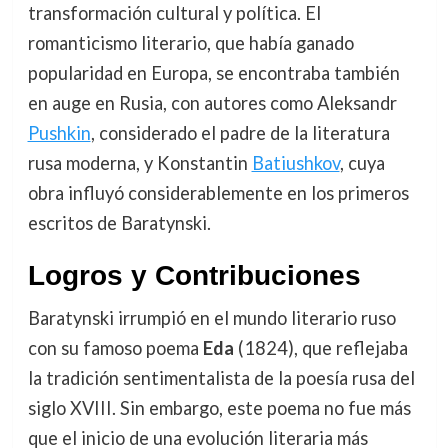
transformación cultural y política. El
romanticismo literario, que había ganado
popularidad en Europa, se encontraba también
en auge en Rusia, con autores como Aleksandr
Pushkin
, considerado el padre de la literatura
rusa moderna, y Konstantin
Batiushkov
, cuya
obra influyó considerablemente en los primeros
escritos de Baratynski.
Logros y Contribuciones
Baratynski irrumpió en el mundo literario ruso
con su famoso poema
Eda
(1824), que reflejaba
la tradición sentimentalista de la poesía rusa del
siglo XVIII. Sin embargo, este poema no fue más
que el inicio de una evolución literaria más