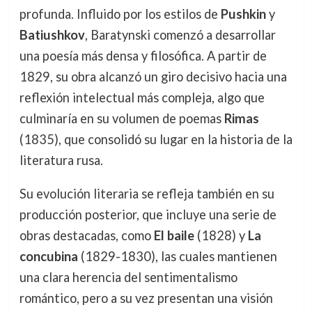
profunda. Influido por los estilos de
Pushkin
y
Batiushkov
, Baratynski comenzó a desarrollar
una poesía más densa y filosófica. A partir de
1829, su obra alcanzó un giro decisivo hacia una
reflexión intelectual más compleja, algo que
culminaría en su volumen de poemas
Rimas
(1835), que consolidó su lugar en la historia de la
literatura rusa.
Su evolución literaria se refleja también en su
producción posterior, que incluye una serie de
obras destacadas, como
El baile
(1828) y
La
concubina
(1829-1830), las cuales mantienen
una clara herencia del sentimentalismo
romántico, pero a su vez presentan una visión