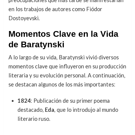
preocupaciones que más tarde se manifestarían
en los trabajos de autores como Fiódor
Dostoyevski.
Momentos Clave en la Vida
de Baratynski
A lo largo de su vida, Baratynski vivió diversos
momentos clave que influyeron en su producción
literaria y su evolución personal. A continuación,
se destacan algunos de los más importantes:
1824
: Publicación de su primer poema
destacado,
Eda
, que lo introdujo al mundo
literario ruso.