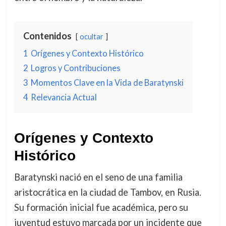
Contenidos
ocultar
1
Orígenes y Contexto Histórico
2
Logros y Contribuciones
3
Momentos Clave en la Vida de Baratynski
4
Relevancia Actual
Orígenes y Contexto
Histórico
Baratynski nació en el seno de una familia
aristocrática en la ciudad de Tambov, en Rusia.
Su formación inicial fue académica, pero su
juventud estuvo marcada por un incidente que