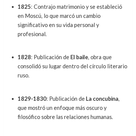
1825
: Contrajo matrimonio y se estableció
en Moscú, lo que marcó un cambio
significativo en su vida personal y
profesional.
1828
: Publicación de
El baile
, obra que
consolidó su lugar dentro del círculo literario
ruso.
1829-1830
: Publicación de
La concubina
,
que mostró un enfoque más oscuro y
filosófico sobre las relaciones humanas.