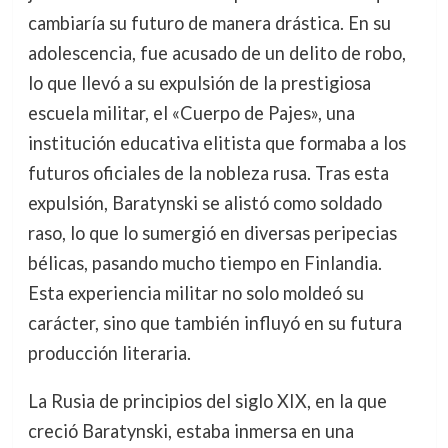
cambiaría su futuro de manera drástica. En su
adolescencia, fue acusado de un delito de robo,
lo que llevó a su expulsión de la prestigiosa
escuela militar, el «Cuerpo de Pajes», una
institución educativa elitista que formaba a los
futuros oficiales de la nobleza rusa. Tras esta
expulsión, Baratynski se alistó como soldado
raso, lo que lo sumergió en diversas peripecias
bélicas, pasando mucho tiempo en Finlandia.
Esta experiencia militar no solo moldeó su
carácter, sino que también influyó en su futura
producción literaria.
La Rusia de principios del siglo XIX, en la que
creció Baratynski, estaba inmersa en una