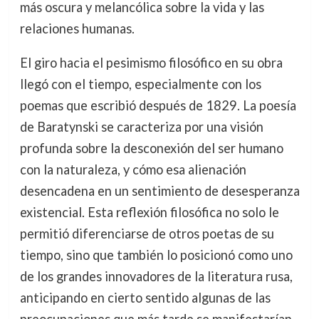
más oscura y melancólica sobre la vida y las
relaciones humanas.
El giro hacia el pesimismo filosófico en su obra
llegó con el tiempo, especialmente con los
poemas que escribió después de 1829. La poesía
de Baratynski se caracteriza por una visión
profunda sobre la desconexión del ser humano
con la naturaleza, y cómo esa alienación
desencadena en un sentimiento de desesperanza
existencial. Esta reflexión filosófica no solo le
permitió diferenciarse de otros poetas de su
tiempo, sino que también lo posicionó como uno
de los grandes innovadores de la literatura rusa,
anticipando en cierto sentido algunas de las