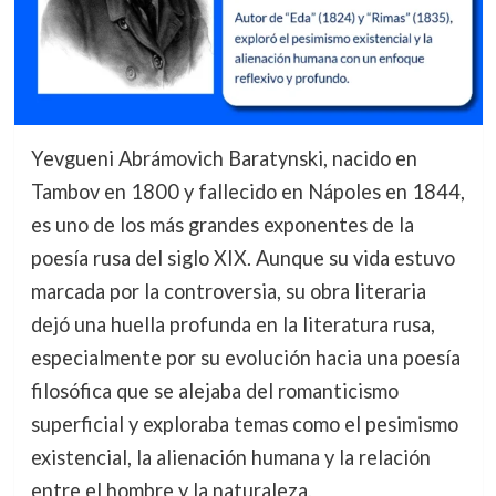
Yevgueni Abrámovich Baratynski, nacido en
Tambov en 1800 y fallecido en Nápoles en 1844,
es uno de los más grandes exponentes de la
poesía rusa del siglo XIX. Aunque su vida estuvo
marcada por la controversia, su obra literaria
dejó una huella profunda en la literatura rusa,
especialmente por su evolución hacia una poesía
filosófica que se alejaba del romanticismo
superficial y exploraba temas como el pesimismo
existencial, la alienación humana y la relación
entre el hombre y la naturaleza.