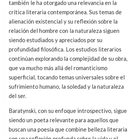
también le ha otorgado una relevancia en la
crítica literaria contemporánea. Sus temas de
alienación existencial y su reflexión sobre la
relación del hombre con la naturaleza siguen
siendo estudiados y apreciados por su
profundidad filosófica. Los estudios literarios
continúan explorando la complejidad de su obra,
que va mucho más allá del romanticismo
superficial, tocando temas universales sobre el
sufrimiento humano, la soledad y la naturaleza
del ser.
Baratynski, con su enfoque introspectivo, sigue
siendo un poeta relevante para aquellos que
buscan una poesía que combine belleza literaria
con una reflexión profunda sobre la vida y el