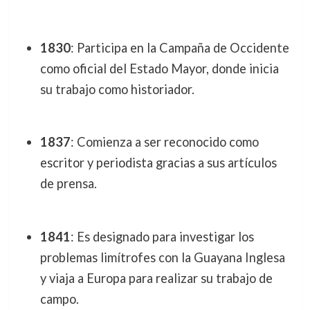
1830
: Participa en la Campaña de Occidente
como oficial del Estado Mayor, donde inicia
su trabajo como historiador.
1837
: Comienza a ser reconocido como
escritor y periodista gracias a sus artículos
de prensa.
1841
: Es designado para investigar los
problemas limítrofes con la Guayana Inglesa
y viaja a Europa para realizar su trabajo de
campo.