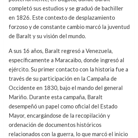
completó sus estudios y se graduó de bachiller
en 1826. Este contexto de desplazamiento
forzoso y de constante cambio marcó la juventud
de Baralt y su visión del mundo.
A sus 16 años, Baralt regresó a Venezuela,
específicamente a Maracaibo, donde ingresó al
ejército. Su primer contacto con la historia fue a
través de su participación en la Campaña de
Occidente en 1830, bajo el mando del general
Mariño. Durante esta campaña, Baralt
desempeñó un papel como oficial del Estado
Mayor, encargándose de la recopilación y
ordenación de documentos históricos
relacionados con la guerra, lo que marcó el inicio