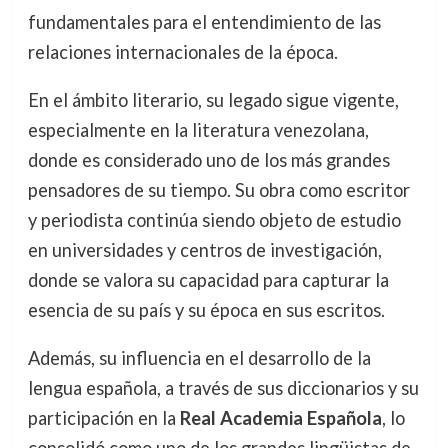
fundamentales para el entendimiento de las
relaciones internacionales de la época.
En el ámbito literario, su legado sigue vigente,
especialmente en la literatura venezolana,
donde es considerado uno de los más grandes
pensadores de su tiempo. Su obra como escritor
y periodista continúa siendo objeto de estudio
en universidades y centros de investigación,
donde se valora su capacidad para capturar la
esencia de su país y su época en sus escritos.
Además, su influencia en el desarrollo de la
lengua española, a través de sus diccionarios y su
participación en la
Real Academia Española
, lo