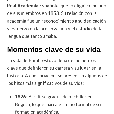
Real Academia Española
, que lo eligió como uno
de sus miembros en 1853. Su relación con la
academia fue un reconocimiento a su dedicación
y esfuerzo en la preservación y el estudio de la
lengua que tanto amaba.
Momentos clave de su vida
La vida de Baralt estuvo llena de momentos
clave que definieron su carrera y su lugar en la
historia. A continuación, se presentan algunos de
los hitos más significativos de su vida:
1826
: Baralt se gradúa de bachiller en
Bogotá, lo que marca el inicio formal de su
formación académica.