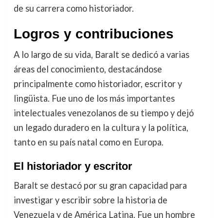
de su carrera como historiador.
Logros y contribuciones
A lo largo de su vida, Baralt se dedicó a varias
áreas del conocimiento, destacándose
principalmente como historiador, escritor y
lingüista. Fue uno de los más importantes
intelectuales venezolanos de su tiempo y dejó
un legado duradero en la cultura y la política,
tanto en su país natal como en Europa.
El historiador y escritor
Baralt se destacó por su gran capacidad para
investigar y escribir sobre la historia de
Venezuela y de América Latina. Fue un hombre