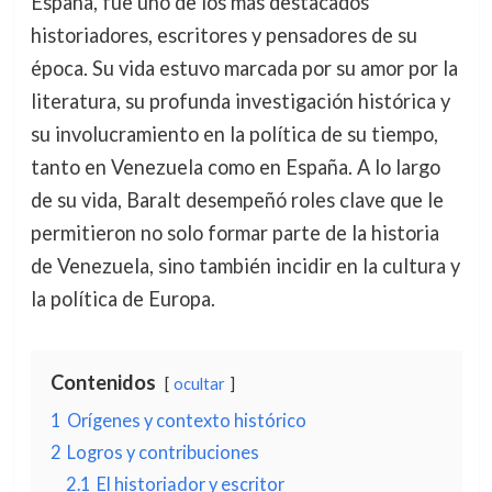
España, fue uno de los más destacados
historiadores, escritores y pensadores de su
época. Su vida estuvo marcada por su amor por la
literatura, su profunda investigación histórica y
su involucramiento en la política de su tiempo,
tanto en Venezuela como en España. A lo largo
de su vida, Baralt desempeñó roles clave que le
permitieron no solo formar parte de la historia
de Venezuela, sino también incidir en la cultura y
la política de Europa.
Contenidos
ocultar
1
Orígenes y contexto histórico
2
Logros y contribuciones
2.1
El historiador y escritor