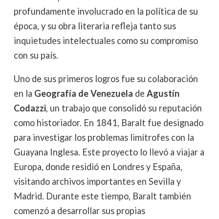
profundamente involucrado en la política de su
época, y su obra literaria refleja tanto sus
inquietudes intelectuales como su compromiso
con su país.
Uno de sus primeros logros fue su colaboración
en la
Geografía de Venezuela
de
Agustín
Codazzi
, un trabajo que consolidó su reputación
como historiador. En 1841, Baralt fue designado
para investigar los problemas limítrofes con la
Guayana Inglesa. Este proyecto lo llevó a viajar a
Europa, donde residió en Londres y España,
visitando archivos importantes en Sevilla y
Madrid. Durante este tiempo, Baralt también
comenzó a desarrollar sus propias