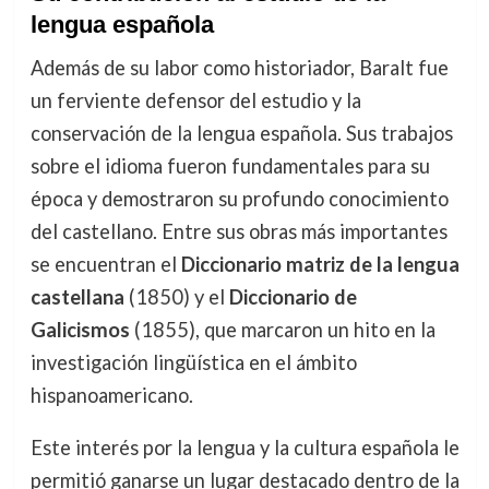
lengua española
Además de su labor como historiador, Baralt fue
un ferviente defensor del estudio y la
conservación de la lengua española. Sus trabajos
sobre el idioma fueron fundamentales para su
época y demostraron su profundo conocimiento
del castellano. Entre sus obras más importantes
se encuentran el
Diccionario matriz de la lengua
castellana
(1850) y el
Diccionario de
Galicismos
(1855), que marcaron un hito en la
investigación lingüística en el ámbito
hispanoamericano.
Este interés por la lengua y la cultura española le
permitió ganarse un lugar destacado dentro de la