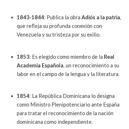
1843-1844
: Publica la obra
Adiós a la patria
,
que refleja su profunda conexión con
Venezuela y su tristeza por su exilio.
1853
: Es elegido como miembro de la
Real
Academia Española
, un reconocimiento a su
labor en el campo de la lengua y la literatura.
1854
: La República Dominicana lo designa
como Ministro Plenipotenciario ante España
para tratar el reconocimiento de la nación
dominicana como independiente.