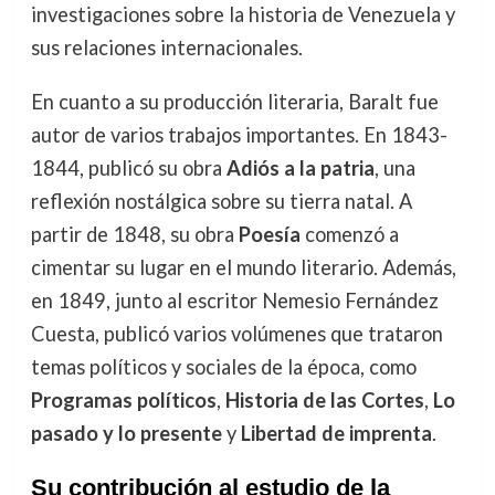
investigaciones sobre la historia de Venezuela y
sus relaciones internacionales.
En cuanto a su producción literaria, Baralt fue
autor de varios trabajos importantes. En 1843-
1844, publicó su obra
Adiós a la patria
, una
reflexión nostálgica sobre su tierra natal. A
partir de 1848, su obra
Poesía
comenzó a
cimentar su lugar en el mundo literario. Además,
en 1849, junto al escritor Nemesio Fernández
Cuesta, publicó varios volúmenes que trataron
temas políticos y sociales de la época, como
Programas políticos
,
Historia de las Cortes
,
Lo
pasado y lo presente
y
Libertad de imprenta
.
Su contribución al estudio de la