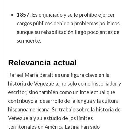
1857
: Es enjuiciado y se le prohíbe ejercer
cargos públicos debido a problemas políticos,
aunque su rehabilitación llegó poco antes de
su muerte.
Relevancia actual
Rafael María Baralt es una figura clave en la
historia de Venezuela, no solo como historiador y
escritor, sino también como un intelectual que
contribuyó al desarrollo de la lengua y la cultura
hispanoamericana. Su trabajo sobre la historia de
Venezuela y su estudio de los límites
territoriales en América Latina han sido