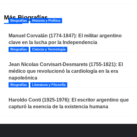
Más Biografías
Biografías
Historia y Política
Manuel Corvalán (1774-1847): El militar argentino
clave en la lucha por la Independencia
Biografías
Ciencia y Tecnología
Jean Nicolas Corvisart-Desmarets (1755-1821): El
médico que revolucionó la cardiología en la era
napoleónica
Biografías
Literatura y Filosofía
Haroldo Conti (1925-1976): El escritor argentino que
capturó la esencia de la existencia humana