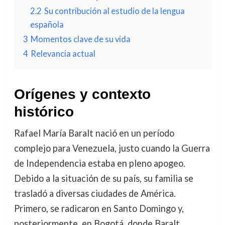
2.2
Su contribución al estudio de la lengua
española
3
Momentos clave de su vida
4
Relevancia actual
Orígenes y contexto
histórico
Rafael María Baralt nació en un período
complejo para Venezuela, justo cuando la Guerra
de Independencia estaba en pleno apogeo.
Debido a la situación de su país, su familia se
trasladó a diversas ciudades de América.
Primero, se radicaron en Santo Domingo y,
posteriormente, en Bogotá, donde Baralt