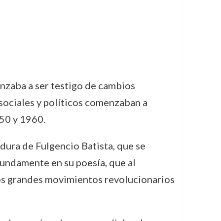
enzaba a ser testigo de cambios
 sociales y políticos comenzaban a
50 y 1960.
adura de Fulgencio Batista, que se
fundamente en su poesía, que al
 los grandes movimientos revolucionarios