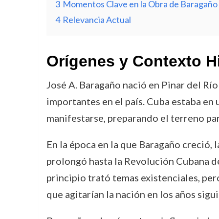
3
Momentos Clave en la Obra de Baragaño
4
Relevancia Actual
Orígenes y Contexto H
José A. Baragaño nació en Pinar del Rí
importantes en el país. Cuba estaba en 
manifestarse, preparando el terreno pa
En la época en la que Baragaño creció, l
prolongó hasta la Revolución Cubana de 
principio trató temas existenciales, pe
que agitarían la nación en los años sigu