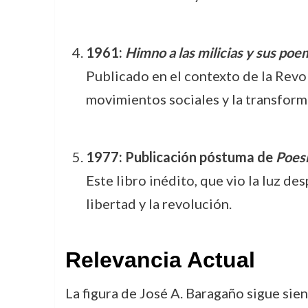
1961:
Himno a las milicias y sus poe
Publicado en el contexto de la Revo
movimientos sociales y la transforma
1977: Publicación póstuma de
Poesí
Este libro inédito, que vio la luz de
libertad y la revolución.
Relevancia Actual
La figura de José A. Baragaño sigue sie