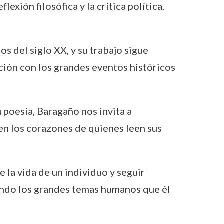
exión filosófica y la crítica política,
 del siglo XX, y su trabajo sigue
ción con los grandes eventos históricos
 poesía, Baragaño nos invita a
a en los corazones de quienes leen sus
 la vida de un individuo y seguir
rando los grandes temas humanos que él