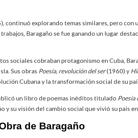
, continuó explorando temas similares, pero con u
 trabajos, Baragaño se fue ganando un lugar destac
ntos sociales cobraban protagonismo en Cuba, Barag
sla. Sus obras
Poesía, revolución del ser
(1960) y
Hi
olución Cubana y la transformación social de su paí
ublicó un libro de poemas inéditos titulado
Poesía 
y su visión del cambio social que vivió su país en
 Obra de Baragaño