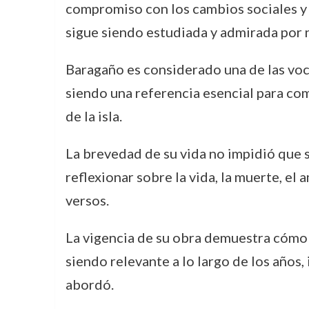
compromiso con los cambios sociales y pol
sigue siendo estudiada y admirada por 
Baragaño es considerado una de las voc
siendo una referencia esencial para com
de la isla.
La brevedad de su vida no impidió que s
reflexionar sobre la vida, la muerte, el 
versos.
La vigencia de su obra demuestra cómo l
siendo relevante a lo largo de los años
abordó.