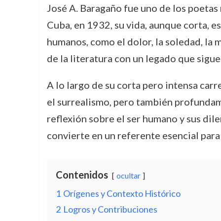
José A. Baragaño fue uno de los poetas 
Cuba, en 1932, su vida, aunque corta, e
humanos, como el dolor, la soledad, la 
de la literatura con un legado que sigu
A lo largo de su corta pero intensa carre
el surrealismo, pero también profundame
reflexión sobre el ser humano y sus dile
convierte en un referente esencial para
Contenidos
ocultar
1
Orígenes y Contexto Histórico
2
Logros y Contribuciones