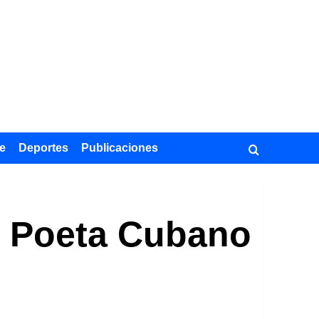
e
Deportes
Publicaciones
El Poeta Cubano