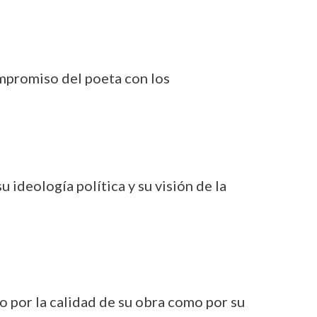
ompromiso del poeta con los
 ideología política y su visión de la
o por la calidad de su obra como por su