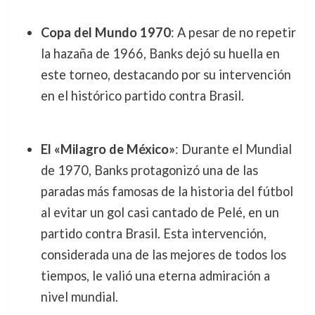
Copa del Mundo 1970
: A pesar de no repetir
la hazaña de 1966, Banks dejó su huella en
este torneo, destacando por su intervención
en el histórico partido contra Brasil.
El «Milagro de México»
: Durante el Mundial
de 1970, Banks protagonizó una de las
paradas más famosas de la historia del fútbol
al evitar un gol casi cantado de Pelé, en un
partido contra Brasil. Esta intervención,
considerada una de las mejores de todos los
tiempos, le valió una eterna admiración a
nivel mundial.