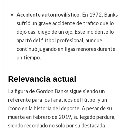
Accidente automovilístico
: En 1972, Banks
sufrió un grave accidente de tráfico que lo
dejó casi ciego de un ojo. Este incidente lo
apartó del fútbol profesional, aunque
continuó jugando en ligas menores durante
un tiempo.
Relevancia actual
La figura de Gordon Banks sigue siendo un
referente para los fanáticos del fútbol y un
ícono en la historia del deporte. A pesar de su
muerte en febrero de 2019, su legado perdura,
siendo recordado no solo por su destacada