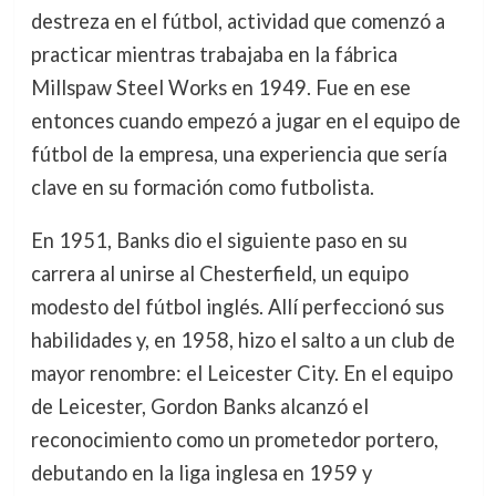
destreza en el fútbol, actividad que comenzó a
practicar mientras trabajaba en la fábrica
Millspaw Steel Works en 1949. Fue en ese
entonces cuando empezó a jugar en el equipo de
fútbol de la empresa, una experiencia que sería
clave en su formación como futbolista.
En 1951, Banks dio el siguiente paso en su
carrera al unirse al Chesterfield, un equipo
modesto del fútbol inglés. Allí perfeccionó sus
habilidades y, en 1958, hizo el salto a un club de
mayor renombre: el Leicester City. En el equipo
de Leicester, Gordon Banks alcanzó el
reconocimiento como un prometedor portero,
debutando en la liga inglesa en 1959 y