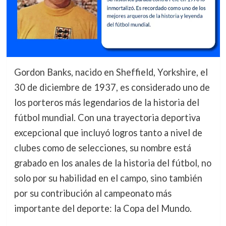
Gordon Banks, nacido en Sheffield, Yorkshire, el
30 de diciembre de 1937, es considerado uno de
los porteros más legendarios de la historia del
fútbol mundial. Con una trayectoria deportiva
excepcional que incluyó logros tanto a nivel de
clubes como de selecciones, su nombre está
grabado en los anales de la historia del fútbol, no
solo por su habilidad en el campo, sino también
por su contribución al campeonato más
importante del deporte: la Copa del Mundo.