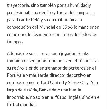
trayectoria, sino también por su humildad y
profesionalismo dentro y fuera del campo. La
parada ante Pelé y su contribución a la
consecución del Mundial de 1966 lo mantienen
como uno de los mejores porteros de todos los
tiempos.
Además de su carrera como jugador, Banks
también desempeñó funciones en el fútbol tras
su retiro, siendo entrenador de porteros en el
Port Vale y más tarde director deportivo en
equipos como Telford United y Stoke City. A lo
largo de su vida, Banks dejó una huella
imborrable, no solo en el fútbol inglés, sino en el
fútbol mundial.