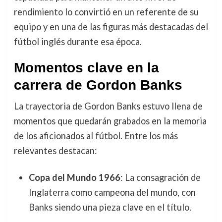
rendimiento lo convirtió en un referente de su
equipo y en una de las figuras más destacadas del
fútbol inglés durante esa época.
Momentos clave en la
carrera de Gordon Banks
La trayectoria de Gordon Banks estuvo llena de
momentos que quedarán grabados en la memoria
de los aficionados al fútbol. Entre los más
relevantes destacan:
Copa del Mundo 1966
: La consagración de
Inglaterra como campeona del mundo, con
Banks siendo una pieza clave en el título.