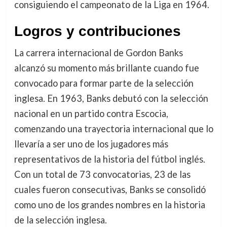
consiguiendo el campeonato de la Liga en 1964.
Logros y contribuciones
La carrera internacional de Gordon Banks
alcanzó su momento más brillante cuando fue
convocado para formar parte de la selección
inglesa. En 1963, Banks debutó con la selección
nacional en un partido contra Escocia,
comenzando una trayectoria internacional que lo
llevaría a ser uno de los jugadores más
representativos de la historia del fútbol inglés.
Con un total de 73 convocatorias, 23 de las
cuales fueron consecutivas, Banks se consolidó
como uno de los grandes nombres en la historia
de la selección inglesa.