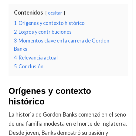
Contenidos
ocultar
1
Orígenes y contexto histórico
2
Logros y contribuciones
3
Momentos clave en la carrera de Gordon
Banks
4
Relevancia actual
5
Conclusión
Orígenes y contexto
histórico
La historia de Gordon Banks comenzó en el seno
de una familia modesta en el norte de Inglaterra.
Desde joven, Banks demostró su pasión y