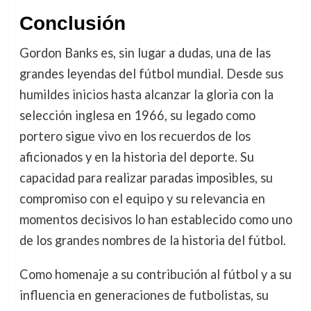
Conclusión
Gordon Banks es, sin lugar a dudas, una de las
grandes leyendas del fútbol mundial. Desde sus
humildes inicios hasta alcanzar la gloria con la
selección inglesa en 1966, su legado como
portero sigue vivo en los recuerdos de los
aficionados y en la historia del deporte. Su
capacidad para realizar paradas imposibles, su
compromiso con el equipo y su relevancia en
momentos decisivos lo han establecido como uno
de los grandes nombres de la historia del fútbol.
Como homenaje a su contribución al fútbol y a su
influencia en generaciones de futbolistas, su