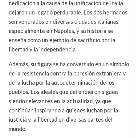
dedicación a la causa de la unificación de Italia
dejaron un legado perdurable. Los dos hermanos
son venerados en diversas ciudades italianas,
especialmente en Nápoles, y su historia se
enseña como un ejemplo de sacrificio por la
libertad y la independencia.
Además, su figura se ha convertido en un símbolo
de la resistencia contra la opresión extranjera y
de la lucha por la autodeterminación de los
pueblos. Los ideales que defendieron siguen
siendo relevantes en la actualidad, ya que
continúan inspirando a quienes luchan por la
justicia y la libertad en diversas partes del
mundo.