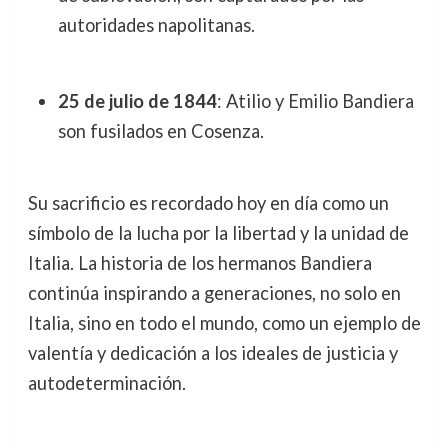
autoridades napolitanas.
25 de julio de 1844
: Atilio y Emilio Bandiera
son fusilados en Cosenza.
Su sacrificio es recordado hoy en día como un
símbolo de la lucha por la libertad y la unidad de
Italia. La historia de los hermanos Bandiera
continúa inspirando a generaciones, no solo en
Italia, sino en todo el mundo, como un ejemplo de
valentía y dedicación a los ideales de justicia y
autodeterminación.