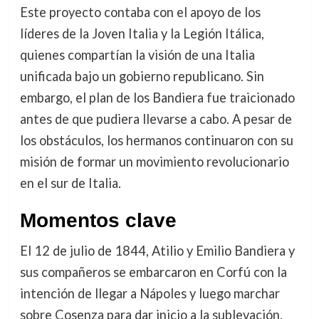
Este proyecto contaba con el apoyo de los
líderes de la Joven Italia y la Legión Itálica,
quienes compartían la visión de una Italia
unificada bajo un gobierno republicano. Sin
embargo, el plan de los Bandiera fue traicionado
antes de que pudiera llevarse a cabo. A pesar de
los obstáculos, los hermanos continuaron con su
misión de formar un movimiento revolucionario
en el sur de Italia.
Momentos clave
El 12 de julio de 1844, Atilio y Emilio Bandiera y
sus compañeros se embarcaron en Corfú con la
intención de llegar a Nápoles y luego marchar
sobre Cosenza para dar inicio a la sublevación.