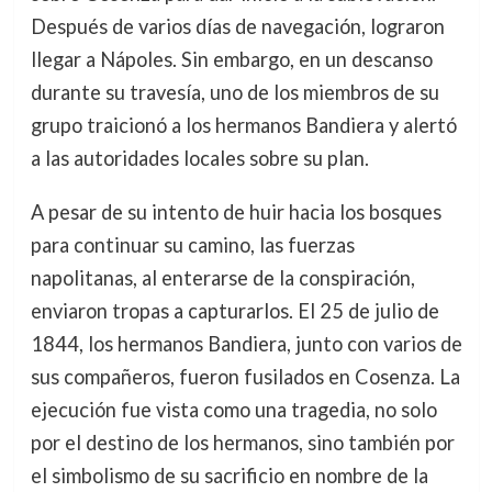
Después de varios días de navegación, lograron
llegar a Nápoles. Sin embargo, en un descanso
durante su travesía, uno de los miembros de su
grupo traicionó a los hermanos Bandiera y alertó
a las autoridades locales sobre su plan.
A pesar de su intento de huir hacia los bosques
para continuar su camino, las fuerzas
napolitanas, al enterarse de la conspiración,
enviaron tropas a capturarlos. El 25 de julio de
1844, los hermanos Bandiera, junto con varios de
sus compañeros, fueron fusilados en Cosenza. La
ejecución fue vista como una tragedia, no solo
por el destino de los hermanos, sino también por
el simbolismo de su sacrificio en nombre de la