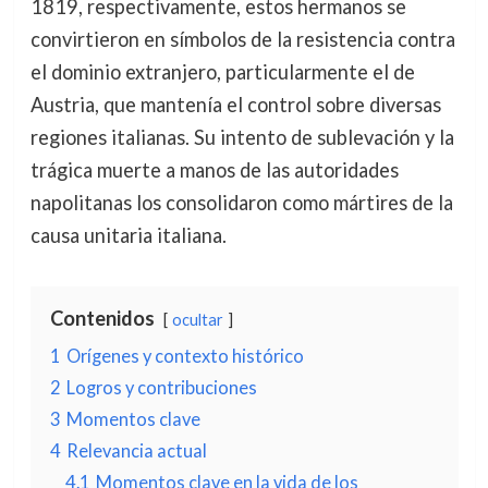
1819, respectivamente, estos hermanos se
convirtieron en símbolos de la resistencia contra
el dominio extranjero, particularmente el de
Austria, que mantenía el control sobre diversas
regiones italianas. Su intento de sublevación y la
trágica muerte a manos de las autoridades
napolitanas los consolidaron como mártires de la
causa unitaria italiana.
Contenidos
ocultar
1
Orígenes y contexto histórico
2
Logros y contribuciones
3
Momentos clave
4
Relevancia actual
4.1
Momentos clave en la vida de los