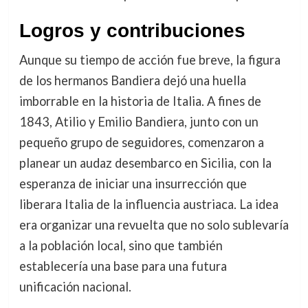
Logros y contribuciones
Aunque su tiempo de acción fue breve, la figura
de los hermanos Bandiera dejó una huella
imborrable en la historia de Italia. A fines de
1843, Atilio y Emilio Bandiera, junto con un
pequeño grupo de seguidores, comenzaron a
planear un audaz desembarco en Sicilia, con la
esperanza de iniciar una insurrección que
liberara Italia de la influencia austriaca. La idea
era organizar una revuelta que no solo sublevaría
a la población local, sino que también
establecería una base para una futura
unificación nacional.