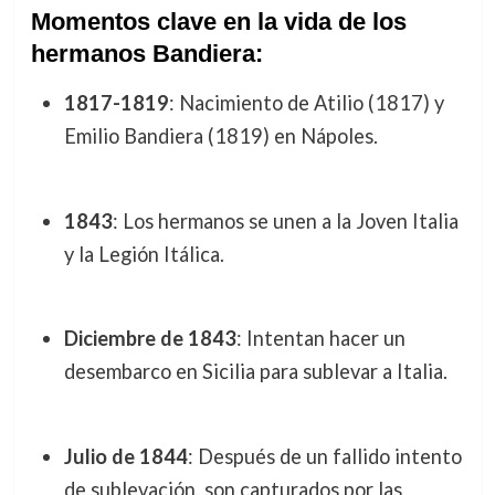
Momentos clave en la vida de los
hermanos Bandiera:
1817-1819
: Nacimiento de Atilio (1817) y
Emilio Bandiera (1819) en Nápoles.
1843
: Los hermanos se unen a la Joven Italia
y la Legión Itálica.
Diciembre de 1843
: Intentan hacer un
desembarco en Sicilia para sublevar a Italia.
Julio de 1844
: Después de un fallido intento
de sublevación, son capturados por las