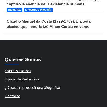
capturó la esencia de la existencia humana
Biografías
Literatura y Filosofía
Claudio Manuel da Costa (1729-1789). El poeta
clásico que inmortalizó Minas Gerais en verso
Quiénes Somos
Sobre Nosotros
Equipo de Redacción
¿Deseas reproducir una biografía?
Contacto