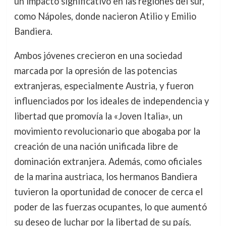
un impacto significativo en las regiones del sur,
como Nápoles, donde nacieron Atilio y Emilio
Bandiera.
Ambos jóvenes crecieron en una sociedad
marcada por la opresión de las potencias
extranjeras, especialmente Austria, y fueron
influenciados por los ideales de independencia y
libertad que promovía la «Joven Italia», un
movimiento revolucionario que abogaba por la
creación de una nación unificada libre de
dominación extranjera. Además, como oficiales
de la marina austriaca, los hermanos Bandiera
tuvieron la oportunidad de conocer de cerca el
poder de las fuerzas ocupantes, lo que aumentó
su deseo de luchar por la libertad de su país.