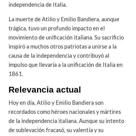
independencia de Italia.
La muerte de Atilio y Emilio Bandiera, aunque
trágica, tuvo un profundo impacto en el
movimiento de unificación italiana. Su sacrificio
inspiró a muchos otros patriotas a unirse a la
causa de la independencia y contribuyó al
impulso que llevaría a la unificación de Italia en
1861.
Relevancia actual
Hoy en día, Atilio y Emilio Bandiera son
recordados como héroes nacionales y mártires
de la independencia italiana. Aunque su intento
de sublevación fracasó, su valentía y su