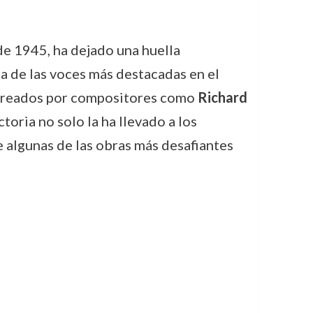
de 1945, ha dejado una huella
a de las voces más destacadas en el
 creados por compositores como
Richard
ctoria no solo la ha llevado a los
e algunas de las obras más desafiantes