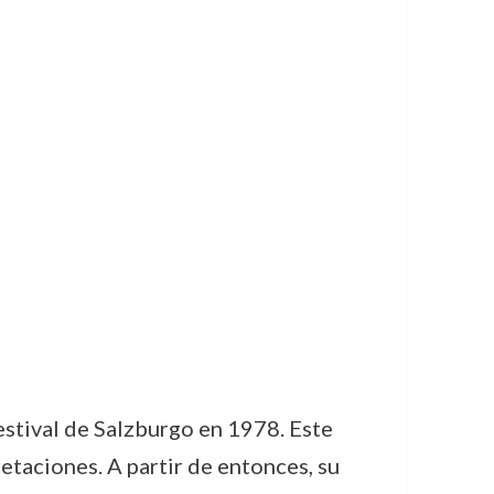
estival de Salzburgo en 1978. Este
etaciones. A partir de entonces, su