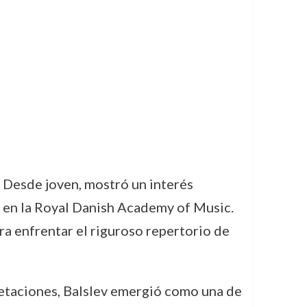
 Desde joven, mostró un interés
ar en la Royal Danish Academy of Music.
ra enfrentar el riguroso repertorio de
retaciones, Balslev emergió como una de