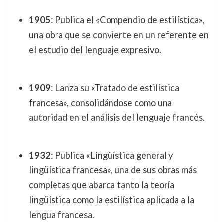
1905
: Publica el «Compendio de estilística»,
una obra que se convierte en un referente en
el estudio del lenguaje expresivo.
1909
: Lanza su «Tratado de estilística
francesa», consolidándose como una
autoridad en el análisis del lenguaje francés.
1932
: Publica «Lingüística general y
lingüística francesa», una de sus obras más
completas que abarca tanto la teoría
lingüística como la estilística aplicada a la
lengua francesa.