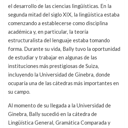
el desarrollo de las ciencias lingüísticas. En la
segunda mitad del siglo XIX, la lingüística estaba
comenzando a establecerse como disciplina
académica y, en particular, la teoría
estructuralista del lenguaje estaba tomando
forma. Durante su vida, Bally tuvo la oportunidad
de estudiar y trabajar en algunas de las
instituciones más prestigiosas de Suiza,
incluyendo la Universidad de Ginebra, donde
ocuparía una de las cátedras más importantes en
su campo.
Al momento de su llegada a la Universidad de
Ginebra, Bally sucedió en la cátedra de
Lingüística General, Gramática Comparada y