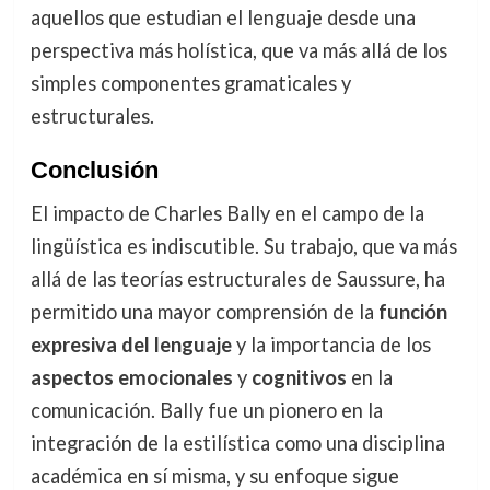
aquellos que estudian el lenguaje desde una
perspectiva más holística, que va más allá de los
simples componentes gramaticales y
estructurales.
Conclusión
El impacto de Charles Bally en el campo de la
lingüística es indiscutible. Su trabajo, que va más
allá de las teorías estructurales de Saussure, ha
permitido una mayor comprensión de la
función
expresiva del lenguaje
y la importancia de los
aspectos emocionales
y
cognitivos
en la
comunicación. Bally fue un pionero en la
integración de la estilística como una disciplina
académica en sí misma, y su enfoque sigue