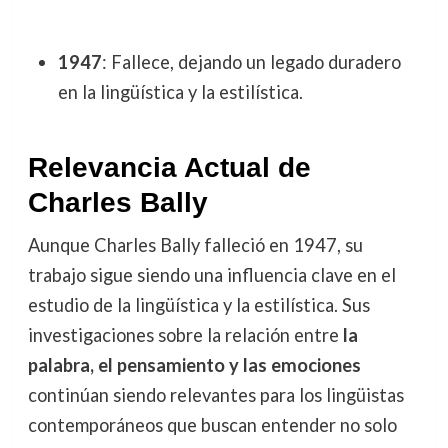
1947
: Fallece, dejando un legado duradero
en la lingüística y la estilística.
Relevancia Actual de
Charles Bally
Aunque Charles Bally falleció en 1947, su
trabajo sigue siendo una influencia clave en el
estudio de la lingüística y la estilística. Sus
investigaciones sobre la relación entre
la
palabra, el pensamiento y las emociones
continúan siendo relevantes para los lingüistas
contemporáneos que buscan entender no solo