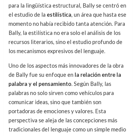
para la lingüística estructural, Bally se centró en
el estudio de la
estilística
, un área que hasta ese
momento no había recibido tanta atención. Para
Bally, la estilística no era solo el análisis de los
recursos literarios, sino el estudio profundo de
los mecanismos expresivos del lenguaje.
Uno de los aspectos más innovadores de la obra
de Bally fue su enfoque en
la relación entre la
palabra y el pensamiento
. Según Bally, las
palabras no solo sirven como vehículos para
comunicar ideas, sino que también son
portadoras de emociones y valores. Esta
perspectiva se aleja de las concepciones más
tradicionales del lenguaje como un simple medio