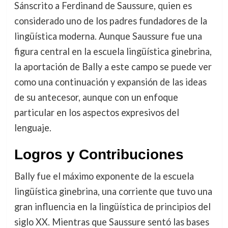
Sánscrito a Ferdinand de Saussure, quien es
considerado uno de los padres fundadores de la
lingüística moderna. Aunque Saussure fue una
figura central en la escuela lingüística ginebrina,
la aportación de Bally a este campo se puede ver
como una continuación y expansión de las ideas
de su antecesor, aunque con un enfoque
particular en los aspectos expresivos del
lenguaje.
Logros y Contribuciones
Bally fue el máximo exponente de la escuela
lingüística ginebrina, una corriente que tuvo una
gran influencia en la lingüística de principios del
siglo XX. Mientras que Saussure sentó las bases