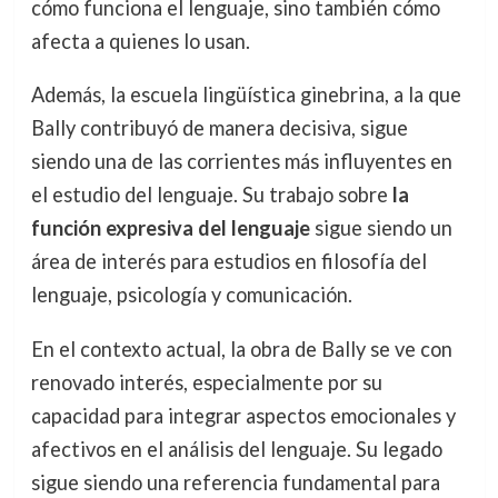
cómo funciona el lenguaje, sino también cómo
afecta a quienes lo usan.
Además, la escuela lingüística ginebrina, a la que
Bally contribuyó de manera decisiva, sigue
siendo una de las corrientes más influyentes en
el estudio del lenguaje. Su trabajo sobre
la
función expresiva del lenguaje
sigue siendo un
área de interés para estudios en filosofía del
lenguaje, psicología y comunicación.
En el contexto actual, la obra de Bally se ve con
renovado interés, especialmente por su
capacidad para integrar aspectos emocionales y
afectivos en el análisis del lenguaje. Su legado
sigue siendo una referencia fundamental para