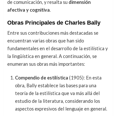
de comunicación, y resalta su
dimensión
afectiva y cognitiva
.
Obras Principales de Charles Bally
Entre sus contribuciones más destacadas se
encuentran varias obras que han sido
fundamentales en el desarrollo de la estilística y
la lingüística en general. A continuación, se
enumeran sus obras más importantes:
Compendio de estilística
(1905): En esta
obra, Bally establece las bases para una
teoría de la estilística que va más allá del
estudio de la literatura, considerando los
aspectos expresivos del lenguaje en general.