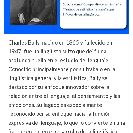
Charles Bally, nacido en 1865 y fallecido en
1947, fue un lingüista suizo que dejó una
profunda huella en el estudio del lenguaje.
Conocido principalmente por su trabajo en la
lingüística general y la estilística, Bally se
destacó por su enfoque innovador sobre la
relación entre el lenguaje, el pensamiento y las
emociones. Su legado es especialmente
reconocido por su enfoque hacia la función
expresiva del lenguaje, lo que lo convierte en una
figura central en el desarrollo de la lingüística