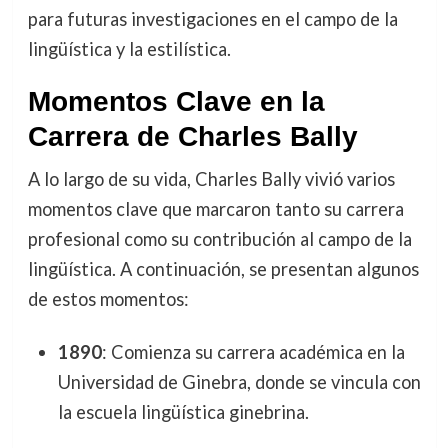
para futuras investigaciones en el campo de la
lingüística y la estilística.
Momentos Clave en la
Carrera de Charles Bally
A lo largo de su vida, Charles Bally vivió varios
momentos clave que marcaron tanto su carrera
profesional como su contribución al campo de la
lingüística. A continuación, se presentan algunos
de estos momentos:
1890
: Comienza su carrera académica en la
Universidad de Ginebra, donde se vincula con
la escuela lingüística ginebrina.