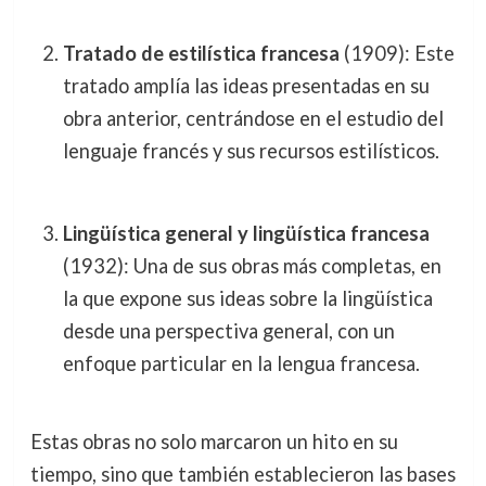
Tratado de estilística francesa
(1909): Este
tratado amplía las ideas presentadas en su
obra anterior, centrándose en el estudio del
lenguaje francés y sus recursos estilísticos.
Lingüística general y lingüística francesa
(1932): Una de sus obras más completas, en
la que expone sus ideas sobre la lingüística
desde una perspectiva general, con un
enfoque particular en la lengua francesa.
Estas obras no solo marcaron un hito en su
tiempo, sino que también establecieron las bases