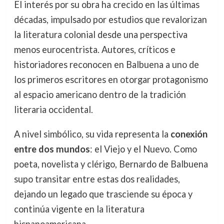
El interés por su obra ha crecido en las últimas
décadas, impulsado por estudios que revalorizan
la literatura colonial desde una perspectiva
menos eurocentrista. Autores, críticos e
historiadores reconocen en Balbuena a uno de
los primeros escritores en otorgar protagonismo
al espacio americano dentro de la tradición
literaria occidental.
A nivel simbólico, su vida representa la
conexión
entre dos mundos
: el Viejo y el Nuevo. Como
poeta, novelista y clérigo, Bernardo de Balbuena
supo transitar entre estas dos realidades,
dejando un legado que trasciende su época y
continúa vigente en la literatura
hispanoamericana.