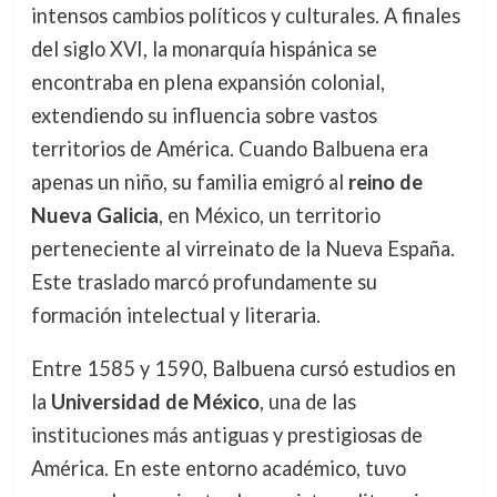
intensos cambios políticos y culturales. A finales
del siglo XVI, la monarquía hispánica se
encontraba en plena expansión colonial,
extendiendo su influencia sobre vastos
territorios de América. Cuando Balbuena era
apenas un niño, su familia emigró al
reino de
Nueva Galicia
, en México, un territorio
perteneciente al virreinato de la Nueva España.
Este traslado marcó profundamente su
formación intelectual y literaria.
Entre 1585 y 1590, Balbuena cursó estudios en
la
Universidad de México
, una de las
instituciones más antiguas y prestigiosas de
América. En este entorno académico, tuvo