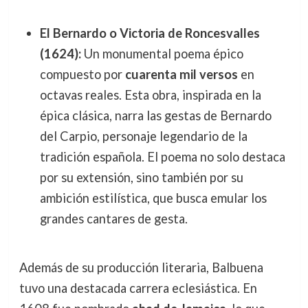
El Bernardo o Victoria de Roncesvalles
(1624):
Un monumental poema épico
compuesto por
cuarenta mil versos
en
octavas reales. Esta obra, inspirada en la
épica clásica, narra las gestas de Bernardo
del Carpio, personaje legendario de la
tradición española. El poema no solo destaca
por su extensión, sino también por su
ambición estilística, que busca emular los
grandes cantares de gesta.
Además de su producción literaria, Balbuena
tuvo una destacada carrera eclesiástica. En