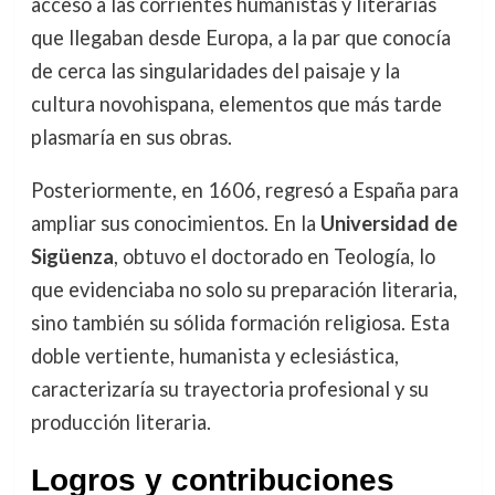
acceso a las corrientes humanistas y literarias
que llegaban desde Europa, a la par que conocía
de cerca las singularidades del paisaje y la
cultura novohispana, elementos que más tarde
plasmaría en sus obras.
Posteriormente, en 1606, regresó a España para
ampliar sus conocimientos. En la
Universidad de
Sigüenza
, obtuvo el doctorado en Teología, lo
que evidenciaba no solo su preparación literaria,
sino también su sólida formación religiosa. Esta
doble vertiente, humanista y eclesiástica,
caracterizaría su trayectoria profesional y su
producción literaria.
Logros y contribuciones