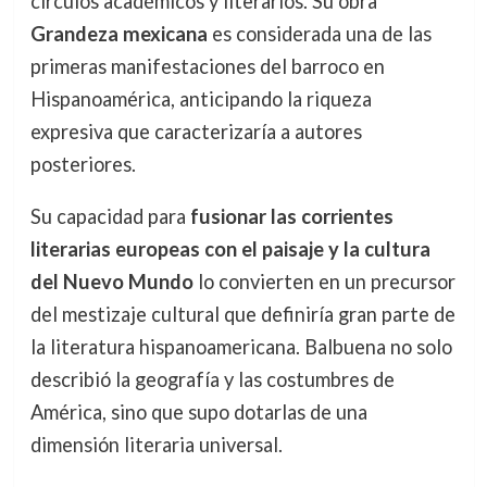
círculos académicos y literarios. Su obra
Grandeza mexicana
es considerada una de las
primeras manifestaciones del barroco en
Hispanoamérica, anticipando la riqueza
expresiva que caracterizaría a autores
posteriores.
Su capacidad para
fusionar las corrientes
literarias europeas con el paisaje y la cultura
del Nuevo Mundo
lo convierten en un precursor
del mestizaje cultural que definiría gran parte de
la literatura hispanoamericana. Balbuena no solo
describió la geografía y las costumbres de
América, sino que supo dotarlas de una
dimensión literaria universal.