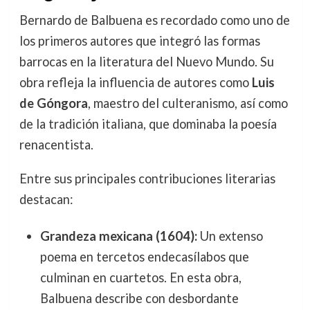
Bernardo de Balbuena es recordado como uno de
los primeros autores que integró las formas
barrocas en la literatura del Nuevo Mundo. Su
obra refleja la influencia de autores como
Luis
de Góngora
, maestro del culteranismo, así como
de la tradición italiana, que dominaba la poesía
renacentista.
Entre sus principales contribuciones literarias
destacan:
Grandeza mexicana (1604):
Un extenso
poema en tercetos endecasílabos que
culminan en cuartetos. En esta obra,
Balbuena describe con desbordante