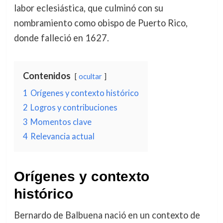
labor eclesiástica, que culminó con su
nombramiento como obispo de Puerto Rico,
donde falleció en 1627.
Contenidos
ocultar
1
Orígenes y contexto histórico
2
Logros y contribuciones
3
Momentos clave
4
Relevancia actual
Orígenes y contexto
histórico
Bernardo de Balbuena nació en un contexto de