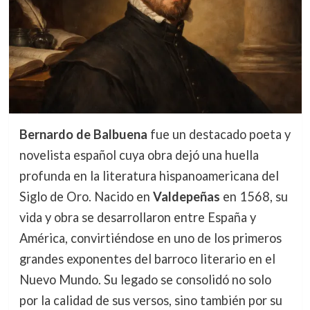
Bernardo de Balbuena
fue un destacado poeta y
novelista español cuya obra dejó una huella
profunda en la literatura hispanoamericana del
Siglo de Oro. Nacido en
Valdepeñas
en 1568, su
vida y obra se desarrollaron entre España y
América, convirtiéndose en uno de los primeros
grandes exponentes del barroco literario en el
Nuevo Mundo. Su legado se consolidó no solo
por la calidad de sus versos, sino también por su