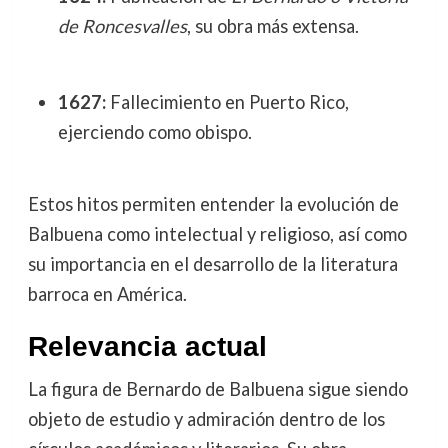
de Roncesvalles
, su obra más extensa.
1627:
Fallecimiento en Puerto Rico,
ejerciendo como obispo.
Estos hitos permiten entender la evolución de
Balbuena como intelectual y religioso, así como
su importancia en el desarrollo de la literatura
barroca en América.
Relevancia actual
La figura de Bernardo de Balbuena sigue siendo
objeto de estudio y admiración dentro de los