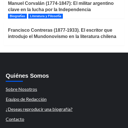
Manuel Corvalán (1774-1847): El militar argentino
clave en la lucha por la Independencia
Biografías
Literatura y Filosofía
Francisco Contreras (1877-1933). El escritor que
introdujo el Mundonovismo en la literatura chilena
Quiénes Somos
Sobre Nosotros
Equipo de Redacción
¿Deseas reproducir una biografía?
Contacto