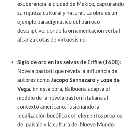
exuberancia la ciudad de México, capturando
su riqueza cultural y natural. La obra es un
ejemplo paradigmático del barroco
descriptivo, donde la ornamentación verbal
alcanza cotas de virtuosismo.
Siglo de oro en las selvas de Erífile (1608):
Novela pastoril que revela la influencia de
autores como
Jacopo Sannazaro
y
Lope de
Vega
. En esta obra, Balbuena adapta el
modelo de la novela pastoril italiana al
contexto americano, fusionando la
idealización bucólica con elementos propios
del paisaje y la cultura del Nuevo Mundo.