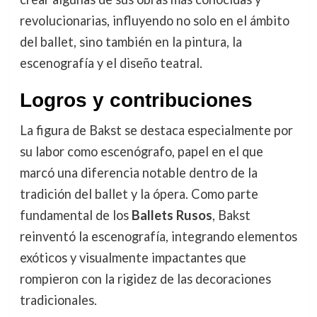
revolucionarias, influyendo no solo en el ámbito
del ballet, sino también en la pintura, la
escenografía y el diseño teatral.
Logros y contribuciones
La figura de Bakst se destaca especialmente por
su labor como escenógrafo, papel en el que
marcó una diferencia notable dentro de la
tradición del ballet y la ópera. Como parte
fundamental de los
Ballets Rusos
, Bakst
reinventó la escenografía, integrando elementos
exóticos y visualmente impactantes que
rompieron con la rigidez de las decoraciones
tradicionales.