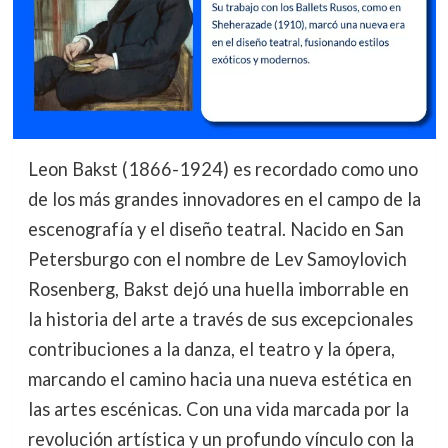
Leon Bakst (1866-1924) es recordado como uno
de los más grandes innovadores en el campo de la
escenografía y el diseño teatral. Nacido en San
Petersburgo con el nombre de Lev Samoylovich
Rosenberg, Bakst dejó una huella imborrable en
la historia del arte a través de sus excepcionales
contribuciones a la danza, el teatro y la ópera,
marcando el camino hacia una nueva estética en
las artes escénicas. Con una vida marcada por la
revolución artística y un profundo vínculo con la