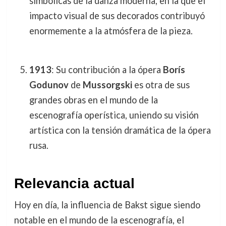
simbólicas de la danza moderna, en la que el
impacto visual de sus decorados contribuyó
enormemente a la atmósfera de la pieza.
1913
: Su contribución a la ópera
Borís
Godunov
de
Mussorgski
es otra de sus
grandes obras en el mundo de la
escenografía operística, uniendo su visión
artística con la tensión dramática de la ópera
rusa.
Relevancia actual
Hoy en día, la influencia de Bakst sigue siendo
notable en el mundo de la escenografía, el