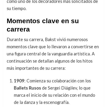
como uno de los decoradores más solicitados de
su tiempo.
Momentos clave en su
carrera
Durante su carrera, Bakst vivió numerosos
momentos clave que lo llevaron a convertirse en
una figura central de la vanguardia artística. A
continuación se detallan algunos de los hitos
más importantes de su carrera:
1909
: Comienza su colaboración con los
Ballets Rusos
de Sergei Diágilev, lo que
marca el inicio de su relación con el mundo
de la danza y la escenografía.