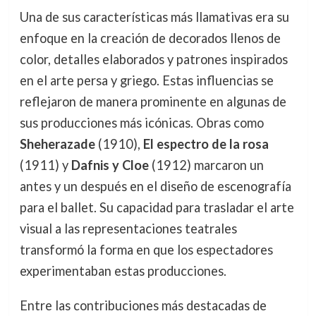
Una de sus características más llamativas era su
enfoque en la creación de decorados llenos de
color, detalles elaborados y patrones inspirados
en el arte persa y griego. Estas influencias se
reflejaron de manera prominente en algunas de
sus producciones más icónicas. Obras como
Sheherazade
(1910),
El espectro de la rosa
(1911) y
Dafnis y Cloe
(1912) marcaron un
antes y un después en el diseño de escenografía
para el ballet. Su capacidad para trasladar el arte
visual a las representaciones teatrales
transformó la forma en que los espectadores
experimentaban estas producciones.
Entre las contribuciones más destacadas de