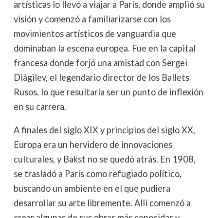
artísticas lo llevó a viajar a París, donde amplió su
visión y comenzó a familiarizarse con los
movimientos artísticos de vanguardia que
dominaban la escena europea. Fue en la capital
francesa donde forjó una amistad con Sergei
Diágilev, el legendario director de los Ballets
Rusos, lo que resultaría ser un punto de inflexión
en su carrera.
A finales del siglo XIX y principios del siglo XX,
Europa era un hervidero de innovaciones
culturales, y Bakst no se quedó atrás. En 1908,
se trasladó a París como refugiado político,
buscando un ambiente en el que pudiera
desarrollar su arte libremente. Allí comenzó a
crear algunas de sus obras más conocidas y