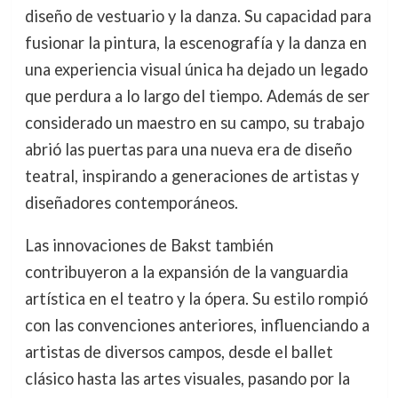
diseño de vestuario y la danza. Su capacidad para
fusionar la pintura, la escenografía y la danza en
una experiencia visual única ha dejado un legado
que perdura a lo largo del tiempo. Además de ser
considerado un maestro en su campo, su trabajo
abrió las puertas para una nueva era de diseño
teatral, inspirando a generaciones de artistas y
diseñadores contemporáneos.
Las innovaciones de Bakst también
contribuyeron a la expansión de la vanguardia
artística en el teatro y la ópera. Su estilo rompió
con las convenciones anteriores, influenciando a
artistas de diversos campos, desde el ballet
clásico hasta las artes visuales, pasando por la