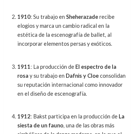
1910
: Su trabajo en
Sheherazade
recibe
elogios y marca un cambio radical en la
estética de la escenografía de ballet, al
incorporar elementos persas y exóticos.
1911
: La producción de
El espectro de la
rosa
y su trabajo en
Dafnis y Cloe
consolidan
su reputación internacional como innovador
en el diseño de escenografía.
1912
: Bakst participa en la producción de
La
siesta de un fauno
, una de las obras más