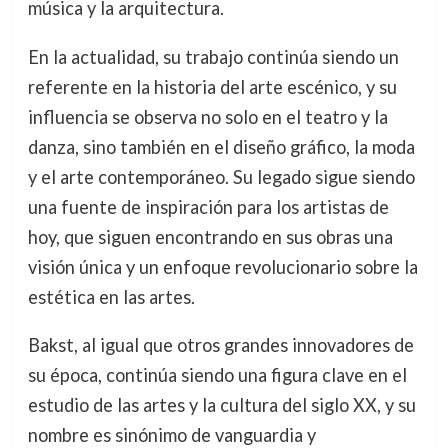
música y la arquitectura.
En la actualidad, su trabajo continúa siendo un
referente en la historia del arte escénico, y su
influencia se observa no solo en el teatro y la
danza, sino también en el diseño gráfico, la moda
y el arte contemporáneo. Su legado sigue siendo
una fuente de inspiración para los artistas de
hoy, que siguen encontrando en sus obras una
visión única y un enfoque revolucionario sobre la
estética en las artes.
Bakst, al igual que otros grandes innovadores de
su época, continúa siendo una figura clave en el
estudio de las artes y la cultura del siglo XX, y su
nombre es sinónimo de vanguardia y