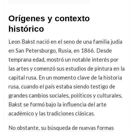
Orígenes y contexto
histórico
Leon Bakst nació en el seno de una familia judía
en San Petersburgo, Rusia, en 1866. Desde
temprana edad, mostró un notable interés por
las artes y comenzó sus estudios de pintura en la
capital rusa. En un momento clave de la historia
rusa, cuando el país estaba siendo testigo de
grandes cambios sociales, políticos y culturales,
Bakst se formó bajo la influencia del arte
académico y las tradiciones clásicas.
No obstante, su búsqueda de nuevas formas