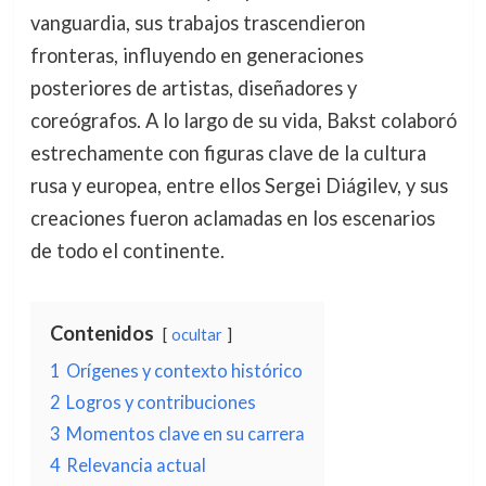
vanguardia, sus trabajos trascendieron
fronteras, influyendo en generaciones
posteriores de artistas, diseñadores y
coreógrafos. A lo largo de su vida, Bakst colaboró
estrechamente con figuras clave de la cultura
rusa y europea, entre ellos Sergei Diágilev, y sus
creaciones fueron aclamadas en los escenarios
de todo el continente.
Contenidos
ocultar
1
Orígenes y contexto histórico
2
Logros y contribuciones
3
Momentos clave en su carrera
4
Relevancia actual