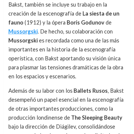
Bakst, también se incluye su trabajo en la
creación de la escenografía de
La siesta de un
fauno
(1912) y la ópera
Borís Godunov
de
Mussorgski
. De hecho, su colaboración con
Mussorgski
es recordada como una de las más
importantes en la historia de la escenografía
operística, con Bakst aportando su visión única
para plasmar las tensiones dramáticas de la obra
en los espacios y escenarios.
Además de su labor con los
Ballets Rusos
, Bakst
desempeñó un papel esencial en la escenografía
de otras importantes producciones, como la
producción londinense de
The Sleeping Beauty
bajo la dirección de Diágilev, consolidándose