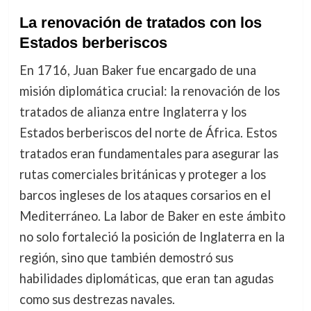
La renovación de tratados con los
Estados berberiscos
En 1716, Juan Baker fue encargado de una
misión diplomática crucial: la renovación de los
tratados de alianza entre Inglaterra y los
Estados berberiscos del norte de África. Estos
tratados eran fundamentales para asegurar las
rutas comerciales británicas y proteger a los
barcos ingleses de los ataques corsarios en el
Mediterráneo. La labor de Baker en este ámbito
no solo fortaleció la posición de Inglaterra en la
región, sino que también demostró sus
habilidades diplomáticas, que eran tan agudas
como sus destrezas navales.