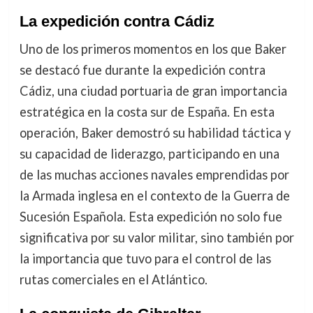
La expedición contra Cádiz
Uno de los primeros momentos en los que Baker
se destacó fue durante la expedición contra
Cádiz, una ciudad portuaria de gran importancia
estratégica en la costa sur de España. En esta
operación, Baker demostró su habilidad táctica y
su capacidad de liderazgo, participando en una
de las muchas acciones navales emprendidas por
la Armada inglesa en el contexto de la Guerra de
Sucesión Española. Esta expedición no solo fue
significativa por su valor militar, sino también por
la importancia que tuvo para el control de las
rutas comerciales en el Atlántico.