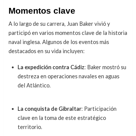
Momentos clave
A lo largo de su carrera, Juan Baker vivió y
participó en varios momentos clave de la historia
naval inglesa. Algunos de los eventos más
destacados en su vida incluyen:
La expedición contra Cádiz
: Baker mostró su
destreza en operaciones navales en aguas
del Atlántico.
La conquista de Gibraltar
: Participación
clave en la toma de este estratégico
territorio.