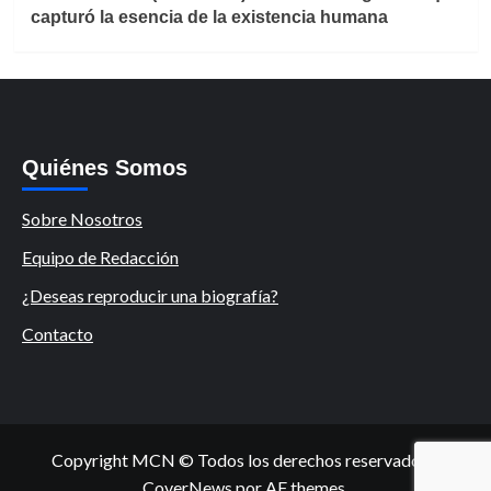
capturó la esencia de la existencia humana
Quiénes Somos
Sobre Nosotros
Equipo de Redacción
¿Deseas reproducir una biografía?
Contacto
Copyright MCN © Todos los derechos reservados.
|
CoverNews
por AF themes.