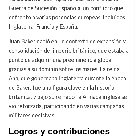
Guerra de Sucesión Española, un conflicto que
enfrentó a varias potencias europeas, incluidos
Inglaterra, Francia y España.
Juan Baker nació en un contexto de expansión y
consolidación del imperio británico, que estaba a
punto de adquirir una preeminencia global
gracias a su dominio sobre los mares. La reina
Ana, que gobernaba Inglaterra durante la época
de Baker, fue una figura clave en la historia
británica, y bajo su reinado, la Armada inglesa se
vio reforzada, participando en varias campañas
militares decisivas.
Logros y contribuciones