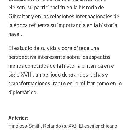
Nelson, su participación en la historia de
Gibraltar y en las relaciones internacionales de
la época refuerza su importancia en la historia
naval.
El estudio de su vida y obra ofrece una
perspectiva interesante sobre los aspectos
menos conocidos de la historia británica en el
siglo XVIII, un período de grandes luchas y
transformaciones, tanto en lo militar como en lo
diplomático.
Navegación
Anterior:
Hinojosa-Smith, Rolando (s. XX): El escritor chicano
de