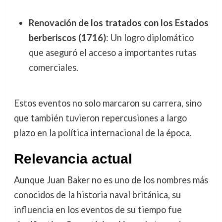
Renovación de los tratados con los Estados
berberiscos (1716)
: Un logro diplomático
que aseguró el acceso a importantes rutas
comerciales.
Estos eventos no solo marcaron su carrera, sino
que también tuvieron repercusiones a largo
plazo en la política internacional de la época.
Relevancia actual
Aunque Juan Baker no es uno de los nombres más
conocidos de la historia naval británica, su
influencia en los eventos de su tiempo fue