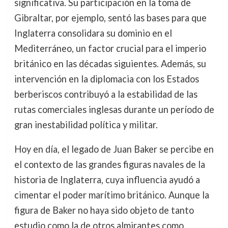
significativa. Su participación en la toma de
Gibraltar, por ejemplo, sentó las bases para que
Inglaterra consolidara su dominio en el
Mediterráneo, un factor crucial para el imperio
británico en las décadas siguientes. Además, su
intervención en la diplomacia con los Estados
berberiscos contribuyó a la estabilidad de las
rutas comerciales inglesas durante un período de
gran inestabilidad política y militar.
Hoy en día, el legado de Juan Baker se percibe en
el contexto de las grandes figuras navales de la
historia de Inglaterra, cuya influencia ayudó a
cimentar el poder marítimo británico. Aunque la
figura de Baker no haya sido objeto de tanto
estudio como la de otros almirantes como