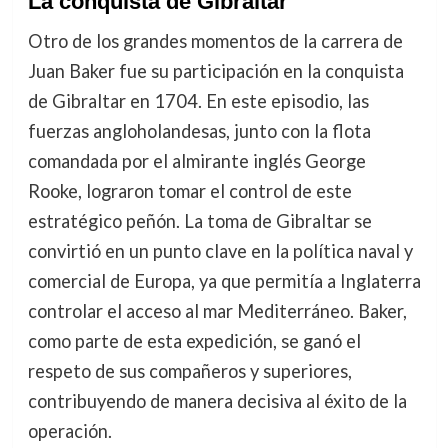
La conquista de Gibraltar
Otro de los grandes momentos de la carrera de
Juan Baker fue su participación en la conquista
de Gibraltar en 1704. En este episodio, las
fuerzas angloholandesas, junto con la flota
comandada por el almirante inglés George
Rooke, lograron tomar el control de este
estratégico peñón. La toma de Gibraltar se
convirtió en un punto clave en la política naval y
comercial de Europa, ya que permitía a Inglaterra
controlar el acceso al mar Mediterráneo. Baker,
como parte de esta expedición, se ganó el
respeto de sus compañeros y superiores,
contribuyendo de manera decisiva al éxito de la
operación.