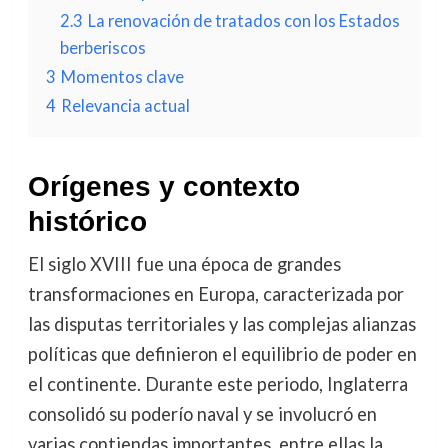
2.3
La renovación de tratados con los Estados
berberiscos
3
Momentos clave
4
Relevancia actual
Orígenes y contexto
histórico
El siglo XVIII fue una época de grandes
transformaciones en Europa, caracterizada por
las disputas territoriales y las complejas alianzas
políticas que definieron el equilibrio de poder en
el continente. Durante este periodo, Inglaterra
consolidó su poderío naval y se involucró en
varias contiendas importantes, entre ellas la