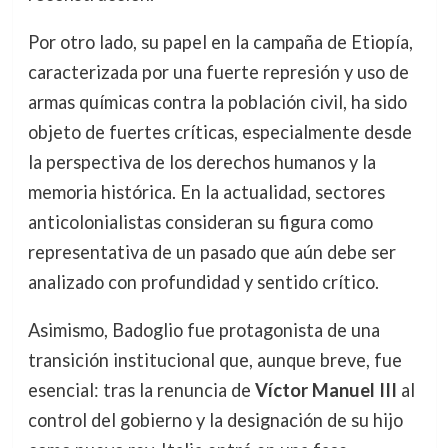
Por otro lado, su papel en la campaña de Etiopía,
caracterizada por una fuerte represión y uso de
armas químicas contra la población civil, ha sido
objeto de fuertes críticas, especialmente desde
la perspectiva de los derechos humanos y la
memoria histórica. En la actualidad, sectores
anticolonialistas consideran su figura como
representativa de un pasado que aún debe ser
analizado con profundidad y sentido crítico.
Asimismo, Badoglio fue protagonista de una
transición institucional que, aunque breve, fue
esencial: tras la renuncia de
Víctor Manuel III
al
control del gobierno y la designación de su hijo