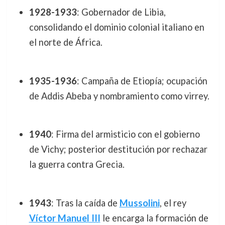
1928-1933
: Gobernador de Libia,
consolidando el dominio colonial italiano en
el norte de África.
1935-1936
: Campaña de Etiopía; ocupación
de Addis Abeba y nombramiento como virrey.
1940
: Firma del armisticio con el gobierno
de Vichy; posterior destitución por rechazar
la guerra contra Grecia.
1943
: Tras la caída de
Mussolini
, el rey
Víctor Manuel III
le encarga la formación de