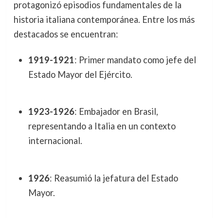
protagonizó episodios fundamentales de la
historia italiana contemporánea. Entre los más
destacados se encuentran:
1919-1921
: Primer mandato como jefe del
Estado Mayor del Ejército.
1923-1926
: Embajador en Brasil,
representando a Italia en un contexto
internacional.
1926
: Reasumió la jefatura del Estado
Mayor.