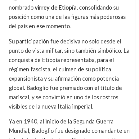
nombrado
virrey de Etiopía
, consolidando su
posición como una de las figuras más poderosas
del país en ese momento.
Su participación fue decisiva no solo desde el
punto de vista militar, sino también simbólico. La
conquista de Etiopía representaba, para el
régimen fascista, el culmen de su política
expansionista y su afirmación como potencia
global. Badoglio fue premiado con el título de
mariscal, y se convirtió en uno de los rostros
visibles de la nueva Italia imperial.
Ya en 1940, al inicio de la Segunda Guerra
Mundial, Badoglio fue designado comandante en