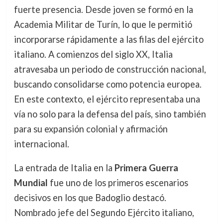
fuerte presencia. Desde joven se formó en la
Academia Militar de Turín, lo que le permitió
incorporarse rápidamente a las filas del ejército
italiano. A comienzos del siglo XX, Italia
atravesaba un periodo de construcción nacional,
buscando consolidarse como potencia europea.
En este contexto, el ejército representaba una
vía no solo para la defensa del país, sino también
para su expansión colonial y afirmación
internacional.
La entrada de Italia en la
Primera Guerra
Mundial
fue uno de los primeros escenarios
decisivos en los que Badoglio destacó.
Nombrado jefe del Segundo Ejército italiano,