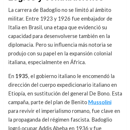
La carrera de Badoglio no se limitó al ámbito
militar. Entre 1923 y 1926 fue embajador de
Italia en Brasil, una etapa que evidenció su
capacidad para desenvolverse también en la
diplomacia. Pero su influencia más notoria se
produjo con su papel en la expansión colonial
italiana, especialmente en África.
En
1935
, el gobierno italiano le encomendó la
dirección del cuerpo expedicionario italiano en
Etiopía, en sustitución del general De Bono. Esta
campaña, parte del plan de Benito
Mussolini
para revivir el imperialismo romano, fue clave en
la propaganda del régimen fascista. Badoglio
logró ocupar Addis Abeba en 1936 y fue