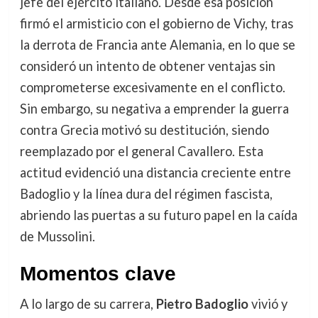
jefe del ejército italiano. Desde esa posición
firmó el armisticio con el gobierno de Vichy, tras
la derrota de Francia ante Alemania, en lo que se
consideró un intento de obtener ventajas sin
comprometerse excesivamente en el conflicto.
Sin embargo, su negativa a emprender la guerra
contra Grecia motivó su destitución, siendo
reemplazado por el general Cavallero. Esta
actitud evidenció una distancia creciente entre
Badoglio y la línea dura del régimen fascista,
abriendo las puertas a su futuro papel en la caída
de Mussolini.
Momentos clave
A lo largo de su carrera,
Pietro Badoglio
vivió y