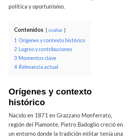
política y oportunismo.
Contenidos
ocultar
1
Orígenes y contexto histórico
2
Logros y contribuciones
3
Momentos clave
4
Relevancia actual
Orígenes y contexto
histórico
Nacido en 1871 en Grazzano Monferrato,
región del Piamonte, Pietro Badoglio creció en
un entorno donde la tradición militar tenía una