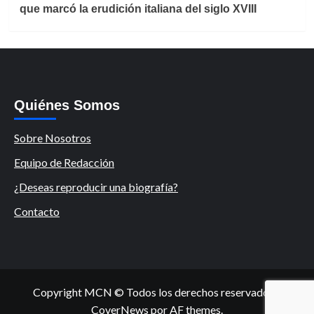
que marcó la erudición italiana del siglo XVIII
Quiénes Somos
Sobre Nosotros
Equipo de Redacción
¿Deseas reproducir una biografía?
Contacto
Copyright MCN © Todos los derechos reservados.
|
CoverNews
por AF themes.