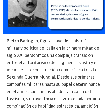
Pietro Badoglio
, figura clave de la historia
militar y política de Italia en la primera mitad del
siglo XX, personificó una compleja transición
entre el autoritarismo del régimen fascista y el
inicio de la reconstrucción democrática tras la
Segunda Guerra Mundial. Desde sus primeras
campañas militares hasta su papel determinante
en el armisticio con los aliados y la caída del
fascismo, su trayectoria estuvo marcada por una
combinación de habilidad estratégica, ambición