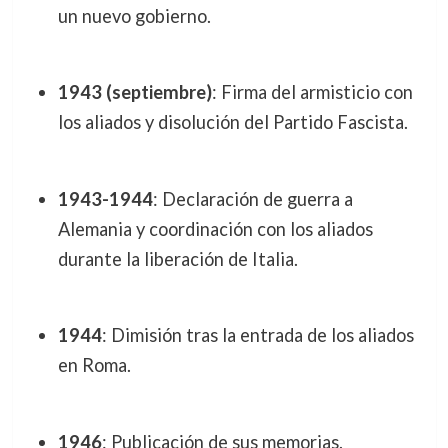
un nuevo gobierno.
1943 (septiembre)
: Firma del armisticio con
los aliados y disolución del Partido Fascista.
1943-1944
: Declaración de guerra a
Alemania y coordinación con los aliados
durante la liberación de Italia.
1944
: Dimisión tras la entrada de los aliados
en Roma.
1946
: Publicación de sus memorias.