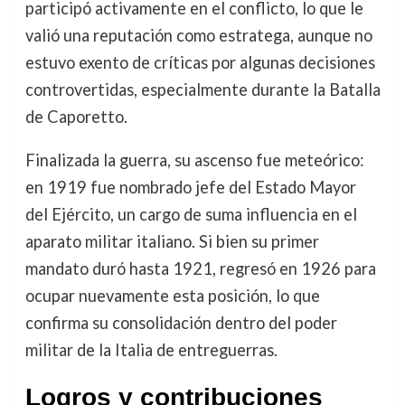
participó activamente en el conflicto, lo que le
valió una reputación como estratega, aunque no
estuvo exento de críticas por algunas decisiones
controvertidas, especialmente durante la Batalla
de Caporetto.
Finalizada la guerra, su ascenso fue meteórico:
en 1919 fue nombrado jefe del Estado Mayor
del Ejército, un cargo de suma influencia en el
aparato militar italiano. Si bien su primer
mandato duró hasta 1921, regresó en 1926 para
ocupar nuevamente esta posición, lo que
confirma su consolidación dentro del poder
militar de la Italia de entreguerras.
Logros y contribuciones