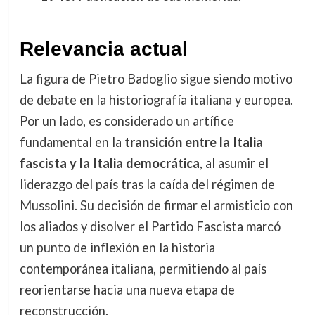
Relevancia actual
La figura de Pietro Badoglio sigue siendo motivo
de debate en la historiografía italiana y europea.
Por un lado, es considerado un artífice
fundamental en la
transición entre la Italia
fascista y la Italia democrática
, al asumir el
liderazgo del país tras la caída del régimen de
Mussolini. Su decisión de firmar el armisticio con
los aliados y disolver el Partido Fascista marcó
un punto de inflexión en la historia
contemporánea italiana, permitiendo al país
reorientarse hacia una nueva etapa de
reconstrucción.