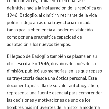
como nuevo rey, Italia entró en una fase
definitiva hacia la instauración de la república en
1946. Badoglio, al dimitir y retirarse de la vida
política, dejó atrás una trayectoria marcada
tanto por la obediencia al poder establecido
como por una pragmática capacidad de
adaptación a los nuevos tiempos.
El legado de Badoglio también se plasma en su
obra escrita. En
1946
, dos años después de su
dimisión, publicó sus memorias, en las que repasó
su trayectoria desde una óptica personal. Este
documento, más allá de su valor autobiográfico,
representa una fuente esencial para comprender
las decisiones y motivaciones de uno de los
hombres más influyentes de la historia moderna