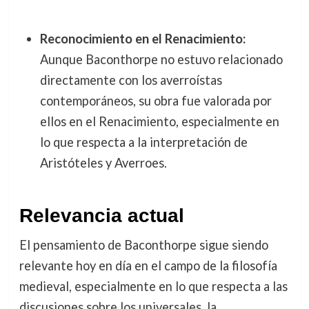
Reconocimiento en el Renacimiento:
Aunque Baconthorpe no estuvo relacionado
directamente con los averroístas
contemporáneos, su obra fue valorada por
ellos en el Renacimiento, especialmente en
lo que respecta a la interpretación de
Aristóteles y Averroes.
Relevancia actual
El pensamiento de Baconthorpe sigue siendo
relevante hoy en día en el campo de la filosofía
medieval, especialmente en lo que respecta a las
discusiones sobre los universales, la