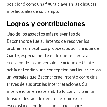
posicionó como una figura clave en las disputas
intelectuales de su tiempo.
Logros y contribuciones
Uno de los aspectos más relevantes de
Baconthorpe fue su intento de resolver los
problemas filosóficos propuestos por Enrique de
Gante, especialmente en lo que respecta a la
cuestión de los universales. Enrique de Gante
había defendido una concepción particular de los
universales que Baconthorpe intentó corregir a
través de sus propias interpretaciones. Su
intervención en este ámbito lo convirtió en un
filósofo destacado dentro del contexto
escolástico, donde las cuestiones sobre la