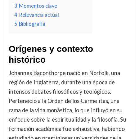
3
Momentos clave
4
Relevancia actual
5
Bibliografía
Orígenes y contexto
histórico
Johannes Baconthorpe nació en Norfolk, una
región de Inglaterra, durante una época de
intensos debates filosóficos y teológicos.
Perteneció a la Orden de los Carmelitas, una
rama de la vida monástica, lo que influyó en su
enfoque sobre la espiritualidad y la filosofía. Su
formación académica fue exhaustiva, habiendo
estudiado en prestigiosas universidades de la