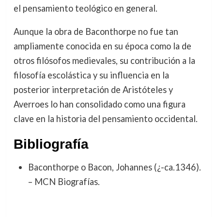
el pensamiento teológico en general.
Aunque la obra de Baconthorpe no fue tan
ampliamente conocida en su época como la de
otros filósofos medievales, su contribución a la
filosofía escolástica y su influencia en la
posterior interpretación de Aristóteles y
Averroes lo han consolidado como una figura
clave en la historia del pensamiento occidental.
Bibliografía
Baconthorpe o Bacon, Johannes (¿-ca.1346).
– MCN Biografías.