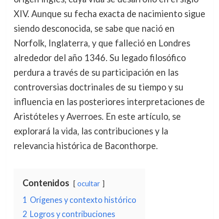
XIV. Aunque su fecha exacta de nacimiento sigue
siendo desconocida, se sabe que nació en
Norfolk, Inglaterra, y que falleció en Londres
alrededor del año 1346. Su legado filosófico
perdura a través de su participación en las
controversias doctrinales de su tiempo y su
influencia en las posteriores interpretaciones de
Aristóteles y Averroes. En este artículo, se
explorará la vida, las contribuciones y la
relevancia histórica de Baconthorpe.
Contenidos
ocultar
1
Orígenes y contexto histórico
2
Logros y contribuciones