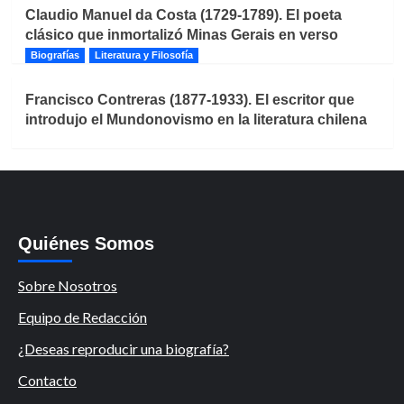
Claudio Manuel da Costa (1729-1789). El poeta
clásico que inmortalizó Minas Gerais en verso
Biografías
Literatura y Filosofía
Francisco Contreras (1877-1933). El escritor que
introdujo el Mundonovismo en la literatura chilena
Quiénes Somos
Sobre Nosotros
Equipo de Redacción
¿Deseas reproducir una biografía?
Contacto