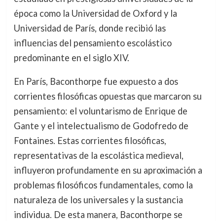
época como la Universidad de Oxford y la
Universidad de París, donde recibió las
influencias del pensamiento escolástico
predominante en el siglo XIV.
En París, Baconthorpe fue expuesto a dos
corrientes filosóficas opuestas que marcaron su
pensamiento: el voluntarismo de Enrique de
Gante y el intelectualismo de Godofredo de
Fontaines. Estas corrientes filosóficas,
representativas de la escolástica medieval,
influyeron profundamente en su aproximación a
problemas filosóficos fundamentales, como la
naturaleza de los universales y la sustancia
individua. De esta manera, Baconthorpe se