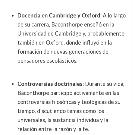
Docencia en Cambridge y Oxford:
A lo largo
de su carrera, Baconthorpe enseñó en la
Universidad de Cambridge y, probablemente,
también en Oxford, donde influyó en la
formación de nuevas generaciones de
pensadores escolásticos.
Controversias doctrinales:
Durante su vida,
Baconthorpe participó activamente en las
controversias filosóficas y teológicas de su
tiempo, discutiendo temas como los
universales, la sustancia individua y la
relación entre la razón y la fe.