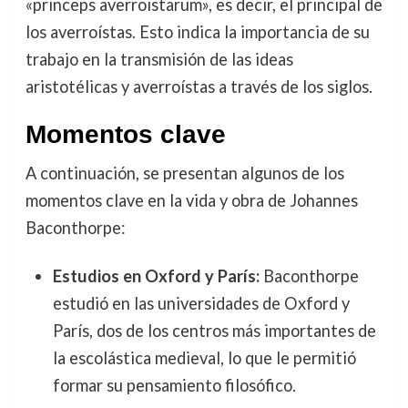
«princeps averroistarum», es decir, el principal de
los averroístas. Esto indica la importancia de su
trabajo en la transmisión de las ideas
aristotélicas y averroístas a través de los siglos.
Momentos clave
A continuación, se presentan algunos de los
momentos clave en la vida y obra de Johannes
Baconthorpe:
Estudios en Oxford y París:
Baconthorpe
estudió en las universidades de Oxford y
París, dos de los centros más importantes de
la escolástica medieval, lo que le permitió
formar su pensamiento filosófico.