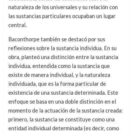
naturaleza de los universales y su relación con
las sustancias particulares ocupaban un lugar
central.
Baconthorpe también se destacó por sus
reflexiones sobre la sustancia individua. En su
obra, planteó una distinción entre la sustancia
individua, entendida como la sustancia que
existe de manera individual, y la naturaleza
individuada, que es la forma particular de
existencia de una sustancia determinada. Este
enfoque se basa en una doble distinción en el
momento de la actuación de la sustancia creada:
primero, la sustancia se constituye como una
entidad individual determinada (es decir, como