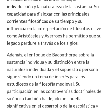
individuación y la naturaleza de la sustancia. Su
capacidad para dialogar con las principales
corrientes filosóficas de su tiempo y su
influencia en la interpretación de filósofos clave
como Aristóteles y Averroes ha permitido que su
legado perdure a través de los siglos.
Además, el enfoque de Baconthorpe sobre la
sustancia individua y su distinción entre la
naturaleza individuada y el supuesto o persona
sigue siendo un tema de interés para los
estudiosos de la filosofía medieval. Su
participación en las controversias doctrinales de
su época también ha dejado una huella
significativa en el desarrollo de la escolástica y