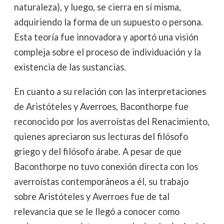
naturaleza), y luego, se cierra en sí misma,
adquiriendo la forma de un supuesto o persona.
Esta teoría fue innovadora y aportó una visión
compleja sobre el proceso de individuación y la
existencia de las sustancias.
En cuanto a su relación con las interpretaciones
de Aristóteles y Averroes, Baconthorpe fue
reconocido por los averroístas del Renacimiento,
quienes apreciaron sus lecturas del filósofo
griego y del filósofo árabe. A pesar de que
Baconthorpe no tuvo conexión directa con los
averroístas contemporáneos a él, su trabajo
sobre Aristóteles y Averroes fue de tal
relevancia que se le llegó a conocer como