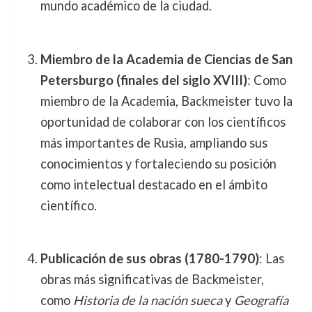
mundo académico de la ciudad.
Miembro de la Academia de Ciencias de San
Petersburgo (finales del siglo XVIII)
: Como
miembro de la Academia, Backmeister tuvo la
oportunidad de colaborar con los científicos
más importantes de Rusia, ampliando sus
conocimientos y fortaleciendo su posición
como intelectual destacado en el ámbito
científico.
Publicación de sus obras (1780-1790)
: Las
obras más significativas de Backmeister,
como
Historia de la nación sueca
y
Geografía