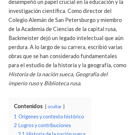
desempeñó un papel crucial en la educación y la
investigación científica. Como director del
Colegio Alemán de San Petersburgo y miembro
de la Academia de Ciencias de la capital rusa,
Backmeister dejó un legado intelectual que aún
perdura. A lo largo de su carrera, escribió varias
obras que se han considerado fundamentales
para el estudio de la historia y la geografía, como
Historia de la nación sueca
,
Geografía del
imperio ruso
y
Biblioteca rusa
.
Contenidos
ocultar
1
Orígenes y contexto histórico
2
Logros y contribuciones
2.1
Historia de la nación sueca