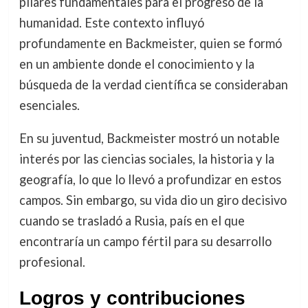
pilares fundamentales para el progreso de la
humanidad. Este contexto influyó
profundamente en Backmeister, quien se formó
en un ambiente donde el conocimiento y la
búsqueda de la verdad científica se consideraban
esenciales.
En su juventud, Backmeister mostró un notable
interés por las ciencias sociales, la historia y la
geografía, lo que lo llevó a profundizar en estos
campos. Sin embargo, su vida dio un giro decisivo
cuando se trasladó a Rusia, país en el que
encontraría un campo fértil para su desarrollo
profesional.
Logros y contribuciones