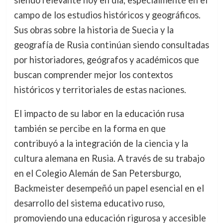
campo de los estudios históricos y geográficos.
Sus obras sobre la historia de Suecia y la
geografía de Rusia continúan siendo consultadas
por historiadores, geógrafos y académicos que
buscan comprender mejor los contextos
históricos y territoriales de estas naciones.
El impacto de su labor en la educación rusa
también se percibe en la forma en que
contribuyó a la integración de la ciencia y la
cultura alemana en Rusia. A través de su trabajo
en el Colegio Alemán de San Petersburgo,
Backmeister desempeñó un papel esencial en el
desarrollo del sistema educativo ruso,
promoviendo una educación rigurosa y accesible