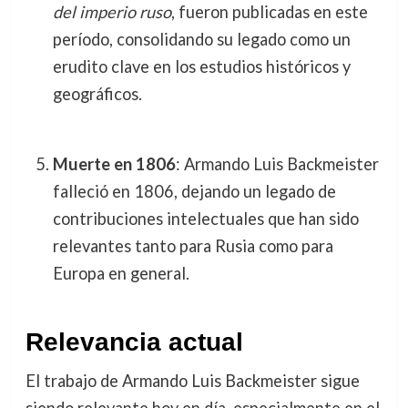
del imperio ruso
, fueron publicadas en este
período, consolidando su legado como un
erudito clave en los estudios históricos y
geográficos.
Muerte en 1806
: Armando Luis Backmeister
falleció en 1806, dejando un legado de
contribuciones intelectuales que han sido
relevantes tanto para Rusia como para
Europa en general.
Relevancia actual
El trabajo de Armando Luis Backmeister sigue
siendo relevante hoy en día, especialmente en el