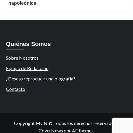
napoleónica
Quiénes Somos
Sobre Nosotros
Equipo de Redacción
¿Deseas reproducir una biografía?
Contacto
Copyright MCN © Todos los derechos reservados.
|
CoverNews
por AF themes.