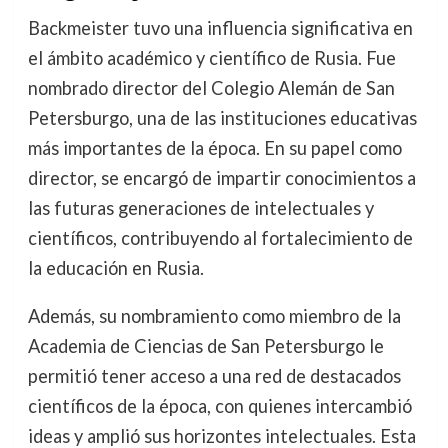
Backmeister tuvo una influencia significativa en
el ámbito académico y científico de Rusia. Fue
nombrado director del Colegio Alemán de San
Petersburgo, una de las instituciones educativas
más importantes de la época. En su papel como
director, se encargó de impartir conocimientos a
las futuras generaciones de intelectuales y
científicos, contribuyendo al fortalecimiento de
la educación en Rusia.
Además, su nombramiento como miembro de la
Academia de Ciencias de San Petersburgo le
permitió tener acceso a una red de destacados
científicos de la época, con quienes intercambió
ideas y amplió sus horizontes intelectuales. Esta