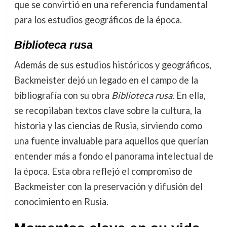
que se convirtió en una referencia fundamental
para los estudios geográficos de la época.
Biblioteca rusa
Además de sus estudios históricos y geográficos,
Backmeister dejó un legado en el campo de la
bibliografía con su obra
Biblioteca rusa
. En ella,
se recopilaban textos clave sobre la cultura, la
historia y las ciencias de Rusia, sirviendo como
una fuente invaluable para aquellos que querían
entender más a fondo el panorama intelectual de
la época. Esta obra reflejó el compromiso de
Backmeister con la preservación y difusión del
conocimiento en Rusia.