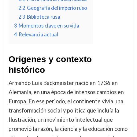
2.2
Geografía del imperio ruso
2.3
Biblioteca rusa
3
Momentos clave en su vida
4
Relevancia actual
Orígenes y contexto
histórico
Armando Luis Backmeister nació en 1736 en
Alemania, en una época de intensos cambios en
Europa. En ese periodo, el continente vivía una
transformación social y política que incluía la
Ilustración, un movimiento intelectual que
promovió la razón, la ciencia y la educación como