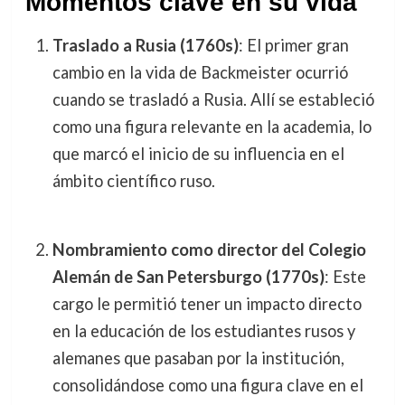
Momentos clave en su vida
Traslado a Rusia (1760s)
: El primer gran
cambio en la vida de Backmeister ocurrió
cuando se trasladó a Rusia. Allí se estableció
como una figura relevante en la academia, lo
que marcó el inicio de su influencia en el
ámbito científico ruso.
Nombramiento como director del Colegio
Alemán de San Petersburgo (1770s)
: Este
cargo le permitió tener un impacto directo
en la educación de los estudiantes rusos y
alemanes que pasaban por la institución,
consolidándose como una figura clave en el