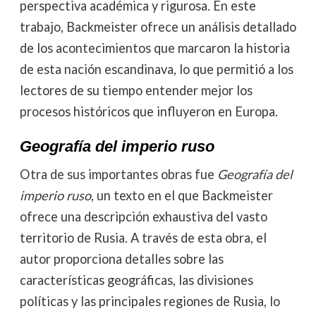
perspectiva académica y rigurosa. En este
trabajo, Backmeister ofrece un análisis detallado
de los acontecimientos que marcaron la historia
de esta nación escandinava, lo que permitió a los
lectores de su tiempo entender mejor los
procesos históricos que influyeron en Europa.
Geografía del imperio ruso
Otra de sus importantes obras fue
Geografía del
imperio ruso
, un texto en el que Backmeister
ofrece una descripción exhaustiva del vasto
territorio de Rusia. A través de esta obra, el
autor proporciona detalles sobre las
características geográficas, las divisiones
políticas y las principales regiones de Rusia, lo