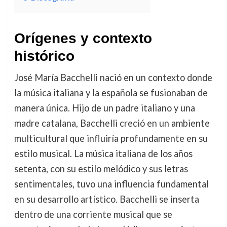
Orígenes y contexto
histórico
José María Bacchelli nació en un contexto donde
la música italiana y la española se fusionaban de
manera única. Hijo de un padre italiano y una
madre catalana, Bacchelli creció en un ambiente
multicultural que influiría profundamente en su
estilo musical. La música italiana de los años
setenta, con su estilo melódico y sus letras
sentimentales, tuvo una influencia fundamental
en su desarrollo artístico. Bacchelli se inserta
dentro de una corriente musical que se