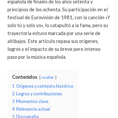
española de finales de los años setenta y
principios de los ochenta. Su participación en el
festival de Eurovisión de 1981, con la canción «Y
solo tú y solo yo», lo catapultó a la fama, pero su
trayectoria estuvo marcada por una serie de
altibajos. Este artículo repasa sus orígenes,
logros y el impacto de su breve pero intenso
paso por la música española.
Contenidos
ocultar
1
Orígenes y contexto histórico
2
Logros y contribuciones
3
Momentos clave
4
Relevancia actual
5
Discografía