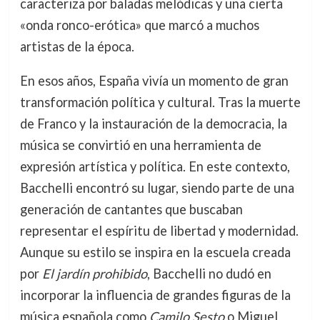
caracteriza por baladas melódicas y una cierta
«onda ronco-erótica» que marcó a muchos
artistas de la época.
En esos años, España vivía un momento de gran
transformación política y cultural. Tras la muerte
de Franco y la instauración de la democracia, la
música se convirtió en una herramienta de
expresión artística y política. En este contexto,
Bacchelli encontró su lugar, siendo parte de una
generación de cantantes que buscaban
representar el espíritu de libertad y modernidad.
Aunque su estilo se inspira en la escuela creada
por
El jardín prohibido
, Bacchelli no dudó en
incorporar la influencia de grandes figuras de la
música española como
Camilo Sesto
o Miguel