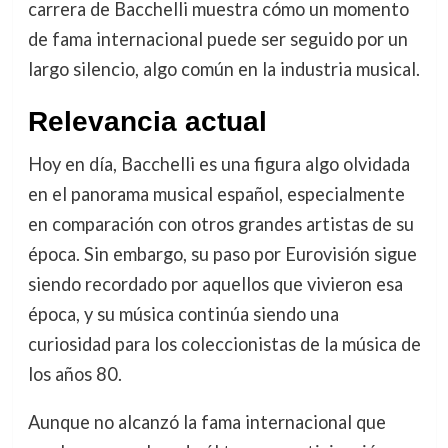
carrera de Bacchelli muestra cómo un momento
de fama internacional puede ser seguido por un
largo silencio, algo común en la industria musical.
Relevancia actual
Hoy en día, Bacchelli es una figura algo olvidada
en el panorama musical español, especialmente
en comparación con otros grandes artistas de su
época. Sin embargo, su paso por Eurovisión sigue
siendo recordado por aquellos que vivieron esa
época, y su música continúa siendo una
curiosidad para los coleccionistas de la música de
los años 80.
Aunque no alcanzó la fama internacional que