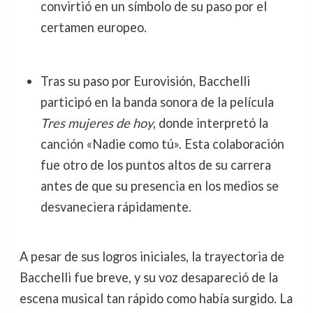
convirtió en un símbolo de su paso por el
certamen europeo.
Tras su paso por Eurovisión, Bacchelli
participó en la banda sonora de la película
Tres mujeres de hoy
, donde interpretó la
canción «Nadie como tú». Esta colaboración
fue otro de los puntos altos de su carrera
antes de que su presencia en los medios se
desvaneciera rápidamente.
A pesar de sus logros iniciales, la trayectoria de
Bacchelli fue breve, y su voz desapareció de la
escena musical tan rápido como había surgido. La