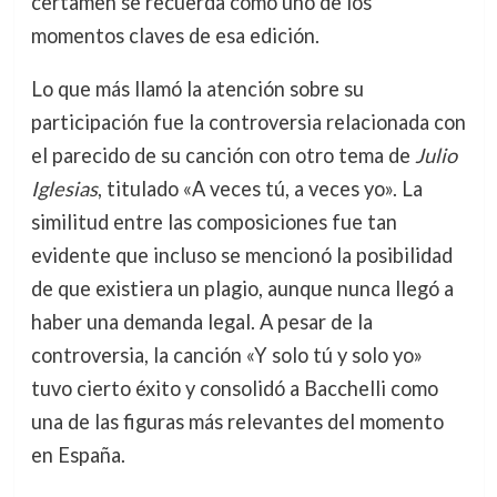
certamen se recuerda como uno de los
momentos claves de esa edición.
Lo que más llamó la atención sobre su
participación fue la controversia relacionada con
el parecido de su canción con otro tema de
Julio
Iglesias
, titulado «A veces tú, a veces yo». La
similitud entre las composiciones fue tan
evidente que incluso se mencionó la posibilidad
de que existiera un plagio, aunque nunca llegó a
haber una demanda legal. A pesar de la
controversia, la canción «Y solo tú y solo yo»
tuvo cierto éxito y consolidó a Bacchelli como
una de las figuras más relevantes del momento
en España.