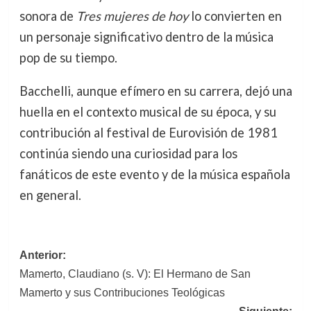
sonora de
Tres mujeres de hoy
lo convierten en
un personaje significativo dentro de la música
pop de su tiempo.
Bacchelli, aunque efímero en su carrera, dejó una
huella en el contexto musical de su época, y su
contribución al festival de Eurovisión de 1981
continúa siendo una curiosidad para los
fanáticos de este evento y de la música española
en general.
Navegación
Anterior:
Mamerto, Claudiano (s. V): El Hermano de San
de
Mamerto y sus Contribuciones Teológicas
entradas