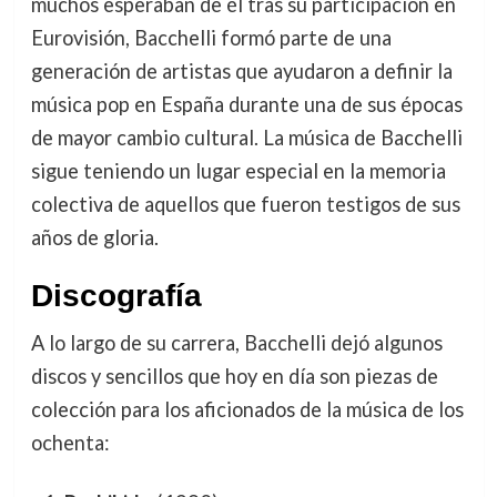
muchos esperaban de él tras su participación en
Eurovisión, Bacchelli formó parte de una
generación de artistas que ayudaron a definir la
música pop en España durante una de sus épocas
de mayor cambio cultural. La música de Bacchelli
sigue teniendo un lugar especial en la memoria
colectiva de aquellos que fueron testigos de sus
años de gloria.
Discografía
A lo largo de su carrera, Bacchelli dejó algunos
discos y sencillos que hoy en día son piezas de
colección para los aficionados de la música de los
ochenta: