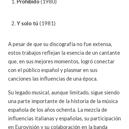
Prohibido
(1980)
Y solo tú
(1981)
A pesar de que su discografía no fue extensa,
estos trabajos reflejan la esencia de un cantante
que, en sus mejores momentos, logró conectar
con el público español y plasmar en sus
canciones las influencias de una época.
Su legado musical, aunque limitado, sigue siendo
una parte importante de la historia de la música
española de los años ochenta. La mezcla de
influencias italianas y españolas, su participación
en Eurovisión y su colaboración en la banda