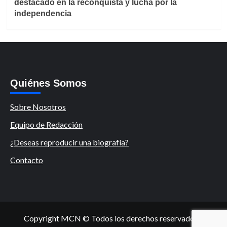
destacado en la reconquista y lucha por la
independencia
Quiénes Somos
Sobre Nosotros
Equipo de Redacción
¿Deseas reproducir una biografía?
Contacto
Copyright MCN © Todos los derechos reservados.
|