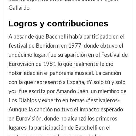
Gallardo.
Logros y contribuciones
A pesar de que Bacchelli había participado en el
festival de Benidorm en 1977, donde obtuvo el
undécimo lugar, fue su aparición en el Festival de
Eurovisión de 1981 lo que realmente le dio
notoriedad en el panorama musical. La canción
con la que representó a España, «Y solo tú y solo
yo», fue escrita por Amando Jaén, un miembro de
Los Diablos y experto en temas «festivaleros».
Aunque la canción no tuvo el impacto esperado
en Eurovisión, donde no alcanzó los primeros
lugares, la participación de Bacchelli en el