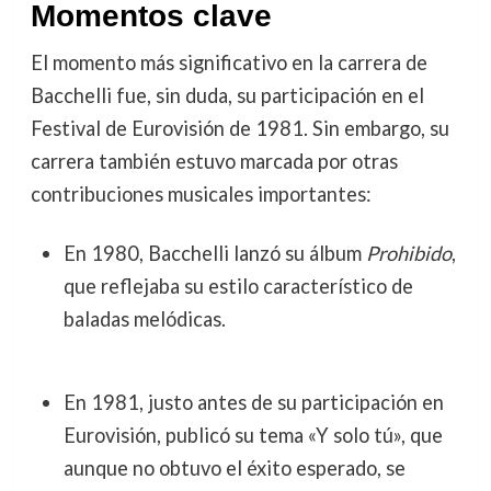
Momentos clave
El momento más significativo en la carrera de
Bacchelli fue, sin duda, su participación en el
Festival de Eurovisión de 1981. Sin embargo, su
carrera también estuvo marcada por otras
contribuciones musicales importantes:
En 1980, Bacchelli lanzó su álbum
Prohibido
,
que reflejaba su estilo característico de
baladas melódicas.
En 1981, justo antes de su participación en
Eurovisión, publicó su tema «Y solo tú», que
aunque no obtuvo el éxito esperado, se