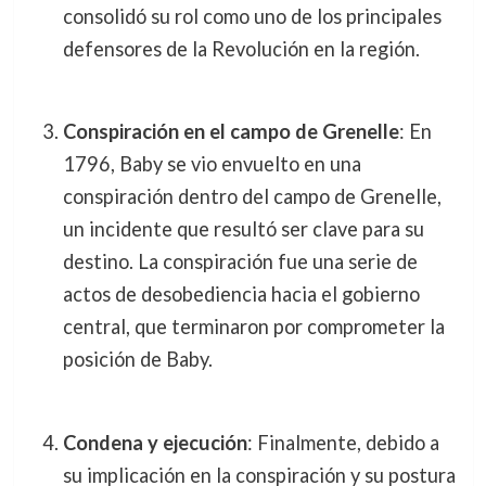
consolidó su rol como uno de los principales
defensores de la Revolución en la región.
Conspiración en el campo de Grenelle
: En
1796, Baby se vio envuelto en una
conspiración dentro del campo de Grenelle,
un incidente que resultó ser clave para su
destino. La conspiración fue una serie de
actos de desobediencia hacia el gobierno
central, que terminaron por comprometer la
posición de Baby.
Condena y ejecución
: Finalmente, debido a
su implicación en la conspiración y su postura