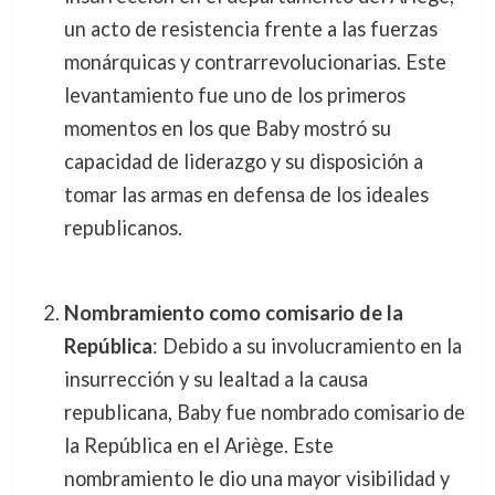
un acto de resistencia frente a las fuerzas
monárquicas y contrarrevolucionarias. Este
levantamiento fue uno de los primeros
momentos en los que Baby mostró su
capacidad de liderazgo y su disposición a
tomar las armas en defensa de los ideales
republicanos.
Nombramiento como comisario de la
República
: Debido a su involucramiento en la
insurrección y su lealtad a la causa
republicana, Baby fue nombrado comisario de
la República en el Ariège. Este
nombramiento le dio una mayor visibilidad y