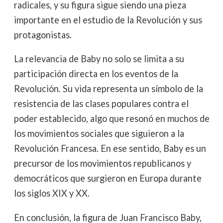
radicales, y su figura sigue siendo una pieza
importante en el estudio de la Revolución y sus
protagonistas.
La relevancia de Baby no solo se limita a su
participación directa en los eventos de la
Revolución. Su vida representa un símbolo de la
resistencia de las clases populares contra el
poder establecido, algo que resonó en muchos de
los movimientos sociales que siguieron a la
Revolución Francesa. En ese sentido, Baby es un
precursor de los movimientos republicanos y
democráticos que surgieron en Europa durante
los siglos XIX y XX.
En conclusión, la figura de Juan Francisco Baby,