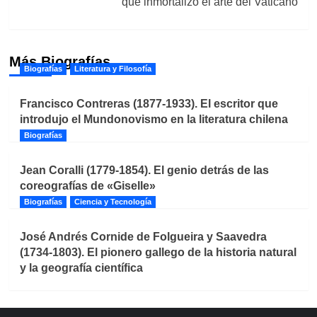
que inmortalizó el arte del Vaticano
Más Biografías
Biografías
Literatura y Filosofía
Francisco Contreras (1877-1933). El escritor que
introdujo el Mundonovismo en la literatura chilena
Biografías
Jean Coralli (1779-1854). El genio detrás de las
coreografías de «Giselle»
Biografías
Ciencia y Tecnología
José Andrés Cornide de Folgueira y Saavedra
(1734-1803). El pionero gallego de la historia natural
y la geografía científica