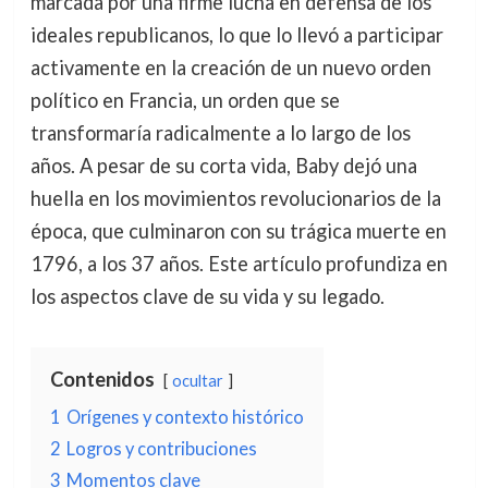
marcada por una firme lucha en defensa de los
ideales republicanos, lo que lo llevó a participar
activamente en la creación de un nuevo orden
político en Francia, un orden que se
transformaría radicalmente a lo largo de los
años. A pesar de su corta vida, Baby dejó una
huella en los movimientos revolucionarios de la
época, que culminaron con su trágica muerte en
1796, a los 37 años. Este artículo profundiza en
los aspectos clave de su vida y su legado.
Contenidos
ocultar
1
Orígenes y contexto histórico
2
Logros y contribuciones
3
Momentos clave