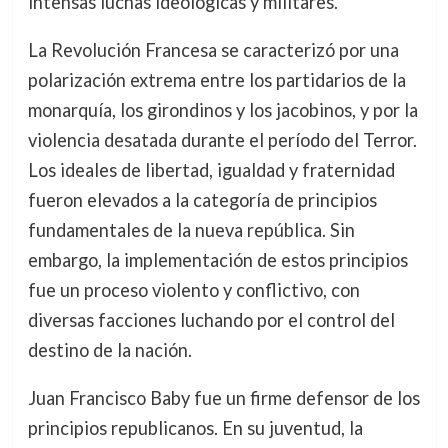
intensas luchas ideológicas y militares.
La Revolución Francesa se caracterizó por una
polarización extrema entre los partidarios de la
monarquía, los girondinos y los jacobinos, y por la
violencia desatada durante el período del Terror.
Los ideales de libertad, igualdad y fraternidad
fueron elevados a la categoría de principios
fundamentales de la nueva república. Sin
embargo, la implementación de estos principios
fue un proceso violento y conflictivo, con
diversas facciones luchando por el control del
destino de la nación.
Juan Francisco Baby fue un firme defensor de los
principios republicanos. En su juventud, la