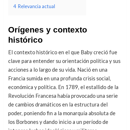
4
Relevancia actual
Orígenes y contexto
histórico
El contexto histórico en el que Baby creció fue
clave para entender su orientación política y sus
acciones a lo largo de su vida. Nació en una
Francia sumida en una profunda crisis social,
económica y política. En 1789, el estallido de la
Revolución Francesa había provocado una serie
de cambios dramáticos en la estructura del
poder, poniendo fin a la monarquía absoluta de
los Borbones y dando inicio a un período de