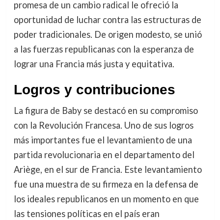
promesa de un cambio radical le ofreció la
oportunidad de luchar contra las estructuras de
poder tradicionales. De origen modesto, se unió
a las fuerzas republicanas con la esperanza de
lograr una Francia más justa y equitativa.
Logros y contribuciones
La figura de Baby se destacó en su compromiso
con la Revolución Francesa. Uno de sus logros
más importantes fue el levantamiento de una
partida revolucionaria en el departamento del
Ariège, en el sur de Francia. Este levantamiento
fue una muestra de su firmeza en la defensa de
los ideales republicanos en un momento en que
las tensiones políticas en el país eran