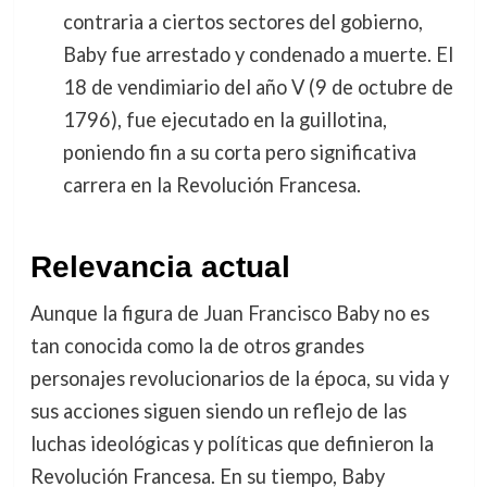
contraria a ciertos sectores del gobierno,
Baby fue arrestado y condenado a muerte. El
18 de vendimiario del año V (9 de octubre de
1796), fue ejecutado en la guillotina,
poniendo fin a su corta pero significativa
carrera en la Revolución Francesa.
Relevancia actual
Aunque la figura de Juan Francisco Baby no es
tan conocida como la de otros grandes
personajes revolucionarios de la época, su vida y
sus acciones siguen siendo un reflejo de las
luchas ideológicas y políticas que definieron la
Revolución Francesa. En su tiempo, Baby