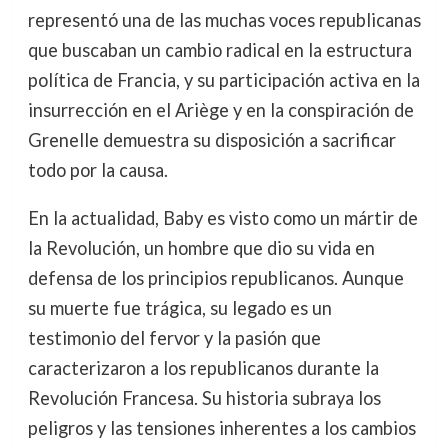
representó una de las muchas voces republicanas
que buscaban un cambio radical en la estructura
política de Francia, y su participación activa en la
insurrección en el Ariège y en la conspiración de
Grenelle demuestra su disposición a sacrificar
todo por la causa.
En la actualidad, Baby es visto como un mártir de
la Revolución, un hombre que dio su vida en
defensa de los principios republicanos. Aunque
su muerte fue trágica, su legado es un
testimonio del fervor y la pasión que
caracterizaron a los republicanos durante la
Revolución Francesa. Su historia subraya los
peligros y las tensiones inherentes a los cambios