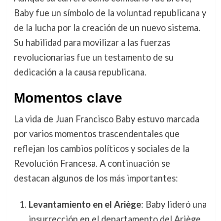
Baby fue un símbolo de la voluntad republicana y
de la lucha por la creación de un nuevo sistema.
Su habilidad para movilizar a las fuerzas
revolucionarias fue un testamento de su
dedicación a la causa republicana.
Momentos clave
La vida de Juan Francisco Baby estuvo marcada
por varios momentos trascendentales que
reflejan los cambios políticos y sociales de la
Revolución Francesa. A continuación se
destacan algunos de los más importantes:
Levantamiento en el Ariège
: Baby lideró una
insurrección en el departamento del Ariège,