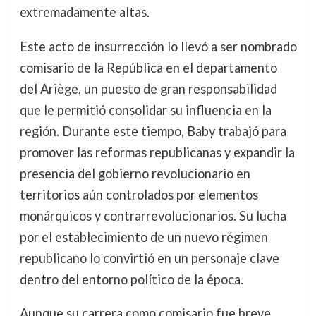
extremadamente altas.
Este acto de insurrección lo llevó a ser nombrado
comisario de la República en el departamento
del Ariège, un puesto de gran responsabilidad
que le permitió consolidar su influencia en la
región. Durante este tiempo, Baby trabajó para
promover las reformas republicanas y expandir la
presencia del gobierno revolucionario en
territorios aún controlados por elementos
monárquicos y contrarrevolucionarios. Su lucha
por el establecimiento de un nuevo régimen
republicano lo convirtió en un personaje clave
dentro del entorno político de la época.
Aunque su carrera como comisario fue breve,