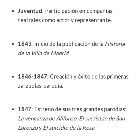
Juventud
: Participación en compañías
teatrales como actor y representante.
1843
: Inicio de la publicación de la
Historia
de la Villa de Madrid
.
1846-1847
: Creación y éxito de las primeras
zarzuelas-parodia.
1847
: Estreno de sus tres grandes parodias:
La venganza de Alifonso
,
El sacristán de San
Lorenzo
y
El suicidio de la Rosa
.