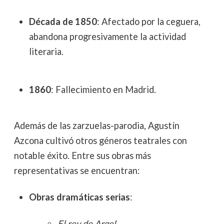
Década de 1850
: Afectado por la ceguera,
abandona progresivamente la actividad
literaria.
1860
: Fallecimiento en Madrid.
Además de las zarzuelas-parodia, Agustín
Azcona cultivó otros géneros teatrales con
notable éxito. Entre sus obras más
representativas se encuentran:
Obras dramáticas serias
:
El rey de Argel