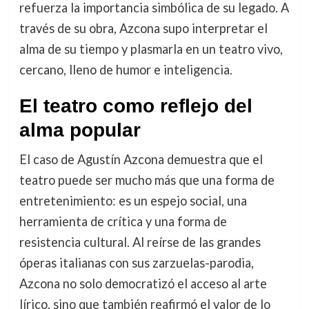
refuerza la importancia simbólica de su legado. A
través de su obra, Azcona supo interpretar el
alma de su tiempo y plasmarla en un teatro vivo,
cercano, lleno de humor e inteligencia.
El teatro como reflejo del
alma popular
El caso de Agustín Azcona demuestra que el
teatro puede ser mucho más que una forma de
entretenimiento: es un espejo social, una
herramienta de crítica y una forma de
resistencia cultural. Al reírse de las grandes
óperas italianas con sus zarzuelas-parodia,
Azcona no solo democratizó el acceso al arte
lírico, sino que también reafirmó el valor de lo