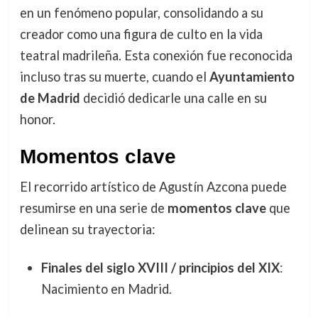
en un fenómeno popular, consolidando a su
creador como una figura de culto en la vida
teatral madrileña. Esta conexión fue reconocida
incluso tras su muerte, cuando el
Ayuntamiento
de Madrid
decidió dedicarle una calle en su
honor.
Momentos clave
El recorrido artístico de Agustín Azcona puede
resumirse en una serie de
momentos clave
que
delinean su trayectoria:
Finales del siglo XVIII / principios del XIX
:
Nacimiento en Madrid.