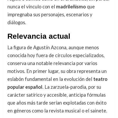
nunca el vínculo con el
madrileñismo
que
impregnaba sus personajes, escenarios y
diálogos.
Relevancia actual
La figura de Agustín Azcona, aunque menos
conocida hoy fuera de círculos especializados,
conserva una notable relevancia por varios
motivos. En primer lugar, su obra representa un
eslabón fundamental en la evolución del
teatro
popular español
. La zarzuela-parodia, por su
carácter satírico y accesible, anticipa fórmulas
que años más tarde serían explotadas con éxito
en géneros como la revista musical o el sainete.