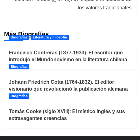
los valores tradicionales
Más Biografías
Biografías
Literatura y Filosofía
Francisco Contreras (1877-1933). El escritor que
introdujo el Mundonovismo en la literatura chilena
Biografías
Johann Friedrich Cotta (1764-1832). El editor
visionario que revolucionó la publicación alemana
Biografías
Tomás Cooke (siglo XVIII): El místico inglés y sus
extravagantes creencias