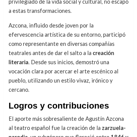
privilegiado de la vida social y cultural, no escapó
a estas transformaciones.
Azcona, influido desde joven por la
efervescencia artística de su entorno, participó
como representante en diversas compañías
teatrales antes de dar el salto a la
creación
literaria
. Desde sus inicios, demostró una
vocación clara por acercar el arte escénico al
pueblo, utilizando un estilo vivaz, irónico y
cercano.
Logros y contribuciones
El aporte más sobresaliente de Agustín Azcona
al teatro español fue la creación de la
zarzuela-