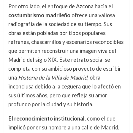
Por otro lado, el enfoque de Azcona hacia el
costumbrismo madrileño
ofrece una valiosa
radiografía de la sociedad de su tiempo. Sus
obras están pobladas por tipos populares,
refranes, chascarrillos y escenarios reconocibles
que permiten reconstruir una imagen viva del
Madrid del siglo XIX. Este retrato social se
completa con su ambicioso proyecto de escribir
una
Historia de la Villa de Madrid
, obra
inconclusa debido a la ceguera que lo afectó en
sus últimos años, pero que refleja su amor
profundo por la ciudad y su historia.
El
reconocimiento institucional
, como el que
implicó poner su nombre a una calle de Madrid,