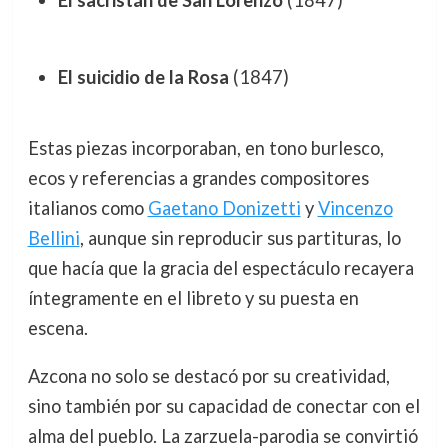
El sacristán de San Lorenzo
(1847)
El suicidio de la Rosa
(1847)
Estas piezas incorporaban, en tono burlesco,
ecos y referencias a grandes compositores
italianos como
Gaetano Donizetti
y
Vincenzo
Bellini
, aunque sin reproducir sus partituras, lo
que hacía que la gracia del espectáculo recayera
íntegramente en el libreto y su puesta en
escena.
Azcona no solo se destacó por su creatividad,
sino también por su capacidad de conectar con el
alma del pueblo. La zarzuela-parodia se convirtió