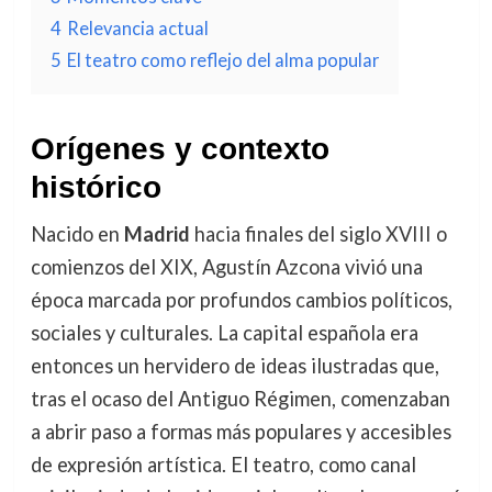
4
Relevancia actual
5
El teatro como reflejo del alma popular
Orígenes y contexto
histórico
Nacido en
Madrid
hacia finales del siglo XVIII o
comienzos del XIX, Agustín Azcona vivió una
época marcada por profundos cambios políticos,
sociales y culturales. La capital española era
entonces un hervidero de ideas ilustradas que,
tras el ocaso del Antiguo Régimen, comenzaban
a abrir paso a formas más populares y accesibles
de expresión artística. El teatro, como canal