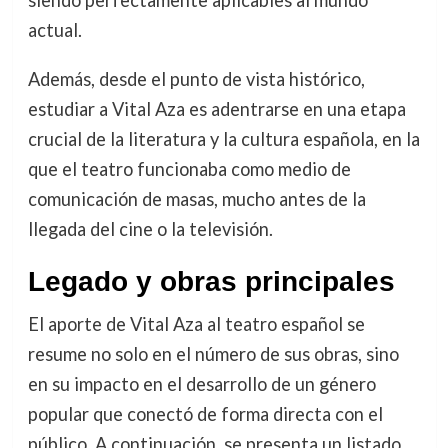
siendo perfectamente aplicables al mundo
actual.
Además, desde el punto de vista histórico,
estudiar a Vital Aza es adentrarse en una etapa
crucial de la literatura y la cultura española, en la
que el teatro funcionaba como medio de
comunicación de masas, mucho antes de la
llegada del cine o la televisión.
Legado y obras principales
El aporte de Vital Aza al teatro español se
resume no solo en el número de sus obras, sino
en su impacto en el desarrollo de un género
popular que conectó de forma directa con el
público. A continuación, se presenta un listado