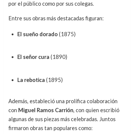
por el público como por sus colegas.
Entre sus obras más destacadas figuran:
El sueño dorado
(1875)
El señor cura
(1890)
La rebotica
(1895)
Además, estableció una prolífica colaboración
con
Miguel Ramos Carrión
, con quien escribió
algunas de sus piezas más celebradas. Juntos
firmaron obras tan populares como: