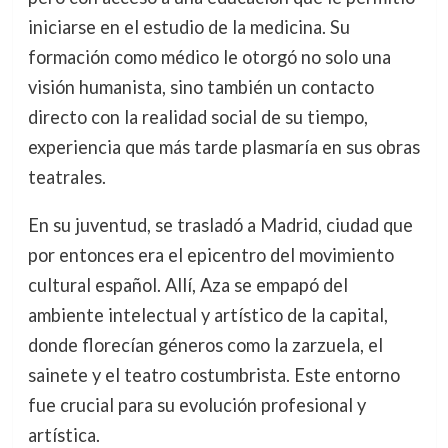
iniciarse en el estudio de la medicina. Su
formación como médico le otorgó no solo una
visión humanista, sino también un contacto
directo con la realidad social de su tiempo,
experiencia que más tarde plasmaría en sus obras
teatrales.
En su juventud, se trasladó a Madrid, ciudad que
por entonces era el epicentro del movimiento
cultural español. Allí, Aza se empapó del
ambiente intelectual y artístico de la capital,
donde florecían géneros como la zarzuela, el
sainete y el teatro costumbrista. Este entorno
fue crucial para su evolución profesional y
artística.