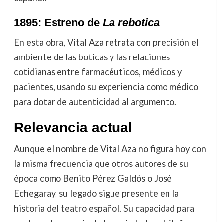
1895: Estreno de
La rebotica
En esta obra, Vital Aza retrata con precisión el
ambiente de las boticas y las relaciones
cotidianas entre farmacéuticos, médicos y
pacientes, usando su experiencia como médico
para dotar de autenticidad al argumento.
Relevancia actual
Aunque el nombre de Vital Aza no figura hoy con
la misma frecuencia que otros autores de su
época como Benito Pérez Galdós o José
Echegaray, su legado sigue presente en la
historia del teatro español. Su capacidad para