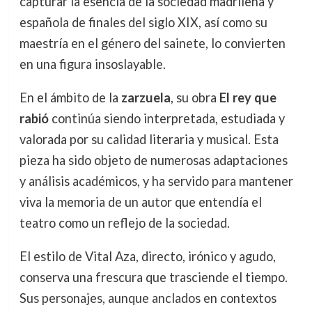
capturar la esencia de la sociedad madrileña y
española de finales del siglo XIX, así como su
maestría en el género del sainete, lo convierten
en una figura insoslayable.
En el ámbito de la
zarzuela
, su obra
El rey que
rabió
continúa siendo interpretada, estudiada y
valorada por su calidad literaria y musical. Esta
pieza ha sido objeto de numerosas adaptaciones
y análisis académicos, y ha servido para mantener
viva la memoria de un autor que entendía el
teatro como un reflejo de la sociedad.
El estilo de Vital Aza, directo, irónico y agudo,
conserva una frescura que trasciende el tiempo.
Sus personajes, aunque anclados en contextos