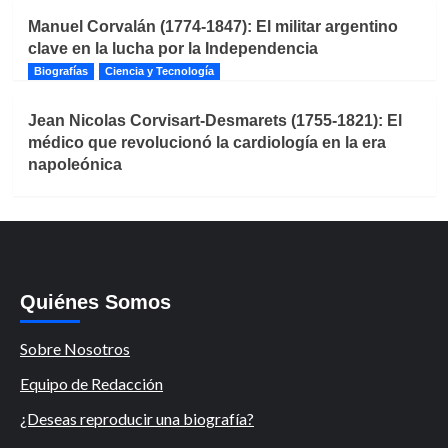
Manuel Corvalán (1774-1847): El militar argentino
clave en la lucha por la Independencia
Biografías
Ciencia y Tecnología
Jean Nicolas Corvisart-Desmarets (1755-1821): El
médico que revolucionó la cardiología en la era
napoleónica
Quiénes Somos
Sobre Nosotros
Equipo de Redacción
¿Deseas reproducir una biografía?