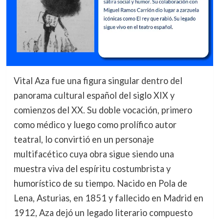
Vital Aza fue una figura singular dentro del
panorama cultural español del siglo XIX y
comienzos del XX. Su doble vocación, primero
como médico y luego como prolífico autor
teatral, lo convirtió en un personaje
multifacético cuya obra sigue siendo una
muestra viva del espíritu costumbrista y
humorístico de su tiempo. Nacido en Pola de
Lena, Asturias, en 1851 y fallecido en Madrid en
1912, Aza dejó un legado literario compuesto