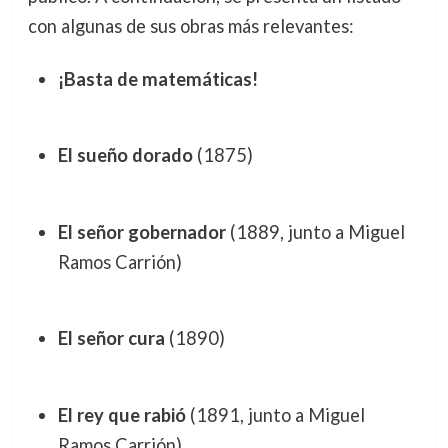
con algunas de sus obras más relevantes:
¡Basta de matemáticas!
El sueño dorado
(1875)
El señor gobernador
(1889, junto a Miguel
Ramos Carrión)
El señor cura
(1890)
El rey que rabió
(1891, junto a Miguel
Ramos Carrión)