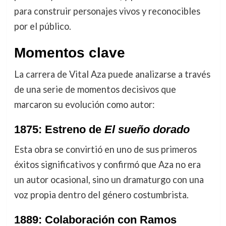
para construir personajes vivos y reconocibles
por el público.
Momentos clave
La carrera de Vital Aza puede analizarse a través
de una serie de momentos decisivos que
marcaron su evolución como autor:
1875: Estreno de
El sueño dorado
Esta obra se convirtió en uno de sus primeros
éxitos significativos y confirmó que Aza no era
un autor ocasional, sino un dramaturgo con una
voz propia dentro del género costumbrista.
1889: Colaboración con Ramos