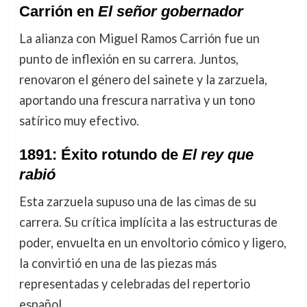
Carrión en
El señor gobernador
La alianza con Miguel Ramos Carrión fue un
punto de inflexión en su carrera. Juntos,
renovaron el género del sainete y la zarzuela,
aportando una frescura narrativa y un tono
satírico muy efectivo.
1891: Éxito rotundo de
El rey que
rabió
Esta zarzuela supuso una de las cimas de su
carrera. Su crítica implícita a las estructuras de
poder, envuelta en un envoltorio cómico y ligero,
la convirtió en una de las piezas más
representadas y celebradas del repertorio
español.