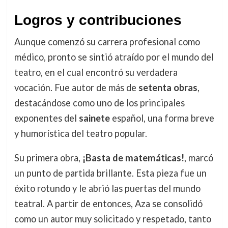
Logros y contribuciones
Aunque comenzó su carrera profesional como
médico, pronto se sintió atraído por el mundo del
teatro, en el cual encontró su verdadera
vocación. Fue autor de más de
setenta obras
,
destacándose como uno de los principales
exponentes del
sainete
español, una forma breve
y humorística del teatro popular.
Su primera obra,
¡Basta de matemáticas!
, marcó
un punto de partida brillante. Esta pieza fue un
éxito rotundo y le abrió las puertas del mundo
teatral. A partir de entonces, Aza se consolidó
como un autor muy solicitado y respetado, tanto