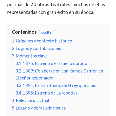
por más de
70 obras teatrales
, muchas de ellas
representadas con gran éxito en su época.
Contenidos
ocultar
1
Orígenes y contexto histórico
2
Logros y contribuciones
3
Momentos clave
3.1
1875: Estreno de El sueño dorado
3.2
1889: Colaboración con Ramos Carrión en
El señor gobernador
3.3
1891: Éxito rotundo de El rey que rabió
3.4
1895: Estreno de La rebotica
4
Relevancia actual
5
Legado y obras principales