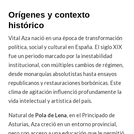
Orígenes y contexto
histórico
Vital Aza nació en una época de transformación
política, social y cultural en España. El siglo XIX
fue un periodo marcado por la inestabilidad
institucional, con múltiples cambios de régimen,
desde monarquías absolutistas hasta ensayos
republicanos y restauraciones borbónicas. Este
clima de agitación influenció profundamente la
vida intelectual y artística del país.
Natural de
Pola de Lena
, en el Principado de
Asturias, Aza creció en un entorno provincial,
pero con acceso a una educación que le permitió