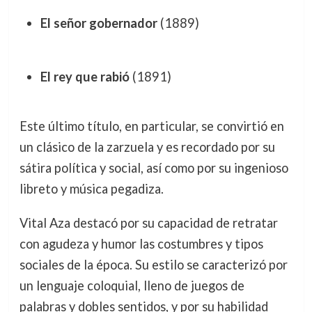
El señor gobernador
(1889)
El rey que rabió
(1891)
Este último título, en particular, se convirtió en
un clásico de la zarzuela y es recordado por su
sátira política y social, así como por su ingenioso
libreto y música pegadiza.
Vital Aza destacó por su capacidad de retratar
con agudeza y humor las costumbres y tipos
sociales de la época. Su estilo se caracterizó por
un lenguaje coloquial, lleno de juegos de
palabras y dobles sentidos, y por su habilidad