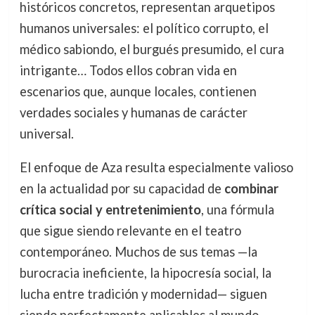
históricos concretos, representan arquetipos
humanos universales: el político corrupto, el
médico sabiondo, el burgués presumido, el cura
intrigante… Todos ellos cobran vida en
escenarios que, aunque locales, contienen
verdades sociales y humanas de carácter
universal.
El enfoque de Aza resulta especialmente valioso
en la actualidad por su capacidad de
combinar
crítica social y entretenimiento
, una fórmula
que sigue siendo relevante en el teatro
contemporáneo. Muchos de sus temas —la
burocracia ineficiente, la hipocresía social, la
lucha entre tradición y modernidad— siguen