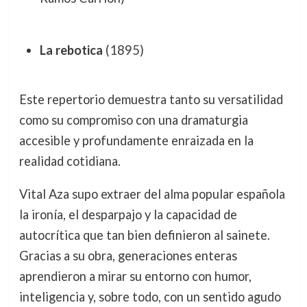
La rebotica
(1895)
Este repertorio demuestra tanto su versatilidad
como su compromiso con una dramaturgia
accesible y profundamente enraizada en la
realidad cotidiana.
Vital Aza supo extraer del alma popular española
la ironía, el desparpajo y la capacidad de
autocrítica que tan bien definieron al sainete.
Gracias a su obra, generaciones enteras
aprendieron a mirar su entorno con humor,
inteligencia y, sobre todo, con un sentido agudo