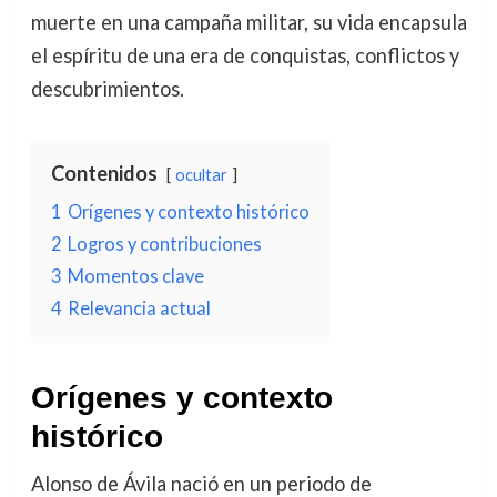
muerte en una campaña militar, su vida encapsula
el espíritu de una era de conquistas, conflictos y
descubrimientos.
Contenidos
ocultar
1
Orígenes y contexto histórico
2
Logros y contribuciones
3
Momentos clave
4
Relevancia actual
Orígenes y contexto
histórico
Alonso de Ávila nació en un periodo de