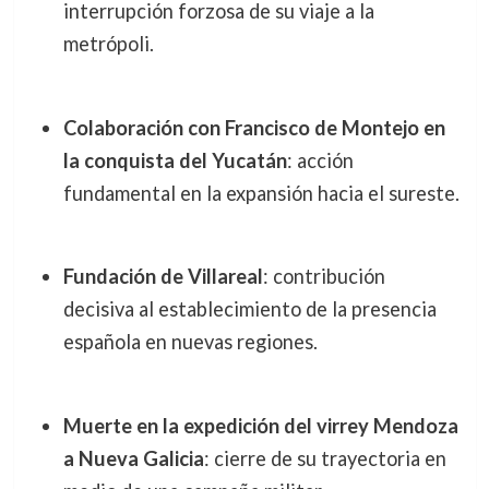
interrupción forzosa de su viaje a la
metrópoli.
Colaboración con Francisco de Montejo en
la conquista del Yucatán
: acción
fundamental en la expansión hacia el sureste.
Fundación de Villareal
: contribución
decisiva al establecimiento de la presencia
española en nuevas regiones.
Muerte en la expedición del virrey Mendoza
a Nueva Galicia
: cierre de su trayectoria en