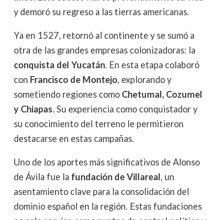
y demoró su regreso a las tierras americanas.
Ya en 1527, retornó al continente y se sumó a
otra de las grandes empresas colonizadoras: la
conquista del Yucatán
. En esta etapa colaboró
con
Francisco de Montejo
, explorando y
sometiendo regiones como
Chetumal, Cozumel
y Chiapas
. Su experiencia como conquistador y
su conocimiento del terreno le permitieron
destacarse en estas campañas.
Uno de los aportes más significativos de Alonso
de Ávila fue la
fundación de Villareal
, un
asentamiento clave para la consolidación del
dominio español en la región. Estas fundaciones