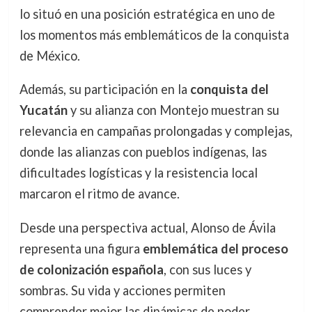
lo situó en una posición estratégica en uno de
los momentos más emblemáticos de la conquista
de México.
Además, su participación en la
conquista del
Yucatán
y su alianza con Montejo muestran su
relevancia en campañas prolongadas y complejas,
donde las alianzas con pueblos indígenas, las
dificultades logísticas y la resistencia local
marcaron el ritmo de avance.
Desde una perspectiva actual, Alonso de Ávila
representa una figura
emblemática del proceso
de colonización española
, con sus luces y
sombras. Su vida y acciones permiten
comprender mejor las dinámicas de poder,