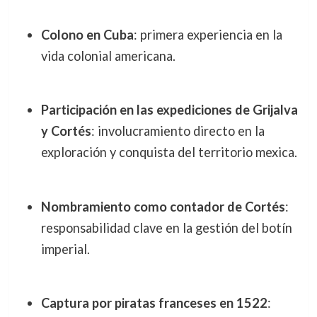
Colono en Cuba
: primera experiencia en la
vida colonial americana.
Participación en las expediciones de Grijalva
y Cortés
: involucramiento directo en la
exploración y conquista del territorio mexica.
Nombramiento como contador de Cortés
:
responsabilidad clave en la gestión del botín
imperial.
Captura por piratas franceses en 1522
: