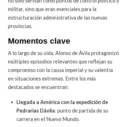
no solo servían como puntos de control político y
militar, sino que eran esenciales para la
estructuración administrativa de las nuevas
provincias.
Momentos clave
A lo largo de su vida, Alonso de Ávila protagonizó
múltiples episodios relevantes que reflejan su
compromiso con la causa imperial y su valentía
en situaciones extremas. Entre los más
destacados se encuentran:
Llegada a América con la expedición de
Pedrarias Dávila
: punto de partida de su
carrera en el Nuevo Mundo.