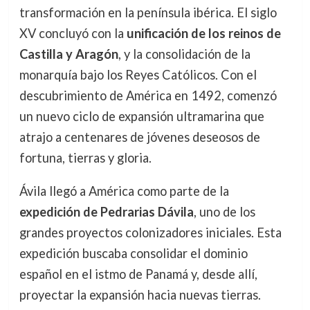
transformación en la península ibérica. El siglo
XV concluyó con la
unificación de los reinos de
Castilla y Aragón
, y la consolidación de la
monarquía bajo los Reyes Católicos. Con el
descubrimiento de América en 1492, comenzó
un nuevo ciclo de expansión ultramarina que
atrajo a centenares de jóvenes deseosos de
fortuna, tierras y gloria.
Ávila llegó a América como parte de la
expedición de Pedrarias Dávila
, uno de los
grandes proyectos colonizadores iniciales. Esta
expedición buscaba consolidar el dominio
español en el istmo de Panamá y, desde allí,
proyectar la expansión hacia nuevas tierras.