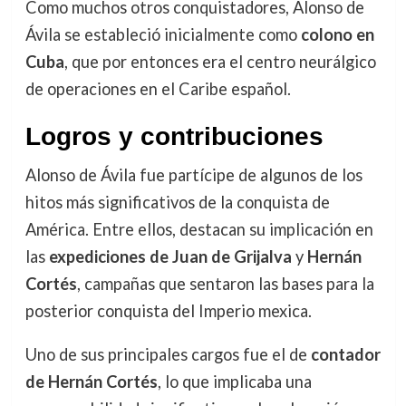
Como muchos otros conquistadores, Alonso de
Ávila se estableció inicialmente como
colono en
Cuba
, que por entonces era el centro neurálgico
de operaciones en el Caribe español.
Logros y contribuciones
Alonso de Ávila fue partícipe de algunos de los
hitos más significativos de la conquista de
América. Entre ellos, destacan su implicación en
las
expediciones de Juan de Grijalva
y
Hernán
Cortés
, campañas que sentaron las bases para la
posterior conquista del Imperio mexica.
Uno de sus principales cargos fue el de
contador
de Hernán Cortés
, lo que implicaba una