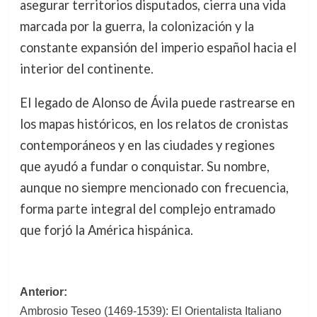
asegurar territorios disputados, cierra una vida
marcada por la guerra, la colonización y la
constante expansión del imperio español hacia el
interior del continente.
El legado de Alonso de Ávila puede rastrearse en
los mapas históricos, en los relatos de cronistas
contemporáneos y en las ciudades y regiones
que ayudó a fundar o conquistar. Su nombre,
aunque no siempre mencionado con frecuencia,
forma parte integral del complejo entramado
que forjó la América hispánica.
Navegación
Anterior:
Ambrosio Teseo (1469-1539): El Orientalista Italiano