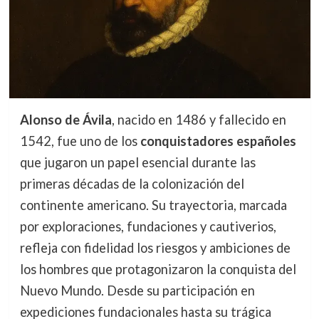
Alonso de Ávila
, nacido en 1486 y fallecido en
1542, fue uno de los
conquistadores españoles
que jugaron un papel esencial durante las
primeras décadas de la colonización del
continente americano. Su trayectoria, marcada
por exploraciones, fundaciones y cautiverios,
refleja con fidelidad los riesgos y ambiciones de
los hombres que protagonizaron la conquista del
Nuevo Mundo. Desde su participación en
expediciones fundacionales hasta su trágica