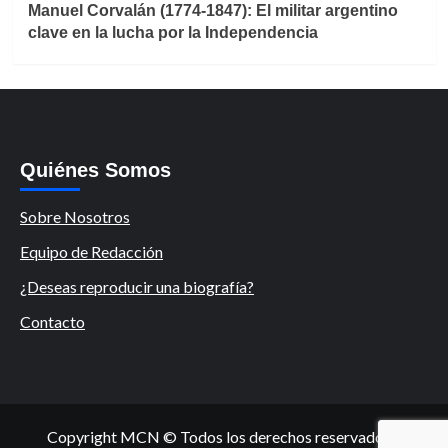
Manuel Corvalán (1774-1847): El militar argentino
clave en la lucha por la Independencia
Quiénes Somos
Sobre Nosotros
Equipo de Redacción
¿Deseas reproducir una biografía?
Contacto
Copyright MCN © Todos los derechos reservados.
|