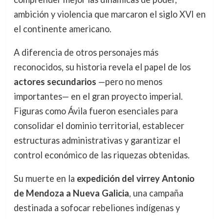
ambición y violencia que marcaron el siglo XVI en
el continente americano.
A diferencia de otros personajes más
reconocidos, su historia revela el papel de los
actores secundarios
—pero no menos
importantes— en el gran proyecto imperial.
Figuras como Ávila fueron esenciales para
consolidar el dominio territorial, establecer
estructuras administrativas y garantizar el
control económico de las riquezas obtenidas.
Su muerte en la
expedición del virrey Antonio
de Mendoza a Nueva Galicia
, una campaña
destinada a sofocar rebeliones indígenas y