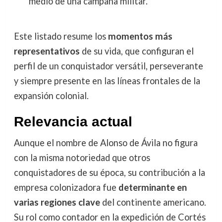
medio de una campaña militar.
Este listado resume los
momentos más
representativos
de su vida, que configuran el
perfil de un conquistador versátil, perseverante
y siempre presente en las líneas frontales de la
expansión colonial.
Relevancia actual
Aunque el nombre de Alonso de Ávila no figura
con la misma notoriedad que otros
conquistadores de su época, su contribución a la
empresa colonizadora fue
determinante en
varias regiones clave
del continente americano.
Su rol como contador en la expedición de Cortés