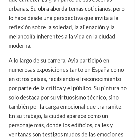
urbanas. Su obra aborda temas cotidianos, pero
lo hace desde una perspectiva que invita a la
reflexión sobre la soledad, la alienación y la
melancolía inherentes a la vida en la ciudad
moderna.
A lo largo de su carrera, Avia participó en
numerosas exposiciones tanto en España como
en otros países, recibiendo el reconocimiento
por parte de la crítica y el público. Su pintura no
solo destaca por su virtuosismo técnico, sino
también por la carga emocional que transmite.
En su trabajo, la ciudad aparece como un
personaje más, donde los edificios, calles y
ventanas son testigos mudos de las emociones