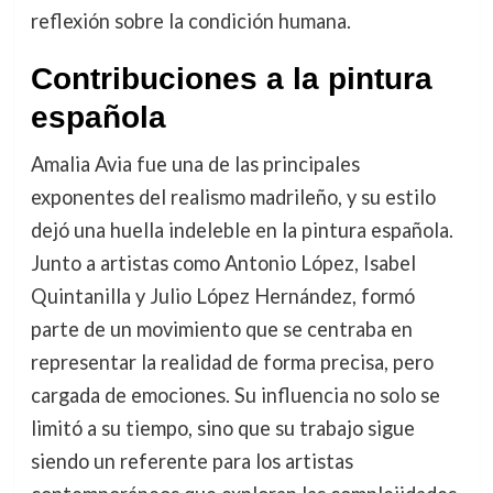
reflexión sobre la condición humana.
Contribuciones a la pintura
española
Amalia Avia fue una de las principales
exponentes del realismo madrileño, y su estilo
dejó una huella indeleble en la pintura española.
Junto a artistas como Antonio López, Isabel
Quintanilla y Julio López Hernández, formó
parte de un movimiento que se centraba en
representar la realidad de forma precisa, pero
cargada de emociones. Su influencia no solo se
limitó a su tiempo, sino que su trabajo sigue
siendo un referente para los artistas