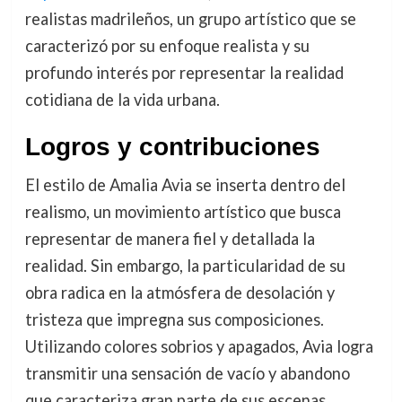
realistas madrileños, un grupo artístico que se
caracterizó por su enfoque realista y su
profundo interés por representar la realidad
cotidiana de la vida urbana.
Logros y contribuciones
El estilo de Amalia Avia se inserta dentro del
realismo, un movimiento artístico que busca
representar de manera fiel y detallada la
realidad. Sin embargo, la particularidad de su
obra radica en la atmósfera de desolación y
tristeza que impregna sus composiciones.
Utilizando colores sobrios y apagados, Avia logra
transmitir una sensación de vacío y abandono
que caracteriza gran parte de sus escenas