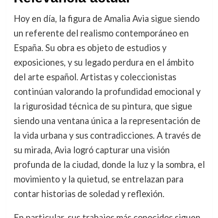
Hoy en día, la figura de Amalia Avia sigue siendo
un referente del realismo contemporáneo en
España. Su obra es objeto de estudios y
exposiciones, y su legado perdura en el ámbito
del arte español. Artistas y coleccionistas
continúan valorando la profundidad emocional y
la rigurosidad técnica de su pintura, que sigue
siendo una ventana única a la representación de
la vida urbana y sus contradicciones. A través de
su mirada, Avia logró capturar una visión
profunda de la ciudad, donde la luz y la sombra, el
movimiento y la quietud, se entrelazan para
contar historias de soledad y reflexión.
En particular, sus trabajos más conocidos siguen