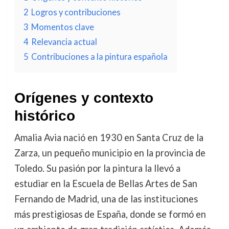
2
Logros y contribuciones
3
Momentos clave
4
Relevancia actual
5
Contribuciones a la pintura española
Orígenes y contexto
histórico
Amalia Avia nació en 1930 en Santa Cruz de la
Zarza, un pequeño municipio en la provincia de
Toledo. Su pasión por la pintura la llevó a
estudiar en la Escuela de Bellas Artes de San
Fernando de Madrid, una de las instituciones
más prestigiosas de España, donde se formó en