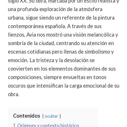
siglo XX. Su obra, marcada por un estilo realista y
una profunda exploración de la atmósfera
urbana, sigue siendo un referente de la pintura
contemporánea española. A través de sus
lienzos, Avia nos mostró una visión melancólica y
sombría de la ciudad, centrando su atención en
escenas cotidianas pero llenas de simbolismo y
emoción. La tristeza y la desolación se
convierten en los elementos dominantes de sus
composiciones, siempre envueltas en tonos
oscuros que intensifican la carga emocional de su
obra.
Contenidos
ocultar
1
Orígenes y contexto histórico