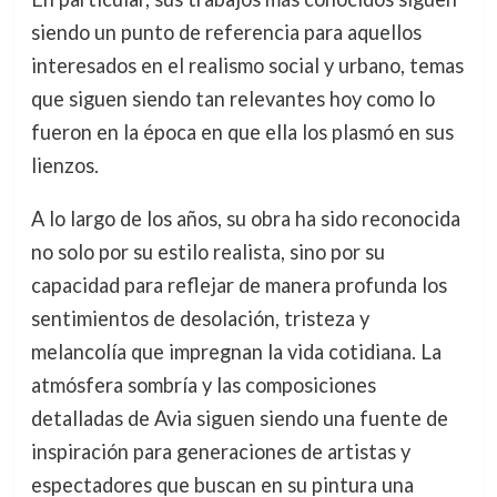
siendo un punto de referencia para aquellos
interesados en el realismo social y urbano, temas
que siguen siendo tan relevantes hoy como lo
fueron en la época en que ella los plasmó en sus
lienzos.
A lo largo de los años, su obra ha sido reconocida
no solo por su estilo realista, sino por su
capacidad para reflejar de manera profunda los
sentimientos de desolación, tristeza y
melancolía que impregnan la vida cotidiana. La
atmósfera sombría y las composiciones
detalladas de Avia siguen siendo una fuente de
inspiración para generaciones de artistas y
espectadores que buscan en su pintura una