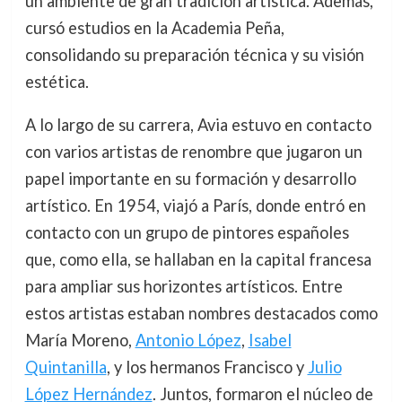
un ambiente de gran tradición artística. Además,
cursó estudios en la Academia Peña,
consolidando su preparación técnica y su visión
estética.
A lo largo de su carrera, Avia estuvo en contacto
con varios artistas de renombre que jugaron un
papel importante en su formación y desarrollo
artístico. En 1954, viajó a París, donde entró en
contacto con un grupo de pintores españoles
que, como ella, se hallaban en la capital francesa
para ampliar sus horizontes artísticos. Entre
estos artistas estaban nombres destacados como
María Moreno,
Antonio López
,
Isabel
Quintanilla
, y los hermanos Francisco y
Julio
López Hernández
. Juntos, formaron el núcleo de