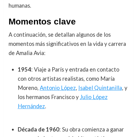
humanas.
Momentos clave
A continuación, se detallan algunos de los
momentos más significativos en la vida y carrera
de Amalia Avia:
1954
: Viaje a París y entrada en contacto
con otros artistas realistas, como María
Moreno,
Antonio López
,
Isabel Quintanilla
, y
los hermanos Francisco y
Julio López
Hernández
.
Década de 1960
: Su obra comienza a ganar