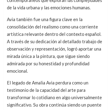
contemporáneos que exploran las complejidades
de la vida urbana y las emociones humanas.
Avia también fue una figura clave en la
consolidación del realismo como una corriente
artística relevante dentro del contexto español.
A través de su dedicación al detallado trabajo de
observación y representación, logró aportar una
mirada única a la pintura, que sigue siendo
admirada por su honestidad y profundidad
emocional.
El legado de Amalia Avia perdura como un
testimonio de la capacidad del arte para
transformar lo cotidiano en algo universalmente
significativo. Su obra continúa siendo un puente