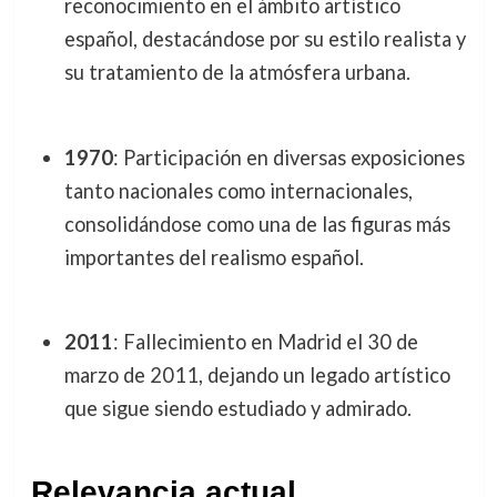
reconocimiento en el ámbito artístico
español, destacándose por su estilo realista y
su tratamiento de la atmósfera urbana.
1970
: Participación en diversas exposiciones
tanto nacionales como internacionales,
consolidándose como una de las figuras más
importantes del realismo español.
2011
: Fallecimiento en Madrid el 30 de
marzo de 2011, dejando un legado artístico
que sigue siendo estudiado y admirado.
Relevancia actual