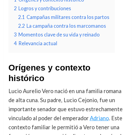
2
Logros y contribuciones
2.1
Campañas militares contra los partos
2.2
La campaña contra los marcomanos
3
Momentos clave de su vida y reinado
4
Relevancia actual
Orígenes y contexto
histórico
Lucio Aurelio Vero nació en una familia romana
de alta cuna. Su padre, Lucio Cejonio, fue un
importante senador que estuvo estrechamente
vinculado al poder del emperador
Adriano
. Este
contexto familiar le permitió a Vero tener una