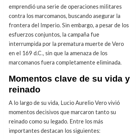
emprendió una serie de operaciones militares
contra los marcomanos, buscando asegurar la
frontera del Imperio. Sin embargo, a pesar de los
esfuerzos conjuntos, la campaña fue
interrumpida por la prematura muerte de Vero
en el 169 d.C., sin que la amenaza de los
marcomanos fuera completamente eliminada.
Momentos clave de su vida y
reinado
A lo largo de su vida, Lucio Aurelio Vero vivió
momentos decisivos que marcaron tanto su
reinado como su legado. Entre los más
importantes destacan los siguientes: