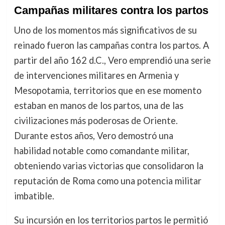
Campañas militares contra los partos
Uno de los momentos más significativos de su
reinado fueron las campañas contra los partos. A
partir del año 162 d.C., Vero emprendió una serie
de intervenciones militares en Armenia y
Mesopotamia, territorios que en ese momento
estaban en manos de los partos, una de las
civilizaciones más poderosas de Oriente.
Durante estos años, Vero demostró una
habilidad notable como comandante militar,
obteniendo varias victorias que consolidaron la
reputación de Roma como una potencia militar
imbatible.
Su incursión en los territorios partos le permitió