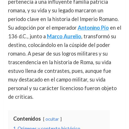
pertenecía a una influyente familia patricia
romana, y su vida y su legado marcaron un
periodo clave en la historia del Imperio Romano.
Su adopción por el emperador
Antonino Pío
en el
136 d.C., junto a
Marco Aurelio
, transformó su
destino, colocándolo en la cúspide del poder
romano. A pesar de sus logros militares y su
trascendencia en la historia de Roma, su vida
estuvo llena de contrastes, pues, aunque fue
muy destacado en el campo militar, su vida
personal y su carácter licencioso fueron objeto
de críticas.
Contenidos
ocultar
1
Orígenes y contexto histórico