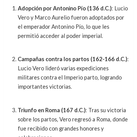
Adopción por Antonino Pío (136 d.C.)
: Lucio
Vero y Marco Aurelio fueron adoptados por
el emperador Antonino Pío, lo que les
permitió acceder al poder imperial.
Campañas contra los partos (162-166 d.C.)
:
Lucio Vero lideró varias expediciones
militares contra el Imperio parto, logrando
importantes victorias.
Triunfo en Roma (167 d.C.)
: Tras su victoria
sobre los partos, Vero regresó a Roma, donde
fue recibido con grandes honores y