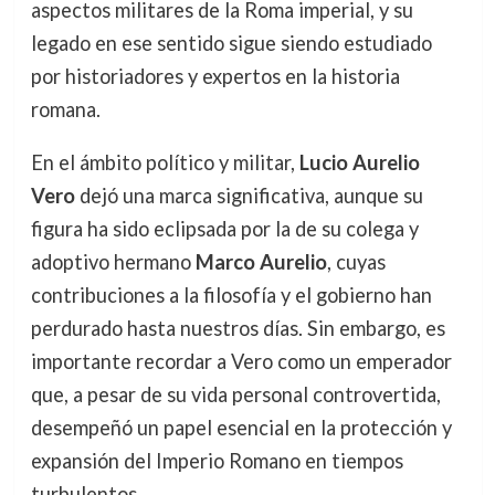
aspectos militares de la Roma imperial, y su
legado en ese sentido sigue siendo estudiado
por historiadores y expertos en la historia
romana.
En el ámbito político y militar,
Lucio Aurelio
Vero
dejó una marca significativa, aunque su
figura ha sido eclipsada por la de su colega y
adoptivo hermano
Marco Aurelio
, cuyas
contribuciones a la filosofía y el gobierno han
perdurado hasta nuestros días. Sin embargo, es
importante recordar a Vero como un emperador
que, a pesar de su vida personal controvertida,
desempeñó un papel esencial en la protección y
expansión del Imperio Romano en tiempos
turbulentos.