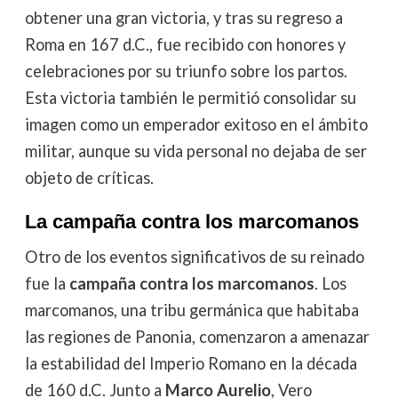
obtener una gran victoria, y tras su regreso a
Roma en 167 d.C., fue recibido con honores y
celebraciones por su triunfo sobre los partos.
Esta victoria también le permitió consolidar su
imagen como un emperador exitoso en el ámbito
militar, aunque su vida personal no dejaba de ser
objeto de críticas.
La campaña contra los marcomanos
Otro de los eventos significativos de su reinado
fue la
campaña contra los marcomanos
. Los
marcomanos, una tribu germánica que habitaba
las regiones de Panonia, comenzaron a amenazar
la estabilidad del Imperio Romano en la década
de 160 d.C. Junto a
Marco Aurelio
, Vero