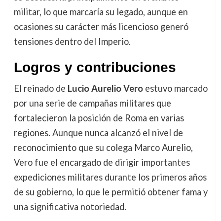
militar, lo que marcaría su legado, aunque en
ocasiones su carácter más licencioso generó
tensiones dentro del Imperio.
Logros y contribuciones
El reinado de
Lucio Aurelio Vero
estuvo marcado
por una serie de campañas militares que
fortalecieron la posición de Roma en varias
regiones. Aunque nunca alcanzó el nivel de
reconocimiento que su colega Marco Aurelio,
Vero fue el encargado de dirigir importantes
expediciones militares durante los primeros años
de su gobierno, lo que le permitió obtener fama y
una significativa notoriedad.