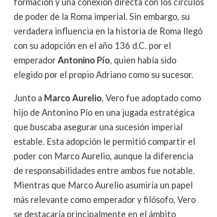
formación y una conexión directa con los círculos
de poder de la Roma imperial. Sin embargo, su
verdadera influencia en la historia de Roma llegó
con su adopción en el año 136 d.C. por el
emperador
Antonino Pío
, quien había sido
elegido por el propio Adriano como su sucesor.
Junto a
Marco Aurelio
, Vero fue adoptado como
hijo de Antonino Pío en una jugada estratégica
que buscaba asegurar una sucesión imperial
estable. Esta adopción le permitió compartir el
poder con Marco Aurelio, aunque la diferencia
de responsabilidades entre ambos fue notable.
Mientras que Marco Aurelio asumiría un papel
más relevante como emperador y filósofo, Vero
se destacaría principalmente en el ámbito