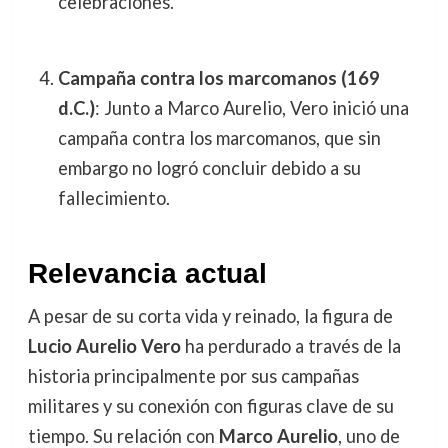
celebraciones.
Campaña contra los marcomanos (169
d.C.)
: Junto a Marco Aurelio, Vero inició una
campaña contra los marcomanos, que sin
embargo no logró concluir debido a su
fallecimiento.
Relevancia actual
A pesar de su corta vida y reinado, la figura de
Lucio Aurelio Vero
ha perdurado a través de la
historia principalmente por sus campañas
militares y su conexión con figuras clave de su
tiempo. Su relación con
Marco Aurelio
, uno de