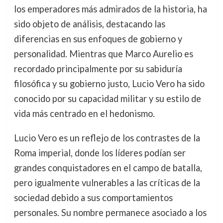
los emperadores más admirados de la historia, ha
sido objeto de análisis, destacando las
diferencias en sus enfoques de gobierno y
personalidad. Mientras que Marco Aurelio es
recordado principalmente por su sabiduría
filosófica y su gobierno justo, Lucio Vero ha sido
conocido por su capacidad militar y su estilo de
vida más centrado en el hedonismo.
Lucio Vero es un reflejo de los contrastes de la
Roma imperial, donde los líderes podían ser
grandes conquistadores en el campo de batalla,
pero igualmente vulnerables a las críticas de la
sociedad debido a sus comportamientos
personales. Su nombre permanece asociado a los