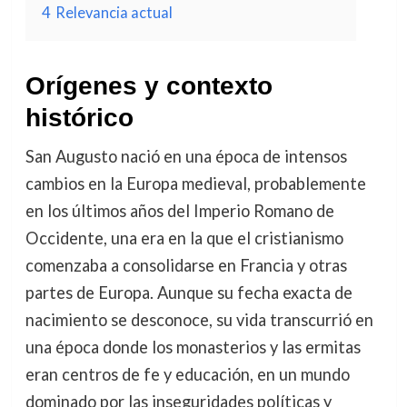
4
Relevancia actual
Orígenes y contexto
histórico
San Augusto nació en una época de intensos
cambios en la Europa medieval, probablemente
en los últimos años del Imperio Romano de
Occidente, una era en la que el cristianismo
comenzaba a consolidarse en Francia y otras
partes de Europa. Aunque su fecha exacta de
nacimiento se desconoce, su vida transcurrió en
una época donde los monasterios y las ermitas
eran centros de fe y educación, en un mundo
dominado por las inseguridades políticas y