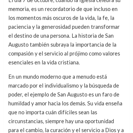
memoria, es un recordatorio de que incluso en
los momentos más oscuros de la vida, la fe, la
paciencia y la generosidad pueden transformar
el destino de una persona. La historia de San
Augusto también subraya la importancia de la
compasión y el servicio al prójimo como valores
esenciales en la vida cristiana.
En un mundo moderno que a menudo está
marcado por el individualismo y la búsqueda de
poder, el ejemplo de San Augusto es un faro de
humildad y amor hacia los demás. Su vida enseña
que no importa cuán difíciles sean las
circunstancias, siempre hay una oportunidad
para el cambio, la curación y el servicio a Dios y a