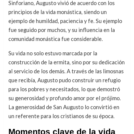
Sinforiano, Augusto vivió de acuerdo con los
principios de la vida monástica, siendo un
ejemplo de humildad, paciencia y fe. Su ejemplo
fue seguido por muchos, y su influencia en la
comunidad monástica fue considerable.
Su vida no solo estuvo marcada por la
construcción de la ermita, sino por su dedicación
al servicio de los demás. A través de las limosnas
que recibía, Augusto pudo construir un refugio
para los pobres y necesitados, lo que demostró
su generosidad y profundo amor por el prójimo.
La generosidad de San Augusto lo convirtió en
un referente para los cristianos de su época.
Momentos clave de la vida