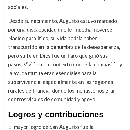
sociales.
Desde su nacimiento, Augusto estuvo marcado
por una discapacidad que le impedía moverse.
Nacido paralítico, su vida podría haber
transcurrido en la penumbra de la desesperanza,
pero su fe en Dios fue un faro que guió sus
pasos. Vivió en un contexto donde la compasión y
la ayuda mutua eran esenciales para la
supervivencia, especialmente en las regiones
rurales de Francia, donde los monasterios eran
centros vitales de comunidad y apoyo.
Logros y contribuciones
El mayor logro de San Augusto fue la