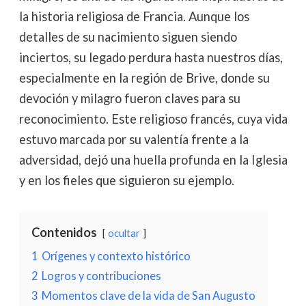
la historia religiosa de Francia. Aunque los
detalles de su nacimiento siguen siendo
inciertos, su legado perdura hasta nuestros días,
especialmente en la región de Brive, donde su
devoción y milagro fueron claves para su
reconocimiento. Este religioso francés, cuya vida
estuvo marcada por su valentía frente a la
adversidad, dejó una huella profunda en la Iglesia
y en los fieles que siguieron su ejemplo.
Contenidos
ocultar
1
Orígenes y contexto histórico
2
Logros y contribuciones
3
Momentos clave de la vida de San Augusto