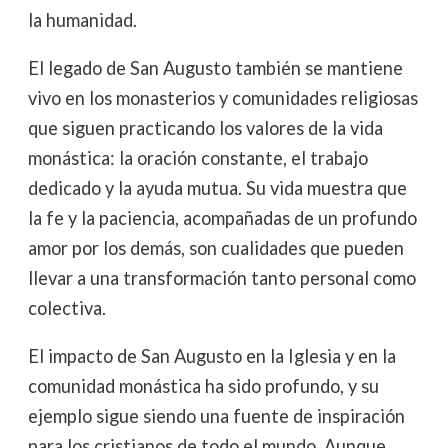
la humanidad.
El legado de San Augusto también se mantiene
vivo en los monasterios y comunidades religiosas
que siguen practicando los valores de la vida
monástica: la oración constante, el trabajo
dedicado y la ayuda mutua. Su vida muestra que
la fe y la paciencia, acompañadas de un profundo
amor por los demás, son cualidades que pueden
llevar a una transformación tanto personal como
colectiva.
El impacto de San Augusto en la Iglesia y en la
comunidad monástica ha sido profundo, y su
ejemplo sigue siendo una fuente de inspiración
para los cristianos de todo el mundo. Aunque