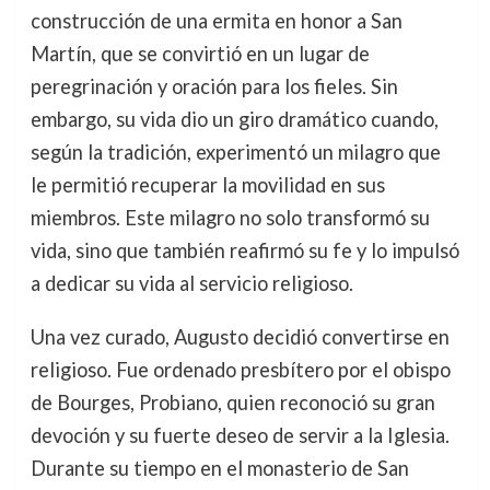
construcción de una ermita en honor a San
Martín, que se convirtió en un lugar de
peregrinación y oración para los fieles. Sin
embargo, su vida dio un giro dramático cuando,
según la tradición, experimentó un milagro que
le permitió recuperar la movilidad en sus
miembros. Este milagro no solo transformó su
vida, sino que también reafirmó su fe y lo impulsó
a dedicar su vida al servicio religioso.
Una vez curado, Augusto decidió convertirse en
religioso. Fue ordenado presbítero por el obispo
de Bourges, Probiano, quien reconoció su gran
devoción y su fuerte deseo de servir a la Iglesia.
Durante su tiempo en el monasterio de San