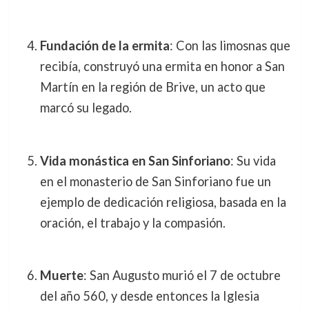
Fundación de la ermita
: Con las limosnas que
recibía, construyó una ermita en honor a San
Martín en la región de Brive, un acto que
marcó su legado.
Vida monástica en San Sinforiano
: Su vida
en el monasterio de San Sinforiano fue un
ejemplo de dedicación religiosa, basada en la
oración, el trabajo y la compasión.
Muerte
: San Augusto murió el 7 de octubre
del año 560, y desde entonces la Iglesia