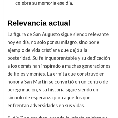
celebra su memoria ese día.
Relevancia actual
La figura de San Augusto sigue siendo relevante
hoy en día, no solo por su milagro, sino por el
ejemplo de vida cristiana que dejó a la
posteridad. Su fe inquebrantable y su dedicación
a los demás han inspirado a muchas generaciones
de fieles y monjes. La ermita que construyó en
honor a San Martín se convirtió en un centro de
peregrinación, y su historia sigue siendo un
símbolo de esperanza para aquellos que
enfrentan adversidades en sus vidas.
El día 7 de octubre, cuando la Iglesia celebra su