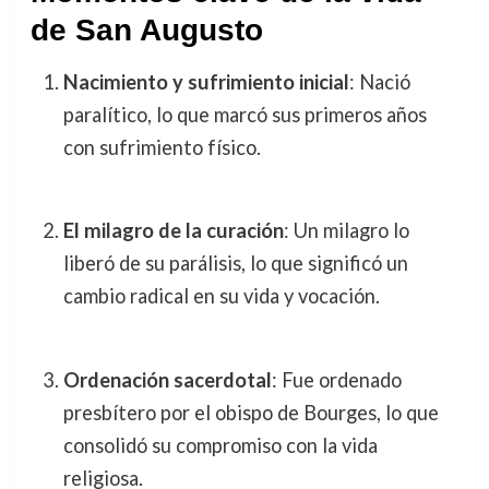
de San Augusto
Nacimiento y sufrimiento inicial
: Nació
paralítico, lo que marcó sus primeros años
con sufrimiento físico.
El milagro de la curación
: Un milagro lo
liberó de su parálisis, lo que significó un
cambio radical en su vida y vocación.
Ordenación sacerdotal
: Fue ordenado
presbítero por el obispo de Bourges, lo que
consolidó su compromiso con la vida
religiosa.