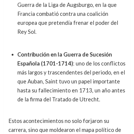
Guerra de la Liga de Augsburgo, en la que
Francia combatió contra una coalición
europea que pretendía frenar el poder del
Rey Sol.
Contribución en la Guerra de Sucesión
Española (1701-1714)
: uno de los conflictos
más largos y trascendentes del periodo, en el
que Auban, Saint tuvo un papel importante
hasta su fallecimiento en 1713, un año antes
de la firma del Tratado de Utrecht.
Estos acontecimientos no solo forjaron su
carrera, sino que moldearon el mapa político de