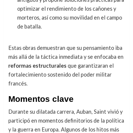
optimizar el rendimiento de los cañones y
morteros, así como su movilidad en el campo
de batalla.
Estas obras demuestran que su pensamiento iba
más allá de la táctica inmediata y se enfocaba en
reformas estructurales
que garantizaran el
fortalecimiento sostenido del poder militar
francés.
Momentos clave
Durante su dilatada carrera, Auban, Saint vivió y
participó en momentos definitorios de la política
y la guerra en Europa. Algunos de los hitos más