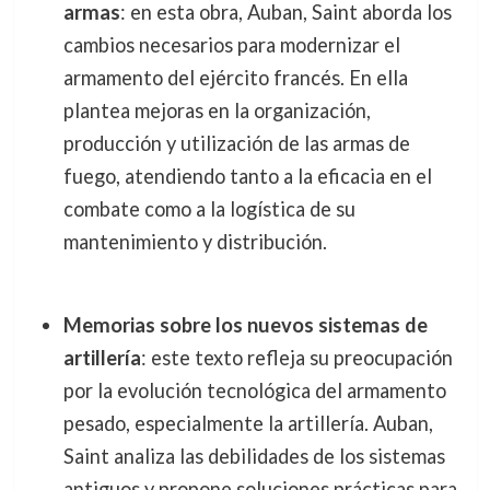
armas
: en esta obra, Auban, Saint aborda los
cambios necesarios para modernizar el
armamento del ejército francés. En ella
plantea mejoras en la organización,
producción y utilización de las armas de
fuego, atendiendo tanto a la eficacia en el
combate como a la logística de su
mantenimiento y distribución.
Memorias sobre los nuevos sistemas de
artillería
: este texto refleja su preocupación
por la evolución tecnológica del armamento
pesado, especialmente la artillería. Auban,
Saint analiza las debilidades de los sistemas
antiguos y propone soluciones prácticas para