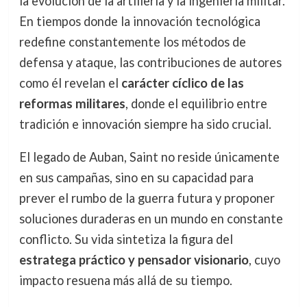
la evolución de la artillería y la ingeniería militar.
En tiempos donde la innovación tecnológica
redefine constantemente los métodos de
defensa y ataque, las contribuciones de autores
como él revelan el
carácter cíclico de las
reformas militares
, donde el equilibrio entre
tradición e innovación siempre ha sido crucial.
El legado de Auban, Saint no reside únicamente
en sus campañas, sino en su capacidad para
prever el rumbo de la guerra futura y proponer
soluciones duraderas en un mundo en constante
conflicto. Su vida sintetiza la figura del
estratega práctico y pensador visionario
, cuyo
impacto resuena más allá de su tiempo.