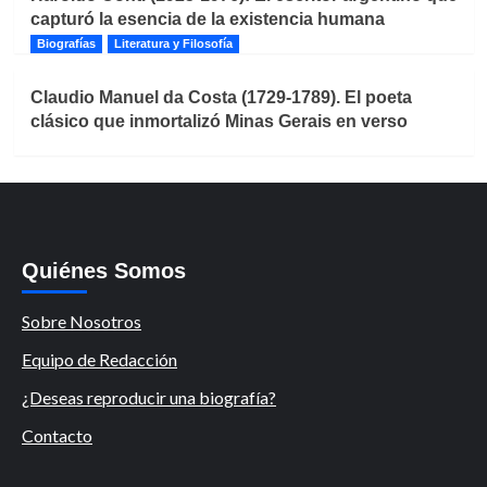
capturó la esencia de la existencia humana
Biografías
Literatura y Filosofía
Claudio Manuel da Costa (1729-1789). El poeta
clásico que inmortalizó Minas Gerais en verso
Quiénes Somos
Sobre Nosotros
Equipo de Redacción
¿Deseas reproducir una biografía?
Contacto