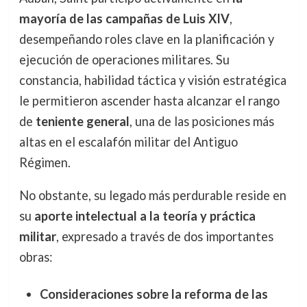
mayoría de las campañas de Luis XIV
,
desempeñando roles clave en la planificación y
ejecución de operaciones militares. Su
constancia, habilidad táctica y visión estratégica
le permitieron ascender hasta alcanzar el rango
de
teniente general
, una de las posiciones más
altas en el escalafón militar del Antiguo
Régimen.
No obstante, su legado más perdurable reside en
su
aporte intelectual a la teoría y práctica
militar
, expresado a través de dos importantes
obras:
Consideraciones sobre la reforma de las