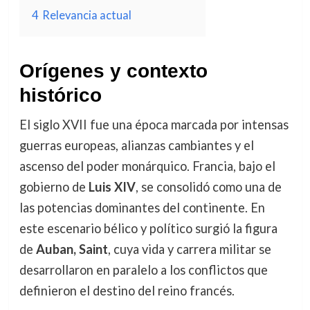
4
Relevancia actual
Orígenes y contexto
histórico
El siglo XVII fue una época marcada por intensas
guerras europeas, alianzas cambiantes y el
ascenso del poder monárquico. Francia, bajo el
gobierno de
Luis XIV
, se consolidó como una de
las potencias dominantes del continente. En
este escenario bélico y político surgió la figura
de
Auban, Saint
, cuya vida y carrera militar se
desarrollaron en paralelo a los conflictos que
definieron el destino del reino francés.