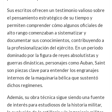
Sus escritos ofrecen un testimonio valioso sobre
el pensamiento estratégico de su tiempo y
permiten comprender cómo algunos oficiales de
alto rango comenzaban a sistematizar y
documentar sus conocimientos, contribuyendo a
la profesionalización del ejército. En un periodo
dominado por la figura de reyes absolutistas y
guerras dinásticas, personajes como Auban, Saint
son piezas clave para entender los engranajes
internos de la maquinaria bélica que sustentó
dichos regímenes.
Además, su obra técnica sigue siendo una fuente
de interés para estudiosos de la historia militar,