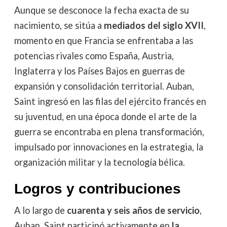
Aunque se desconoce la fecha exacta de su
nacimiento, se sitúa a
mediados del siglo XVII
,
momento en que Francia se enfrentaba a las
potencias rivales como España, Austria,
Inglaterra y los Países Bajos en guerras de
expansión y consolidación territorial. Auban,
Saint ingresó en las filas del ejército francés en
su juventud, en una época donde el arte de la
guerra se encontraba en plena transformación,
impulsado por innovaciones en la estrategia, la
organización militar y la tecnología bélica.
Logros y contribuciones
A lo largo de
cuarenta y seis años de servicio
,
Auban, Saint participó activamente en
la