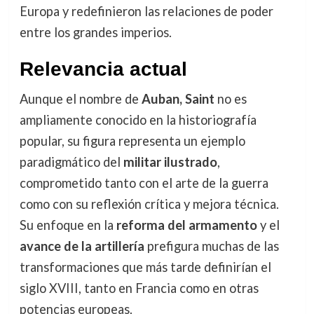
Europa y redefinieron las relaciones de poder
entre los grandes imperios.
Relevancia actual
Aunque el nombre de
Auban, Saint
no es
ampliamente conocido en la historiografía
popular, su figura representa un ejemplo
paradigmático del
militar ilustrado
,
comprometido tanto con el arte de la guerra
como con su reflexión crítica y mejora técnica.
Su enfoque en la
reforma del armamento
y el
avance de la artillería
prefigura muchas de las
transformaciones que más tarde definirían el
siglo XVIII, tanto en Francia como en otras
potencias europeas.