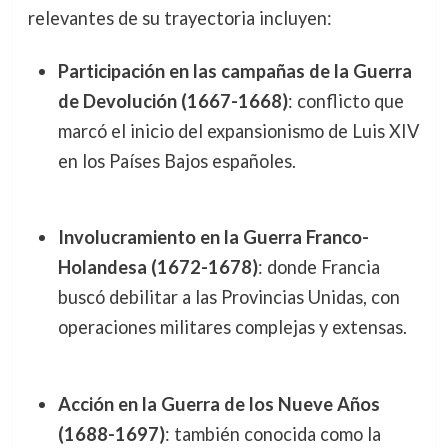
relevantes de su trayectoria incluyen:
Participación en las campañas de la Guerra
de Devolución (1667-1668)
: conflicto que
marcó el inicio del expansionismo de Luis XIV
en los Países Bajos españoles.
Involucramiento en la Guerra Franco-
Holandesa (1672-1678)
: donde Francia
buscó debilitar a las Provincias Unidas, con
operaciones militares complejas y extensas.
Acción en la Guerra de los Nueve Años
(1688-1697)
: también conocida como la