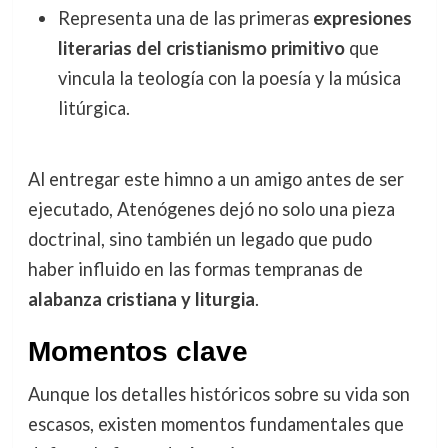
Representa una de las primeras
expresiones
literarias del cristianismo primitivo
que
vincula la teología con la poesía y la música
litúrgica.
Al entregar este himno a un amigo antes de ser
ejecutado, Atenógenes dejó no solo una pieza
doctrinal, sino también un legado que pudo
haber influido en las formas tempranas de
alabanza cristiana y liturgia
.
Momentos clave
Aunque los detalles históricos sobre su vida son
escasos, existen momentos fundamentales que