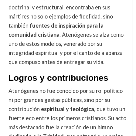
doctrinal y estructural, encontraba en sus
mártires no solo ejemplos de fidelidad, sino
también
fuentes de inspiración para la
comunidad cristiana
. Atenógenes se alza como
uno de estos modelos, venerado por su
integridad espiritual y por el canto de alabanza
que compuso antes de entregar su vida.
Logros y contribuciones
Atenógenes no fue conocido por su rol político
ni por grandes gestas públicas, sino por su
contribución
espiritual y teológica
, que tuvo un
fuerte eco entre los primeros cristianos. Su acto
más destacado fue la creación de un
himno