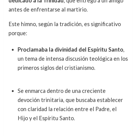
dedicado a la Trinidad
, que entregó a un amigo
antes de enfrentarse al martirio.
Este himno, según la tradición, es significativo
porque:
Proclamaba la divinidad del Espíritu Santo
,
un tema de intensa discusión teológica en los
primeros siglos del cristianismo.
Se enmarca dentro de una creciente
devoción trinitaria, que buscaba establecer
con claridad la relación entre el Padre, el
Hijo y el Espíritu Santo.