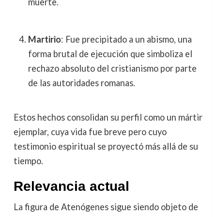
muerte.
Martirio
: Fue precipitado a un abismo, una
forma brutal de ejecución que simboliza el
rechazo absoluto del cristianismo por parte
de las autoridades romanas.
Estos hechos consolidan su perfil como un mártir
ejemplar, cuya vida fue breve pero cuyo
testimonio espiritual se proyectó más allá de su
tiempo.
Relevancia actual
La figura de Atenógenes sigue siendo objeto de