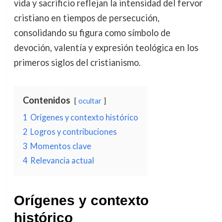
vida y sacrificio reflejan la intensidad del fervor
cristiano en tiempos de persecución,
consolidando su figura como símbolo de
devoción, valentía y expresión teológica en los
primeros siglos del cristianismo.
Contenidos
ocultar
1
Orígenes y contexto histórico
2
Logros y contribuciones
3
Momentos clave
4
Relevancia actual
Orígenes y contexto
histórico