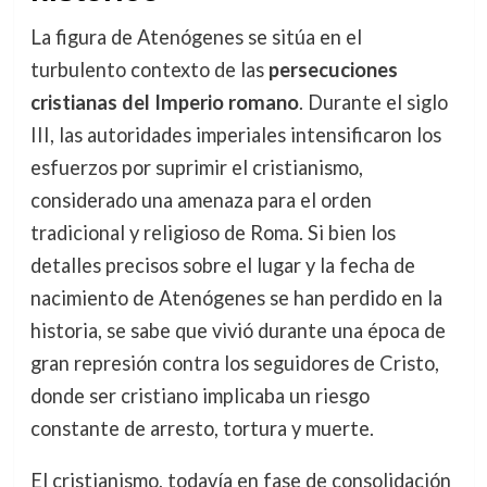
La figura de Atenógenes se sitúa en el
turbulento contexto de las
persecuciones
cristianas del Imperio romano
. Durante el siglo
III, las autoridades imperiales intensificaron los
esfuerzos por suprimir el cristianismo,
considerado una amenaza para el orden
tradicional y religioso de Roma. Si bien los
detalles precisos sobre el lugar y la fecha de
nacimiento de Atenógenes se han perdido en la
historia, se sabe que vivió durante una época de
gran represión contra los seguidores de Cristo,
donde ser cristiano implicaba un riesgo
constante de arresto, tortura y muerte.
El cristianismo, todavía en fase de consolidación