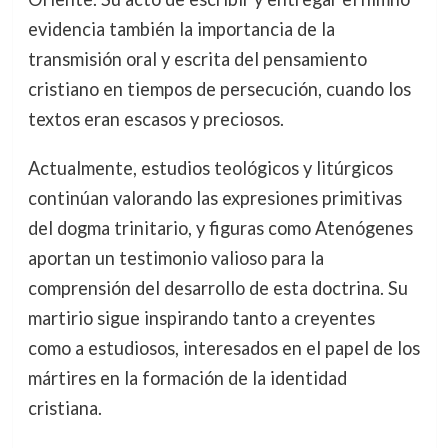
evidencia también la importancia de la
transmisión oral y escrita del pensamiento
cristiano en tiempos de persecución, cuando los
textos eran escasos y preciosos.
Actualmente, estudios teológicos y litúrgicos
continúan valorando las expresiones primitivas
del dogma trinitario, y figuras como Atenógenes
aportan un testimonio valioso para la
comprensión del desarrollo de esta doctrina. Su
martirio sigue inspirando tanto a creyentes
como a estudiosos, interesados en el papel de los
mártires en la formación de la identidad
cristiana.