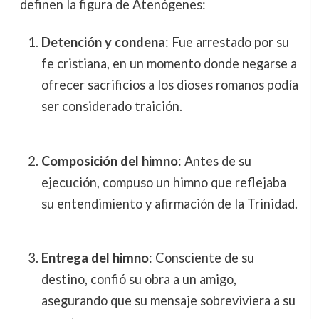
definen la figura de Atenógenes:
Detención y condena
: Fue arrestado por su
fe cristiana, en un momento donde negarse a
ofrecer sacrificios a los dioses romanos podía
ser considerado traición.
Composición del himno
: Antes de su
ejecución, compuso un himno que reflejaba
su entendimiento y afirmación de la Trinidad.
Entrega del himno
: Consciente de su
destino, confió su obra a un amigo,
asegurando que su mensaje sobreviviera a su