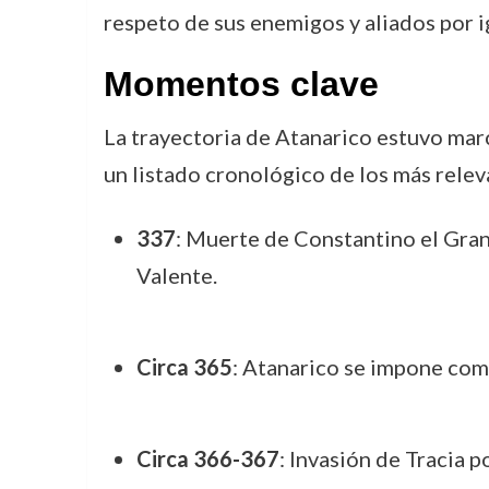
respeto de sus enemigos y aliados por i
Momentos clave
La trayectoria de Atanarico estuvo mar
un listado cronológico de los más relev
337
: Muerte de Constantino el Gran
Valente.
Circa 365
: Atanarico se impone como
Circa 366-367
: Invasión de Tracia 