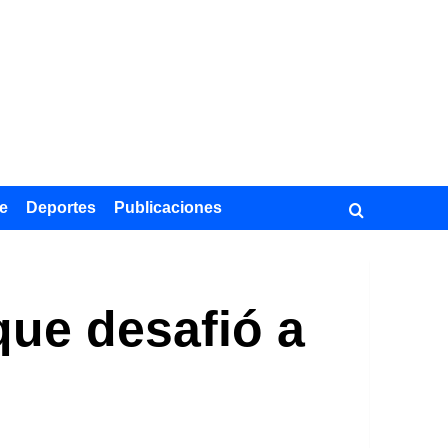
e
Deportes
Publicaciones
 que desafió a