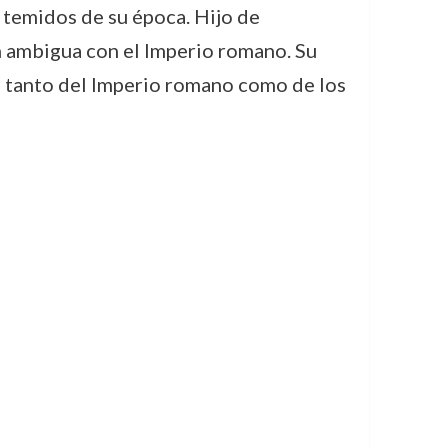
y temidos de su época. Hijo de
ón ambigua con el Imperio romano. Su
, tanto del Imperio romano como de los