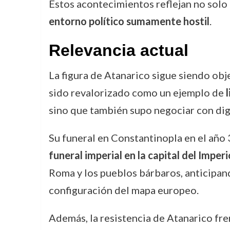
Estos acontecimientos reflejan no solo
entorno político sumamente hostil
.
Relevancia actual
La figura de Atanarico sigue siendo obj
sido revalorizado como un ejemplo de
sino que también supo negociar con di
Su funeral en Constantinopla en el año
funeral imperial en la capital del Impe
Roma y los pueblos bárbaros, anticipand
configuración del mapa europeo.
Además, la resistencia de Atanarico fre