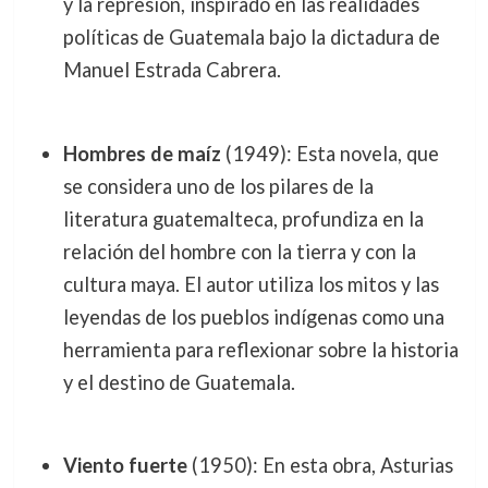
y la represión, inspirado en las realidades
políticas de Guatemala bajo la dictadura de
Manuel Estrada Cabrera.
Hombres de maíz
(1949): Esta novela, que
se considera uno de los pilares de la
literatura guatemalteca, profundiza en la
relación del hombre con la tierra y con la
cultura maya. El autor utiliza los mitos y las
leyendas de los pueblos indígenas como una
herramienta para reflexionar sobre la historia
y el destino de Guatemala.
Viento fuerte
(1950): En esta obra, Asturias