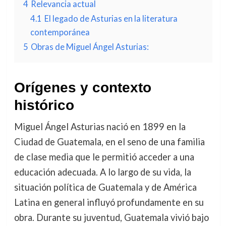
4
Relevancia actual
4.1
El legado de Asturias en la literatura
contemporánea
5
Obras de Miguel Ángel Asturias:
Orígenes y contexto
histórico
Miguel Ángel Asturias nació en 1899 en la
Ciudad de Guatemala, en el seno de una familia
de clase media que le permitió acceder a una
educación adecuada. A lo largo de su vida, la
situación política de Guatemala y de América
Latina en general influyó profundamente en su
obra. Durante su juventud, Guatemala vivió bajo