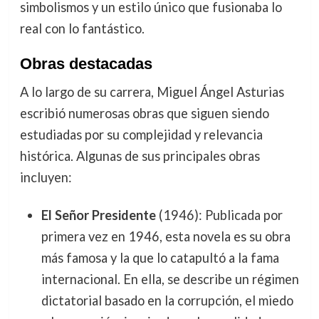
simbolismos y un estilo único que fusionaba lo
real con lo fantástico.
Obras destacadas
A lo largo de su carrera, Miguel Ángel Asturias
escribió numerosas obras que siguen siendo
estudiadas por su complejidad y relevancia
histórica. Algunas de sus principales obras
incluyen:
El Señor Presidente
(1946): Publicada por
primera vez en 1946, esta novela es su obra
más famosa y la que lo catapultó a la fama
internacional. En ella, se describe un régimen
dictatorial basado en la corrupción, el miedo