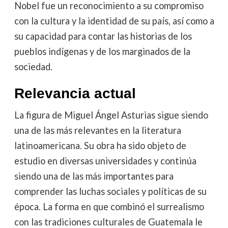
Nobel fue un reconocimiento a su compromiso
con la cultura y la identidad de su país, así como a
su capacidad para contar las historias de los
pueblos indígenas y de los marginados de la
sociedad.
Relevancia actual
La figura de Miguel Ángel Asturias sigue siendo
una de las más relevantes en la literatura
latinoamericana. Su obra ha sido objeto de
estudio en diversas universidades y continúa
siendo una de las más importantes para
comprender las luchas sociales y políticas de su
época. La forma en que combinó el surrealismo
con las tradiciones culturales de Guatemala le