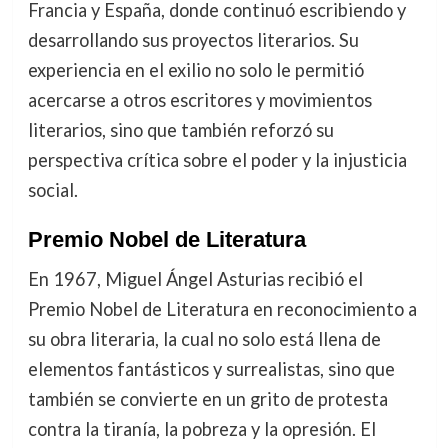
Francia y España, donde continuó escribiendo y
desarrollando sus proyectos literarios. Su
experiencia en el exilio no solo le permitió
acercarse a otros escritores y movimientos
literarios, sino que también reforzó su
perspectiva crítica sobre el poder y la injusticia
social.
Premio Nobel de Literatura
En 1967, Miguel Ángel Asturias recibió el
Premio Nobel de Literatura en reconocimiento a
su obra literaria, la cual no solo está llena de
elementos fantásticos y surrealistas, sino que
también se convierte en un grito de protesta
contra la tiranía, la pobreza y la opresión. El