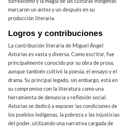
surrealismo y la magia de las culturas indígenas
marcaron un antes y un después en su
producción literaria.
Logros y contribuciones
La contribución literaria de Miguel Ángel
Asturias es vasta y diversa. Como escritor, fue
principalmente conocido por su obra de prosa,
aunque también cultivó la poesía, el ensayo y el
drama. Su principal legado, sin embargo, está en
su compromiso con la literatura como una
herramienta de denuncia y reflexión social.
Asturias se dedicó a exponer las condiciones de
los pueblos indígenas, la pobreza y las injusticias
del poder, utilizando una narrativa cargada de