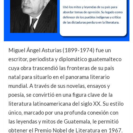
Miguel Ángel Asturias (1899-1974) fue un
escritor, periodista y diplomático guatemalteco
cuya obra trascendió las fronteras de su país
natal para situarlo en el panorama literario
mundial. A través de sus novelas, ensayos y
poesía, se convirtió en una figura clave de la
literatura latinoamericana del siglo XX. Su estilo
único, marcado por una profunda conexión con
las leyendas y mitos de Guatemala, le permitió
obtener el Premio Nobel de Literatura en 1967.