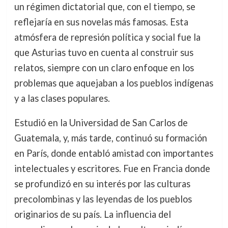
un régimen dictatorial que, con el tiempo, se
reflejaría en sus novelas más famosas. Esta
atmósfera de represión política y social fue la
que Asturias tuvo en cuenta al construir sus
relatos, siempre con un claro enfoque en los
problemas que aquejaban a los pueblos indígenas
y a las clases populares.
Estudió en la Universidad de San Carlos de
Guatemala, y, más tarde, continuó su formación
en París, donde entabló amistad con importantes
intelectuales y escritores. Fue en Francia donde
se profundizó en su interés por las culturas
precolombinas y las leyendas de los pueblos
originarios de su país. La influencia del