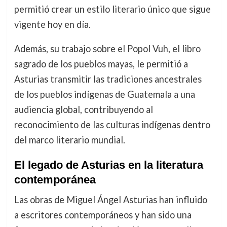
permitió crear un estilo literario único que sigue
vigente hoy en día.
Además, su trabajo sobre el Popol Vuh, el libro
sagrado de los pueblos mayas, le permitió a
Asturias transmitir las tradiciones ancestrales
de los pueblos indígenas de Guatemala a una
audiencia global, contribuyendo al
reconocimiento de las culturas indígenas dentro
del marco literario mundial.
El legado de Asturias en la literatura
contemporánea
Las obras de Miguel Ángel Asturias han influido
a escritores contemporáneos y han sido una