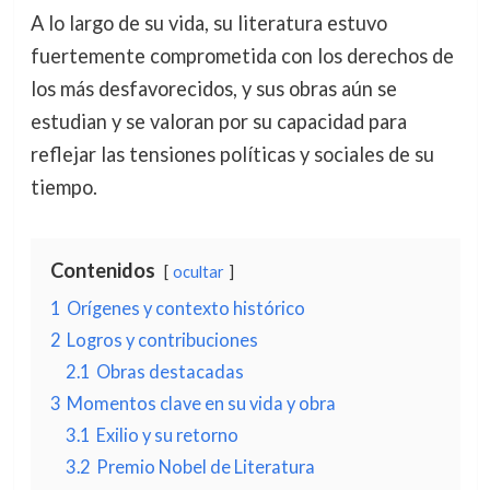
A lo largo de su vida, su literatura estuvo
fuertemente comprometida con los derechos de
los más desfavorecidos, y sus obras aún se
estudian y se valoran por su capacidad para
reflejar las tensiones políticas y sociales de su
tiempo.
Contenidos
ocultar
1
Orígenes y contexto histórico
2
Logros y contribuciones
2.1
Obras destacadas
3
Momentos clave en su vida y obra
3.1
Exilio y su retorno
3.2
Premio Nobel de Literatura