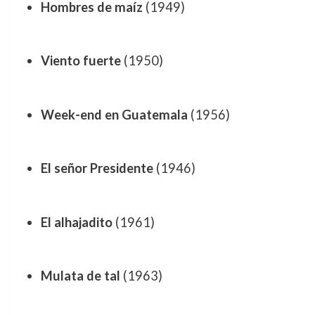
Hombres de maíz
(1949)
Viento fuerte
(1950)
Week-end en Guatemala
(1956)
El señor Presidente
(1946)
El alhajadito
(1961)
Mulata de tal
(1963)