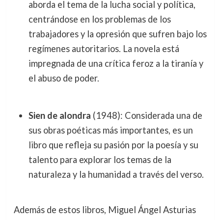
aborda el tema de la lucha social y política,
centrándose en los problemas de los
trabajadores y la opresión que sufren bajo los
regímenes autoritarios. La novela está
impregnada de una crítica feroz a la tiranía y
el abuso de poder.
Sien de alondra
(1948): Considerada una de
sus obras poéticas más importantes, es un
libro que refleja su pasión por la poesía y su
talento para explorar los temas de la
naturaleza y la humanidad a través del verso.
Además de estos libros, Miguel Ángel Asturias