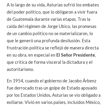
A lo largo de su vida, Asturias sufrió los embates
del poder político, que lo obligaron a vivir fuera
de Guatemala durante varias etapas. Tras la
caída del régimen de Jorge Ubico, las promesas
de un cambio político no se materializaron, lo
que le generó una profunda desilusión. Esta
frustración política se reflejó de manera directa
en su obra, en especial en
El Señor Presidente
,
que critica de forma visceral la dictadura y el
autoritarismo.
En 1954, cuando el gobierno de Jacobo Árbenz
fue derrocado tras un golpe de Estado apoyado
por los Estados Unidos, Asturias se vio obligado a
exiliarse. Vivió en varios países, incluidos México,