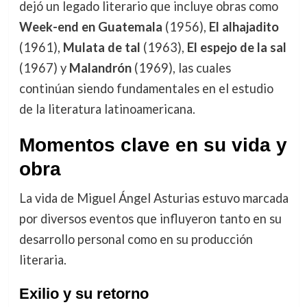
dejó un legado literario que incluye obras como
Week-end en Guatemala
(1956),
El alhajadito
(1961),
Mulata de tal
(1963),
El espejo de la sal
(1967) y
Malandrón
(1969), las cuales
continúan siendo fundamentales en el estudio
de la literatura latinoamericana.
Momentos clave en su vida y
obra
La vida de Miguel Ángel Asturias estuvo marcada
por diversos eventos que influyeron tanto en su
desarrollo personal como en su producción
literaria.
Exilio y su retorno