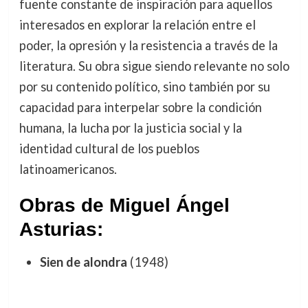
fuente constante de inspiración para aquellos
interesados en explorar la relación entre el
poder, la opresión y la resistencia a través de la
literatura. Su obra sigue siendo relevante no solo
por su contenido político, sino también por su
capacidad para interpelar sobre la condición
humana, la lucha por la justicia social y la
identidad cultural de los pueblos
latinoamericanos.
Obras de Miguel Ángel
Asturias:
Sien de alondra
(1948)