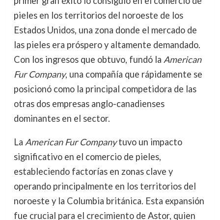
primer gran éxito lo consiguió en el comercio de
pieles en los territorios del noroeste de los
Estados Unidos, una zona donde el mercado de
las pieles era próspero y altamente demandado.
Con los ingresos que obtuvo, fundó la
American
Fur Company
, una compañía que rápidamente se
posicionó como la principal competidora de las
otras dos empresas anglo-canadienses
dominantes en el sector.
La
American Fur Company
tuvo un impacto
significativo en el comercio de pieles,
estableciendo factorías en zonas clave y
operando principalmente en los territorios del
noroeste y la Columbia británica. Esta expansión
fue crucial para el crecimiento de Astor, quien