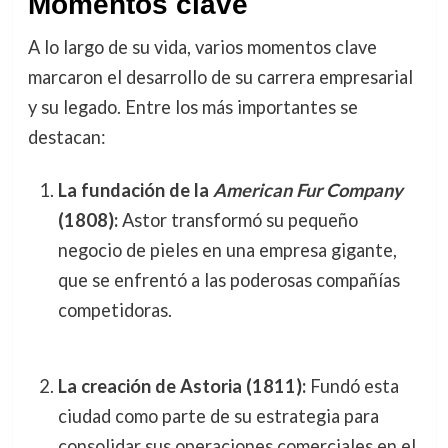
Momentos clave
A lo largo de su vida, varios momentos clave
marcaron el desarrollo de su carrera empresarial
y su legado. Entre los más importantes se
destacan:
La fundación de la
American Fur Company
(1808):
Astor transformó su pequeño
negocio de pieles en una empresa gigante,
que se enfrentó a las poderosas compañías
competidoras.
La creación de Astoria (1811):
Fundó esta
ciudad como parte de su estrategia para
consolidar sus operaciones comerciales en el