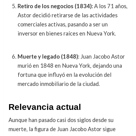
Retiro de los negocios (1834):
A los 71 años,
Astor decidió retirarse de las actividades
comerciales activas, pasando a ser un
inversor en bienes raíces en Nueva York.
Muerte y legado (1848):
Juan Jacobo Astor
murió en 1848 en Nueva York, dejando una
fortuna que influyó en la evolución del
mercado inmobiliario de la ciudad.
Relevancia actual
Aunque han pasado casi dos siglos desde su
muerte, la figura de Juan Jacobo Astor sigue