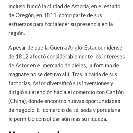
incluso fundó la ciudad de Astoria, en el estado
de Oregón, en 1811, como parte de sus
esfuerzos para fortalecer su presencia en la
región.
A pesar de que la Guerra Anglo-Estadounidense
de 1812 afectó considerablemente los intereses
de Astor en el mercado de pieles, la fortuna del
magnate no se detuvo allí. Tras la caída de sus
factorías, Astor diversificó sus inversiones y
dirigió su atención hacia el comercio con Cantón
(China), donde encontró nuevas oportunidades
de negocio. El comercio de té, seda y porcelana
le permitió consolidar aún más su riqueza.