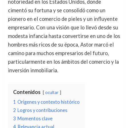
notoriedad en los Estados Unidos, donde
cimentó su fortuna y se consolidó como un
pionero en el comercio de pieles y un influyente
empresario. Con una visión que lo llevó desde su
modesta infancia hasta convertirse en uno de los
hombres más ricos de su época, Astor marcó el
camino para muchos empresarios del futuro,
particularmente en los ámbitos del comercio y la
inversión inmobiliaria.
Contenidos
ocultar
1
Orígenes y contexto histórico
2
Logros y contribuciones
3
Momentos clave
4
Relevancia actual