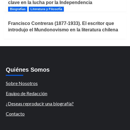
clave en la lucha por la Independencia
Biografías
Literatura y Filosofía
Francisco Contreras (1877-1933). El escritor que
introdujo el Mundonovismo en la literatura chilena
Quiénes Somos
Sobre Nosotros
Equipo de Redacción
¿Deseas reproducir una biografía?
Contacto