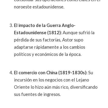
noroeste estadounidense.
El impacto de la Guerra Anglo-
Estadounidense (1812):
Aunque sufrió la
pérdida de sus factorías, Astor supo
adaptarse rápidamente a los cambios
políticos y económicos de la época.
El comercio con China (1819-1830s):
Su
incursión en los negocios con el Lejano
Oriente lo hizo aún más rico, diversificando
sus fuentes de ingresos.