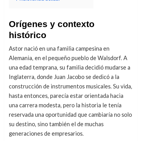
Orígenes y contexto
histórico
Astor nació en una familia campesina en
Alemania, en el pequeño pueblo de Walsdorf. A
una edad temprana, su familia decidió mudarse a
Inglaterra, donde Juan Jacobo se dedicó a la
construcción de instrumentos musicales. Su vida,
hasta entonces, parecía estar orientada hacia
una carrera modesta, pero la historia le tenía
reservada una oportunidad que cambiaría no solo
su destino, sino también el de muchas
generaciones de empresarios.