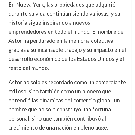
En Nueva York, las propiedades que adquirió
durante su vida continúan siendo valiosas, y su
historia sigue inspirando a nuevos
emprendedores en todo el mundo. El nombre de
Astor ha perdurado en la memoria colectiva
gracias a su incansable trabajo y su impacto en el
desarrollo económico de los Estados Unidos y el
resto del mundo.
Astor no solo es recordado como un comerciante
exitoso, sino también como un pionero que
entendió las dinámicas del comercio global, un
hombre que no solo construyó una fortuna
personal, sino que también contribuyó al
crecimiento de una nación en pleno auge.