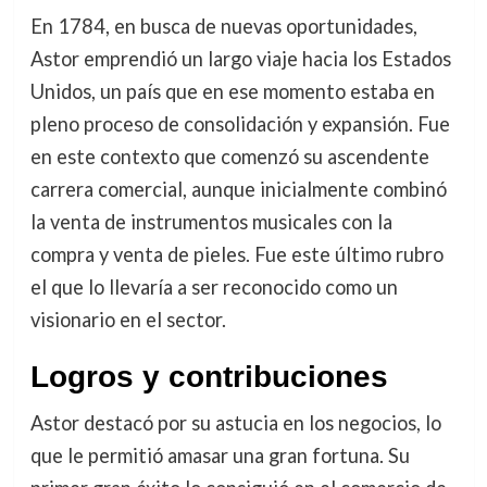
En 1784, en busca de nuevas oportunidades,
Astor emprendió un largo viaje hacia los Estados
Unidos, un país que en ese momento estaba en
pleno proceso de consolidación y expansión. Fue
en este contexto que comenzó su ascendente
carrera comercial, aunque inicialmente combinó
la venta de instrumentos musicales con la
compra y venta de pieles. Fue este último rubro
el que lo llevaría a ser reconocido como un
visionario en el sector.
Logros y contribuciones
Astor destacó por su astucia en los negocios, lo
que le permitió amasar una gran fortuna. Su