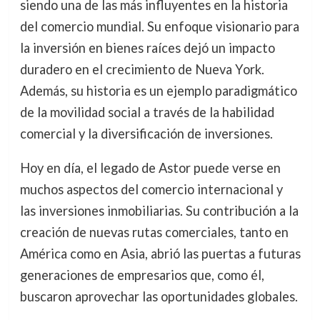
siendo una de las más influyentes en la historia
del comercio mundial. Su enfoque visionario para
la inversión en bienes raíces dejó un impacto
duradero en el crecimiento de Nueva York.
Además, su historia es un ejemplo paradigmático
de la movilidad social a través de la habilidad
comercial y la diversificación de inversiones.
Hoy en día, el legado de Astor puede verse en
muchos aspectos del comercio internacional y
las inversiones inmobiliarias. Su contribución a la
creación de nuevas rutas comerciales, tanto en
América como en Asia, abrió las puertas a futuras
generaciones de empresarios que, como él,
buscaron aprovechar las oportunidades globales.