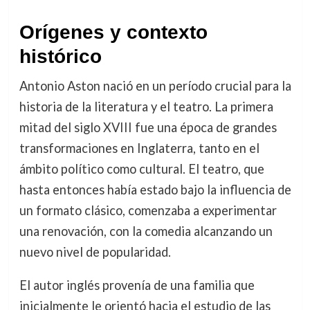
Orígenes y contexto
histórico
Antonio Aston nació en un período crucial para la
historia de la literatura y el teatro. La primera
mitad del siglo XVIII fue una época de grandes
transformaciones en Inglaterra, tanto en el
ámbito político como cultural. El teatro, que
hasta entonces había estado bajo la influencia de
un formato clásico, comenzaba a experimentar
una renovación, con la comedia alcanzando un
nuevo nivel de popularidad.
El autor inglés provenía de una familia que
inicialmente le orientó hacia el estudio de las