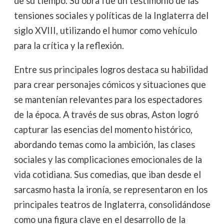
de su tiempo. Su obra fue un testimonio de las
tensiones sociales y políticas de la Inglaterra del
siglo XVIII, utilizando el humor como vehículo
para la crítica y la reflexión.
Entre sus principales logros destaca su habilidad
para crear personajes cómicos y situaciones que
se mantenían relevantes para los espectadores
de la época. A través de sus obras, Aston logró
capturar las esencias del momento histórico,
abordando temas como la ambición, las clases
sociales y las complicaciones emocionales de la
vida cotidiana. Sus comedias, que iban desde el
sarcasmo hasta la ironía, se representaron en los
principales teatros de Inglaterra, consolidándose
como una figura clave en el desarrollo de la