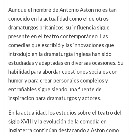
Aunque el nombre de Antonio Aston no es tan
conocido en la actualidad como el de otros
dramaturgos británicos, su influencia sigue
presente en el teatro contemporáneo. Las
comedias que escribió y las innovaciones que
introdujo en la dramaturgia inglesa han sido
estudiadas y adaptadas en diversas ocasiones. Su
habilidad para abordar cuestiones sociales con
humor y para crear personajes complejos y
entrañables sigue siendo una fuente de
inspiración para dramaturgos y actores.
En la actualidad, los estudios sobre el teatro del
siglo XVIII y la evolución de la comedia en
Inglaterra continúan destacando a Aston como