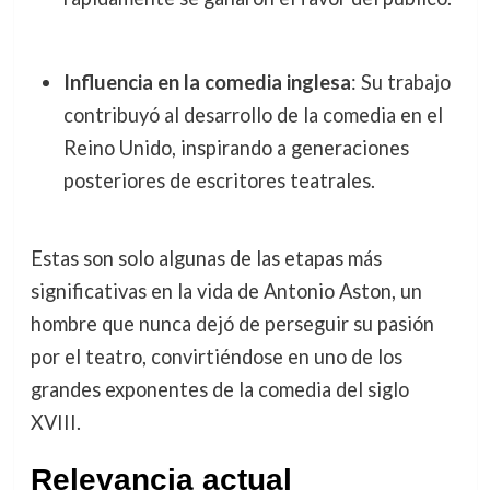
Influencia en la comedia inglesa
: Su trabajo
contribuyó al desarrollo de la comedia en el
Reino Unido, inspirando a generaciones
posteriores de escritores teatrales.
Estas son solo algunas de las etapas más
significativas en la vida de Antonio Aston, un
hombre que nunca dejó de perseguir su pasión
por el teatro, convirtiéndose en uno de los
grandes exponentes de la comedia del siglo
XVIII.
Relevancia actual