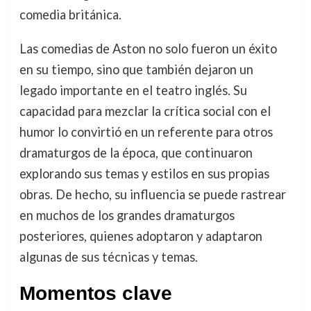
comedia británica.
Las comedias de Aston no solo fueron un éxito
en su tiempo, sino que también dejaron un
legado importante en el teatro inglés. Su
capacidad para mezclar la crítica social con el
humor lo convirtió en un referente para otros
dramaturgos de la época, que continuaron
explorando sus temas y estilos en sus propias
obras. De hecho, su influencia se puede rastrear
en muchos de los grandes dramaturgos
posteriores, quienes adoptaron y adaptaron
algunas de sus técnicas y temas.
Momentos clave