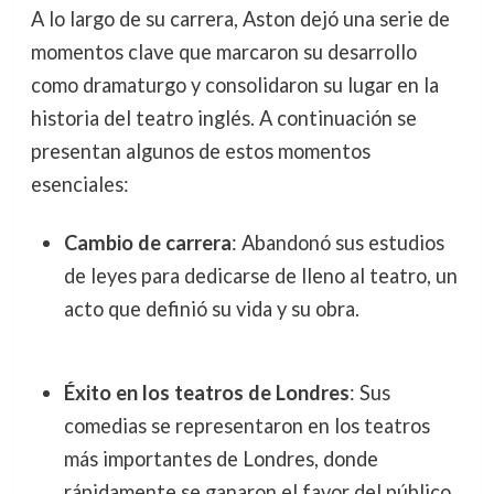
A lo largo de su carrera, Aston dejó una serie de
momentos clave que marcaron su desarrollo
como dramaturgo y consolidaron su lugar en la
historia del teatro inglés. A continuación se
presentan algunos de estos momentos
esenciales:
Cambio de carrera
: Abandonó sus estudios
de leyes para dedicarse de lleno al teatro, un
acto que definió su vida y su obra.
Éxito en los teatros de Londres
: Sus
comedias se representaron en los teatros
más importantes de Londres, donde
rápidamente se ganaron el favor del público.