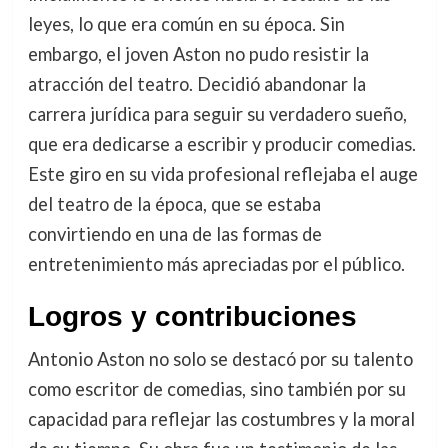
leyes, lo que era común en su época. Sin
embargo, el joven Aston no pudo resistir la
atracción del teatro. Decidió abandonar la
carrera jurídica para seguir su verdadero sueño,
que era dedicarse a escribir y producir comedias.
Este giro en su vida profesional reflejaba el auge
del teatro de la época, que se estaba
convirtiendo en una de las formas de
entretenimiento más apreciadas por el público.
Logros y contribuciones
Antonio Aston no solo se destacó por su talento
como escritor de comedias, sino también por su
capacidad para reflejar las costumbres y la moral