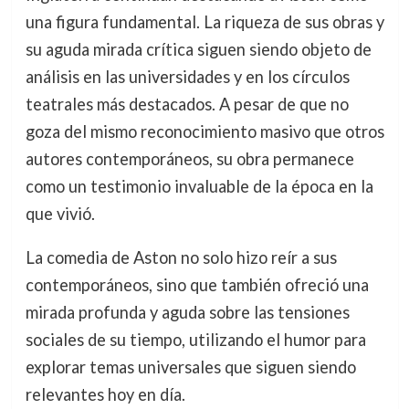
una figura fundamental. La riqueza de sus obras y
su aguda mirada crítica siguen siendo objeto de
análisis en las universidades y en los círculos
teatrales más destacados. A pesar de que no
goza del mismo reconocimiento masivo que otros
autores contemporáneos, su obra permanece
como un testimonio invaluable de la época en la
que vivió.
La comedia de Aston no solo hizo reír a sus
contemporáneos, sino que también ofreció una
mirada profunda y aguda sobre las tensiones
sociales de su tiempo, utilizando el humor para
explorar temas universales que siguen siendo
relevantes hoy en día.