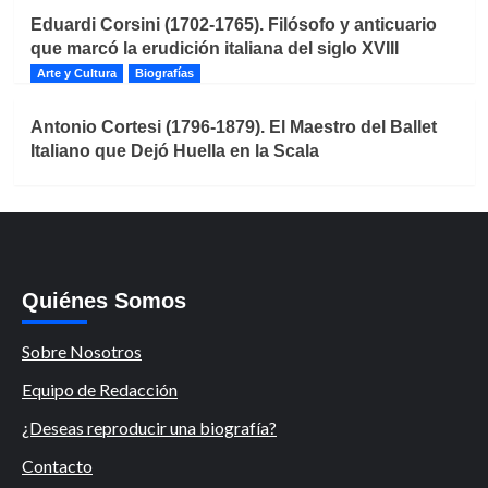
Eduardi Corsini (1702-1765). Filósofo y anticuario
que marcó la erudición italiana del siglo XVIII
Arte y Cultura
Biografías
Antonio Cortesi (1796-1879). El Maestro del Ballet
Italiano que Dejó Huella en la Scala
Quiénes Somos
Sobre Nosotros
Equipo de Redacción
¿Deseas reproducir una biografía?
Contacto