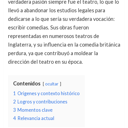
verdadera pasión siempre fue el teatro, lo que lo
llevó a abandonar los estudios legales para
dedicarse a lo que sería su verdadera vocación:
escribir comedias. Sus obras fueron
representadas en numerosos teatros de
Inglaterra, y su influencia en la comedia británica
perdura, ya que contribuyó a moldear la
dirección del teatro en su época.
Contenidos
ocultar
1
Orígenes y contexto histórico
2
Logros y contribuciones
3
Momentos clave
4
Relevancia actual