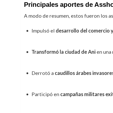
Principales aportes de Asshod
A modo de resumen, estos fueron los as
Impulsó el
desarrollo del comercio y
Transformó la ciudad de Ani
en una 
Derrotó a
caudillos árabes invasore
Participó en
campañas militares exit