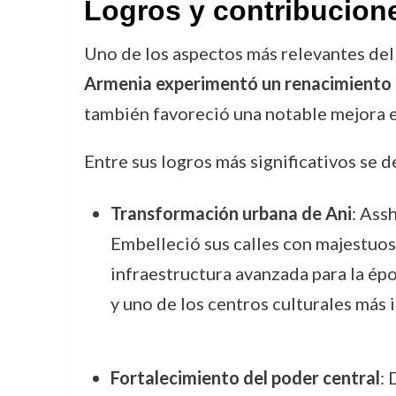
Logros y contribucion
Uno de los aspectos más relevantes del 
Armenia experimentó un renacimiento
también favoreció una notable mejora en
Entre sus logros más significativos se d
Transformación urbana de Ani
: Ass
Embelleció sus calles con majestuoso
infraestructura avanzada para la épo
y uno de los centros culturales más
Fortalecimiento del poder central
: 