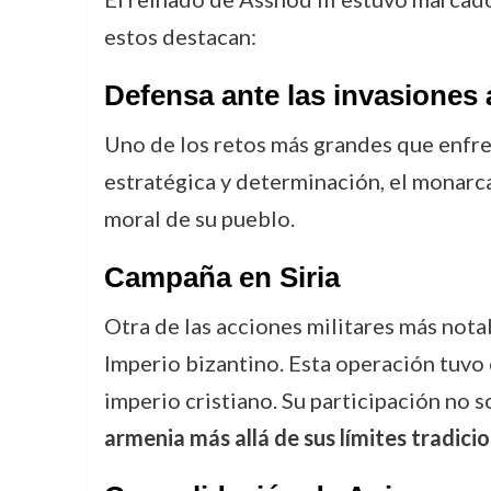
estos destacan:
Defensa ante las invasiones
Uno de los retos más grandes que enfre
estratégica y determinación, el monarc
moral de su pueblo.
Campaña en Siria
Otra de las acciones militares más nota
Imperio bizantino. Esta operación tuvo 
imperio cristiano. Su participación no 
armenia más allá de sus límites tradici