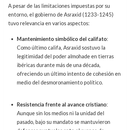
A pesar de las limitaciones impuestas por su
entorno, el gobierno de Asraxid (1233-1245)
tuvo relevancia en varios aspectos:
Mantenimiento simbólico del califato
:
Como último califa, Asraxid sostuvo la
legitimidad del poder almohade en tierras
ibéricas durante más de una década,
ofreciendo un último intento de cohesión en
medio del desmoronamiento político.
Resistencia frente al avance cristiano
:
Aunque sin los medios ni la unidad del
pasado, bajo su mandato se mantuvieron