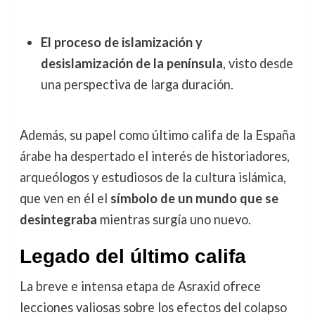
El proceso de islamización y
desislamización de la península
, visto desde
una perspectiva de larga duración.
Además, su papel como último califa de la España
árabe ha despertado el interés de historiadores,
arqueólogos y estudiosos de la cultura islámica,
que ven en él el
símbolo de un mundo que se
desintegraba
mientras surgía uno nuevo.
Legado del último califa
La breve e intensa etapa de Asraxid ofrece
lecciones valiosas sobre los efectos del colapso