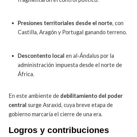
Presiones territoriales desde el norte
, con
Castilla, Aragón y Portugal ganando terreno.
Descontento local
en al-Ándalus por la
administración impuesta desde el norte de
África.
En este ambiente de
debilitamiento del poder
central
surge Asraxid, cuya breve etapa de
gobierno marcaría el cierre de una era.
Logros y contribuciones