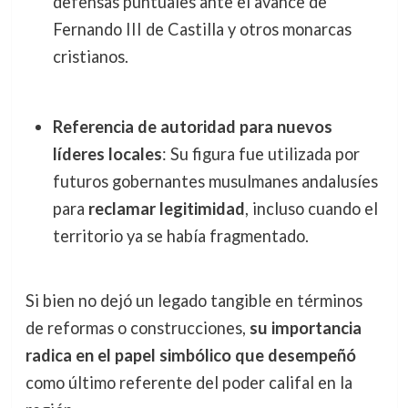
defensas puntuales ante el avance de
Fernando III de Castilla y otros monarcas
cristianos.
Referencia de autoridad para nuevos
líderes locales
: Su figura fue utilizada por
futuros gobernantes musulmanes andalusíes
para
reclamar legitimidad
, incluso cuando el
territorio ya se había fragmentado.
Si bien no dejó un legado tangible en términos
de reformas o construcciones,
su importancia
radica en el papel simbólico que desempeñó
como último referente del poder califal en la