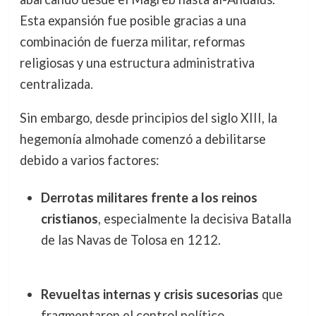
Esta expansión fue posible gracias a una
combinación de fuerza militar, reformas
religiosas y una estructura administrativa
centralizada.
Sin embargo, desde principios del siglo XIII, la
hegemonía almohade comenzó a debilitarse
debido a varios factores:
Derrotas militares frente a los reinos
cristianos
, especialmente la decisiva Batalla
de las Navas de Tolosa en 1212.
Revueltas internas y crisis sucesorias
que
fragmentaron el control político.