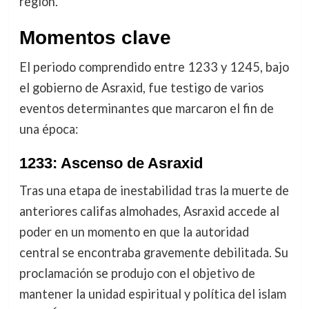
región.
Momentos clave
El periodo comprendido entre 1233 y 1245, bajo
el gobierno de Asraxid, fue testigo de varios
eventos determinantes que marcaron el fin de
una época:
1233: Ascenso de Asraxid
Tras una etapa de inestabilidad tras la muerte de
anteriores califas almohades, Asraxid accede al
poder en un momento en que la autoridad
central se encontraba gravemente debilitada. Su
proclamación se produjo con el objetivo de
mantener la unidad espiritual y política del islam