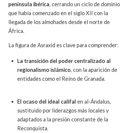
península ibérica
, cerrando un ciclo de dominio
que había comenzado en el siglo XII con la
llegada de los almohades desde el norte de
África.
La figura de Asraxid es clave para comprender:
La transición del poder centralizado al
regionalismo islámico
, con la aparición de
entidades como el Reino de Granada.
El ocaso del ideal califal
en al-Ándalus,
sustituido por liderazgos más locales y
adaptados a la presión constante de la
Reconquista.