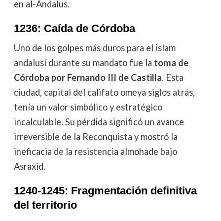
en al-Ándalus.
1236: Caída de Córdoba
Uno de los golpes más duros para el islam
andalusí durante su mandato fue la
toma de
Córdoba por Fernando III de Castilla
. Esta
ciudad, capital del califato omeya siglos atrás,
tenía un valor simbólico y estratégico
incalculable. Su pérdida significó un avance
irreversible de la Reconquista y mostró la
ineficacia de la resistencia almohade bajo
Asraxid.
1240-1245: Fragmentación definitiva
del territorio