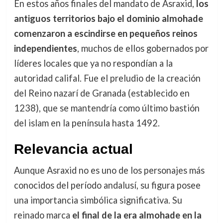
En estos años finales del mandato de Asraxid,
los
antiguos territorios bajo el dominio almohade
comenzaron a escindirse en pequeños reinos
independientes
, muchos de ellos gobernados por
líderes locales que ya no respondían a la
autoridad califal. Fue el preludio de la creación
del Reino nazarí de Granada (establecido en
1238), que se mantendría como último bastión
del islam en la península hasta 1492.
Relevancia actual
Aunque Asraxid no es uno de los personajes más
conocidos del período andalusí, su figura posee
una importancia simbólica significativa. Su
reinado marca
el final de la era almohade en la