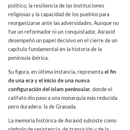
político, la resiliencia de las instituciones
religiosas y la capacidad de los pueblos para
reorganizarse ante las adversidades. Aunque no
fue un reformador ni un conquistador, Asraxid
desempeñó un papel decisivo en el cierre de un
capítulo fundamental en la historia de la
península ibérica.
Su figura, en última instancia, representa
el fin
de una era y el inicio de una nueva
configuración del islam peninsular
, donde el
califato dio paso a una monarquía más reducida
pero duradera: la de Granada.
La memoria histórica de Asraxid subsiste como
símbolo de resistencia, de transición y de la