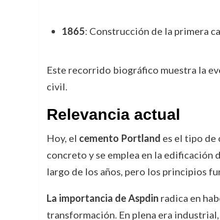
1865
: Construcción de la primera c
Este recorrido biográfico muestra la ev
civil.
Relevancia actual
Hoy, el
cemento Portland
es el tipo de
concreto y se emplea en la edificación d
largo de los años, pero los principios 
La importancia de Aspdin
radica en hab
transformación. En plena era industrial,