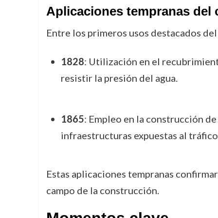
Aplicaciones tempranas del
Entre los primeros usos destacados del
1828
: Utilización en el recubrimien
resistir la presión del agua.
1865
: Empleo en la construcción de
infraestructuras expuestas al tráfico
Estas aplicaciones tempranas confirmaro
campo de la construcción.