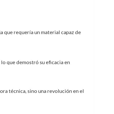
ja que requería un material capaz de
lo que demostró su eficacia en
ra técnica, sino una revolución en el