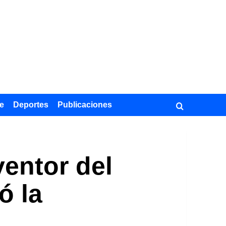
e
Deportes
Publicaciones
ventor del
ó la