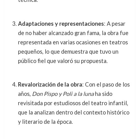
Adaptaciones y representaciones
: A pesar
de no haber alcanzado gran fama, la obra fue
representada en varias ocasiones en teatros
pequeños, lo que demuestra que tuvo un
público fiel que valoró su propuesta.
Revalorización de la obra
: Con el paso de los
años,
Don Pispo y Poli a la luna
ha sido
revisitada por estudiosos del teatro infantil,
que la analizan dentro del contexto histórico
y literario de la época.