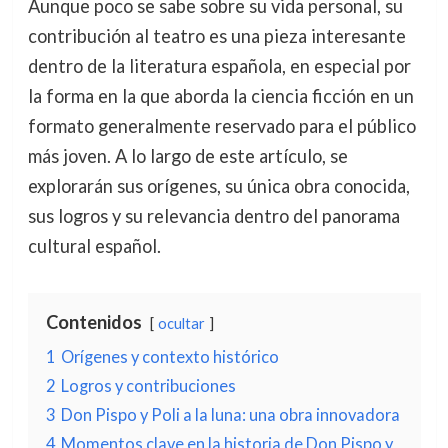
Aunque poco se sabe sobre su vida personal, su
contribución al teatro es una pieza interesante
dentro de la literatura española, en especial por
la forma en la que aborda la ciencia ficción en un
formato generalmente reservado para el público
más joven. A lo largo de este artículo, se
explorarán sus orígenes, su única obra conocida,
sus logros y su relevancia dentro del panorama
cultural español.
Contenidos
ocultar
1
Orígenes y contexto histórico
2
Logros y contribuciones
3
Don Pispo y Poli a la luna: una obra innovadora
4
Momentos clave en la historia de Don Pispo y