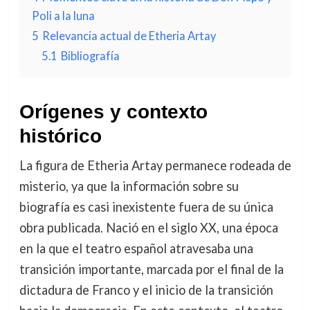
Poli a la luna
5
Relevancia actual de Etheria Artay
5.1
Bibliografía
Orígenes y contexto
histórico
La figura de Etheria Artay permanece rodeada de
misterio, ya que la información sobre su
biografía es casi inexistente fuera de su única
obra publicada. Nació en el siglo XX, una época
en la que el teatro español atravesaba una
transición importante, marcada por el final de la
dictadura de Franco y el inicio de la transición