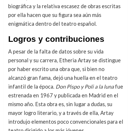
biográfica y la relativa escasez de obras escritas
por ella hacen que su figura sea aún más
enigmática dentro del teatro español.
Logros y contribuciones
A pesar de la falta de datos sobre su vida
personal y su carrera, Etheria Artay se distingue
por haber escrito una obra que, si bien no
alcanzó gran fama, dejó una huella en el teatro
infantil de la época.
Don Pispo y Poli a la luna
fue
estrenada en 1967 y publicada en Madrid en el
mismo año. Esta obra es, sin lugar a dudas, su
mayor logro literario, y a través de ella, Artay
introdujo elementos poco convencionales para el
teatro dirigido a los más jóvenes.