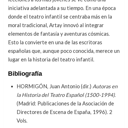
iniciativa adelantada a su tiempo. En una época
donde el teatro infantil se centraba más en la
moral tradicional, Artay innovó al integrar
elementos de fantasía y aventuras cósmicas.
Esto la convierte en una de las escritoras
españolas que, aunque poco conocida, merece un
lugar en la historia del teatro infantil.
Bibliografía
HORMIGÓN, Juan Antonio (dir.)
Autoras en
la Historia del Teatro Español (1500-1994)
.
(Madrid: Publicaciones de la Asociación de
Directores de Escena de España, 1996). 2
Vols.