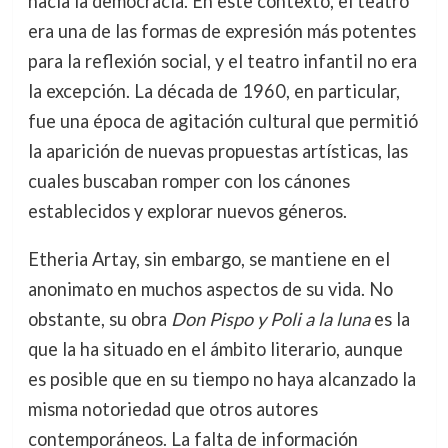
hacia la democracia. En este contexto, el teatro
era una de las formas de expresión más potentes
para la reflexión social, y el teatro infantil no era
la excepción. La década de 1960, en particular,
fue una época de agitación cultural que permitió
la aparición de nuevas propuestas artísticas, las
cuales buscaban romper con los cánones
establecidos y explorar nuevos géneros.
Etheria Artay, sin embargo, se mantiene en el
anonimato en muchos aspectos de su vida. No
obstante, su obra
Don Pispo y Poli a la luna
es la
que la ha situado en el ámbito literario, aunque
es posible que en su tiempo no haya alcanzado la
misma notoriedad que otros autores
contemporáneos. La falta de información