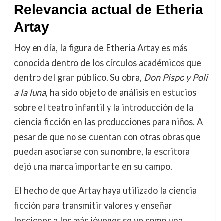
Relevancia actual de Etheria
Artay
Hoy en día, la figura de Etheria Artay es más
conocida dentro de los círculos académicos que
dentro del gran público. Su obra,
Don Pispo y Poli
a la luna
, ha sido objeto de análisis en estudios
sobre el teatro infantil y la introducción de la
ciencia ficción en las producciones para niños. A
pesar de que no se cuentan con otras obras que
puedan asociarse con su nombre, la escritora
dejó una marca importante en su campo.
El hecho de que Artay haya utilizado la ciencia
ficción para transmitir valores y enseñar
lecciones a los más jóvenes se ve como una