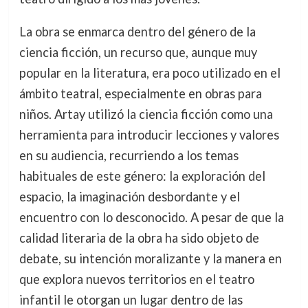
La obra se enmarca dentro del género de la
ciencia ficción, un recurso que, aunque muy
popular en la literatura, era poco utilizado en el
ámbito teatral, especialmente en obras para
niños. Artay utilizó la ciencia ficción como una
herramienta para introducir lecciones y valores
en su audiencia, recurriendo a los temas
habituales de este género: la exploración del
espacio, la imaginación desbordante y el
encuentro con lo desconocido. A pesar de que la
calidad literaria de la obra ha sido objeto de
debate, su intención moralizante y la manera en
que explora nuevos territorios en el teatro
infantil le otorgan un lugar dentro de las