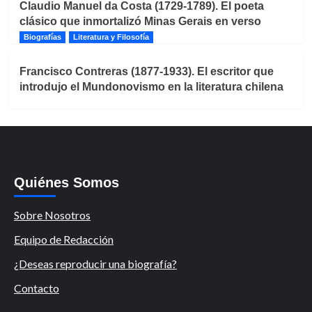
Claudio Manuel da Costa (1729-1789). El poeta
clásico que inmortalizó Minas Gerais en verso
Biografías
Literatura y Filosofía
Francisco Contreras (1877-1933). El escritor que
introdujo el Mundonovismo en la literatura chilena
Quiénes Somos
Sobre Nosotros
Equipo de Redacción
¿Deseas reproducir una biografía?
Contacto