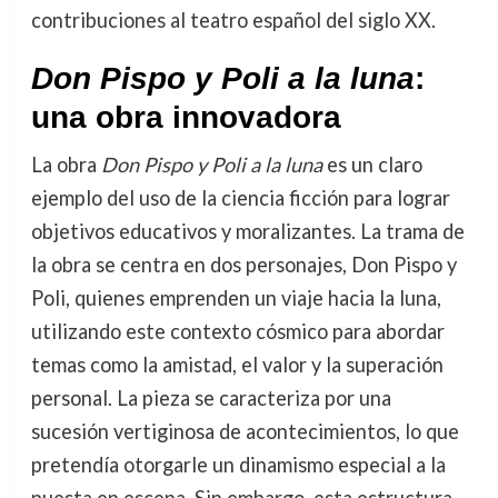
contribuciones al teatro español del siglo XX.
Don Pispo y Poli a la luna
:
una obra innovadora
La obra
Don Pispo y Poli a la luna
es un claro
ejemplo del uso de la ciencia ficción para lograr
objetivos educativos y moralizantes. La trama de
la obra se centra en dos personajes, Don Pispo y
Poli, quienes emprenden un viaje hacia la luna,
utilizando este contexto cósmico para abordar
temas como la amistad, el valor y la superación
personal. La pieza se caracteriza por una
sucesión vertiginosa de acontecimientos, lo que
pretendía otorgarle un dinamismo especial a la