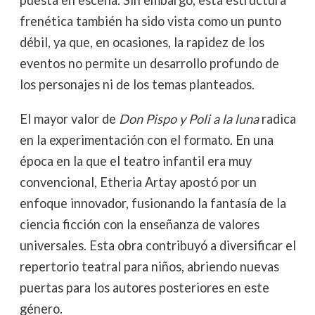
puesta en escena. Sin embargo, esta estructura
frenética también ha sido vista como un punto
débil, ya que, en ocasiones, la rapidez de los
eventos no permite un desarrollo profundo de
los personajes ni de los temas planteados.
El mayor valor de
Don Pispo y Poli a la luna
radica
en la experimentación con el formato. En una
época en la que el teatro infantil era muy
convencional, Etheria Artay apostó por un
enfoque innovador, fusionando la fantasía de la
ciencia ficción con la enseñanza de valores
universales. Esta obra contribuyó a diversificar el
repertorio teatral para niños, abriendo nuevas
puertas para los autores posteriores en este
género.