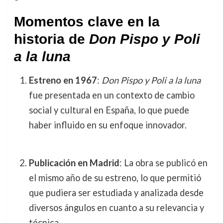
Momentos clave en la
historia de
Don Pispo y Poli
a la luna
Estreno en 1967
:
Don Pispo y Poli a la luna
fue presentada en un contexto de cambio
social y cultural en España, lo que puede
haber influido en su enfoque innovador.
Publicación en Madrid
: La obra se publicó en
el mismo año de su estreno, lo que permitió
que pudiera ser estudiada y analizada desde
diversos ángulos en cuanto a su relevancia y
técnica.