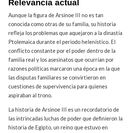
Relevancia actual
Aunque la figura de Arsinoe III no es tan
conocida como otras de su familia, su historia
refleja los problemas que aquejaron a la dinastía
Ptolemaica durante el periodo helenístico. El
conflicto constante por el poder dentro de la
familia real y los asesinatos que ocurrían por
razones políticas marcaron una época en la que
las disputas familiares se convirtieron en
cuestiones de supervivencia para quienes
aspiraban al trono.
La historia de Arsinoe III es un recordatorio de
las intrincadas luchas de poder que definieron la
historia de Egipto, un reino que estuvo en