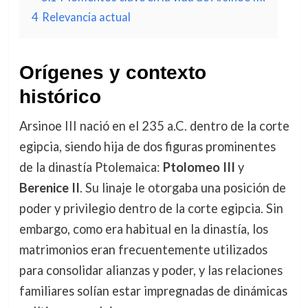
4
Relevancia actual
Orígenes y contexto
histórico
Arsinoe III nació en el 235 a.C. dentro de la corte
egipcia, siendo hija de dos figuras prominentes
de la dinastía Ptolemaica:
Ptolomeo III
y
Berenice II
. Su linaje le otorgaba una posición de
poder y privilegio dentro de la corte egipcia. Sin
embargo, como era habitual en la dinastía, los
matrimonios eran frecuentemente utilizados
para consolidar alianzas y poder, y las relaciones
familiares solían estar impregnadas de dinámicas