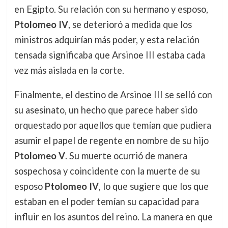
en Egipto. Su relación con su hermano y esposo,
Ptolomeo IV
, se deterioró a medida que los
ministros adquirían más poder, y esta relación
tensada significaba que Arsinoe III estaba cada
vez más aislada en la corte.
Finalmente, el destino de Arsinoe III se selló con
su asesinato, un hecho que parece haber sido
orquestado por aquellos que temían que pudiera
asumir el papel de regente en nombre de su hijo
Ptolomeo V
. Su muerte ocurrió de manera
sospechosa y coincidente con la muerte de su
esposo
Ptolomeo IV
, lo que sugiere que los que
estaban en el poder temían su capacidad para
influir en los asuntos del reino. La manera en que