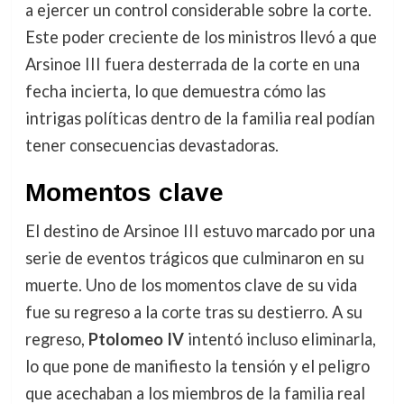
a ejercer un control considerable sobre la corte.
Este poder creciente de los ministros llevó a que
Arsinoe III fuera desterrada de la corte en una
fecha incierta, lo que demuestra cómo las
intrigas políticas dentro de la familia real podían
tener consecuencias devastadoras.
Momentos clave
El destino de Arsinoe III estuvo marcado por una
serie de eventos trágicos que culminaron en su
muerte. Uno de los momentos clave de su vida
fue su regreso a la corte tras su destierro. A su
regreso,
Ptolomeo IV
intentó incluso eliminarla,
lo que pone de manifiesto la tensión y el peligro
que acechaban a los miembros de la familia real