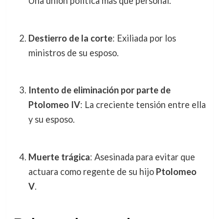
Una unión política más que personal.
Destierro de la corte
: Exiliada por los
ministros de su esposo.
Intento de eliminación por parte de
Ptolomeo IV
: La creciente tensión entre ella
y su esposo.
Muerte trágica
: Asesinada para evitar que
actuara como regente de su hijo
Ptolomeo
V
.