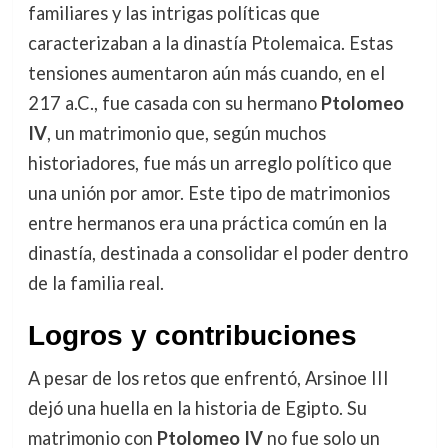
familiares y las intrigas políticas que
caracterizaban a la dinastía Ptolemaica. Estas
tensiones aumentaron aún más cuando, en el
217 a.C., fue casada con su hermano
Ptolomeo
IV
, un matrimonio que, según muchos
historiadores, fue más un arreglo político que
una unión por amor. Este tipo de matrimonios
entre hermanos era una práctica común en la
dinastía, destinada a consolidar el poder dentro
de la familia real.
Logros y contribuciones
A pesar de los retos que enfrentó, Arsinoe III
dejó una huella en la historia de Egipto. Su
matrimonio con
Ptolomeo IV
no fue solo un