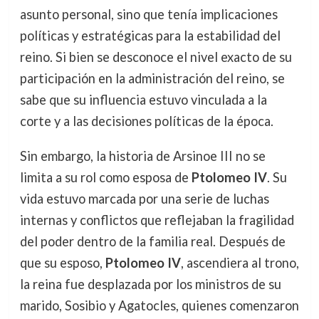
asunto personal, sino que tenía implicaciones
políticas y estratégicas para la estabilidad del
reino. Si bien se desconoce el nivel exacto de su
participación en la administración del reino, se
sabe que su influencia estuvo vinculada a la
corte y a las decisiones políticas de la época.
Sin embargo, la historia de Arsinoe III no se
limita a su rol como esposa de
Ptolomeo IV
. Su
vida estuvo marcada por una serie de luchas
internas y conflictos que reflejaban la fragilidad
del poder dentro de la familia real. Después de
que su esposo,
Ptolomeo IV
, ascendiera al trono,
la reina fue desplazada por los ministros de su
marido, Sosibio y Agatocles, quienes comenzaron