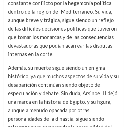
constante conflicto por la hegemonía política
dentro de la región del Mediterráneo. Su vida,
aunque breve y trágica, sigue siendo un reflejo
de las difíciles decisiones políticas que tuvieron
que tomar los monarcas y de las consecuencias
devastadoras que podían acarrear las disputas
internas en la corte.
Además, su muerte sigue siendo un enigma
histórico, ya que muchos aspectos de su vida y su
desaparición continúan siendo objeto de
especulación y debate. Sin duda, Arsinoe III dejó
una marca en la historia de Egipto, y su figura,
aunque a menudo opacada por otras
personalidades de la dinastía, sigue siendo