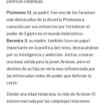
políticas complejas.
Ptolomeo III
, su padre, fue uno de los faraones
más destacados de la dinastía Ptolemaica,
conocido por sus esfuerzos por fortalecer el
poder de Egipto en el mundo helenístico.
Berenice II
, su madre, también tuvo un papel
importante en la política del reino, destacándose
por su inteligencia y ambición. Juntos, crearon
una base sólida para la joven Arsinoe, pero el
destino de su hija se vería muy influenciado por
las intrincadas redes de poder que definían la
corte.
Desde una edad temprana, la vida de Arsinoe III
estuvo marcada por las complejas relaciones