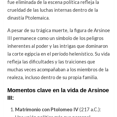
fue eliminada de la escena política refleja la
crueldad de las luchas internas dentro de la
dinastía Ptolemaica.
A pesar de su trágica muerte, la figura de Arsinoe
III permanece como un símbolo de los peligros
inherentes al poder y las intrigas que dominaron
la corte egipcia en el período helenístico. Su vida
refleja las dificultades y las traiciones que
muchas veces acompañaban a los miembros de la
realeza, incluso dentro de su propia familia.
Momentos clave en la vida de Arsinoe
III:
Matrimonio con Ptolomeo IV
(217 a.C.):