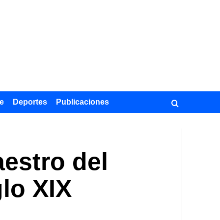
e
Deportes
Publicaciones
aestro del
lo XIX