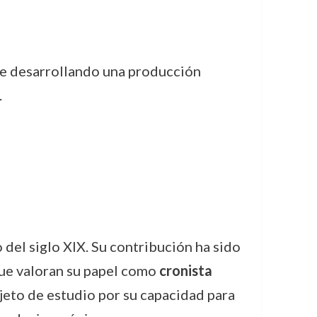
 fue desarrollando una producción
.
 del siglo XIX. Su contribución ha sido
que valoran su papel como
cronista
jeto de estudio por su capacidad para