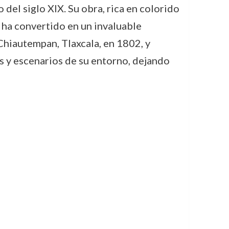
el siglo XIX. Su obra, rica en colorido
 ha convertido en un invaluable
Chiautempan, Tlaxcala, en 1802, y
s y escenarios de su entorno, dejando