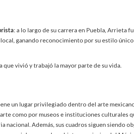
rista
: a lo largo de su carrera en Puebla, Arrieta
 local, ganando reconocimiento por su estilo único
a que vivió y trabajó la mayor parte de su vida.
iene un lugar privilegiado dentro del arte mexicano
 arte como por museos e instituciones culturales 
ria nacional. Además, sus cuadros siguen siendo ob