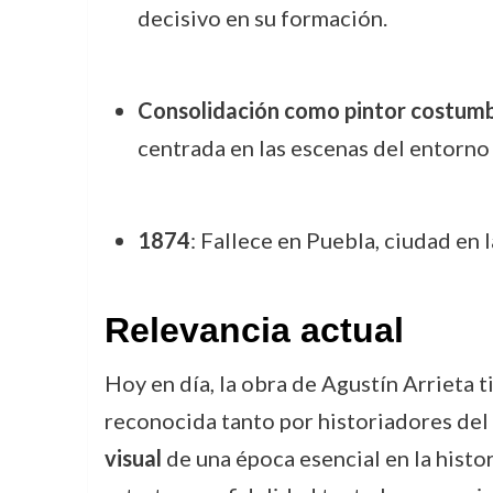
decisivo en su formación.
Consolidación como pintor costumb
centrada en las escenas del entorno
1874
: Fallece en Puebla, ciudad en l
Relevancia actual
Hoy en día, la obra de Agustín Arrieta t
reconocida tanto por historiadores del
visual
de una época esencial en la histo