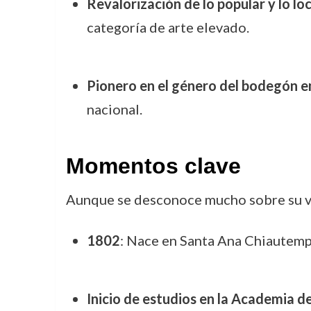
Revalorización de lo popular y lo loc
categoría de arte elevado.
Pionero en el género del bodegón 
nacional.
Momentos clave
Aunque se desconoce mucho sobre su vid
1802
: Nace en Santa Ana Chiautempa
Inicio de estudios en la Academia d