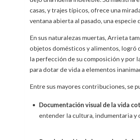
casas, y trajes típicos, ofrece una mira
ventana abierta al pasado, una especie 
En sus naturalezas muertas, Arrieta tam
objetos domésticos y alimentos, logró c
la perfección de su composición y por l
para dotar de vida a elementos inanima
Entre sus mayores contribuciones, se p
Documentación visual de la vida cot
entender la cultura, indumentaria y