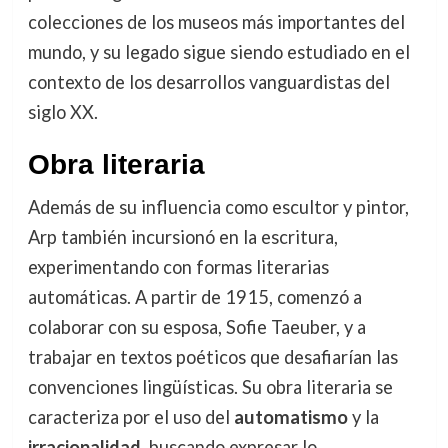
colecciones de los museos más importantes del
mundo, y su legado sigue siendo estudiado en el
contexto de los desarrollos vanguardistas del
siglo XX.
Obra literaria
Además de su influencia como escultor y pintor,
Arp también incursionó en la escritura,
experimentando con formas literarias
automáticas. A partir de 1915, comenzó a
colaborar con su esposa, Sofie Taeuber, y a
trabajar en textos poéticos que desafiarían las
convenciones lingüísticas. Su obra literaria se
caracteriza por el uso del
automatismo
y la
irracionalidad
, buscando expresar lo