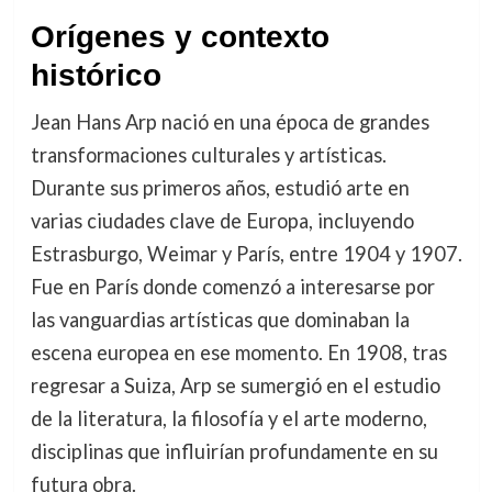
Orígenes y contexto
histórico
Jean Hans Arp nació en una época de grandes
transformaciones culturales y artísticas.
Durante sus primeros años, estudió arte en
varias ciudades clave de Europa, incluyendo
Estrasburgo, Weimar y París, entre 1904 y 1907.
Fue en París donde comenzó a interesarse por
las vanguardias artísticas que dominaban la
escena europea en ese momento. En 1908, tras
regresar a Suiza, Arp se sumergió en el estudio
de la literatura, la filosofía y el arte moderno,
disciplinas que influirían profundamente en su
futura obra.