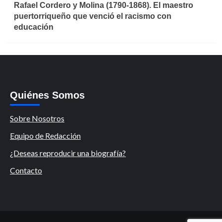
Rafael Cordero y Molina (1790-1868). El maestro
puertorriqueño que venció el racismo con
educación
Quiénes Somos
Sobre Nosotros
Equipo de Redacción
¿Deseas reproducir una biografía?
Contacto