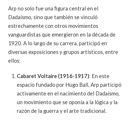
Arp no solo fue una figura central en el
Dadaísmo, sino que también se vinculó
estrechamente con otros movimientos
vanguardistas que emergieron en la década de
1920. A lo largo de su carrera, participó en
diversas exposiciones y grupos artísticos, entre
ellos:
Cabaret Voltaire (1916-1917)
: En este
espacio fundado por Hugo Ball, Arp participó
activamente en el nacimiento del Dadaísmo,
un movimiento que se oponía a la lógica y la
razón de la guerra y el arte tradicional.