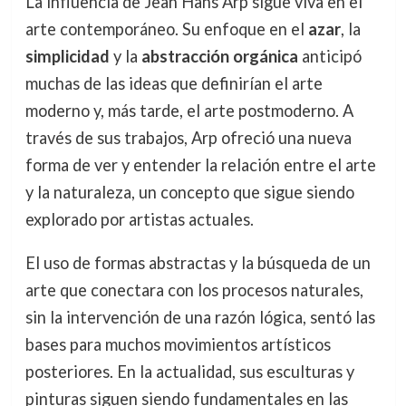
La influencia de Jean Hans Arp sigue viva en el
arte contemporáneo. Su enfoque en el
azar
, la
simplicidad
y la
abstracción orgánica
anticipó
muchas de las ideas que definirían el arte
moderno y, más tarde, el arte postmoderno. A
través de sus trabajos, Arp ofreció una nueva
forma de ver y entender la relación entre el arte
y la naturaleza, un concepto que sigue siendo
explorado por artistas actuales.
El uso de formas abstractas y la búsqueda de un
arte que conectara con los procesos naturales,
sin la intervención de una razón lógica, sentó las
bases para muchos movimientos artísticos
posteriores. En la actualidad, sus esculturas y
pinturas siguen siendo fundamentales en las