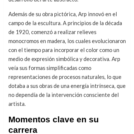
Además de su obra pictórica, Arp innovó en el
campo de la escultura. A principios de la década
de 1920, comenzó a realizar relieves
monocromos en madera, los cuales evolucionaron
con el tiempo para incorporar el color como un
medio de expresión simbólica y decorativa. Arp
veía sus formas simplificadas como
representaciones de procesos naturales, lo que
dotaba a sus obras de una energía intrínseca, que
no dependía de la intervención consciente del
artista.
Momentos clave en su
carrera