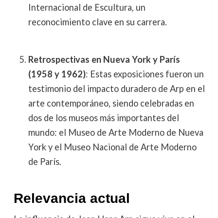
Internacional de Escultura, un
reconocimiento clave en su carrera.
Retrospectivas en Nueva York y París
(1958 y 1962)
: Estas exposiciones fueron un
testimonio del impacto duradero de Arp en el
arte contemporáneo, siendo celebradas en
dos de los museos más importantes del
mundo: el Museo de Arte Moderno de Nueva
York y el Museo Nacional de Arte Moderno
de París.
Relevancia actual