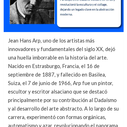
Jean Hans Arp, uno de los artistas más
innovadores y fundamentales del siglo XX, dejó
una huella imborrable en la historia del arte.
Nacido en Estrasburgo, Francia, el 16 de
septiembre de 1887, y fallecido en Basilea,
Suiza, el 7 de junio de 1966, Arp fue un pintor,
escultor y escritor alsaciano que se destacó
principalmente por su contribución al Dadaísmo
y al desarrollo del arte abstracto. A lo largo de su
carrera, experimentó con formas orgánicas,
automatismo y azar, revolucionando el panorama