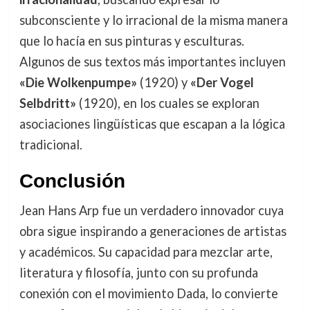
subconsciente y lo irracional de la misma manera
que lo hacía en sus pinturas y esculturas.
Algunos de sus textos más importantes incluyen
«Die Wolkenpumpe»
(1920) y
«Der Vogel
Selbdritt»
(1920), en los cuales se exploran
asociaciones lingüísticas que escapan a la lógica
tradicional.
Conclusión
Jean Hans Arp fue un verdadero innovador cuya
obra sigue inspirando a generaciones de artistas
y académicos. Su capacidad para mezclar arte,
literatura y filosofía, junto con su profunda
conexión con el movimiento Dada, lo convierte