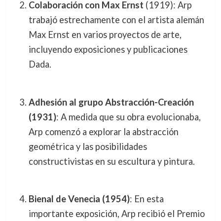
Colaboración con Max Ernst
(1919): Arp
trabajó estrechamente con el artista alemán
Max Ernst en varios proyectos de arte,
incluyendo exposiciones y publicaciones
Dada.
Adhesión al grupo Abstracción-Creación
(1931)
: A medida que su obra evolucionaba,
Arp comenzó a explorar la abstracción
geométrica y las posibilidades
constructivistas en su escultura y pintura.
Bienal de Venecia (1954)
: En esta
importante exposición, Arp recibió el Premio