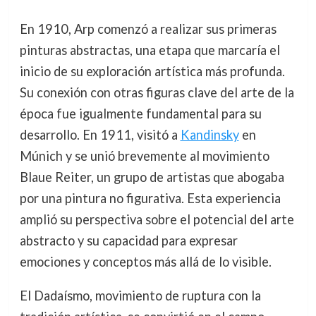
En 1910, Arp comenzó a realizar sus primeras
pinturas abstractas, una etapa que marcaría el
inicio de su exploración artística más profunda.
Su conexión con otras figuras clave del arte de la
época fue igualmente fundamental para su
desarrollo. En 1911, visitó a
Kandinsky
en
Múnich y se unió brevemente al movimiento
Blaue Reiter, un grupo de artistas que abogaba
por una pintura no figurativa. Esta experiencia
amplió su perspectiva sobre el potencial del arte
abstracto y su capacidad para expresar
emociones y conceptos más allá de lo visible.
El Dadaísmo, movimiento de ruptura con la