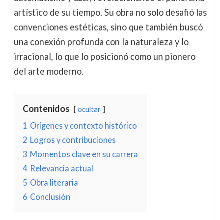
artístico de su tiempo. Su obra no solo desafió las
convenciones estéticas, sino que también buscó
una conexión profunda con la naturaleza y lo
irracional, lo que lo posicionó como un pionero
del arte moderno.
Contenidos
ocultar
1
Orígenes y contexto histórico
2
Logros y contribuciones
3
Momentos clave en su carrera
4
Relevancia actual
5
Obra literaria
6
Conclusión