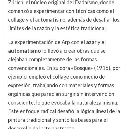
Zúrich, el núcleo original del Dadaísmo, donde
comenzó a experimentar con técnicas como el
collage y el automatismo, además de desafiar los
límites de la razón y la estética tradicional.
La experimentación de Arp con el
azar
y el
automatismo
lo llevó a crear obras que se
alejaban completamente de las formas
convencionales. En su obra «Bosque» (1916), por
ejemplo, empleó el collage como medio de
expresión, trabajando con materiales y formas
orgánicas que parecían surgir sin intervención
consciente, lo que evocaba la naturaleza misma.
Este enfoque radical desafió la lógica lineal de la
pintura tradicional y sentó las bases para el
desarrollo del arte abstracto.