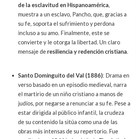
de la esclavitud en Hispanoamérica
,
muestra a un esclavo, Pancho, que, gracias a
su fe, soporta el sufrimiento y perdona
incluso a su amo. Finalmente, este se
convierte y le otorga la libertad. Un claro
mensaje de
resiliencia y redención cristiana
.
Santo Dominguito del Val (1886)
: Drama en
verso basado en un episodio medieval, narra
el martirio de un niño cristiano a manos de
judíos, por negarse a renunciar a su fe. Pese a
estar dirigida al público infantil, la crudeza
de su contenido la sitúa como una de las
obras más intensas de su repertorio. Fue