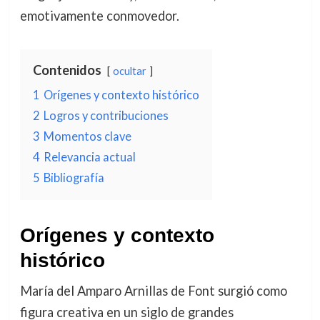
emotivamente conmovedor.
Contenidos
ocultar
1
Orígenes y contexto histórico
2
Logros y contribuciones
3
Momentos clave
4
Relevancia actual
5
Bibliografía
Orígenes y contexto
histórico
María del Amparo Arnillas de Font surgió como
figura creativa en un siglo de grandes