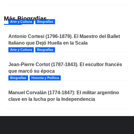
Más Biografías
Arte y Cultura
Biografías
Antonio Cortesi (1796-1879). El Maestro del Ballet
Italiano que Dejó Huella en la Scala
Arte y Cultura
Biografías
Jean-Pierre Cortot (1787-1843). El escultor francés
que marcó su época
Biografías
Historia y Política
Manuel Corvalán (1774-1847): El militar argentino
clave en la lucha por la Independencia