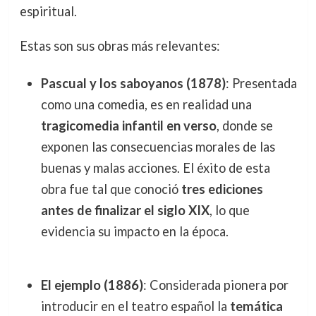
espiritual.
Estas son sus obras más relevantes:
Pascual y los saboyanos (1878)
: Presentada
como una comedia, es en realidad una
tragicomedia infantil en verso
, donde se
exponen las consecuencias morales de las
buenas y malas acciones. El éxito de esta
obra fue tal que conoció
tres ediciones
antes de finalizar el siglo XIX
, lo que
evidencia su impacto en la época.
El ejemplo (1886)
: Considerada pionera por
introducir en el teatro español la
temática