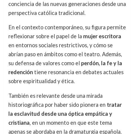
conciencia de las nuevas generaciones desde una
perspectiva católica tradicional.
En el contexto contemporáneo, su figura permite
reflexionar sobre el papel de la
mujer escritora
en entornos sociales restrictivos, y cómo se
abrían paso en ámbitos como el teatro. Además,
su defensa de valores como el
perdón, la fe y la
redención
tiene resonancia en debates actuales
sobre espiritualidad y ética.
También es relevante desde una mirada
historiográfica por haber sido pionera en
tratar
la esclavitud desde una óptica empática y
cristiana
, en un momento en que este tema
apenas se abordaba en la dramaturgia española.