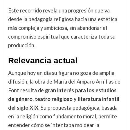
Este recorrido revela una progresión que va
desde la pedagogía religiosa hacia una estética
más compleja y ambiciosa, sin abandonar el
compromiso espiritual que caracteriza toda su
producción.
Relevancia actual
Aunque hoy en día su figura no goza de amplia
difusión, la obra de María del Amparo Arnillas de
Font resulta de
gran interés para los estudios
de género, teatro religioso y literatura infantil
del siglo XIX
. Su propuesta pedagógica, basada
en la religión como fundamento moral, permite
entender cómo se intentaba moldear la