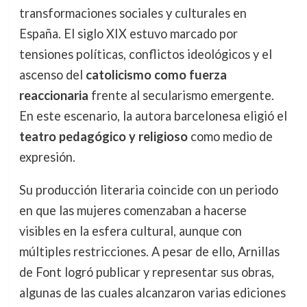
transformaciones sociales y culturales en
España. El siglo XIX estuvo marcado por
tensiones políticas, conflictos ideológicos y el
ascenso del
catolicismo como fuerza
reaccionaria
frente al secularismo emergente.
En este escenario, la autora barcelonesa eligió el
teatro pedagógico y religioso
como medio de
expresión.
Su producción literaria coincide con un periodo
en que las mujeres comenzaban a hacerse
visibles en la esfera cultural, aunque con
múltiples restricciones. A pesar de ello, Arnillas
de Font logró publicar y representar sus obras,
algunas de las cuales alcanzaron varias ediciones