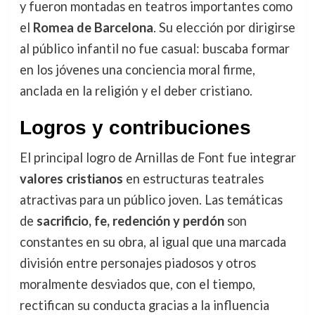
y fueron montadas en teatros importantes como
el
Romea de Barcelona
. Su elección por dirigirse
al público infantil no fue casual: buscaba formar
en los jóvenes una conciencia moral firme,
anclada en la religión y el deber cristiano.
Logros y contribuciones
El principal logro de Arnillas de Font fue integrar
valores cristianos
en estructuras teatrales
atractivas para un público joven. Las temáticas
de
sacrificio, fe, redención y perdón
son
constantes en su obra, al igual que una marcada
división entre personajes piadosos y otros
moralmente desviados que, con el tiempo,
rectifican su conducta gracias a la influencia