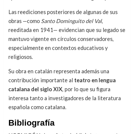
Las reediciones posteriores de algunas de sus
obras —como
Santo Dominguito del Val
,
reeditada en 1941— evidencian que su legado se
mantuvo vigente en círculos conservadores,
especialmente en contextos educativos y
religiosos.
Su obra en catalán representa además una
contribución importante al
teatro en lengua
catalana del siglo XIX
, por lo que su figura
interesa tanto a investigadores de la literatura
española como catalana.
Bibliografía