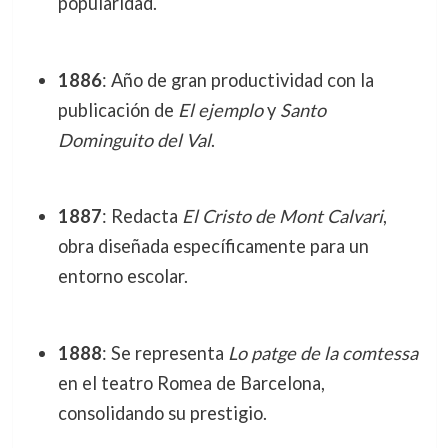
popularidad.
1886
: Año de gran productividad con la
publicación de
El ejemplo
y
Santo
Dominguito del Val
.
1887
: Redacta
El Cristo de Mont Calvari
,
obra diseñada específicamente para un
entorno escolar.
1888
: Se representa
Lo patge de la comtessa
en el teatro Romea de Barcelona,
consolidando su prestigio.