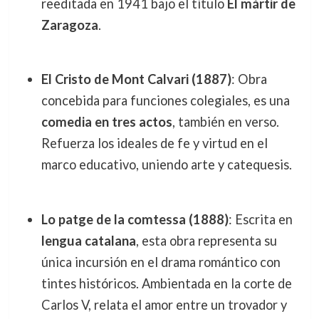
reeditada en 1941 bajo el título
El mártir de
Zaragoza
.
El Cristo de Mont Calvari (1887)
: Obra
concebida para funciones colegiales, es una
comedia en tres actos
, también en verso.
Refuerza los ideales de fe y virtud en el
marco educativo, uniendo arte y catequesis.
Lo patge de la comtessa (1888)
: Escrita en
lengua catalana
, esta obra representa su
única incursión en el drama romántico con
tintes históricos. Ambientada en la corte de
Carlos V, relata el amor entre un trovador y