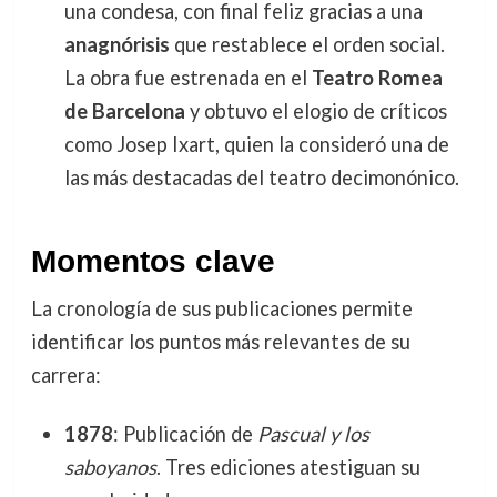
una condesa, con final feliz gracias a una
anagnórisis
que restablece el orden social.
La obra fue estrenada en el
Teatro Romea
de Barcelona
y obtuvo el elogio de críticos
como Josep Ixart, quien la consideró una de
las más destacadas del teatro decimonónico.
Momentos clave
La cronología de sus publicaciones permite
identificar los puntos más relevantes de su
carrera:
1878
: Publicación de
Pascual y los
saboyanos
. Tres ediciones atestiguan su