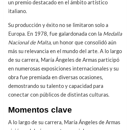
un premio destacado en el ámbito artístico
italiano.
Su producción y éxito no se limitaron solo a
Europa. En 1978, fue galardonada con la
Medalla
Nacional de Malta
, un honor que consolidó aún
más su relevancia en el mundo del arte. A lo largo
de su carrera, María Ángeles de Armas participó
en numerosas exposiciones internacionales y su
obra fue premiada en diversas ocasiones,
demostrando su talento y capacidad para
conectar con públicos de distintas culturas.
Momentos clave
A lo largo de su carrera, María Ángeles de Armas