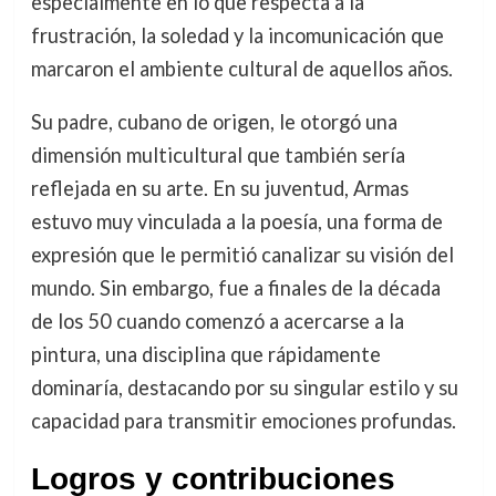
especialmente en lo que respecta a la
frustración, la soledad y la incomunicación que
marcaron el ambiente cultural de aquellos años.
Su padre, cubano de origen, le otorgó una
dimensión multicultural que también sería
reflejada en su arte. En su juventud, Armas
estuvo muy vinculada a la poesía, una forma de
expresión que le permitió canalizar su visión del
mundo. Sin embargo, fue a finales de la década
de los 50 cuando comenzó a acercarse a la
pintura, una disciplina que rápidamente
dominaría, destacando por su singular estilo y su
capacidad para transmitir emociones profundas.
Logros y contribuciones