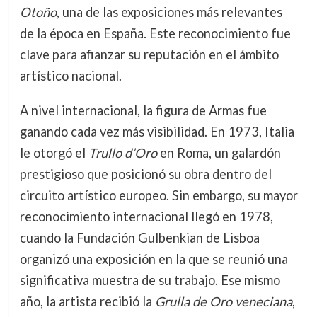
Otoño
, una de las exposiciones más relevantes
de la época en España. Este reconocimiento fue
clave para afianzar su reputación en el ámbito
artístico nacional.
A nivel internacional, la figura de Armas fue
ganando cada vez más visibilidad. En 1973, Italia
le otorgó el
Trullo d’Oro
en Roma, un galardón
prestigioso que posicionó su obra dentro del
circuito artístico europeo. Sin embargo, su mayor
reconocimiento internacional llegó en 1978,
cuando la Fundación Gulbenkian de Lisboa
organizó una exposición en la que se reunió una
significativa muestra de su trabajo. Ese mismo
año, la artista recibió la
Grulla de Oro veneciana
,