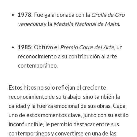
1978
: Fue galardonada con la
Grulla de Oro
veneciana
y la
Medalla Nacional de Malta
.
1985
: Obtuvo el
Premio Corre del Arte
, un
reconocimiento a su contribución al arte
contemporáneo.
Estos hitos no solo reflejan el creciente
reconocimiento de su trabajo, sino también la
calidad y la fuerza emocional de sus obras. Cada
uno de estos momentos clave, junto con su estilo
inconfundible, le permitió destacar entre sus
contemporáneos y convertirse en una de las