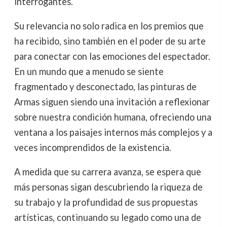
interrogantes.
Su relevancia no solo radica en los premios que
ha recibido, sino también en el poder de su arte
para conectar con las emociones del espectador.
En un mundo que a menudo se siente
fragmentado y desconectado, las pinturas de
Armas siguen siendo una invitación a reflexionar
sobre nuestra condición humana, ofreciendo una
ventana a los paisajes internos más complejos y a
veces incomprendidos de la existencia.
A medida que su carrera avanza, se espera que
más personas sigan descubriendo la riqueza de
su trabajo y la profundidad de sus propuestas
artísticas, continuando su legado como una de