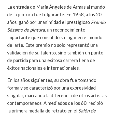
La entrada de María Ángeles de Armas al mundo
de la pintura fue fulgurante. En 1958, a los 20
años, ganó por unanimidad el prestigioso
Premio
Sésamo de pintura
, un reconocimiento
importante que consolidó su lugar en el mundo
del arte. Este premio no solo representó una
validación de su talento, sino también un punto
de partida para una exitosa carrera llena de
éxitos nacionales e internacionales.
En los años siguientes, su obra fue tomando
forma y se caracterizó por una expresividad
singular, marcando la diferencia de otros artistas
contemporáneos. A mediados de los 60, recibió
la primera medalla de retrato en el
Salón de