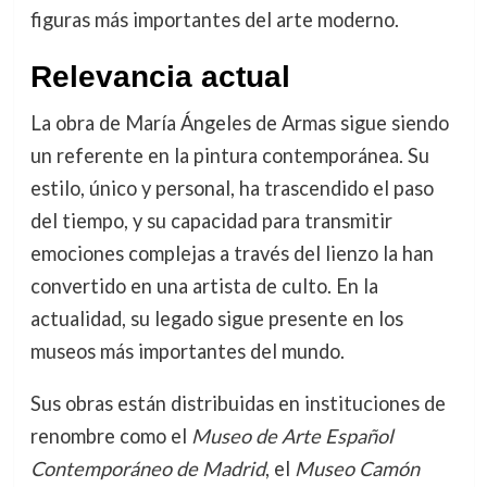
figuras más importantes del arte moderno.
Relevancia actual
La obra de María Ángeles de Armas sigue siendo
un referente en la pintura contemporánea. Su
estilo, único y personal, ha trascendido el paso
del tiempo, y su capacidad para transmitir
emociones complejas a través del lienzo la han
convertido en una artista de culto. En la
actualidad, su legado sigue presente en los
museos más importantes del mundo.
Sus obras están distribuidas en instituciones de
renombre como el
Museo de Arte Español
Contemporáneo de Madrid
, el
Museo Camón