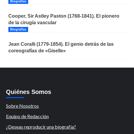
Biografías
Cooper, Sir Astley Paston (1768-1841). El pionero
de la cirugía vascular
Biografías
Jean Coralli (1779-1854). El genio detrás de las
coreografías de «Giselle»
Quiénes Somos
Sobre Nosotros
Equipo de Redacción
¿Deseas reproducir una biografía?