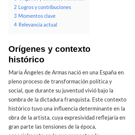
2
Logros y contribuciones
3
Momentos clave
4
Relevancia actual
Orígenes y contexto
histórico
María Ángeles de Armas nació en una España en
pleno proceso de transformación política y
social, que durante su juventud vivió bajo la
sombra de la dictadura franquista. Este contexto
histórico tuvo una influencia determinante en la
obra de la artista, cuya expresividad reflejaría en
gran parte las tensiones de la época,