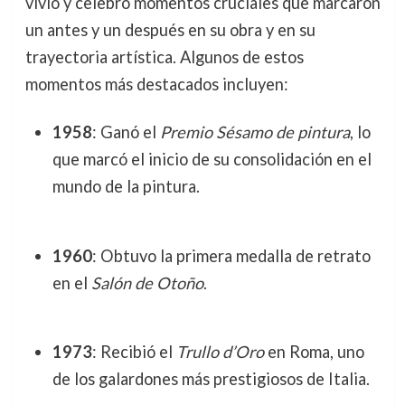
vivió y celebró momentos cruciales que marcaron
un antes y un después en su obra y en su
trayectoria artística. Algunos de estos
momentos más destacados incluyen:
1958
: Ganó el
Premio Sésamo de pintura
, lo
que marcó el inicio de su consolidación en el
mundo de la pintura.
1960
: Obtuvo la primera medalla de retrato
en el
Salón de Otoño
.
1973
: Recibió el
Trullo d’Oro
en Roma, uno
de los galardones más prestigiosos de Italia.