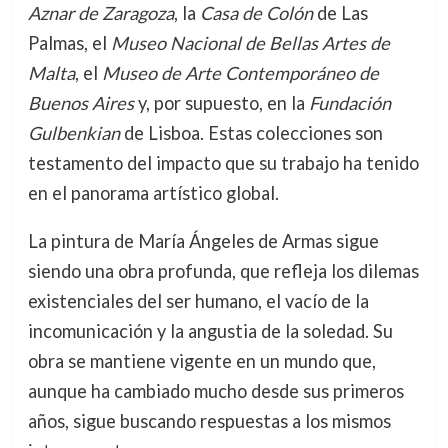
Aznar de Zaragoza
, la
Casa de Colón
de Las
Palmas, el
Museo Nacional de Bellas Artes de
Malta
, el
Museo de Arte Contemporáneo de
Buenos Aires
y, por supuesto, en la
Fundación
Gulbenkian
de Lisboa. Estas colecciones son
testamento del impacto que su trabajo ha tenido
en el panorama artístico global.
La pintura de María Ángeles de Armas sigue
siendo una obra profunda, que refleja los dilemas
existenciales del ser humano, el vacío de la
incomunicación y la angustia de la soledad. Su
obra se mantiene vigente en un mundo que,
aunque ha cambiado mucho desde sus primeros
años, sigue buscando respuestas a los mismos