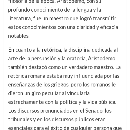
filosofía de la época. Aristodemo, con su
profundo conocimiento de la lengua y la
literatura, fue un maestro que logró transmitir
estos conocimientos con una claridad y eficacia
notables.
En cuanto a la
retórica
, la disciplina dedicada al
arte de la persuasión y la oratoria, Aristodemo
también destacó como un verdadero maestro. La
retórica romana estaba muy influenciada por las
enseñanzas de los griegos, pero los romanos le
dieron un giro peculiar al vincularla
estrechamente con la política y la vida pública.
Los discursos pronunciados en el Senado, los
tribunales y en los discursos públicos eran
esenciales para el éxito de cualquier persona que