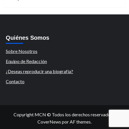
Quiénes Somos
Sobre Nosotros
Equipo de Redacción
¿Deseas reproducir una biografía?
Contacto
Copyright MCN © Todos los derechos reservados.
|
CoverNews
por AF themes.