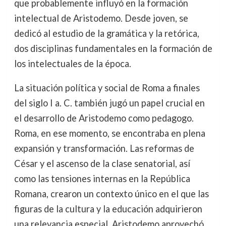
que probablemente influyó en la formación
intelectual de Aristodemo. Desde joven, se
dedicó al estudio de la gramática y la retórica,
dos disciplinas fundamentales en la formación de
los intelectuales de la época.
La situación política y social de Roma a finales
del siglo I a. C. también jugó un papel crucial en
el desarrollo de Aristodemo como pedagogo.
Roma, en ese momento, se encontraba en plena
expansión y transformación. Las reformas de
César y el ascenso de la clase senatorial, así
como las tensiones internas en la República
Romana, crearon un contexto único en el que las
figuras de la cultura y la educación adquirieron
una relevancia especial. Aristodemo aprovechó