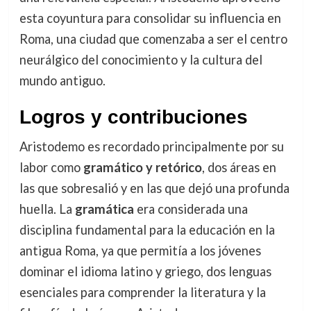
esta coyuntura para consolidar su influencia en
Roma, una ciudad que comenzaba a ser el centro
neurálgico del conocimiento y la cultura del
mundo antiguo.
Logros y contribuciones
Aristodemo es recordado principalmente por su
labor como
gramático y retórico
, dos áreas en
las que sobresalió y en las que dejó una profunda
huella. La
gramática
era considerada una
disciplina fundamental para la educación en la
antigua Roma, ya que permitía a los jóvenes
dominar el idioma latino y griego, dos lenguas
esenciales para comprender la literatura y la