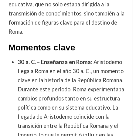
educativa, que no solo estaba dirigida a la
transmisión de conocimientos, sino también a la
formación de figuras clave para el destino de
Roma.
Momentos clave
30 a. C. – Enseñanza en Roma
: Aristodemo
llega a Roma en el año 30 a. C., un momento
clave en la historia de la República Romana.
Durante este periodo, Roma experimentaba
cambios profundos tanto en su estructura
política como en su sistema educativo. La
llegada de Aristodemo coincide con la
transición entre la República Romana y el
Imperio, lo que le permitió influir en las