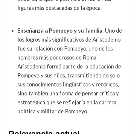
figuras más destacadas de la época.
Enseñanza a Pompeyo y su familia
: Uno de
los logros más significativos de Aristodemo
fue su relación con Pompeyo, uno de los
hombres más poderosos de Roma.
Aristodemo formó parte de la educación de
Pompeyo y sus hijos, transmitiendo no solo
sus conocimientos lingüísticos y retóricos,
sino también una forma de pensar crítica y
estratégica que se reflejaría en la carrera
política y militar de Pompeyo.
Relevancia actual