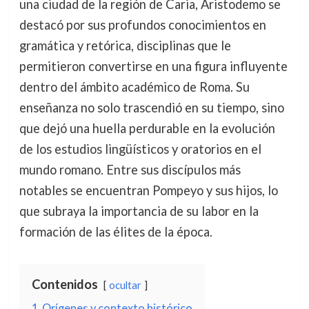
una ciudad de la región de Caria, Aristodemo se
destacó por sus profundos conocimientos en
gramática y retórica, disciplinas que le
permitieron convertirse en una figura influyente
dentro del ámbito académico de Roma. Su
enseñanza no solo trascendió en su tiempo, sino
que dejó una huella perdurable en la evolución
de los estudios lingüísticos y oratorios en el
mundo romano. Entre sus discípulos más
notables se encuentran Pompeyo y sus hijos, lo
que subraya la importancia de su labor en la
formación de las élites de la época.
Contenidos
ocultar
1
Orígenes y contexto histórico