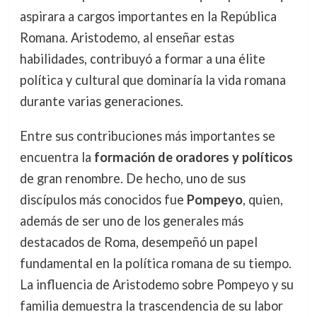
aspirara a cargos importantes en la República
Romana. Aristodemo, al enseñar estas
habilidades, contribuyó a formar a una élite
política y cultural que dominaría la vida romana
durante varias generaciones.
Entre sus contribuciones más importantes se
encuentra la
formación de oradores y políticos
de gran renombre. De hecho, uno de sus
discípulos más conocidos fue
Pompeyo
, quien,
además de ser uno de los generales más
destacados de Roma, desempeñó un papel
fundamental en la política romana de su tiempo.
La influencia de Aristodemo sobre Pompeyo y su
familia demuestra la trascendencia de su labor