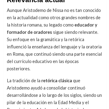
Aunque Aristodemo de Nissa no es tan conocido
en la actualidad como otros grandes nombres de
la historia romana, su legado como
educador y
formador de oradores
sigue siendo relevante.
Su enfoque en la gramática y la retórica
influenció la enseñanza del lenguaje y la oratoria
en Roma, que continuó siendo una parte esencial
del currículo educativo en las épocas
posteriores.
La tradición de la
retórica clásica
que
Aristodemo ayudó a consolidar continuó
desarrollándose a lo largo de los siglos, siendo un
pilar de la educación en la Edad Media y el