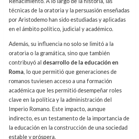
Renacimiento. A lo largo de la historia, las
técnicas de la oratoria y la persuasión enseñadas
por Aristodemo han sido estudiadas y aplicadas
en el ámbito político, judicial y académico.
Además, su influencia no solo se limitó a la
oratoria o la gramática, sino que también
contribuyó al
desarrollo de la educación en
Roma
, lo que permitió que generaciones de
romanos tuviesen acceso a una formación
académica que les permitió desempeñar roles
clave en la política y la administración del
Imperio Romano. Este impacto, aunque
indirecto, es un testamento de la importancia de
la educación en la construcción de una sociedad
estable y próspera.