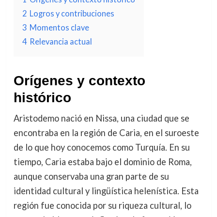
2
Logros y contribuciones
3
Momentos clave
4
Relevancia actual
Orígenes y contexto
histórico
Aristodemo nació en Nissa, una ciudad que se
encontraba en la región de Caria, en el suroeste
de lo que hoy conocemos como Turquía. En su
tiempo, Caria estaba bajo el dominio de Roma,
aunque conservaba una gran parte de su
identidad cultural y lingüística helenística. Esta
región fue conocida por su riqueza cultural, lo