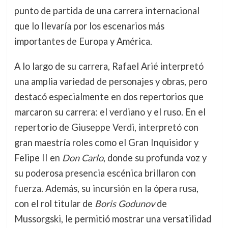
punto de partida de una carrera internacional
que lo llevaría por los escenarios más
importantes de Europa y América.
A lo largo de su carrera, Rafael Arié interpretó
una amplia variedad de personajes y obras, pero
destacó especialmente en dos repertorios que
marcaron su carrera: el verdiano y el ruso. En el
repertorio de Giuseppe Verdi, interpretó con
gran maestría roles como el Gran Inquisidor y
Felipe II en
Don Carlo
, donde su profunda voz y
su poderosa presencia escénica brillaron con
fuerza. Además, su incursión en la ópera rusa,
con el rol titular de
Boris Godunov
de
Mussorgski, le permitió mostrar una versatilidad