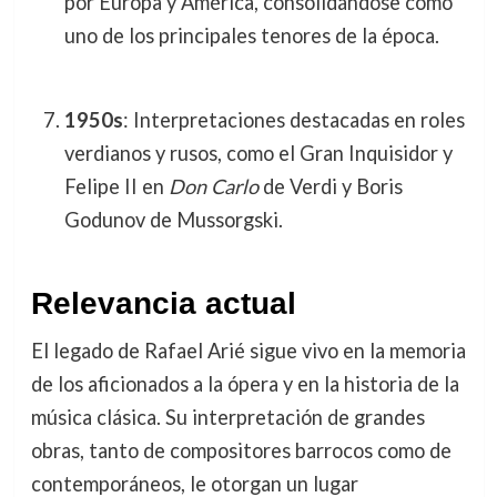
por Europa y América, consolidándose como
uno de los principales tenores de la época.
1950s
: Interpretaciones destacadas en roles
verdianos y rusos, como el Gran Inquisidor y
Felipe II en
Don Carlo
de Verdi y Boris
Godunov de Mussorgski.
Relevancia actual
El legado de Rafael Arié sigue vivo en la memoria
de los aficionados a la ópera y en la historia de la
música clásica. Su interpretación de grandes
obras, tanto de compositores barrocos como de
contemporáneos, le otorgan un lugar