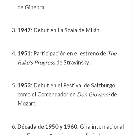
de Ginebra.
1947
: Debut en La Scala de Milán.
1951
: Participación en el estreno de
The
Rake’s Progress
de Stravinsky.
1953
: Debut en el Festival de Salzburgo
como el Comendador en
Don Giovanni
de
Mozart.
Década de 1950 y 1960
: Gira internacional