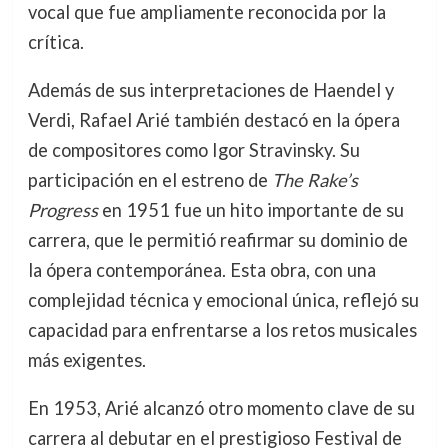
vocal que fue ampliamente reconocida por la
crítica.
Además de sus interpretaciones de Haendel y
Verdi, Rafael Arié también destacó en la ópera
de compositores como Igor Stravinsky. Su
participación en el estreno de
The Rake’s
Progress
en 1951 fue un hito importante de su
carrera, que le permitió reafirmar su dominio de
la ópera contemporánea. Esta obra, con una
complejidad técnica y emocional única, reflejó su
capacidad para enfrentarse a los retos musicales
más exigentes.
En 1953, Arié alcanzó otro momento clave de su
carrera al debutar en el prestigioso Festival de