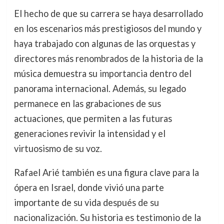
El hecho de que su carrera se haya desarrollado
en los escenarios más prestigiosos del mundo y
haya trabajado con algunas de las orquestas y
directores más renombrados de la historia de la
música demuestra su importancia dentro del
panorama internacional. Además, su legado
permanece en las grabaciones de sus
actuaciones, que permiten a las futuras
generaciones revivir la intensidad y el
virtuosismo de su voz.
Rafael Arié también es una figura clave para la
ópera en Israel, donde vivió una parte
importante de su vida después de su
nacionalización. Su historia es testimonio de la