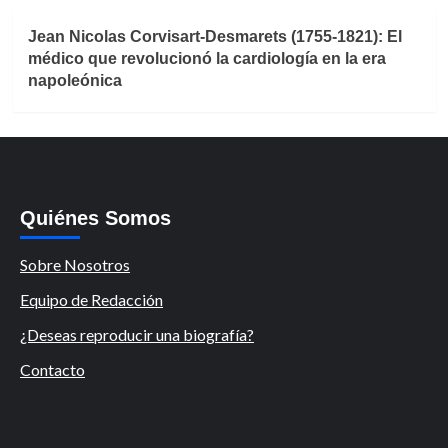
Jean Nicolas Corvisart-Desmarets (1755-1821): El
médico que revolucionó la cardiología en la era
napoleónica
Quiénes Somos
Sobre Nosotros
Equipo de Redacción
¿Deseas reproducir una biografía?
Contacto