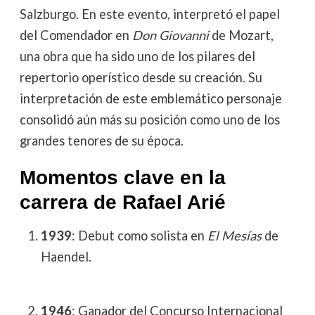
Salzburgo. En este evento, interpretó el papel
del Comendador en
Don Giovanni
de Mozart,
una obra que ha sido uno de los pilares del
repertorio operístico desde su creación. Su
interpretación de este emblemático personaje
consolidó aún más su posición como uno de los
grandes tenores de su época.
Momentos clave en la
carrera de Rafael Arié
1939
: Debut como solista en
El Mesías
de
Haendel.
1946
: Ganador del Concurso Internacional