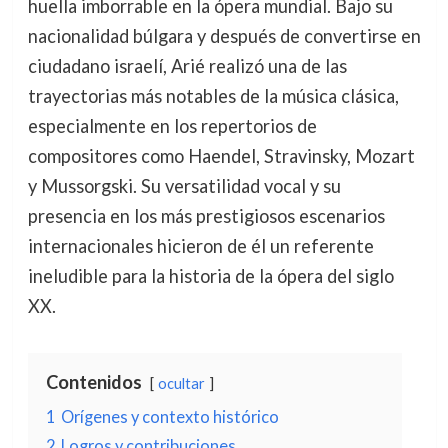
huella imborrable en la ópera mundial. Bajo su
nacionalidad búlgara y después de convertirse en
ciudadano israelí, Arié realizó una de las
trayectorias más notables de la música clásica,
especialmente en los repertorios de
compositores como Haendel, Stravinsky, Mozart
y Mussorgski. Su versatilidad vocal y su
presencia en los más prestigiosos escenarios
internacionales hicieron de él un referente
ineludible para la historia de la ópera del siglo
XX.
Contenidos
ocultar
1
Orígenes y contexto histórico
2
Logros y contribuciones