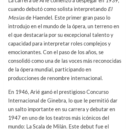
La carrera de Arié comenzó a despegar en 1939,
cuando debutó como solista interpretando
El
Mesías
de Haendel. Este primer gran paso lo
introdujo en el mundo de la ópera, un terreno en
el que destacaría por su excepcional talento y
capacidad para interpretar roles complejos y
emocionantes. Con el paso de los años, se
consolidó como una de las voces más reconocidas
de la ópera mundial, participando en
producciones de renombre internacional.
En 1946, Arié ganó el prestigioso Concurso
Internacional de Ginebra, lo que le permitió dar
un salto importante en su carrera y debutar en
1947 en uno de los teatros más icónicos del
mundo: La Scala de Milán. Este debut fue el