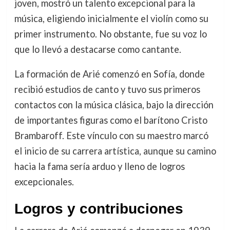
joven, mostró un talento excepcional para la
música, eligiendo inicialmente el violín como su
primer instrumento. No obstante, fue su voz lo
que lo llevó a destacarse como cantante.
La formación de Arié comenzó en Sofía, donde
recibió estudios de canto y tuvo sus primeros
contactos con la música clásica, bajo la dirección
de importantes figuras como el barítono Cristo
Brambaroff. Este vínculo con su maestro marcó
el inicio de su carrera artística, aunque su camino
hacia la fama sería arduo y lleno de logros
excepcionales.
Logros y contribuciones