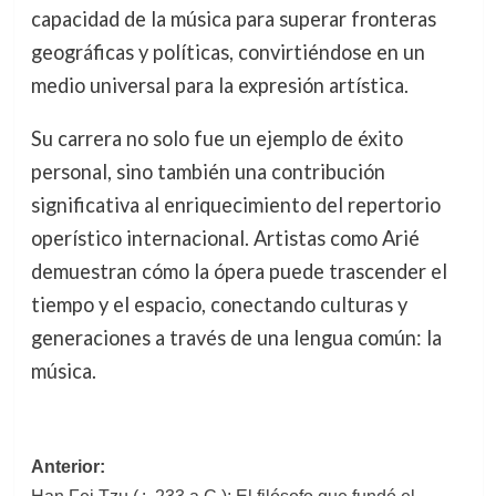
capacidad de la música para superar fronteras
geográficas y políticas, convirtiéndose en un
medio universal para la expresión artística.
Su carrera no solo fue un ejemplo de éxito
personal, sino también una contribución
significativa al enriquecimiento del repertorio
operístico internacional. Artistas como Arié
demuestran cómo la ópera puede trascender el
tiempo y el espacio, conectando culturas y
generaciones a través de una lengua común: la
música.
Navegación
Anterior: