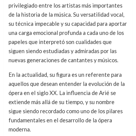
privilegiado entre los artistas más importantes
de la historia de la música. Su versatilidad vocal,
su técnica impecable y su capacidad para aportar
una carga emocional profunda a cada uno de los
papeles que interpretó son cualidades que
siguen siendo estudiadas y admiradas por las
nuevas generaciones de cantantes y músicos.
En la actualidad, su figura es un referente para
aquellos que desean entender la evolución de la
ópera en el siglo XX. La influencia de Arié se
extiende más allá de su tiempo, y su nombre
sigue siendo recordado como uno de los pilares
fundamentales en el desarrollo de la ópera
moderna.