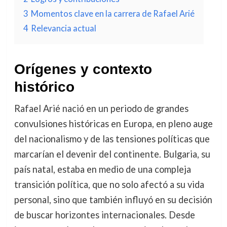
3
Momentos clave en la carrera de Rafael Arié
4
Relevancia actual
Orígenes y contexto
histórico
Rafael Arié nació en un periodo de grandes
convulsiones históricas en Europa, en pleno auge
del nacionalismo y de las tensiones políticas que
marcarían el devenir del continente. Bulgaria, su
país natal, estaba en medio de una compleja
transición política, que no solo afectó a su vida
personal, sino que también influyó en su decisión
de buscar horizontes internacionales. Desde