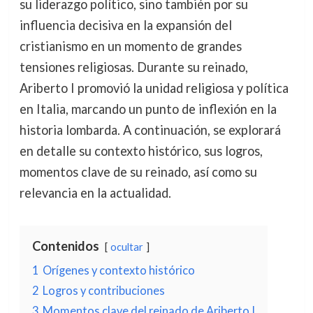
su liderazgo político, sino también por su
influencia decisiva en la expansión del
cristianismo en un momento de grandes
tensiones religiosas. Durante su reinado,
Ariberto I promovió la unidad religiosa y política
en Italia, marcando un punto de inflexión en la
historia lombarda. A continuación, se explorará
en detalle su contexto histórico, sus logros,
momentos clave de su reinado, así como su
relevancia en la actualidad.
Contenidos
ocultar
1
Orígenes y contexto histórico
2
Logros y contribuciones
3
Momentos clave del reinado de Ariberto I