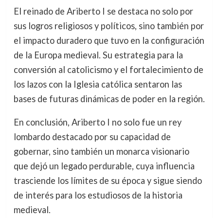
El reinado de Ariberto I se destaca no solo por
sus logros religiosos y políticos, sino también por
el impacto duradero que tuvo en la configuración
de la Europa medieval. Su estrategia para la
conversión al catolicismo y el fortalecimiento de
los lazos con la Iglesia católica sentaron las
bases de futuras dinámicas de poder en la región.
En conclusión, Ariberto I no solo fue un rey
lombardo destacado por su capacidad de
gobernar, sino también un monarca visionario
que dejó un legado perdurable, cuya influencia
trasciende los límites de su época y sigue siendo
de interés para los estudiosos de la historia
medieval.