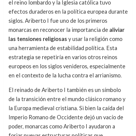
el reino lombardo y la Iglesia católica tuvo
efectos duraderos en la política europea durante
siglos. Ariberto I fue uno de los primeros
monarcas en reconocer la importancia de
aliviar
las tensiones religiosas
y usar la religión como
una herramienta de estabilidad política. Esta
estrategia se repetiría en varios otros reinos
europeos en los siglos venideros, especialmente
en el contexto de la lucha contra el arrianismo.
El reinado de Ariberto I también es un símbolo
de la transición entre el mundo clásico romano y
la Europa medieval cristiana. Si bien la caída del
Imperio Romano de Occidente dejó un vacío de
poder, monarcas como Ariberto I ayudaron a
forjar nuevas estructuras políticas que