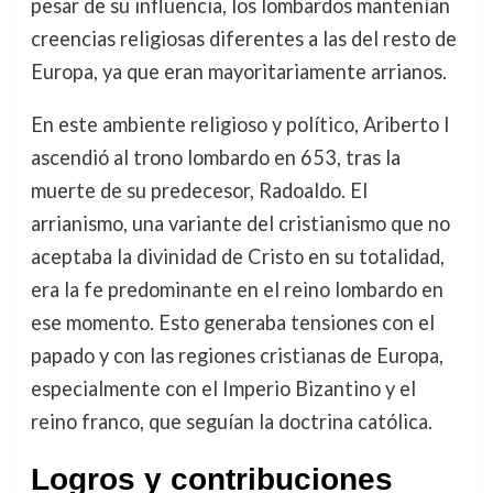
pesar de su influencia, los lombardos mantenían
creencias religiosas diferentes a las del resto de
Europa, ya que eran mayoritariamente arrianos.
En este ambiente religioso y político, Ariberto I
ascendió al trono lombardo en 653, tras la
muerte de su predecesor, Radoaldo. El
arrianismo, una variante del cristianismo que no
aceptaba la divinidad de Cristo en su totalidad,
era la fe predominante en el reino lombardo en
ese momento. Esto generaba tensiones con el
papado y con las regiones cristianas de Europa,
especialmente con el Imperio Bizantino y el
reino franco, que seguían la doctrina católica.
Logros y contribuciones