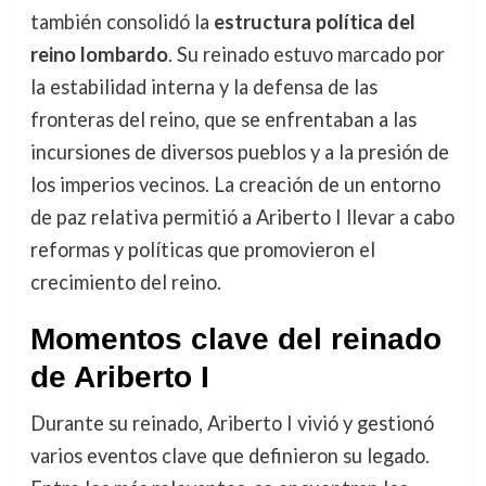
también consolidó la
estructura política del
reino lombardo
. Su reinado estuvo marcado por
la estabilidad interna y la defensa de las
fronteras del reino, que se enfrentaban a las
incursiones de diversos pueblos y a la presión de
los imperios vecinos. La creación de un entorno
de paz relativa permitió a Ariberto I llevar a cabo
reformas y políticas que promovieron el
crecimiento del reino.
Momentos clave del reinado
de Ariberto I
Durante su reinado, Ariberto I vivió y gestionó
varios eventos clave que definieron su legado.