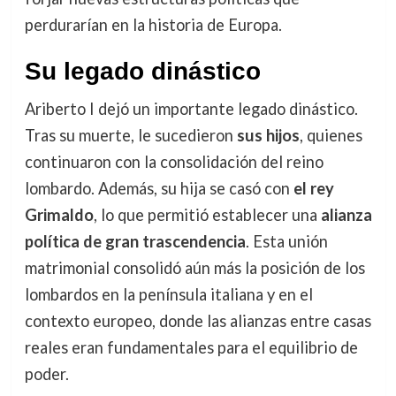
perdurarían en la historia de Europa.
Su legado dinástico
Ariberto I dejó un importante legado dinástico.
Tras su muerte, le sucedieron
sus hijos
, quienes
continuaron con la consolidación del reino
lombardo. Además, su hija se casó con
el rey
Grimaldo
, lo que permitió establecer una
alianza
política de gran trascendencia
. Esta unión
matrimonial consolidó aún más la posición de los
lombardos en la península italiana y en el
contexto europeo, donde las alianzas entre casas
reales eran fundamentales para el equilibrio de
poder.