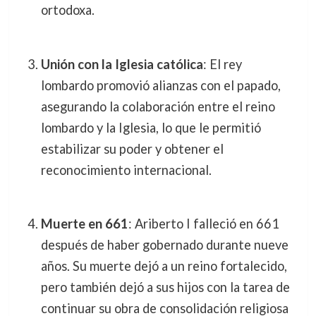
ortodoxa.
Unión con la Iglesia católica
: El rey
lombardo promovió alianzas con el papado,
asegurando la colaboración entre el reino
lombardo y la Iglesia, lo que le permitió
estabilizar su poder y obtener el
reconocimiento internacional.
Muerte en 661
: Ariberto I falleció en 661
después de haber gobernado durante nueve
años. Su muerte dejó a un reino fortalecido,
pero también dejó a sus hijos con la tarea de
continuar su obra de consolidación religiosa