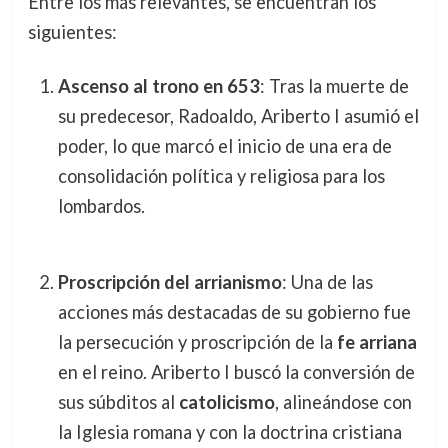
Entre los más relevantes, se encuentran los
siguientes:
Ascenso al trono en 653
: Tras la muerte de
su predecesor, Radoaldo, Ariberto I asumió el
poder, lo que marcó el inicio de una era de
consolidación política y religiosa para los
lombardos.
Proscripción del arrianismo
: Una de las
acciones más destacadas de su gobierno fue
la persecución y proscripción de la
fe arriana
en el reino. Ariberto I buscó la conversión de
sus súbditos al
catolicismo
, alineándose con
la Iglesia romana y con la doctrina cristiana