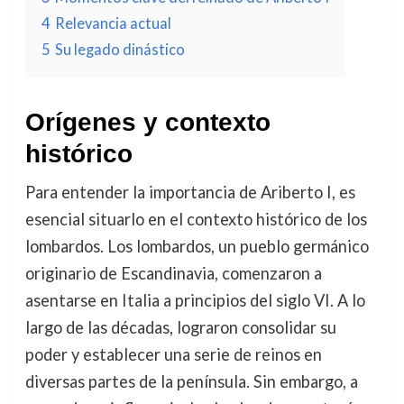
4
Relevancia actual
5
Su legado dinástico
Orígenes y contexto
histórico
Para entender la importancia de Ariberto I, es
esencial situarlo en el contexto histórico de los
lombardos. Los lombardos, un pueblo germánico
originario de Escandinavia, comenzaron a
asentarse en Italia a principios del siglo VI. A lo
largo de las décadas, lograron consolidar su
poder y establecer una serie de reinos en
diversas partes de la península. Sin embargo, a