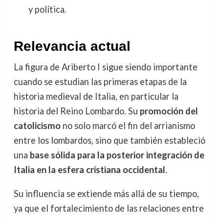
y política.
Relevancia actual
La figura de Ariberto I sigue siendo importante
cuando se estudian las primeras etapas de la
historia medieval de Italia, en particular la
historia del Reino Lombardo. Su
promoción del
catolicismo
no solo marcó el fin del arrianismo
entre los lombardos, sino que también estableció
una
base sólida para la posterior integración de
Italia en la esfera cristiana occidental
.
Su influencia se extiende más allá de su tiempo,
ya que el fortalecimiento de las relaciones entre