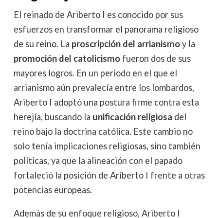
El reinado de Ariberto I es conocido por sus
esfuerzos en transformar el panorama religioso
de su reino. La
proscripción del arrianismo
y la
promoción del catolicismo
fueron dos de sus
mayores logros. En un periodo en el que el
arrianismo aún prevalecía entre los lombardos,
Ariberto I adoptó una postura firme contra esta
herejía, buscando la
unificación religiosa
del
reino bajo la doctrina católica. Este cambio no
solo tenía implicaciones religiosas, sino también
políticas, ya que la alineación con el papado
fortaleció la posición de Ariberto I frente a otras
potencias europeas.
Además de su enfoque religioso, Ariberto I