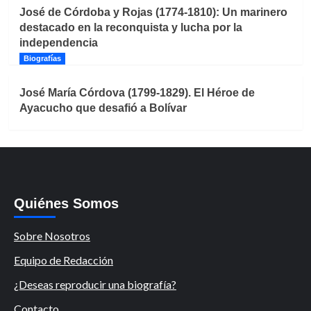
José de Córdoba y Rojas (1774-1810): Un marinero
destacado en la reconquista y lucha por la
independencia
Biografías
José María Córdova (1799-1829). El Héroe de
Ayacucho que desafió a Bolívar
Quiénes Somos
Sobre Nosotros
Equipo de Redacción
¿Deseas reproducir una biografía?
Contacto