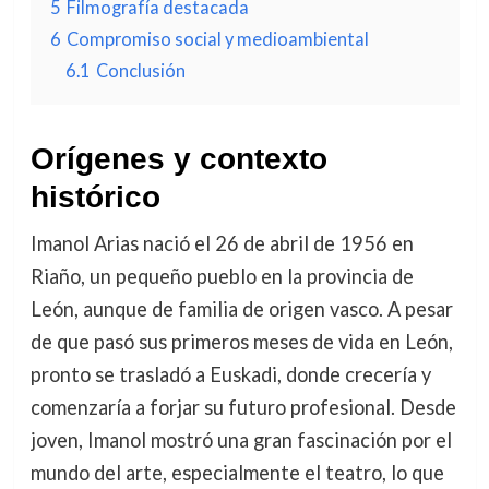
5
Filmografía destacada
6
Compromiso social y medioambiental
6.1
Conclusión
Orígenes y contexto
histórico
Imanol Arias nació el 26 de abril de 1956 en
Riaño, un pequeño pueblo en la provincia de
León, aunque de familia de origen vasco. A pesar
de que pasó sus primeros meses de vida en León,
pronto se trasladó a Euskadi, donde crecería y
comenzaría a forjar su futuro profesional. Desde
joven, Imanol mostró una gran fascinación por el
mundo del arte, especialmente el teatro, lo que