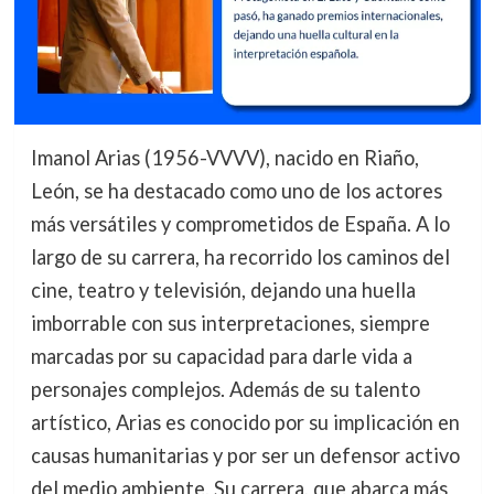
Imanol Arias (1956-VVVV), nacido en Riaño,
León, se ha destacado como uno de los actores
más versátiles y comprometidos de España. A lo
largo de su carrera, ha recorrido los caminos del
cine, teatro y televisión, dejando una huella
imborrable con sus interpretaciones, siempre
marcadas por su capacidad para darle vida a
personajes complejos. Además de su talento
artístico, Arias es conocido por su implicación en
causas humanitarias y por ser un defensor activo
del medio ambiente. Su carrera, que abarca más