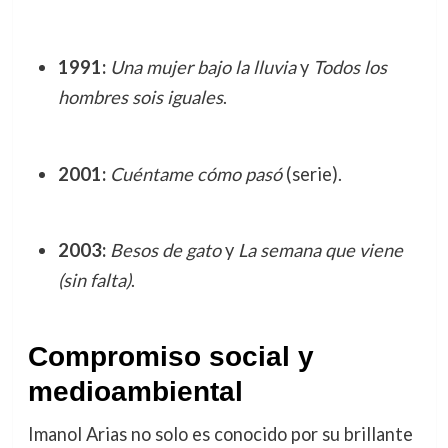
1991:
Una mujer bajo la lluvia
y
Todos los
hombres sois iguales
.
2001:
Cuéntame cómo pasó
(serie).
2003:
Besos de gato
y
La semana que viene
(sin falta)
.
Compromiso social y
medioambiental
Imanol Arias no solo es conocido por su brillante