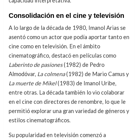
capacidad interpretativa.
Consolidación en el cine y televisión
A lo largo de la década de 1980, Imanol Arias se
asentó como un actor que podía aportar tanto en
cine como en televisión. En el ámbito
cinematográfico, destacó en películas como
Laberinto de pasiones
(1982) de Pedro
Almodóvar,
La colmena
(1982) de Mario Camus y
La muerte de Mikel
(1983) de Imanol Uribe,
entre otras. La década también lo vio colaborar
en el cine con directores de renombre, lo que le
permitió explorar una gran variedad de géneros y
estilos cinematográficos.
Su popularidad en televisión comenzó a