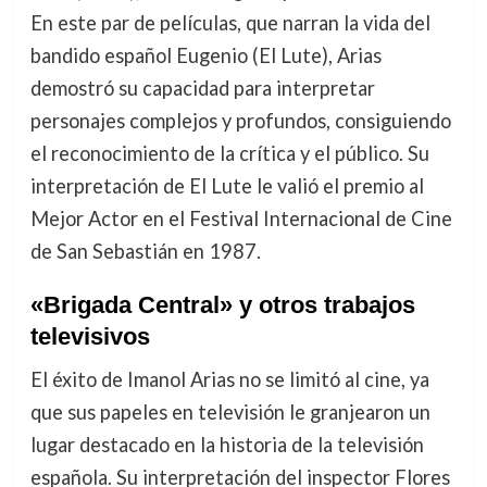
En este par de películas, que narran la vida del
bandido español Eugenio (El Lute), Arias
demostró su capacidad para interpretar
personajes complejos y profundos, consiguiendo
el reconocimiento de la crítica y el público. Su
interpretación de El Lute le valió el premio al
Mejor Actor en el Festival Internacional de Cine
de San Sebastián en 1987.
«Brigada Central» y otros trabajos
televisivos
El éxito de Imanol Arias no se limitó al cine, ya
que sus papeles en televisión le granjearon un
lugar destacado en la historia de la televisión
española. Su interpretación del inspector Flores