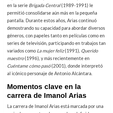
en la serie
Brigada Central
(1989-1991) le
permitió consolidarse aún más en la pequeña
pantalla. Durante estos años, Arias continuó
demostrando su capacidad para abordar diversos
géneros, con papeles tanto en películas como en
series de televisión, participando en trabajos tan
variados como
La mujer feliz
(1991),
Querido
maestro
(1996), y más recientemente en
Cuéntame cómo pasó
(2001), donde interpretó
al icónico personaje de Antonio Alcántara.
Momentos clave en la
carrera de Imanol Arias
La carrera de Imanol Arias está marcada por una