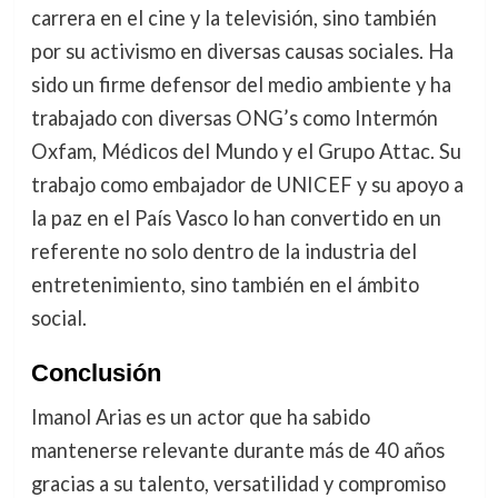
carrera en el cine y la televisión, sino también
por su activismo en diversas causas sociales. Ha
sido un firme defensor del medio ambiente y ha
trabajado con diversas ONG’s como Intermón
Oxfam, Médicos del Mundo y el Grupo Attac. Su
trabajo como embajador de UNICEF y su apoyo a
la paz en el País Vasco lo han convertido en un
referente no solo dentro de la industria del
entretenimiento, sino también en el ámbito
social.
Conclusión
Imanol Arias es un actor que ha sabido
mantenerse relevante durante más de 40 años
gracias a su talento, versatilidad y compromiso