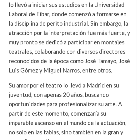
lo llevó a iniciar sus estudios en la Universidad
Laboral de Eibar, donde comenzó a formarse en
la disciplina de perito industrial. Sin embargo, la
atracción por la interpretación fue más fuerte, y
muy pronto se dedicó a participar en montajes
teatrales, colaborando con diversos directores
reconocidos de la época como José Tamayo, José
Luis Gómez y Miguel Narros, entre otros.
Su amor por el teatro lo llevó a Madrid en su
juventud, con apenas 20 años, buscando
oportunidades para profesionalizar su arte. A
partir de este momento, comenzaría su
imparable ascenso en el mundo de la actuación,
no solo en las tablas, sino también en la gran y