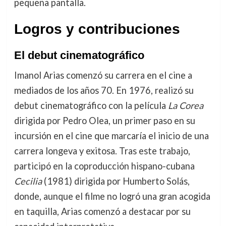
pequeña pantalla.
Logros y contribuciones
El debut cinematográfico
Imanol Arias comenzó su carrera en el cine a
mediados de los años 70. En 1976, realizó su
debut cinematográfico con la película
La Corea
dirigida por Pedro Olea, un primer paso en su
incursión en el cine que marcaría el inicio de una
carrera longeva y exitosa. Tras este trabajo,
participó en la coproducción hispano-cubana
Cecilia
(1981) dirigida por Humberto Solás,
donde, aunque el filme no logró una gran acogida
en taquilla, Arias comenzó a destacar por su