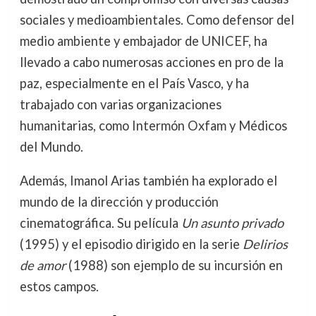
sociales y medioambientales. Como defensor del
medio ambiente y embajador de UNICEF, ha
llevado a cabo numerosas acciones en pro de la
paz, especialmente en el País Vasco, y ha
trabajado con varias organizaciones
humanitarias, como Intermón Oxfam y Médicos
del Mundo.
Además, Imanol Arias también ha explorado el
mundo de la dirección y producción
cinematográfica. Su película
Un asunto privado
(1995) y el episodio dirigido en la serie
Delirios
de amor
(1988) son ejemplo de su incursión en
estos campos.