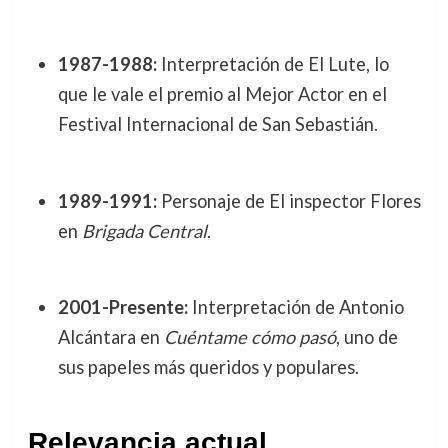
1987-1988:
Interpretación de El Lute, lo
que le vale el premio al Mejor Actor en el
Festival Internacional de San Sebastián.
1989-1991:
Personaje de El inspector Flores
en
Brigada Central
.
2001-Presente:
Interpretación de Antonio
Alcántara en
Cuéntame cómo pasó
, uno de
sus papeles más queridos y populares.
Relevancia actual