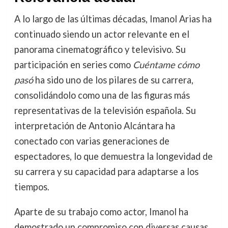
A lo largo de las últimas décadas, Imanol Arias ha
continuado siendo un actor relevante en el
panorama cinematográfico y televisivo. Su
participación en series como
Cuéntame cómo
pasó
ha sido uno de los pilares de su carrera,
consolidándolo como una de las figuras más
representativas de la televisión española. Su
interpretación de Antonio Alcántara ha
conectado con varias generaciones de
espectadores, lo que demuestra la longevidad de
su carrera y su capacidad para adaptarse a los
tiempos.
Aparte de su trabajo como actor, Imanol ha
demostrado un compromiso con diversas causas