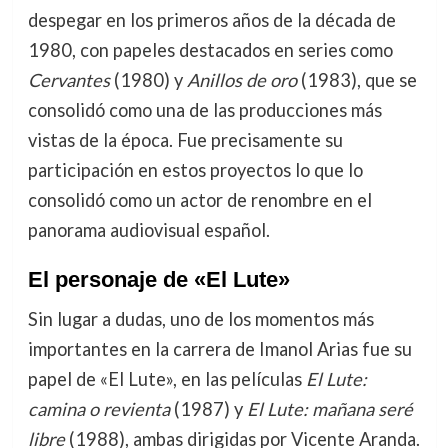
despegar en los primeros años de la década de
1980, con papeles destacados en series como
Cervantes
(1980) y
Anillos de oro
(1983), que se
consolidó como una de las producciones más
vistas de la época. Fue precisamente su
participación en estos proyectos lo que lo
consolidó como un actor de renombre en el
panorama audiovisual español.
El personaje de «El Lute»
Sin lugar a dudas, uno de los momentos más
importantes en la carrera de Imanol Arias fue su
papel de «El Lute», en las películas
El Lute:
camina o revienta
(1987) y
El Lute: mañana seré
libre
(1988), ambas dirigidas por Vicente Aranda.