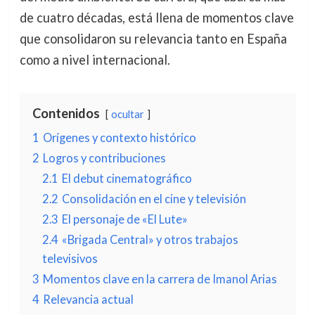
de cuatro décadas, está llena de momentos clave
que consolidaron su relevancia tanto en España
como a nivel internacional.
Contenidos
ocultar
1
Orígenes y contexto histórico
2
Logros y contribuciones
2.1
El debut cinematográfico
2.2
Consolidación en el cine y televisión
2.3
El personaje de «El Lute»
2.4
«Brigada Central» y otros trabajos
televisivos
3
Momentos clave en la carrera de Imanol Arias
4
Relevancia actual