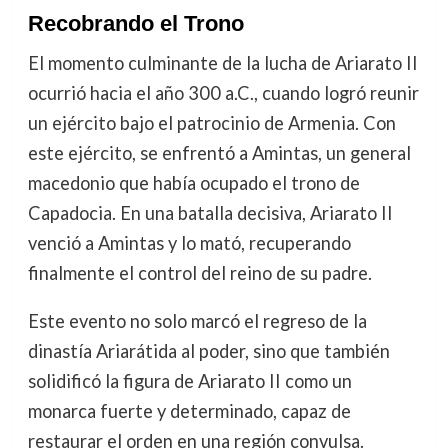
Recobrando el Trono
El momento culminante de la lucha de Ariarato II
ocurrió hacia el año 300 a.C., cuando logró reunir
un ejército bajo el patrocinio de Armenia. Con
este ejército, se enfrentó a Amintas, un general
macedonio que había ocupado el trono de
Capadocia. En una batalla decisiva, Ariarato II
venció a Amintas y lo mató, recuperando
finalmente el control del reino de su padre.
Este evento no solo marcó el regreso de la
dinastía Ariarátida al poder, sino que también
solidificó la figura de Ariarato II como un
monarca fuerte y determinado, capaz de
restaurar el orden en una región convulsa.