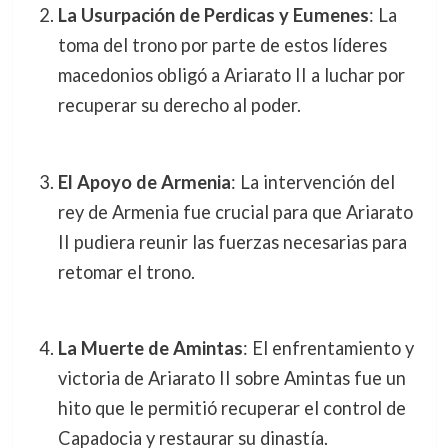
La Usurpación de Perdicas y Eumenes
: La
toma del trono por parte de estos líderes
macedonios obligó a Ariarato II a luchar por
recuperar su derecho al poder.
El Apoyo de Armenia
: La intervención del
rey de Armenia fue crucial para que Ariarato
II pudiera reunir las fuerzas necesarias para
retomar el trono.
La Muerte de Amintas
: El enfrentamiento y
victoria de Ariarato II sobre Amintas fue un
hito que le permitió recuperar el control de
Capadocia y restaurar su dinastía.