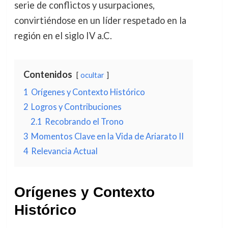
serie de conflictos y usurpaciones,
convirtiéndose en un líder respetado en la
región en el siglo IV a.C.
Contenidos
ocultar
1
Orígenes y Contexto Histórico
2
Logros y Contribuciones
2.1
Recobrando el Trono
3
Momentos Clave en la Vida de Ariarato II
4
Relevancia Actual
Orígenes y Contexto
Histórico