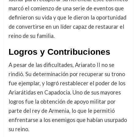
marcó el comienzo de una serie de eventos que
definieron su vida y que le dieron la oportunidad
de convertirse en un líder capaz de restaurar el
reino de su familia.
Logros y Contribuciones
A pesar de las dificultades, Ariarato II no se
rindió. Su determinación por recuperar su trono
fue ejemplar, y logró restablecer el poder de los
Ariarátidas en Capadocia. Uno de sus mayores
logros fue la obtención de apoyo militar por
parte del rey de Armenia, lo que le permitió
enfrentarse a los enemigos que habían usurpado
su reino.