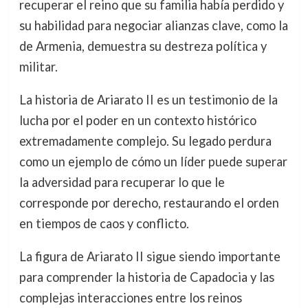
recuperar el reino que su familia había perdido y
su habilidad para negociar alianzas clave, como la
de Armenia, demuestra su destreza política y
militar.
La historia de Ariarato II es un testimonio de la
lucha por el poder en un contexto histórico
extremadamente complejo. Su legado perdura
como un ejemplo de cómo un líder puede superar
la adversidad para recuperar lo que le
corresponde por derecho, restaurando el orden
en tiempos de caos y conflicto.
La figura de Ariarato II sigue siendo importante
para comprender la historia de Capadocia y las
complejas interacciones entre los reinos