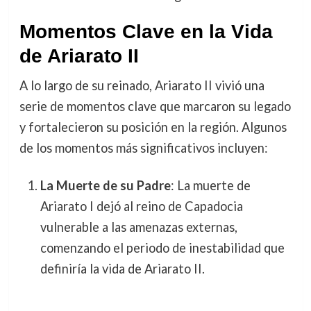
Momentos Clave en la Vida
de Ariarato II
A lo largo de su reinado, Ariarato II vivió una
serie de momentos clave que marcaron su legado
y fortalecieron su posición en la región. Algunos
de los momentos más significativos incluyen:
La Muerte de su Padre
: La muerte de
Ariarato I dejó al reino de Capadocia
vulnerable a las amenazas externas,
comenzando el periodo de inestabilidad que
definiría la vida de Ariarato II.