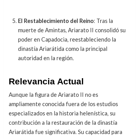
El Restablecimiento del Reino
: Tras la
muerte de Amintas, Ariarato II consolidó su
poder en Capadocia, reestableciendo la
dinastía Ariarátida como la principal
autoridad en la región.
Relevancia Actual
Aunque la figura de Ariarato II no es
ampliamente conocida fuera de los estudios
especializados en la historia helenística, su
contribución a la restauración de la dinastía
Ariarátida fue significativa. Su capacidad para