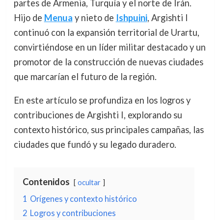
partes de Armenia, Turquía y el norte de Irán.
Hijo de
Menua
y nieto de
Ishpuini
, Argishti I
continuó con la expansión territorial de Urartu,
convirtiéndose en un líder militar destacado y un
promotor de la construcción de nuevas ciudades
que marcarían el futuro de la región.
En este artículo se profundiza en los logros y
contribuciones de Argishti I, explorando su
contexto histórico, sus principales campañas, las
ciudades que fundó y su legado duradero.
Contenidos
ocultar
1
Orígenes y contexto histórico
2
Logros y contribuciones