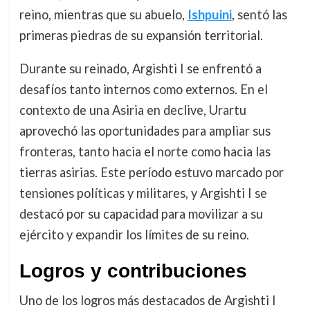
reino, mientras que su abuelo,
Ishpuini
, sentó las
primeras piedras de su expansión territorial.
Durante su reinado, Argishti I se enfrentó a
desafíos tanto internos como externos. En el
contexto de una Asiria en declive, Urartu
aprovechó las oportunidades para ampliar sus
fronteras, tanto hacia el norte como hacia las
tierras asirias. Este período estuvo marcado por
tensiones políticas y militares, y Argishti I se
destacó por su capacidad para movilizar a su
ejército y expandir los límites de su reino.
Logros y contribuciones
Uno de los logros más destacados de Argishti I