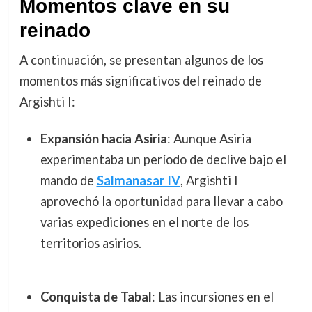
Momentos clave en su
reinado
A continuación, se presentan algunos de los
momentos más significativos del reinado de
Argishti I:
Expansión hacia Asiria
: Aunque Asiria
experimentaba un período de declive bajo el
mando de
Salmanasar IV
, Argishti I
aprovechó la oportunidad para llevar a cabo
varias expediciones en el norte de los
territorios asirios.
Conquista de Tabal
: Las incursiones en el