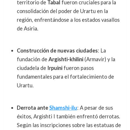
territorio de
Tabal
fueron cruciales para la
consolidación del poder de Urartu en la
región, enfrentándose a los estados vasallos
de Asiria.
Construcción de nuevas ciudades
: La
fundación de
Argishti-khilini
(Armavir) y la
ciudadela de
Irpuini
fueron pasos
fundamentales para el fortalecimiento de
Urartu.
Derrota ante
Shamshi-ilu
: A pesar de sus
éxitos, Argishti I también enfrentó derrotas.
Según las inscripciones sobre las estatuas de