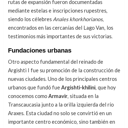
rutas de expansión fueron documentadas
mediante estelas e inscripciones rupestres,
siendo los célebres
Anales khorkhorianos
,
encontrados en las cercanías del Lago Van, los
testimonios más importantes de sus victorias.
Fundaciones urbanas
Otro aspecto fundamental del reinado de
Argishti I fue su promoción de la construcción de
nuevas ciudades. Uno de los principales centros
urbanos que fundó fue
Argishti-khilini
, que hoy
conocemos como
Armavir
, situada en la
Transcaucasia junto a la orilla izquierda del río
Araxes. Esta ciudad no solo se convirtió en un
importante centro económico, sino también en