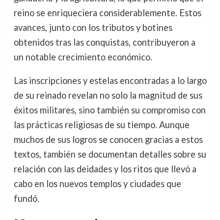
reino se enriqueciera considerablemente. Estos
avances, junto con los tributos y botines
obtenidos tras las conquistas, contribuyeron a
un notable crecimiento económico.
Las inscripciones y estelas encontradas a lo largo
de su reinado revelan no solo la magnitud de sus
éxitos militares, sino también su compromiso con
las prácticas religiosas de su tiempo. Aunque
muchos de sus logros se conocen gracias a estos
textos, también se documentan detalles sobre su
relación con las deidades y los ritos que llevó a
cabo en los nuevos templos y ciudades que
fundó.