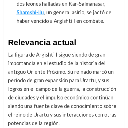
dos leones halladas en Kar-Salmanasar,
Shamshi-ilu
, un general asirio, se jactó de
haber vencido a Argishti I en combate.
Relevancia actual
La figura de Argishti I sigue siendo de gran
importancia en el estudio de la historia del
antiguo Oriente Próximo. Su reinado marcó un
período de gran expansión para Urartu, y sus
logros en el campo de la guerra, la construcción
de ciudades y el impulso económico continúan
siendo una fuente clave de conocimiento sobre
el reino de Urartu y sus interacciones con otras
potencias de la región.