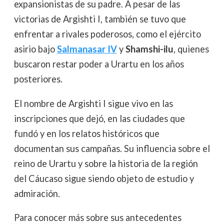
expansionistas de su padre. A pesar de las
victorias de Argishti I, también se tuvo que
enfrentar a rivales poderosos, como el ejército
asirio bajo
Salmanasar IV
y
Shamshi-ilu
, quienes
buscaron restar poder a Urartu en los años
posteriores.
El nombre de Argishti I sigue vivo en las
inscripciones que dejó, en las ciudades que
fundó y en los relatos históricos que
documentan sus campañas. Su influencia sobre el
reino de Urartu y sobre la historia de la región
del Cáucaso sigue siendo objeto de estudio y
admiración.
Para conocer más sobre sus antecedentes