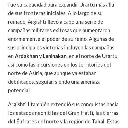
fue su capacidad para expandir Urartu más allá
de sus fronteras iniciales. A lo largo de su
reinado, Argishti llevó a cabo una serie de
campañas militares exitosas que aumentaron
enormemente el poder de su reino. Algunas de
sus principales victorias incluyen las campañas
en
Ardakhan
y
Leninakan
, en el norte de Urartu,
así como las incursiones en los territorios del
norte de Asiria, que aunque ya estaban
debilitados, seguían siendo una amenaza
potencial.
Argishti I también extendió sus conquistas hacia
los estados neohititas del Gran Hatti, las tierras
del Éufrates del norte y la región de
Tabal
. Estas