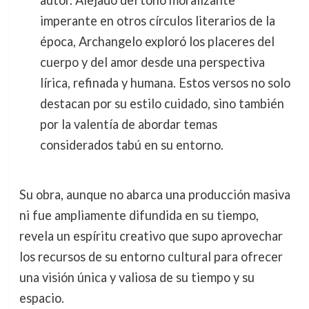
autor. Alejado del tono moralizante
imperante en otros círculos literarios de la
época, Archangelo exploró los placeres del
cuerpo y del amor desde una perspectiva
lírica, refinada y humana. Estos versos no solo
destacan por su estilo cuidado, sino también
por la valentía de abordar temas
considerados tabú en su entorno.
Su obra, aunque no abarca una producción masiva
ni fue ampliamente difundida en su tiempo,
revela un espíritu creativo que supo aprovechar
los recursos de su entorno cultural para ofrecer
una visión única y valiosa de su tiempo y su
espacio.