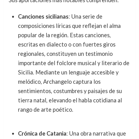
Sus aportaciones más notables comprenden:
Canciones sicilianas
: Una serie de
composiciones líricas que reflejan el alma
popular de la región. Estas canciones,
escritas en dialecto o con fuertes giros
regionales, constituyen un testimonio
importante del folclore musical y literario de
Sicilia. Mediante un lenguaje accesible y
melódico, Archangelo captura los
sentimientos, costumbres y paisajes de su
tierra natal, elevando el habla cotidiana al
rango de arte poético.
Crónica de Catania
: Una obra narrativa que