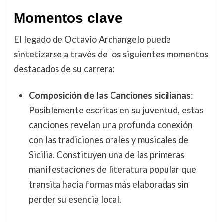
Momentos clave
El legado de Octavio Archangelo puede
sintetizarse a través de los siguientes momentos
destacados de su carrera:
Composición de las Canciones sicilianas
:
Posiblemente escritas en su juventud, estas
canciones revelan una profunda conexión
con las tradiciones orales y musicales de
Sicilia. Constituyen una de las primeras
manifestaciones de literatura popular que
transita hacia formas más elaboradas sin
perder su esencia local.