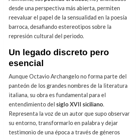
desde una perspectiva más abierta, permiten
reevaluar el papel de la sensualidad en la poesía
barroca, desafiando estereotipos sobre la
represión cultural del periodo.
Un legado discreto pero
esencial
Aunque Octavio Archangelo no forma parte del
panteón de los grandes nombres de la literatura
italiana, su obra es fundamental para el
entendimiento del
siglo XVII siciliano
.
Representa la voz de un autor que supo observar
su entorno, transformarlo en palabra y dejar
testimonio de una época a través de géneros