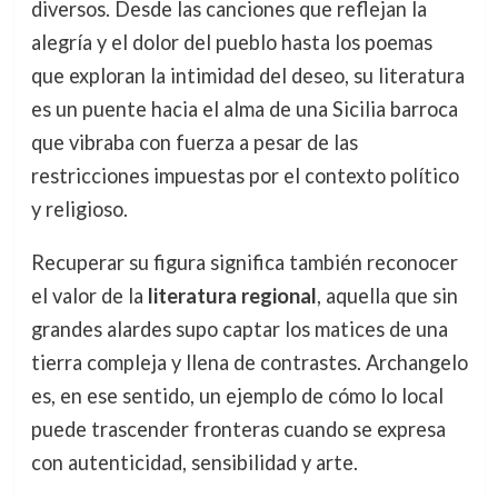
diversos. Desde las canciones que reflejan la
alegría y el dolor del pueblo hasta los poemas
que exploran la intimidad del deseo, su literatura
es un puente hacia el alma de una Sicilia barroca
que vibraba con fuerza a pesar de las
restricciones impuestas por el contexto político
y religioso.
Recuperar su figura significa también reconocer
el valor de la
literatura regional
, aquella que sin
grandes alardes supo captar los matices de una
tierra compleja y llena de contrastes. Archangelo
es, en ese sentido, un ejemplo de cómo lo local
puede trascender fronteras cuando se expresa
con autenticidad, sensibilidad y arte.