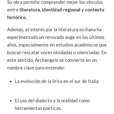
Su obra permite comprender mejor los vínculos
entre
literatura, identidad regional y contexto
histórico
.
Además, el interés por la literatura siciliana ha
experimentado un renovado auge en los últimos
años, especialmente en estudios académicos que
buscan rescatar voces olvidadas o silenciadas. En
este sentido, Archangelo se convierte en un
nombre clave para entender:
La evolución de la lírica en el sur de Italia.
El uso del dialecto y la oralidad como
herramientas poéticas.