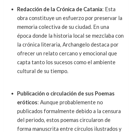
Redacción de la Crónica de Catania
: Esta
obra constituye un esfuerzo por preservar la
memoria colectiva de su ciudad. En una
época donde la historia local se mezclaba con
la crónica literaria, Archangelo destaca por
ofrecer un relato cercano y emocional que
capta tanto los sucesos como el ambiente
cultural de su tiempo.
Publicación o circulación de sus Poemas
eróticos
: Aunque probablemente no
publicados formalmente debido a la censura
del periodo, estos poemas circularon de
forma manuscrita entre círculos ilustrados y