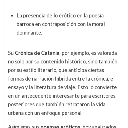
La presencia de lo erótico en la poesía
barroca en contraposición con la moral
dominante.
Su
Crónica de Catania
, por ejemplo, es valorada
no solo por su contenido histórico, sino también
por su estilo literario, que anticipa ciertas
formas de narración híbrida entre la crónica, el
ensayo y la literatura de viaje. Esto lo convierte
en un antecedente interesante para escritores
posteriores que también retrataron la vida
urbana con un enfoque personal.
Asimismo, sus
poemas eróticos
, hoy analizados