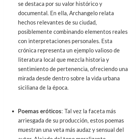
se destaca por su valor histórico y
documental. En ella, Archangelo relata
hechos relevantes de su ciudad,
posiblemente combinando elementos reales
con interpretaciones personales. Esta
crónica representa un ejemplo valioso de
literatura local que mezcla historia y
sentimiento de pertenencia, ofreciendo una
mirada desde dentro sobre la vida urbana
siciliana de la época.
Poemas eróticos
: Tal vez la faceta más
arriesgada de su producción, estos poemas
muestran una veta más audaz y sensual del