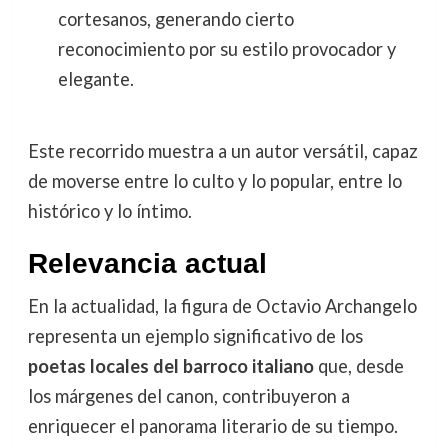
cortesanos, generando cierto
reconocimiento por su estilo provocador y
elegante.
Este recorrido muestra a un autor versátil, capaz
de moverse entre lo culto y lo popular, entre lo
histórico y lo íntimo.
Relevancia actual
En la actualidad, la figura de Octavio Archangelo
representa un ejemplo significativo de los
poetas locales del barroco italiano
que, desde
los márgenes del canon, contribuyeron a
enriquecer el panorama literario de su tiempo.