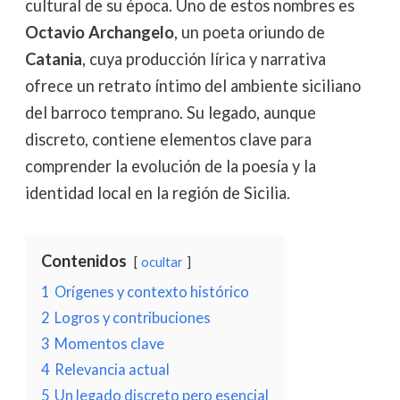
cultural de su época. Uno de estos nombres es
Octavio Archangelo
, un poeta oriundo de
Catania
, cuya producción lírica y narrativa
ofrece un retrato íntimo del ambiente siciliano
del barroco temprano. Su legado, aunque
discreto, contiene elementos clave para
comprender la evolución de la poesía y la
identidad local en la región de Sicilia.
Contenidos
ocultar
1
Orígenes y contexto histórico
2
Logros y contribuciones
3
Momentos clave
4
Relevancia actual
5
Un legado discreto pero esencial