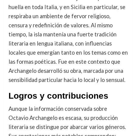
huella en toda Italia, y en Sicilia en particular, se
respiraba un ambiente de fervor religioso,
censura y redefinición de valores. Al mismo
tiempo, la isla mantenía una fuerte tradición
literaria en lengua italiana, con influencias
locales que emergían tanto en los temas como en
las formas poéticas. Fue en este contexto que
Archangelo desarrolló su obra, marcada por una
sensibilidad particular hacia lo local y lo sensual.
Logros y contribuciones
Aunque la información conservada sobre
Octavio Archangelo es escasa, su producción
literaria se distingue por abarcar varios géneros.