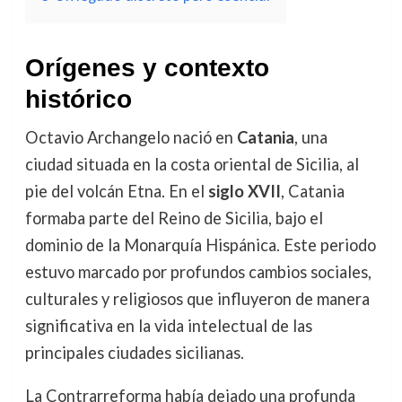
Orígenes y contexto
histórico
Octavio Archangelo nació en
Catania
, una
ciudad situada en la costa oriental de Sicilia, al
pie del volcán Etna. En el
siglo XVII
, Catania
formaba parte del Reino de Sicilia, bajo el
dominio de la Monarquía Hispánica. Este periodo
estuvo marcado por profundos cambios sociales,
culturales y religiosos que influyeron de manera
significativa en la vida intelectual de las
principales ciudades sicilianas.
La Contrarreforma había dejado una profunda