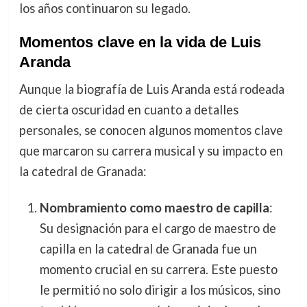
los años continuaron su legado.
Momentos clave en la vida de Luis
Aranda
Aunque la biografía de Luis Aranda está rodeada
de cierta oscuridad en cuanto a detalles
personales, se conocen algunos momentos clave
que marcaron su carrera musical y su impacto en
la catedral de Granada:
Nombramiento como maestro de capilla
:
Su designación para el cargo de maestro de
capilla en la catedral de Granada fue un
momento crucial en su carrera. Este puesto
le permitió no solo dirigir a los músicos, sino