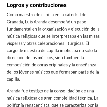
Logros y contribuciones
Como maestro de capilla en la catedral de
Granada, Luis Aranda desempeñó un papel
fundamental en la organización y ejecución de la
música religiosa que se interpretaba en las misas,
vísperas y otras celebraciones litúrgicas. El
cargo de maestro de capilla implicaba no solo la
dirección de los músicos, sino también la
composición de obras originales y la enseñanza
de los jóvenes músicos que formaban parte de la
capilla.
Aranda fue testigo de la consolidación de una
música religiosa de gran complejidad técnica. La
polifonía renacentista, que se caracteriza por la