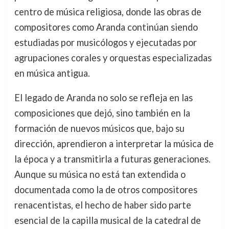
centro de música religiosa, donde las obras de
compositores como Aranda continúan siendo
estudiadas por musicólogos y ejecutadas por
agrupaciones corales y orquestas especializadas
en música antigua.
El legado de Aranda no solo se refleja en las
composiciones que dejó, sino también en la
formación de nuevos músicos que, bajo su
dirección, aprendieron a interpretar la música de
la época y a transmitirla a futuras generaciones.
Aunque su música no está tan extendida o
documentada como la de otros compositores
renacentistas, el hecho de haber sido parte
esencial de la capilla musical de la catedral de