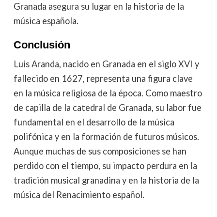
Granada asegura su lugar en la historia de la
música española.
Conclusión
Luis Aranda, nacido en Granada en el siglo XVI y
fallecido en 1627, representa una figura clave
en la música religiosa de la época. Como maestro
de capilla de la catedral de Granada, su labor fue
fundamental en el desarrollo de la música
polifónica y en la formación de futuros músicos.
Aunque muchas de sus composiciones se han
perdido con el tiempo, su impacto perdura en la
tradición musical granadina y en la historia de la
música del Renacimiento español.