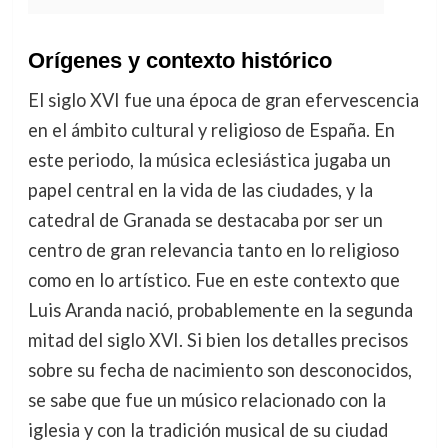
Orígenes y contexto histórico
El siglo XVI fue una época de gran efervescencia
en el ámbito cultural y religioso de España. En
este periodo, la música eclesiástica jugaba un
papel central en la vida de las ciudades, y la
catedral de Granada se destacaba por ser un
centro de gran relevancia tanto en lo religioso
como en lo artístico. Fue en este contexto que
Luis Aranda nació, probablemente en la segunda
mitad del siglo XVI. Si bien los detalles precisos
sobre su fecha de nacimiento son desconocidos,
se sabe que fue un músico relacionado con la
iglesia y con la tradición musical de su ciudad