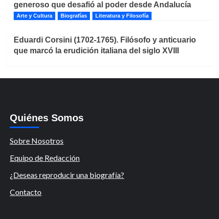
generoso que desafió al poder desde Andalucía
Arte y Cultura
Biografías
Literatura y Filosofía
Eduardi Corsini (1702-1765). Filósofo y anticuario
que marcó la erudición italiana del siglo XVIII
Quiénes Somos
Sobre Nosotros
Equipo de Redacción
¿Deseas reproducir una biografía?
Contacto