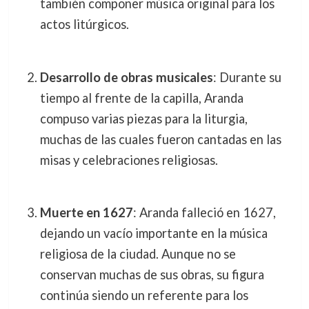
también componer música original para los
actos litúrgicos.
Desarrollo de obras musicales
: Durante su
tiempo al frente de la capilla, Aranda
compuso varias piezas para la liturgia,
muchas de las cuales fueron cantadas en las
misas y celebraciones religiosas.
Muerte en 1627
: Aranda falleció en 1627,
dejando un vacío importante en la música
religiosa de la ciudad. Aunque no se
conservan muchas de sus obras, su figura
continúa siendo un referente para los