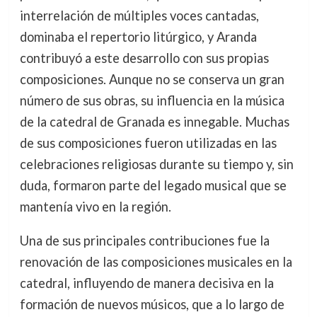
interrelación de múltiples voces cantadas,
dominaba el repertorio litúrgico, y Aranda
contribuyó a este desarrollo con sus propias
composiciones. Aunque no se conserva un gran
número de sus obras, su influencia en la música
de la catedral de Granada es innegable. Muchas
de sus composiciones fueron utilizadas en las
celebraciones religiosas durante su tiempo y, sin
duda, formaron parte del legado musical que se
mantenía vivo en la región.
Una de sus principales contribuciones fue la
renovación de las composiciones musicales en la
catedral, influyendo de manera decisiva en la
formación de nuevos músicos, que a lo largo de