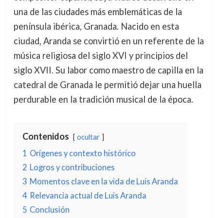
una de las ciudades más emblemáticas de la
península ibérica, Granada. Nacido en esta
ciudad, Aranda se convirtió en un referente de la
música religiosa del siglo XVI y principios del
siglo XVII. Su labor como maestro de capilla en la
catedral de Granada le permitió dejar una huella
perdurable en la tradición musical de la época.
Contenidos
ocultar
1
Orígenes y contexto histórico
2
Logros y contribuciones
3
Momentos clave en la vida de Luis Aranda
4
Relevancia actual de Luis Aranda
5
Conclusión