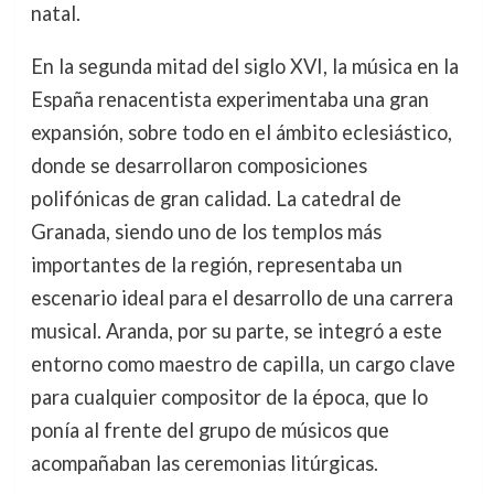
natal.
En la segunda mitad del siglo XVI, la música en la
España renacentista experimentaba una gran
expansión, sobre todo en el ámbito eclesiástico,
donde se desarrollaron composiciones
polifónicas de gran calidad. La catedral de
Granada, siendo uno de los templos más
importantes de la región, representaba un
escenario ideal para el desarrollo de una carrera
musical. Aranda, por su parte, se integró a este
entorno como maestro de capilla, un cargo clave
para cualquier compositor de la época, que lo
ponía al frente del grupo de músicos que
acompañaban las ceremonias litúrgicas.