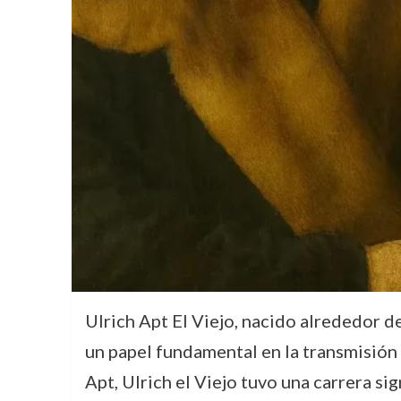
Ulrich Apt El Viejo, nacido alrededor 
un papel fundamental en la transmisión 
Apt, Ulrich el Viejo tuvo una carrera si