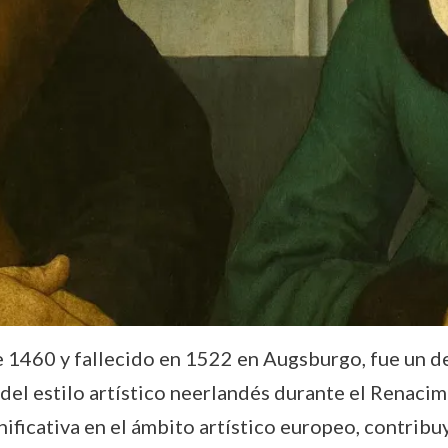
de 1460 y fallecido en 1522 en Augsburgo, fue un
del estilo artístico neerlandés durante el Renacim
gnificativa en el ámbito artístico europeo, contribu