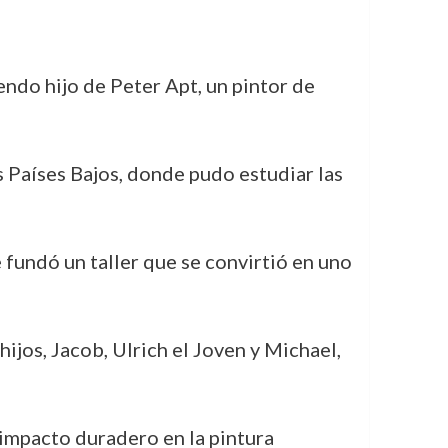
endo hijo de Peter Apt, un pintor de
los Países Bajos, donde pudo estudiar las
 fundó un taller que se convirtió en uno
hijos, Jacob, Ulrich el Joven y Michael,
 impacto duradero en la pintura