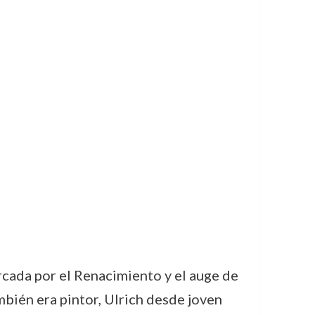
rcada por el Renacimiento y el auge de
mbién era pintor, Ulrich desde joven