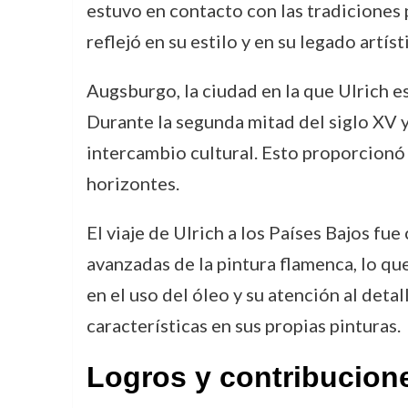
estuvo en contacto con las tradiciones pi
reflejó en su estilo y en su legado artíst
Augsburgo, la ciudad en la que Ulrich es
Durante la segunda mitad del siglo XV y
intercambio cultural. Esto proporcionó 
horizontes.
El viaje de Ulrich a los Países Bajos fue
avanzadas de la pintura flamenca, lo q
en el uso del óleo y su atención al deta
características en sus propias pinturas.
Logros y contribucion