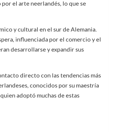
 por el arte neerlandés, lo que se
mico y cultural en el sur de Alemania.
pera, influenciada por el comercio y el
ran desarrollarse y expandir sus
n contacto directo con las tendencias más
erlandeses, conocidos por su maestría
t, quien adoptó muchas de estas