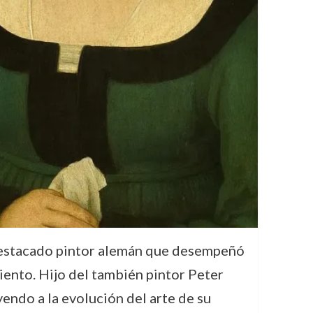
 destacado pintor alemán que desempeñó
iento. Hijo del también pintor Peter
yendo a la evolución del arte de su