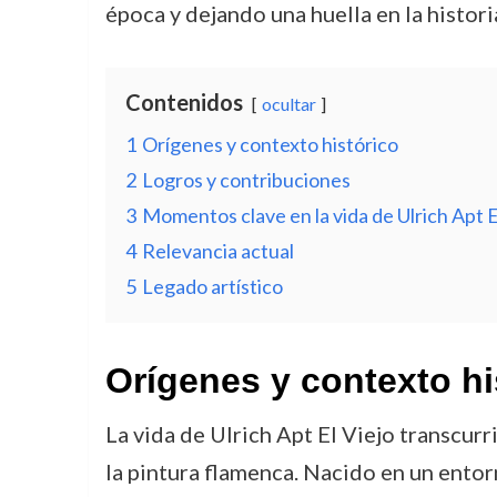
época y dejando una huella en la histori
Contenidos
ocultar
1
Orígenes y contexto histórico
2
Logros y contribuciones
3
Momentos clave en la vida de Ulrich Apt E
4
Relevancia actual
5
Legado artístico
Orígenes y contexto hi
La vida de Ulrich Apt El Viejo transcur
la pintura flamenca. Nacido en un entorn