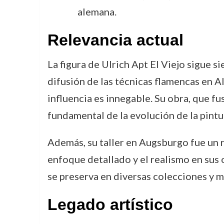
alemana.
Relevancia actual
La figura de Ulrich Apt El Viejo sigue s
difusión de las técnicas flamencas en 
influencia es innegable. Su obra, que f
fundamental de la evolución de la pintu
Además, su taller en Augsburgo fue un r
enfoque detallado y el realismo en sus 
se preserva en diversas colecciones y 
Legado artístico