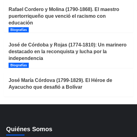
Rafael Cordero y Molina (1790-1868). El maestro
puertorriqueño que venció el racismo con
educación
Biografías
José de Córdoba y Rojas (1774-1810): Un marinero
destacado en la reconquista y lucha por la
independencia
Biografías
José María Córdova (1799-1829). El Héroe de
Ayacucho que desafió a Bolívar
Quiénes Somos