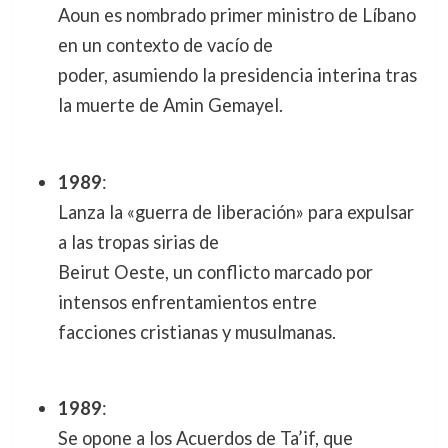
Aoun es nombrado primer ministro de Líbano
en un contexto de vacío de
poder, asumiendo la presidencia interina tras
la muerte de Amin Gemayel.
1989
:
Lanza la «guerra de liberación» para expulsar
a las tropas sirias de
Beirut Oeste, un conflicto marcado por
intensos enfrentamientos entre
facciones cristianas y musulmanas.
1989
:
Se opone a los Acuerdos de Ta’if, que