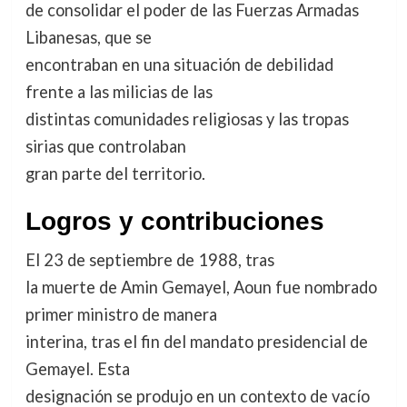
de consolidar el poder de las Fuerzas Armadas
Libanesas, que se
encontraban en una situación de debilidad
frente a las milicias de las
distintas comunidades religiosas y las tropas
sirias que controlaban
gran parte del territorio.
Logros y contribuciones
El 23 de septiembre de 1988, tras
la muerte de Amin Gemayel, Aoun fue nombrado
primer ministro de manera
interina, tras el fin del mandato presidencial de
Gemayel. Esta
designación se produjo en un contexto de vacío