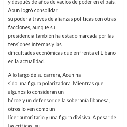
y después de años de vacíos de poder en el país.
Aoun logró consolidar
su poder a través de alianzas políticas con otras
facciones, aunque su
presidencia también ha estado marcada por las
tensiones internas y las
dificultades económicas que enfrenta el Líbano
en la actualidad.
A lo largo de su carrera, Aoun ha
sido una figura polarizadora. Mientras que
algunos lo consideran un
héroe y un defensor de la soberanía libanesa,
otros lo ven como un
líder autoritario y una figura divisiva. A pesar de
las críticas, su