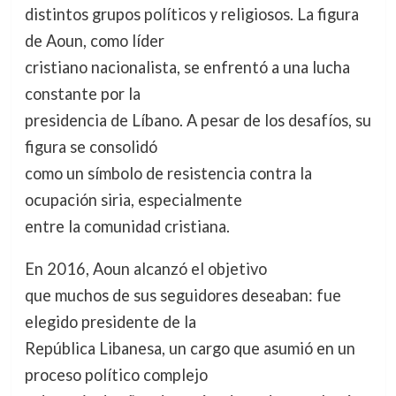
distintos grupos políticos y religiosos. La figura
de Aoun, como líder
cristiano nacionalista, se enfrentó a una lucha
constante por la
presidencia de Líbano. A pesar de los desafíos, su
figura se consolidó
como un símbolo de resistencia contra la
ocupación siria, especialmente
entre la comunidad cristiana.
En 2016, Aoun alcanzó el objetivo
que muchos de sus seguidores deseaban: fue
elegido presidente de la
República Libanesa, un cargo que asumió en un
proceso político complejo