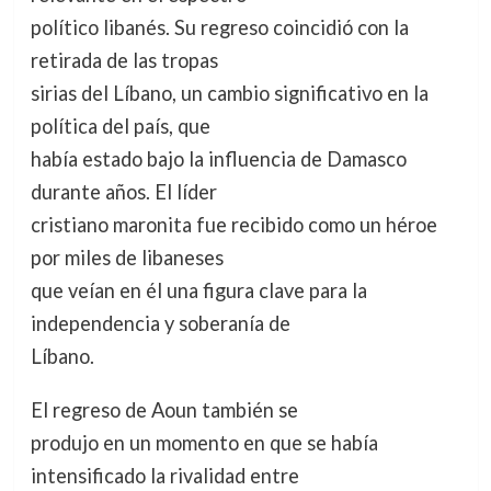
político libanés. Su regreso coincidió con la
retirada de las tropas
sirias del Líbano, un cambio significativo en la
política del país, que
había estado bajo la influencia de Damasco
durante años. El líder
cristiano maronita fue recibido como un héroe
por miles de libaneses
que veían en él una figura clave para la
independencia y soberanía de
Líbano.
El regreso de Aoun también se
produjo en un momento en que se había
intensificado la rivalidad entre