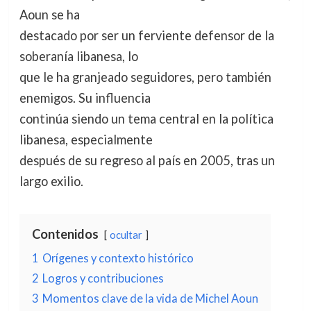
Aoun se ha
destacado por ser un ferviente defensor de la
soberanía libanesa, lo
que le ha granjeado seguidores, pero también
enemigos. Su influencia
continúa siendo un tema central en la política
libanesa, especialmente
después de su regreso al país en 2005, tras un
largo exilio.
Contenidos
ocultar
1
Orígenes y contexto histórico
2
Logros y contribuciones
3
Momentos clave de la vida de Michel Aoun