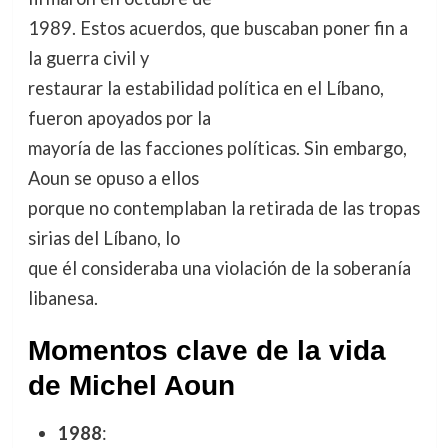
1989. Estos acuerdos, que buscaban poner fin a
la guerra civil y
restaurar la estabilidad política en el Líbano,
fueron apoyados por la
mayoría de las facciones políticas. Sin embargo,
Aoun se opuso a ellos
porque no contemplaban la retirada de las tropas
sirias del Líbano, lo
que él consideraba una violación de la soberanía
libanesa.
Momentos clave de la vida
de Michel Aoun
1988
: