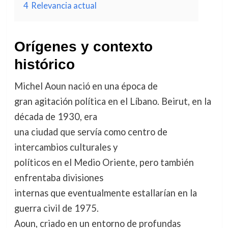
4
Relevancia actual
Orígenes y contexto
histórico
Michel Aoun nació en una época de
gran agitación política en el Líbano. Beirut, en la
década de 1930, era
una ciudad que servía como centro de
intercambios culturales y
políticos en el Medio Oriente, pero también
enfrentaba divisiones
internas que eventualmente estallarían en la
guerra civil de 1975.
Aoun, criado en un entorno de profundas