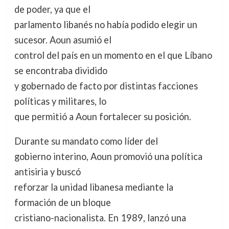
de poder, ya que el
parlamento libanés no había podido elegir un
sucesor. Aoun asumió el
control del país en un momento en el que Líbano
se encontraba dividido
y gobernado de facto por distintas facciones
políticas y militares, lo
que permitió a Aoun fortalecer su posición.
Durante su mandato como líder del
gobierno interino, Aoun promovió una política
antisiria y buscó
reforzar la unidad libanesa mediante la
formación de un bloque
cristiano-nacionalista. En 1989, lanzó una