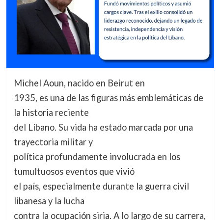
Michel Aoun, nacido en Beirut en
1935, es una de las figuras más emblemáticas de
la historia reciente
del Líbano. Su vida ha estado marcada por una
trayectoria militar y
política profundamente involucrada en los
tumultuosos eventos que vivió
el país, especialmente durante la guerra civil
libanesa y la lucha
contra la ocupación siria. A lo largo de su carrera,