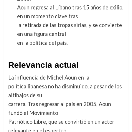
Aoun regresa al Líbano tras 15 años de exilio,
en un momento clave tras
la retirada de las tropas sirias, y se convierte
en una figura central
en la política del país.
Relevancia actual
La influencia de Michel Aoun en la
política libanesa no ha disminuido, a pesar de los
altibajos de su
carrera. Tras regresar al país en 2005, Aoun
fundó el Movimiento
Patriótico Libre, que se convirtió en un actor
relevante en el espectro