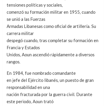
tensiones políticas y sociales,
comenzó su formación militar en 1955, cuando
se unió a las Fuerzas
Armadas Libanesas como oficial de artillería. Su
carrera militar
despegó cuando, tras completar su formación en
Francia y Estados
Unidos, Aoun ascendió rápidamente a diversos
rangos.
En 1984, fue nombrado comandante
en jefe del Ejército libanés, un puesto de gran
responsabilidad en una
nación fracturada por la guerra civil. Durante
este periodo, Aoun trató