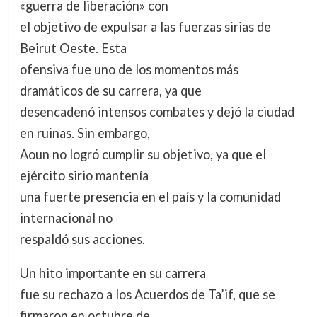
«guerra de liberación» con
el objetivo de expulsar a las fuerzas sirias de
Beirut Oeste. Esta
ofensiva fue uno de los momentos más
dramáticos de su carrera, ya que
desencadenó intensos combates y dejó la ciudad
en ruinas. Sin embargo,
Aoun no logró cumplir su objetivo, ya que el
ejército sirio mantenía
una fuerte presencia en el país y la comunidad
internacional no
respaldó sus acciones.
Un hito importante en su carrera
fue su rechazo a los Acuerdos de Ta’if, que se
firmaron en octubre de