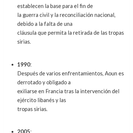
establecen la base para el fin de
la guerra civil y la reconciliación nacional,
debido a la falta de una
cláusula que permita la retirada de las tropas
sirias.
1990
:
Después de varios enfrentamientos, Aoun es
derrotado y obligado a
exiliarse en Francia tras la intervención del
ejército libanés y las
tropas sirias.
2005
: