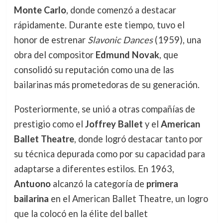
Monte Carlo
, donde comenzó a destacar
rápidamente. Durante este tiempo, tuvo el
honor de estrenar
Slavonic Dances
(1959), una
obra del compositor
Edmund Novak
, que
consolidó su reputación como una de las
bailarinas más prometedoras de su generación.
Posteriormente, se unió a otras compañías de
prestigio como el
Joffrey Ballet
y el
American
Ballet Theatre
, donde logró destacar tanto por
su técnica depurada como por su capacidad para
adaptarse a diferentes estilos. En 1963,
Antuono
alcanzó la categoría de
primera
bailarina
en el American Ballet Theatre, un logro
que la colocó en la élite del ballet