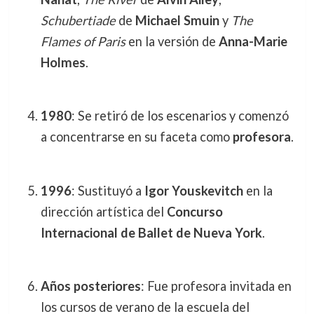
Schubertiade
de
Michael Smuin
y
The
Flames of Paris
en la versión de
Anna-Marie
Holmes
.
1980
: Se retiró de los escenarios y comenzó
a concentrarse en su faceta como
profesora
.
1996
: Sustituyó a
Igor Youskevitch
en la
dirección artística del
Concurso
Internacional de Ballet de Nueva York
.
Años posteriores
: Fue profesora invitada en
los cursos de verano de la escuela del