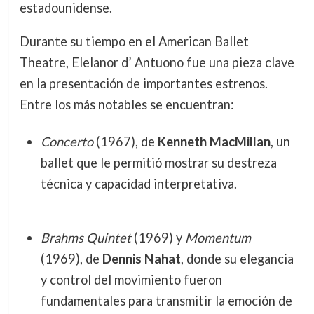
estadounidense.
Durante su tiempo en el American Ballet
Theatre, Elelanor d’ Antuono fue una pieza clave
en la presentación de importantes estrenos.
Entre los más notables se encuentran:
Concerto
(1967), de
Kenneth MacMillan
, un
ballet que le permitió mostrar su destreza
técnica y capacidad interpretativa.
Brahms Quintet
(1969) y
Momentum
(1969), de
Dennis Nahat
, donde su elegancia
y control del movimiento fueron
fundamentales para transmitir la emoción de