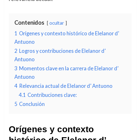
Contenidos
ocultar
1
Orígenes y contexto histórico de Elelanor d’
Antuono
2
Logros y contribuciones de Elelanor d’
Antuono
3
Momentos clave en la carrera de Elelanor d’
Antuono
4
Relevancia actual de Elelanor d’ Antuono
4.1
Contribuciones clave:
5
Conclusión
Orígenes y contexto