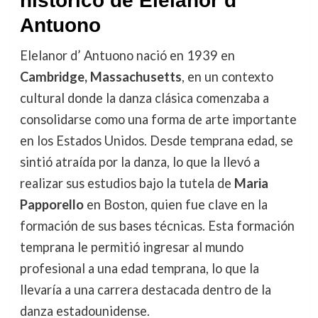
histórico de Elelanor d’
Antuono
Elelanor d’ Antuono nació en 1939 en
Cambridge, Massachusetts
, en un contexto
cultural donde la danza clásica comenzaba a
consolidarse como una forma de arte importante
en los Estados Unidos. Desde temprana edad, se
sintió atraída por la danza, lo que la llevó a
realizar sus estudios bajo la tutela de
Maria
Papporello
en Boston, quien fue clave en la
formación de sus bases técnicas. Esta formación
temprana le permitió ingresar al mundo
profesional a una edad temprana, lo que la
llevaría a una carrera destacada dentro de la
danza estadounidense.