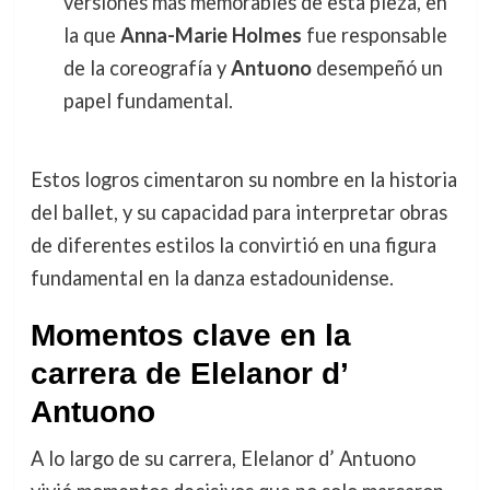
versiones más memorables de esta pieza, en
la que
Anna-Marie Holmes
fue responsable
de la coreografía y
Antuono
desempeñó un
papel fundamental.
Estos logros cimentaron su nombre en la historia
del ballet, y su capacidad para interpretar obras
de diferentes estilos la convirtió en una figura
fundamental en la danza estadounidense.
Momentos clave en la
carrera de Elelanor d’
Antuono
A lo largo de su carrera, Elelanor d’ Antuono