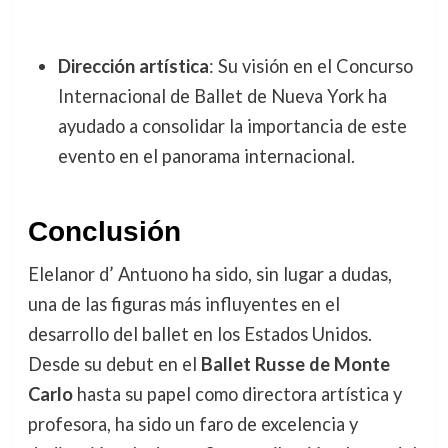
Dirección artística
: Su visión en el Concurso
Internacional de Ballet de Nueva York ha
ayudado a consolidar la importancia de este
evento en el panorama internacional.
Conclusión
Elelanor d’ Antuono ha sido, sin lugar a dudas,
una de las figuras más influyentes en el
desarrollo del ballet en los Estados Unidos.
Desde su debut en el
Ballet Russe de Monte
Carlo
hasta su papel como directora artística y
profesora, ha sido un faro de excelencia y