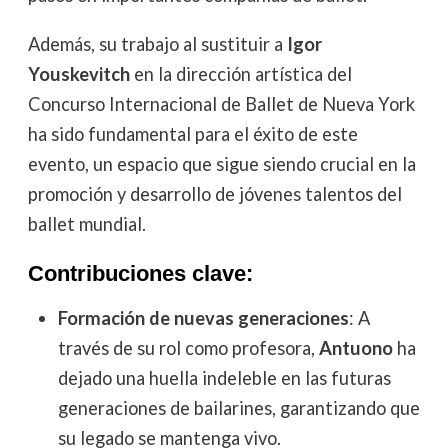
Además, su trabajo al sustituir a
Igor
Youskevitch
en la dirección artística del
Concurso Internacional de Ballet de Nueva York
ha sido fundamental para el éxito de este
evento, un espacio que sigue siendo crucial en la
promoción y desarrollo de jóvenes talentos del
ballet mundial.
Contribuciones clave:
Formación de nuevas generaciones
: A
través de su rol como profesora,
Antuono
ha
dejado una huella indeleble en las futuras
generaciones de bailarines, garantizando que
su legado se mantenga vivo.