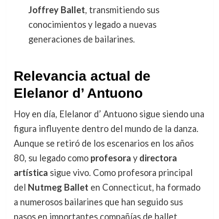
Joffrey Ballet
, transmitiendo sus
conocimientos y legado a nuevas
generaciones de bailarines.
Relevancia actual de
Elelanor d’ Antuono
Hoy en día, Elelanor d’ Antuono sigue siendo una
figura influyente dentro del mundo de la danza.
Aunque se retiró de los escenarios en los años
80, su legado como
profesora
y
directora
artística
sigue vivo. Como profesora principal
del
Nutmeg Ballet
en Connecticut, ha formado
a numerosos bailarines que han seguido sus
pasos en importantes compañías de ballet.