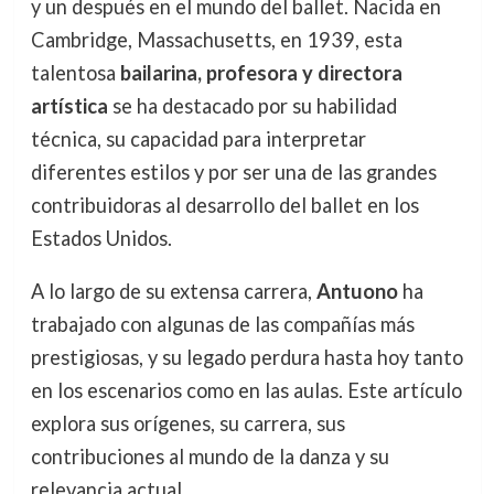
y un después en el mundo del ballet. Nacida en
Cambridge, Massachusetts, en 1939, esta
talentosa
bailarina, profesora y directora
artística
se ha destacado por su habilidad
técnica, su capacidad para interpretar
diferentes estilos y por ser una de las grandes
contribuidoras al desarrollo del ballet en los
Estados Unidos.
A lo largo de su extensa carrera,
Antuono
ha
trabajado con algunas de las compañías más
prestigiosas, y su legado perdura hasta hoy tanto
en los escenarios como en las aulas. Este artículo
explora sus orígenes, su carrera, sus
contribuciones al mundo de la danza y su
relevancia actual.