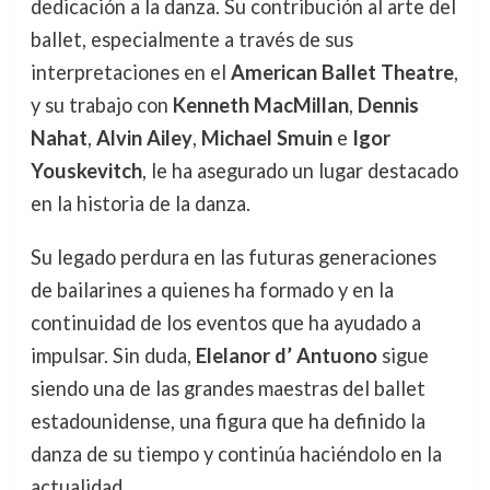
dedicación a la danza. Su contribución al arte del
ballet, especialmente a través de sus
interpretaciones en el
American Ballet Theatre
,
y su trabajo con
Kenneth MacMillan
,
Dennis
Nahat
,
Alvin Ailey
,
Michael Smuin
e
Igor
Youskevitch
, le ha asegurado un lugar destacado
en la historia de la danza.
Su legado perdura en las futuras generaciones
de bailarines a quienes ha formado y en la
continuidad de los eventos que ha ayudado a
impulsar. Sin duda,
Elelanor d’ Antuono
sigue
siendo una de las grandes maestras del ballet
estadounidense, una figura que ha definido la
danza de su tiempo y continúa haciéndolo en la
actualidad.