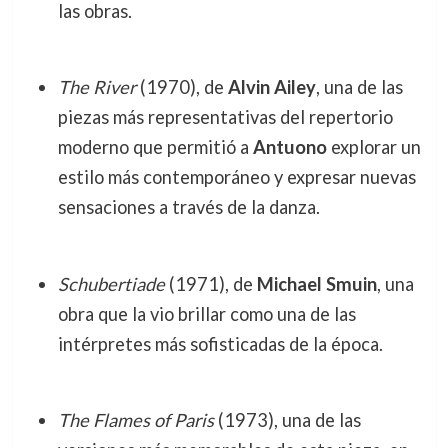
las obras.
The River
(1970), de
Alvin Ailey
, una de las
piezas más representativas del repertorio
moderno que permitió a
Antuono
explorar un
estilo más contemporáneo y expresar nuevas
sensaciones a través de la danza.
Schubertiade
(1971), de
Michael Smuin
, una
obra que la vio brillar como una de las
intérpretes más sofisticadas de la época.
The Flames of Paris
(1973), una de las