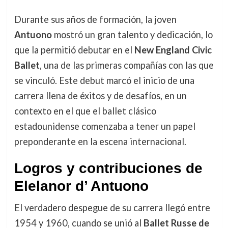
Durante sus años de formación, la joven
Antuono
mostró un gran talento y dedicación, lo
que la permitió debutar en el
New England Civic
Ballet
, una de las primeras compañías con las que
se vinculó. Este debut marcó el inicio de una
carrera llena de éxitos y de desafíos, en un
contexto en el que el ballet clásico
estadounidense comenzaba a tener un papel
preponderante en la escena internacional.
Logros y contribuciones de
Elelanor d’ Antuono
El verdadero despegue de su carrera llegó entre
1954 y 1960, cuando se unió al
Ballet Russe de