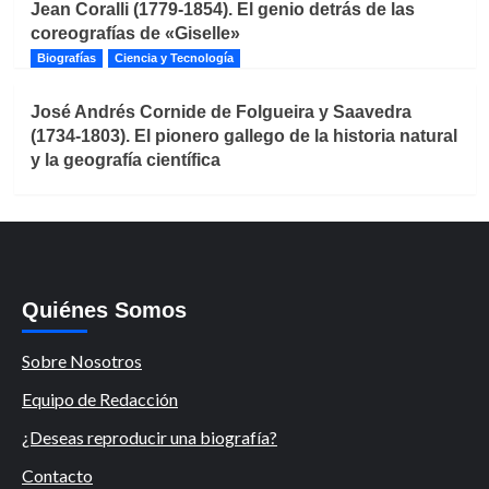
Jean Coralli (1779-1854). El genio detrás de las
coreografías de «Giselle»
Biografías
Ciencia y Tecnología
José Andrés Cornide de Folgueira y Saavedra
(1734-1803). El pionero gallego de la historia natural
y la geografía científica
Quiénes Somos
Sobre Nosotros
Equipo de Redacción
¿Deseas reproducir una biografía?
Contacto