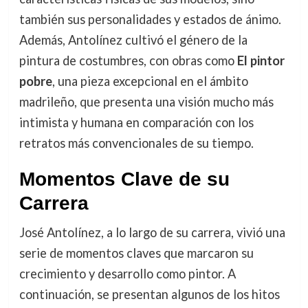
también sus personalidades y estados de ánimo.
Además, Antolínez cultivó el género de la
pintura de costumbres, con obras como
El pintor
pobre
, una pieza excepcional en el ámbito
madrileño, que presenta una visión mucho más
intimista y humana en comparación con los
retratos más convencionales de su tiempo.
Momentos Clave de su
Carrera
José Antolínez, a lo largo de su carrera, vivió una
serie de momentos claves que marcaron su
crecimiento y desarrollo como pintor. A
continuación, se presentan algunos de los hitos