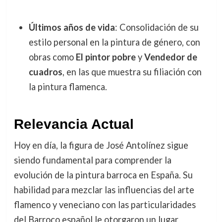
Últimos años de vida
: Consolidación de su
estilo personal en la pintura de género, con
obras como
El pintor pobre
y
Vendedor de
cuadros
, en las que muestra su filiación con
la pintura flamenca.
Relevancia Actual
Hoy en día, la figura de José Antolínez sigue
siendo fundamental para comprender la
evolución de la pintura barroca en España. Su
habilidad para mezclar las influencias del arte
flamenco y veneciano con las particularidades
del Barroco español le otorgaron un lugar