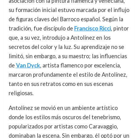
asociación con la pintura flamenca y veneciana,
su formación inicial estuvo marcada por el influjo
de figuras claves del Barroco español. Según la
tradición, fue discípulo de
Francisco Ricci
, pintor
que, a su vez, introdujo a Antolínez en los
secretos del color y la luz. Su aprendizaje no se
limitó, sin embargo, a su maestro; las influencias
de
Van Dyck
, artista flamenco por excelencia,
marcaron profundamente el estilo de Antolínez,
tanto en sus retratos como en sus escenas
religiosas.
Antolínez se movió en un ambiente artístico
donde los estilos más oscuros del tenebrismo,
popularizados por artistas como Caravaggio,
dominaban la escena. Sin embargo, él optó por un