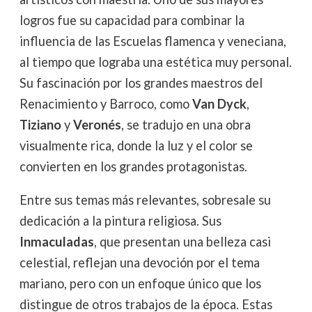
logros fue su capacidad para combinar la
influencia de las Escuelas flamenca y veneciana,
al tiempo que lograba una estética muy personal.
Su fascinación por los grandes maestros del
Renacimiento y Barroco, como
Van Dyck
,
Tiziano
y
Veronés
, se tradujo en una obra
visualmente rica, donde la luz y el color se
convierten en los grandes protagonistas.
Entre sus temas más relevantes, sobresale su
dedicación a la pintura religiosa. Sus
Inmaculadas
, que presentan una belleza casi
celestial, reflejan una devoción por el tema
mariano, pero con un enfoque único que los
distingue de otros trabajos de la época. Estas