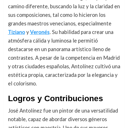
camino diferente, buscando la luz y la claridad en
sus composiciones, tal como lo hicieron los
grandes maestros venecianos, especialmente
Tiziano
y
Veronés
. Su habilidad para crear una
atmósfera cálida y luminosa le permitió
destacarse en un panorama artístico lleno de
contrastes. A pesar de la competencia en Madrid
y otras ciudades españolas, Antolínez cultivó una
estética propia, caracterizada por la elegancia y
el colorismo.
Logros y Contribuciones
José Antolínez fue un pintor de una versatilidad
notable, capaz de abordar diversos géneros
artísticos con maestría. Uno de sus mayores