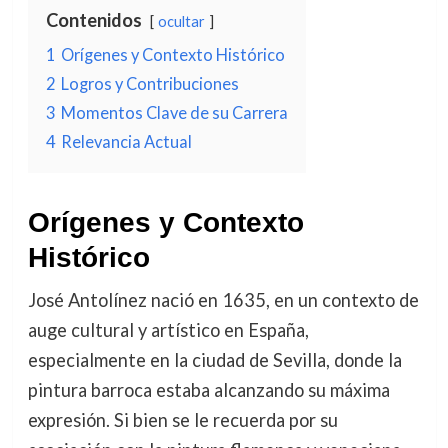
Contenidos
ocultar
1
Orígenes y Contexto Histórico
2
Logros y Contribuciones
3
Momentos Clave de su Carrera
4
Relevancia Actual
Orígenes y Contexto
Histórico
José Antolínez nació en 1635, en un contexto de
auge cultural y artístico en España,
especialmente en la ciudad de Sevilla, donde la
pintura barroca estaba alcanzando su máxima
expresión. Si bien se le recuerda por su