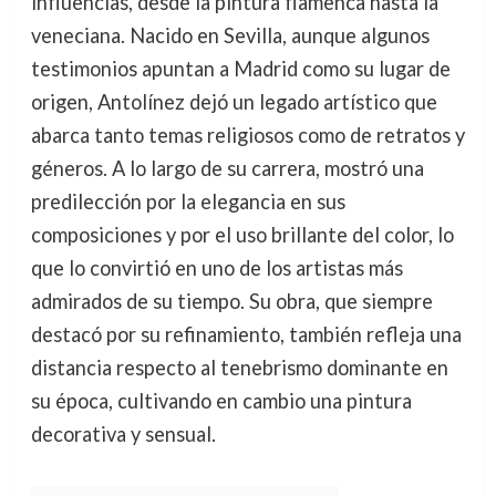
influencias, desde la pintura flamenca hasta la
veneciana. Nacido en Sevilla, aunque algunos
testimonios apuntan a Madrid como su lugar de
origen, Antolínez dejó un legado artístico que
abarca tanto temas religiosos como de retratos y
géneros. A lo largo de su carrera, mostró una
predilección por la elegancia en sus
composiciones y por el uso brillante del color, lo
que lo convirtió en uno de los artistas más
admirados de su tiempo. Su obra, que siempre
destacó por su refinamiento, también refleja una
distancia respecto al tenebrismo dominante en
su época, cultivando en cambio una pintura
decorativa y sensual.