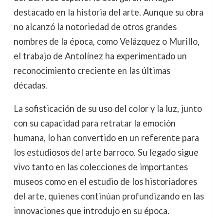
destacado en la historia del arte. Aunque su obra
no alcanzó la notoriedad de otros grandes
nombres de la época, como Velázquez o Murillo,
el trabajo de Antolínez ha experimentado un
reconocimiento creciente en las últimas
décadas.
La sofisticación de su uso del color y la luz, junto
con su capacidad para retratar la emoción
humana, lo han convertido en un referente para
los estudiosos del arte barroco. Su legado sigue
vivo tanto en las colecciones de importantes
museos como en el estudio de los historiadores
del arte, quienes continúan profundizando en las
innovaciones que introdujo en su época.