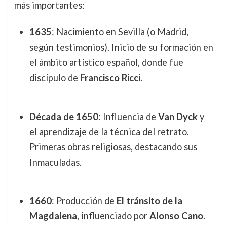
más importantes:
1635
: Nacimiento en Sevilla (o Madrid,
según testimonios). Inicio de su formación en
el ámbito artístico español, donde fue
discípulo de
Francisco Ricci
.
Década de 1650
: Influencia de
Van Dyck
y
el aprendizaje de la técnica del retrato.
Primeras obras religiosas, destacando sus
Inmaculadas.
1660
: Producción de
El tránsito de la
Magdalena
, influenciado por
Alonso Cano
.