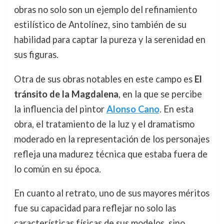
obras no solo son un ejemplo del refinamiento
estilístico de Antolínez, sino también de su
habilidad para captar la pureza y la serenidad en
sus figuras.
Otra de sus obras notables en este campo es
El
tránsito de la Magdalena
, en la que se percibe
la influencia del pintor
Alonso Cano
. En esta
obra, el tratamiento de la luz y el dramatismo
moderado en la representación de los personajes
refleja una madurez técnica que estaba fuera de
lo común en su época.
En cuanto al retrato, uno de sus mayores méritos
fue su capacidad para reflejar no solo las
características físicas de sus modelos, sino