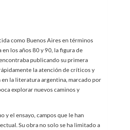
ocida como Buenos Aires en términos
 en los años 80 y 90, la figura de
 encontraba publicando su primera
rápidamente la atención de críticos y
 en la literatura argentina, marcado por
 época explorar nuevos caminos y
mo y el ensayo, campos que le han
ectual. Su obra no solo se ha limitado a