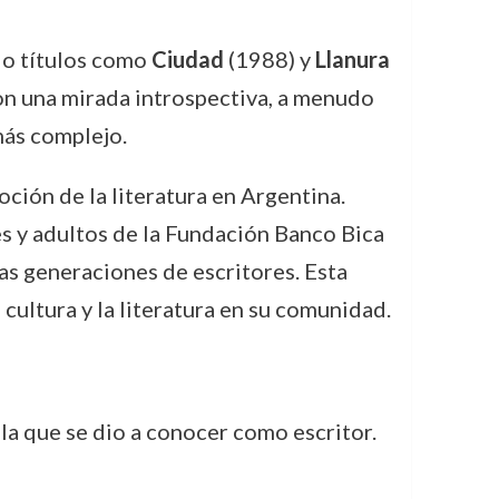
do títulos como
Ciudad
(1988) y
Llanura
con una mirada introspectiva, a menudo
más complejo.
ión de la literatura en Argentina.
s y adultos de la Fundación Banco Bica
as generaciones de escritores. Esta
ultura y la literatura en su comunidad.
 la que se dio a conocer como escritor.