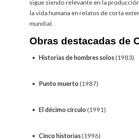
sigue siendo relevante en la producció
la vida humana en relatos de corta exte
mundial.
Obras destacadas de C
Historias de hombres solos
(1983)
Punto muerto
(1987)
El décimo círculo
(1991)
Cinco historias
(1996)