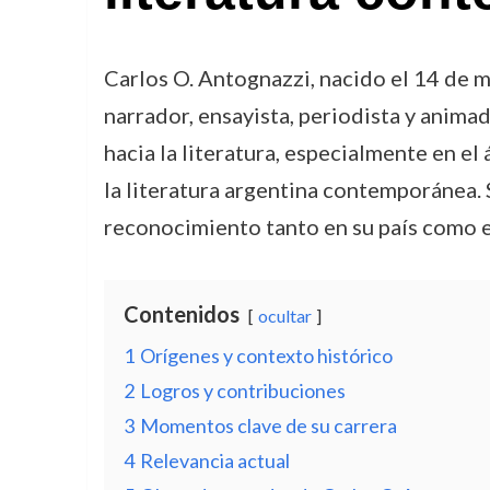
Carlos O. Antognazzi, nacido el 14 de 
narrador, ensayista, periodista y anima
hacia la literatura, especialmente en e
la literatura argentina contemporánea. S
reconocimiento tanto en su país como en
Contenidos
ocultar
1
Orígenes y contexto histórico
2
Logros y contribuciones
3
Momentos clave de su carrera
4
Relevancia actual