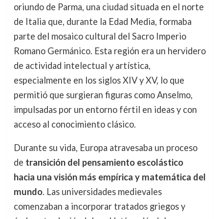
oriundo de Parma, una ciudad situada en el norte
de Italia que, durante la Edad Media, formaba
parte del mosaico cultural del Sacro Imperio
Romano Germánico. Esta región era un hervidero
de actividad intelectual y artística,
especialmente en los siglos XIV y XV, lo que
permitió que surgieran figuras como Anselmo,
impulsadas por un entorno fértil en ideas y con
acceso al conocimiento clásico.
Durante su vida, Europa atravesaba un proceso
de
transición del pensamiento escolástico
hacia una visión más empírica y matemática del
mundo
. Las universidades medievales
comenzaban a incorporar tratados griegos y