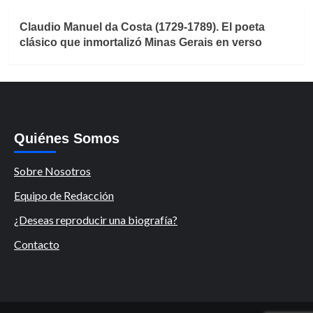
Claudio Manuel da Costa (1729-1789). El poeta
clásico que inmortalizó Minas Gerais en verso
Quiénes Somos
Sobre Nosotros
Equipo de Redacción
¿Deseas reproducir una biografía?
Contacto