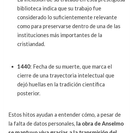
biblioteca indica que su trabajo fue
considerado lo suficientemente relevante
como para preservarse dentro de una de las
instituciones más importantes de la
cristiandad.
1440
: Fecha de su muerte, que marca el
cierre de una trayectoria intelectual que
dejó huellas en la tradición científica
posterior.
Estos hitos ayudan a entender cómo, a pesar de
la falta de datos personales,
la obra de Anselmo
se mantuvo viva gracias a la transmisión del