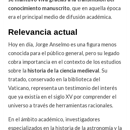
conocimiento manuscrito
, que en aquella época
era el principal medio de difusión académica.
Relevancia actual
Hoy en día, Jorge Anselmo es una figura menos
conocida para el público general, pero su legado
cobra importancia en el contexto de los estudios
sobre la
historia de la ciencia medieval
. Su
tratado, conservado en la biblioteca del
Vaticano, representa un testimonio del interés
que ya existía en el siglo XV por comprender el
universo a través de herramientas racionales.
En el ámbito académico, investigadores
especializados en la historia de la astronomía y la