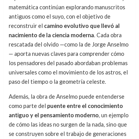
matemática continúan explorando manuscritos
antiguos como el suyo, con el objetivo de
reconstruir el
camino evolutivo que llevó al
nacimiento de la ciencia moderna
. Cada obra
rescatada del olvido —como la de Jorge Anselmo
— aporta nuevas claves para comprender cómo
los pensadores del pasado abordaban problemas
universales como el movimiento de los astros, el
paso del tiempo o la geometría celeste.
Además, la obra de Anselmo puede entenderse
como parte del
puente entre el conocimiento
antiguo y el pensamiento moderno
, un ejemplo
de cómo las ideas no surgen de la nada, sino que
se construyen sobre el trabajo de generaciones