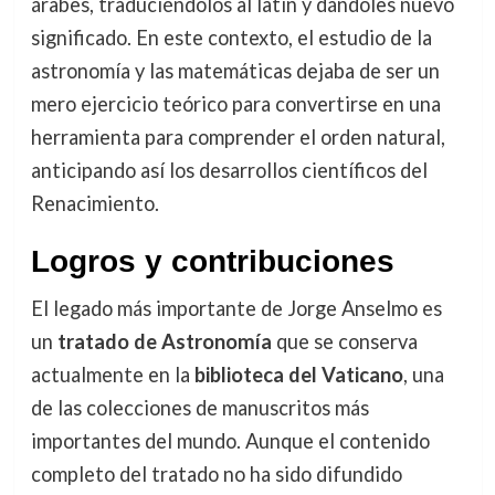
árabes, traduciéndolos al latín y dándoles nuevo
significado. En este contexto, el estudio de la
astronomía y las matemáticas dejaba de ser un
mero ejercicio teórico para convertirse en una
herramienta para comprender el orden natural,
anticipando así los desarrollos científicos del
Renacimiento.
Logros y contribuciones
El legado más importante de Jorge Anselmo es
un
tratado de Astronomía
que se conserva
actualmente en la
biblioteca del Vaticano
, una
de las colecciones de manuscritos más
importantes del mundo. Aunque el contenido
completo del tratado no ha sido difundido