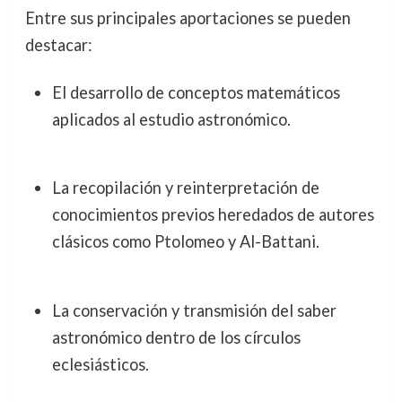
Entre sus principales aportaciones se pueden
destacar:
El desarrollo de conceptos matemáticos
aplicados al estudio astronómico.
La recopilación y reinterpretación de
conocimientos previos heredados de autores
clásicos como Ptolomeo y Al-Battani.
La conservación y transmisión del saber
astronómico dentro de los círculos
eclesiásticos.