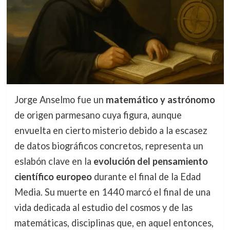
Jorge Anselmo fue un
matemático y astrónomo
de origen parmesano cuya figura, aunque
envuelta en cierto misterio debido a la escasez
de datos biográficos concretos, representa un
eslabón clave en la
evolución del pensamiento
científico europeo
durante el final de la Edad
Media. Su muerte en 1440 marcó el final de una
vida dedicada al estudio del cosmos y de las
matemáticas, disciplinas que, en aquel entonces,