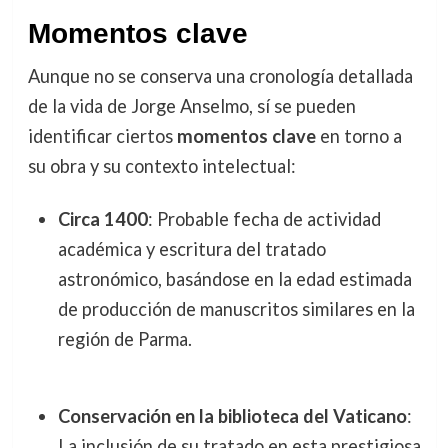
Momentos clave
Aunque no se conserva una cronología detallada
de la vida de Jorge Anselmo, sí se pueden
identificar ciertos
momentos clave
en torno a
su obra y su contexto intelectual:
Circa 1400
: Probable fecha de actividad
académica y escritura del tratado
astronómico, basándose en la edad estimada
de producción de manuscritos similares en la
región de Parma.
Conservación en la biblioteca del Vaticano
:
La inclusión de su tratado en esta prestigiosa