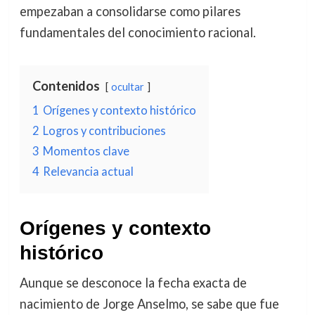
empezaban a consolidarse como pilares
fundamentales del conocimiento racional.
Contenidos
ocultar
1
Orígenes y contexto histórico
2
Logros y contribuciones
3
Momentos clave
4
Relevancia actual
Orígenes y contexto
histórico
Aunque se desconoce la fecha exacta de
nacimiento de Jorge Anselmo, se sabe que fue