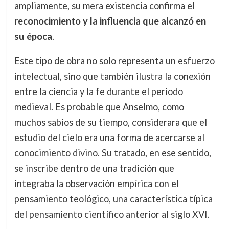
ampliamente, su mera existencia confirma el
reconocimiento y la influencia que alcanzó en
su época
.
Este tipo de obra no solo representa un esfuerzo
intelectual, sino que también ilustra la conexión
entre la ciencia y la fe durante el periodo
medieval. Es probable que Anselmo, como
muchos sabios de su tiempo, considerara que el
estudio del cielo era una forma de acercarse al
conocimiento divino. Su tratado, en ese sentido,
se inscribe dentro de una tradición que
integraba la observación empírica con el
pensamiento teológico, una característica típica
del pensamiento científico anterior al siglo XVI.